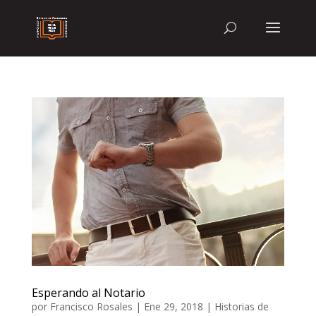
Esperando al Notario
por
Francisco Rosales
|
Ene 29, 2018
|
Historias de