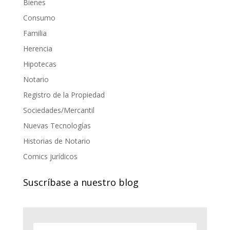
Bienes
Consumo
Familia
Herencia
Hipotecas
Notario
Registro de la Propiedad
Sociedades/Mercantil
Nuevas Tecnologías
Historias de Notario
Comics jurídicos
Suscríbase a nuestro blog