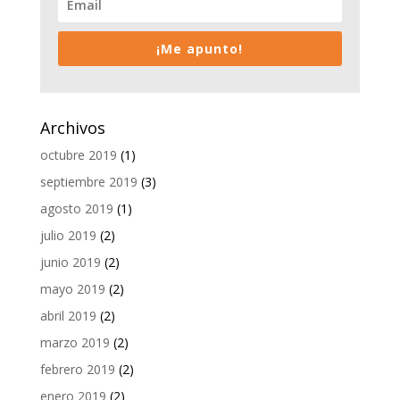
¡Me apunto!
Archivos
octubre 2019
(1)
septiembre 2019
(3)
agosto 2019
(1)
julio 2019
(2)
junio 2019
(2)
mayo 2019
(2)
abril 2019
(2)
marzo 2019
(2)
febrero 2019
(2)
enero 2019
(2)