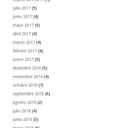
julio 2017
(5)
junio 2017
(4)
mayo 2017
(5)
abril 2017
(4)
marzo 2017
(4)
febrero 2017
(4)
enero 2017
(5)
diciembre 2016
(5)
noviembre 2016
(4)
octubre 2016
(7)
septiembre 2016
(6)
agosto 2016
(2)
julio 2016
(4)
junio 2016
(5)
mayo 2016
(6)