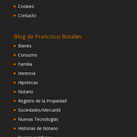
Cookies
Contacto
Blog de Francisco Rosales
Bienes
Consumo
Familia
Herencia
Hipotecas
Notario
Registro de la Propiedad
Sociedades/Mercantil
Nuevas Tecnologías
Historias de Notario