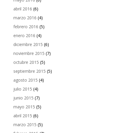
abril 2016
(6)
marzo 2016
(4)
febrero 2016
(5)
enero 2016
(4)
diciembre 2015
(6)
noviembre 2015
(7)
octubre 2015
(5)
septiembre 2015
(5)
agosto 2015
(4)
julio 2015
(4)
junio 2015
(7)
mayo 2015
(5)
abril 2015
(6)
marzo 2015
(5)