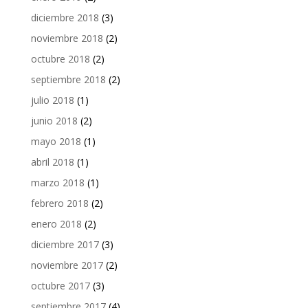
diciembre 2018
(3)
noviembre 2018
(2)
octubre 2018
(2)
septiembre 2018
(2)
julio 2018
(1)
junio 2018
(2)
mayo 2018
(1)
abril 2018
(1)
marzo 2018
(1)
febrero 2018
(2)
enero 2018
(2)
diciembre 2017
(3)
noviembre 2017
(2)
octubre 2017
(3)
septiembre 2017
(4)