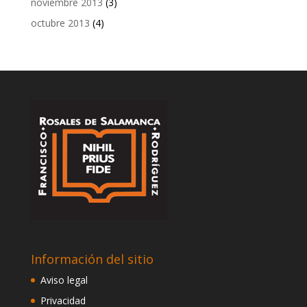
noviembre 2013
(3)
octubre 2013
(4)
Información del sitio
Aviso legal
Privacidad