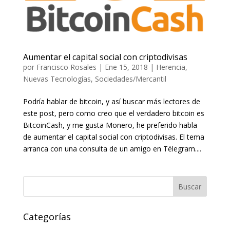
Aumentar el capital social con criptodivisas
por
Francisco Rosales
|
Ene 15, 2018
|
Herencia
,
Nuevas Tecnologías
,
Sociedades/Mercantil
Podría hablar de bitcoin, y así buscar más lectores de
este post, pero como creo que el verdadero bitcoin es
BitcoinCash, y me gusta Monero, he preferido habla
de aumentar el capital social con criptodivisas. El tema
arranca con una consulta de un amigo en Télegram....
Categorías