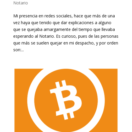
Notario
Mi presencia en redes sociales, hace que más de una
vez haya que tenido que dar explicaciones a alguno
que se quejaba amargamente del tiempo que llevaba
esperando al Notario. Es curioso, pues de las personas
que más se suelen quejar en mi despacho, y por orden
son:...