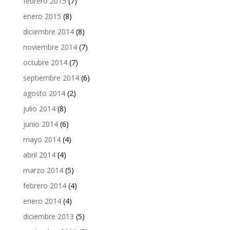
febrero 2015
(7)
enero 2015
(8)
diciembre 2014
(8)
noviembre 2014
(7)
octubre 2014
(7)
septiembre 2014
(6)
agosto 2014
(2)
julio 2014
(8)
junio 2014
(6)
mayo 2014
(4)
abril 2014
(4)
marzo 2014
(5)
febrero 2014
(4)
enero 2014
(4)
diciembre 2013
(5)