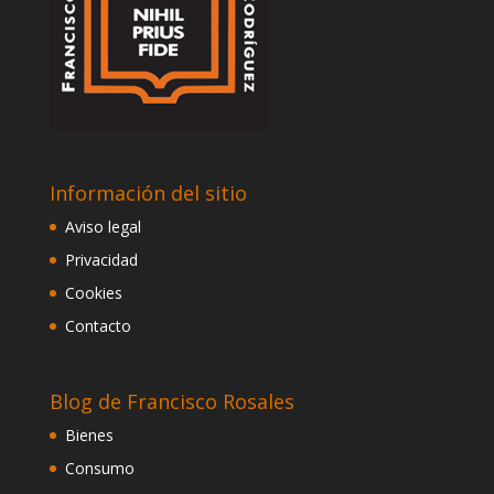
Información del sitio
Aviso legal
Privacidad
Cookies
Contacto
Blog de Francisco Rosales
Bienes
Consumo