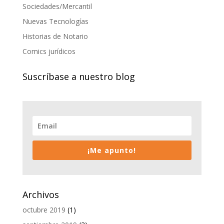
Sociedades/Mercantil
Nuevas Tecnologías
Historias de Notario
Comics jurídicos
Suscríbase a nuestro blog
¡Me apunto!
Archivos
octubre 2019
(1)