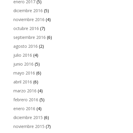
enero 2017
(5)
diciembre 2016
(5)
noviembre 2016
(4)
octubre 2016
(7)
septiembre 2016
(6)
agosto 2016
(2)
julio 2016
(4)
junio 2016
(5)
mayo 2016
(6)
abril 2016
(6)
marzo 2016
(4)
febrero 2016
(5)
enero 2016
(4)
diciembre 2015
(6)
noviembre 2015
(7)