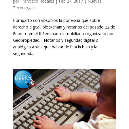
por
Francisco Rosales
|
Feb 27, 2017
|
Nuevas
Tecnologías
Comparto con vosotros la ponencia que sobre
derecho digital, blockchain y notarios del pasado 22 de
Febrero en el II Seminario Inmobiliario organizado por
Geopropiedad. Notarios y seguridad digital o
analógica Antes que hablar de blockchain y la
seguridad...