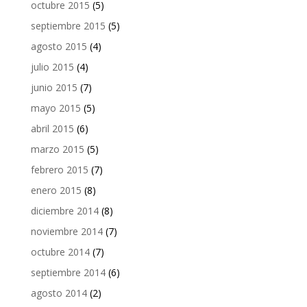
octubre 2015
(5)
septiembre 2015
(5)
agosto 2015
(4)
julio 2015
(4)
junio 2015
(7)
mayo 2015
(5)
abril 2015
(6)
marzo 2015
(5)
febrero 2015
(7)
enero 2015
(8)
diciembre 2014
(8)
noviembre 2014
(7)
octubre 2014
(7)
septiembre 2014
(6)
agosto 2014
(2)