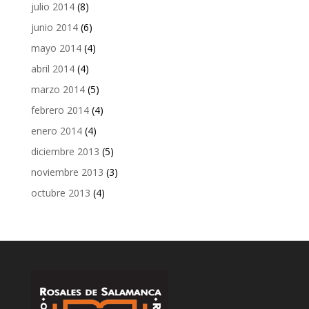
julio 2014
(8)
junio 2014
(6)
mayo 2014
(4)
abril 2014
(4)
marzo 2014
(5)
febrero 2014
(4)
enero 2014
(4)
diciembre 2013
(5)
noviembre 2013
(3)
octubre 2013
(4)