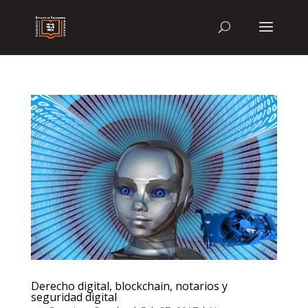
Derecho digital, blockchain, notarios y
seguridad digital