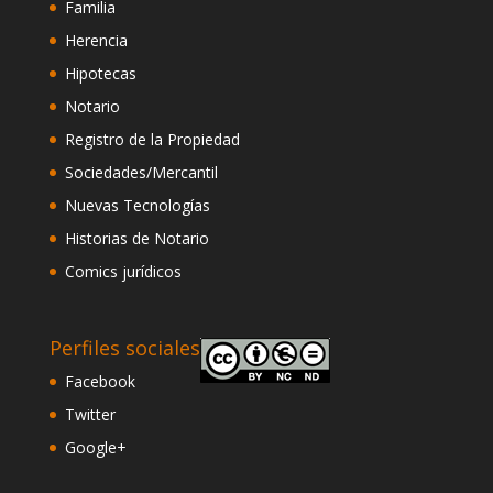
Familia
Herencia
Hipotecas
Notario
Registro de la Propiedad
Sociedades/Mercantil
Nuevas Tecnologías
Historias de Notario
Comics jurídicos
Perfiles sociales
Facebook
Twitter
Google+