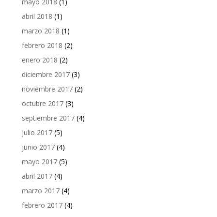
mayo 2018
(1)
abril 2018
(1)
marzo 2018
(1)
febrero 2018
(2)
enero 2018
(2)
diciembre 2017
(3)
noviembre 2017
(2)
octubre 2017
(3)
septiembre 2017
(4)
julio 2017
(5)
junio 2017
(4)
mayo 2017
(5)
abril 2017
(4)
marzo 2017
(4)
febrero 2017
(4)