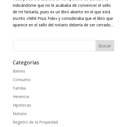
indicándome que no le acababa de convencer el sello
de mi Notaría, pues es un libro abierto en el que está
escrito «Nihil Prius Fide» y consideraba que el libro que
aparece en el sello del notario debería de ser cerrado...
Categorías
Bienes
Consumo
Familia
Herencia
Hipotecas
Notario
Registro de la Propiedad