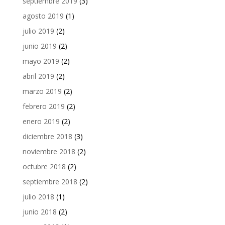
septiembre 2019
(3)
agosto 2019
(1)
julio 2019
(2)
junio 2019
(2)
mayo 2019
(2)
abril 2019
(2)
marzo 2019
(2)
febrero 2019
(2)
enero 2019
(2)
diciembre 2018
(3)
noviembre 2018
(2)
octubre 2018
(2)
septiembre 2018
(2)
julio 2018
(1)
junio 2018
(2)