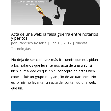
Acta de una web; la falsa guerra entre notarios
y peritos
por
Francisco Rosales
|
Feb 13, 2017
|
Nuevas
Tecnologías
No deja de ser cada vez más frecuente que nos pidan
a los notarios que levantemos acta de una web, si
bien la realidad es que en el concepto de actas web
cabe incluir un grupo muy amplio de actuaciones. No
es lo mismo levantar un acta del contenido una web,
que un...