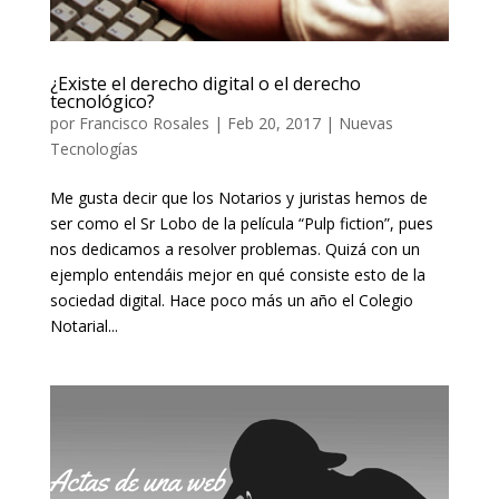
¿Existe el derecho digital o el derecho
tecnológico?
por
Francisco Rosales
|
Feb 20, 2017
|
Nuevas
Tecnologías
Me gusta decir que los Notarios y juristas hemos de
ser como el Sr Lobo de la película “Pulp fiction”, pues
nos dedicamos a resolver problemas. Quizá con un
ejemplo entendáis mejor en qué consiste esto de la
sociedad digital. Hace poco más un año el Colegio
Notarial...