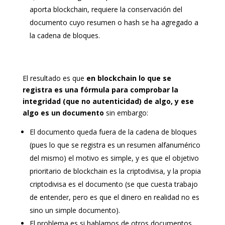
aporta blockchain, requiere la conservación del
documento cuyo resumen o hash se ha agregado a
la cadena de bloques.
El resultado es que
en blockchain lo que se
registra es una fórmula para comprobar la
integridad (que no autenticidad) de algo, y ese
algo es un documento
sin embargo:
El documento queda fuera de la cadena de bloques
(pues lo que se registra es un resumen alfanumérico
del mismo) el motivo es simple, y es que el objetivo
prioritario de blockchain es la criptodivisa, y la propia
criptodivisa es el documento (se que cuesta trabajo
de entender, pero es que el dinero en realidad no es
sino un simple documento).
El problema es si hablamos de otros documentos,