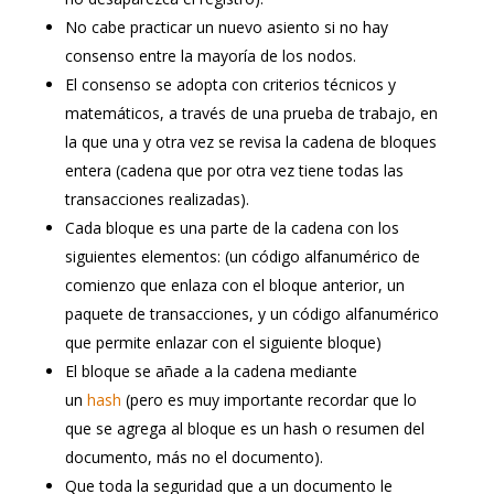
No cabe practicar un nuevo asiento si no hay
consenso entre la mayoría de los nodos.
El consenso se adopta con criterios técnicos y
matemáticos, a través de una prueba de trabajo, en
la que una y otra vez se revisa la cadena de bloques
entera (cadena que por otra vez tiene todas las
transacciones realizadas).
Cada bloque es una parte de la cadena con los
siguientes elementos: (un código alfanumérico de
comienzo que enlaza con el bloque anterior, un
paquete de transacciones, y un código alfanumérico
que permite enlazar con el siguiente bloque)
El bloque se añade a la cadena mediante
un
hash
(pero es muy importante recordar que lo
que se agrega al bloque es un hash o resumen del
documento, más no el documento).
Que toda la seguridad que a un documento le