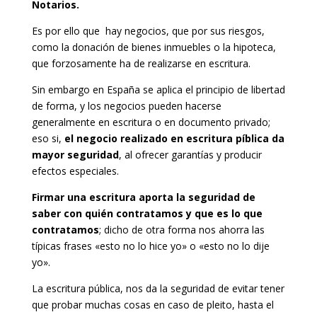
Notarios.
Es por ello que hay negocios, que por sus riesgos,
como la donación de bienes inmuebles o la hipoteca,
que forzosamente ha de realizarse en escritura.
Sin embargo en España se aplica el principio de libertad
de forma, y los negocios pueden hacerse
generalmente en escritura o en documento privado;
eso si,
el negocio realizado en escritura píblica da
mayor seguridad
, al ofrecer garantías y producir
efectos especiales.
Firmar una escritura aporta la seguridad de
saber con quién contratamos y que es lo que
contratamos
; dicho de otra forma nos ahorra las
típicas frases «esto no lo hice yo» o «esto no lo dije
yo».
La escritura pública, nos da la seguridad de evitar tener
que probar muchas cosas en caso de pleito, hasta el