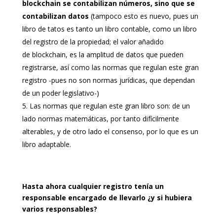
blockchain se contabilizan números, sino que se
contabilizan datos
(tampoco esto es nuevo, pues un
libro de tatos es tanto un libro contable, como un libro
del registro de la propiedad; el valor añadido
de blockchain, es la amplitud de datos que pueden
registrarse, así como las normas que regulan este gran
registro -pues no son normas jurídicas, que dependan
de un poder legislativo-)
Las normas que regulan este gran libro son: de un
lado normas matemáticas, por tanto difícilmente
alterables, y de otro lado el consenso, por lo que es un
libro adaptable.
Hasta ahora cualquier registro tenía un
responsable encargado de llevarlo ¿y si hubiera
varios responsables?