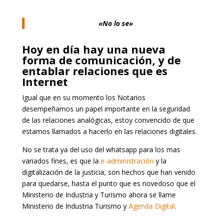
«No lo se»
Hoy en día hay una nueva
forma de comunicación, y de
entablar relaciones que es
Internet
Igual que en su momento los Notarios
desempeñamos un papel importante en la seguridad
de las relaciones analógicas, estoy convencido de que
estamos llamados a hacerlo en las relaciones digitales.
No se trata ya del uso del whatsapp para los mas
variados fines, es que la
e-administración
y la
digitalización de la justicia, son hechos que han venido
para quedarse, hasta el punto que es novedoso que el
Ministerio de Industria y Turismo ahora se llame
Ministerio de Industria Turismo y
Agenda Digital
.