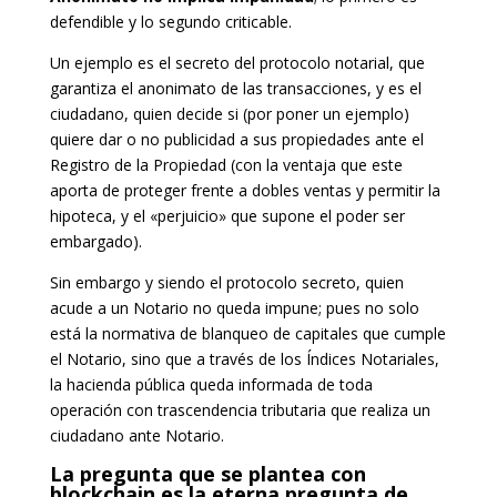
defendible y lo segundo criticable.
Un ejemplo es el secreto del protocolo notarial, que
garantiza el anonimato de las transacciones, y es el
ciudadano, quien decide si (por poner un ejemplo)
quiere dar o no publicidad a sus propiedades ante el
Registro de la Propiedad (con la ventaja que este
aporta de proteger frente a dobles ventas y permitir la
hipoteca, y el «perjuicio» que supone el poder ser
embargado).
Sin embargo y siendo el protocolo secreto, quien
acude a un Notario no queda impune; pues no solo
está la normativa de blanqueo de capitales que cumple
el Notario, sino que a través de los Índices Notariales,
la hacienda pública queda informada de toda
operación con trascendencia tributaria que realiza un
ciudadano ante Notario.
La pregunta que se plantea con
blockchain es la eterna pregunta de