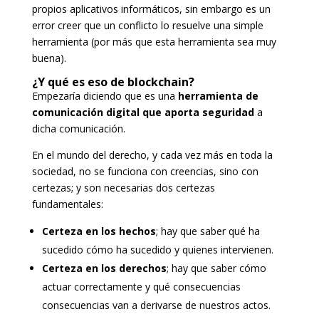
propios aplicativos informáticos, sin embargo es un
error creer que un conflicto lo resuelve una simple
herramienta (por más que esta herramienta sea muy
buena).
¿Y qué es eso de blockchain?
Empezaría diciendo que es una
herramienta de
comunicación digital que aporta seguridad
a
dicha comunicación.
En el mundo del derecho, y cada vez más en toda la
sociedad, no se funciona con creencias, sino con
certezas; y son necesarias dos certezas
fundamentales:
Certeza en los hechos
; hay que saber qué ha
sucedido cómo ha sucedido y quienes intervienen.
Certeza en los derechos
; hay que saber cómo
actuar correctamente y qué consecuencias
consecuencias van a derivarse de nuestros actos.