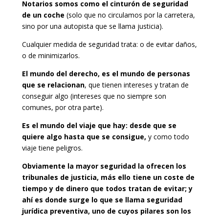
Notarios somos como el cinturón de seguridad
de un coche
(solo que no circulamos por la carretera,
sino por una autopista que se llama justicia).
Cualquier medida de seguridad trata: o de evitar daños,
o de minimizarlos.
El mundo del derecho, es el mundo de personas
que se relacionan
, que tienen intereses y tratan de
conseguir algo (intereses que no siempre son
comunes, por otra parte).
Es el mundo del
viaje que hay: desde que se
quiere algo hasta que se consigue,
y como todo
viaje tiene peligros.
Obviamente la mayor seguridad la ofrecen los
tribunales de justicia, más ello tiene un coste de
tiempo y de dinero que todos tratan de evitar; y
ahí es donde surge lo que se llama seguridad
jurídica preventiva, uno de cuyos pilares son los