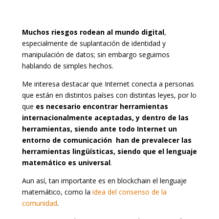
Muchos riesgos rodean al mundo digital
,
especialmente de suplantación de identidad y
manipulación de datos; sin embargo seguimos
hablando de simples hechos.
Me interesa destacar que Internet conecta a personas
que están en distintos países con distintas leyes, por lo
que
es necesario encontrar herramientas
internacionalmente aceptadas, y dentro de las
herramientas, siendo ante todo Internet un
entorno de comunicación han de prevalecer las
herramientas lingüísticas, siendo que el lenguaje
matemático es universal
.
Aun así, tan importante es en blockchain el lenguaje
matemático, como la
idea del consenso de la
comunidad
.