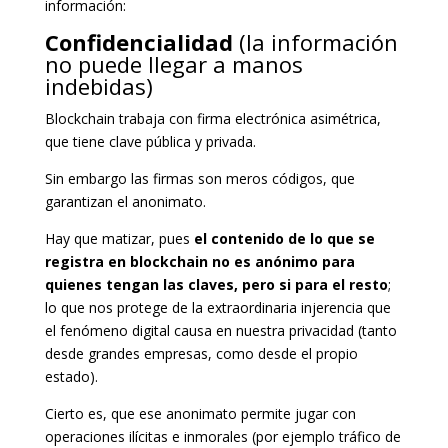
información:
Confidencialidad
(la información
no puede llegar a manos
indebidas)
Blockchain trabaja con firma electrónica asimétrica,
que tiene clave pública y privada.
Sin embargo las firmas son meros códigos, que
garantizan el anonimato.
Hay que matizar, pues
el contenido de lo que se
registra en blockchain no es anónimo para
quienes tengan las claves, pero si para el resto
;
lo que nos protege de la extraordinaria injerencia que
el fenómeno digital causa en nuestra privacidad (tanto
desde grandes empresas, como desde el propio
estado).
Cierto es, que ese anonimato permite jugar con
operaciones ilícitas e inmorales (por ejemplo tráfico de