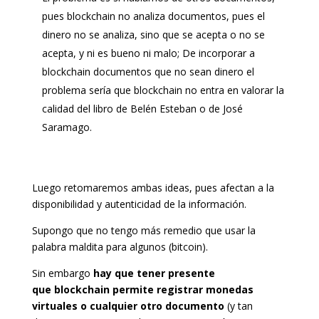
pues blockchain no analiza documentos, pues el
dinero no se analiza, sino que se acepta o no se
acepta, y ni es bueno ni malo; De incorporar a
blockchain documentos que no sean dinero el
problema sería que blockchain no entra en valorar la
calidad del libro de Belén Esteban o de José
Saramago.
Luego retomaremos ambas ideas, pues afectan a la
disponibilidad y autenticidad de la información.
Supongo que no tengo más remedio que usar la
palabra maldita para algunos (bitcoin).
Sin embargo
hay que tener presente
que blockchain permite registrar monedas
virtuales o cualquier otro documento
(y tan