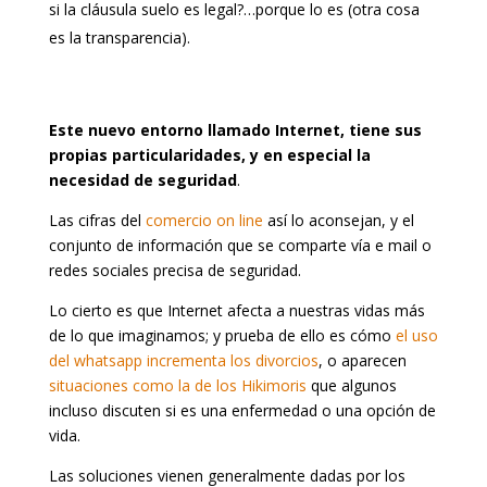
si la cláusula suelo es legal?…porque lo es (otra cosa
es la transparencia).
Este nuevo entorno llamado Internet, tiene sus
propias particularidades, y en especial la
necesidad de seguridad
.
Las cifras del
comercio on line
así lo aconsejan, y el
conjunto de información que se comparte vía e mail o
redes sociales precisa de seguridad.
Lo cierto es que Internet afecta a nuestras vidas más
de lo que imaginamos; y prueba de ello es cómo
el uso
del whatsapp incrementa los divorcios
, o aparecen
situaciones como la de los Hikimoris
que algunos
incluso discuten si es una enfermedad o una opción de
vida.
Las soluciones vienen generalmente dadas por los