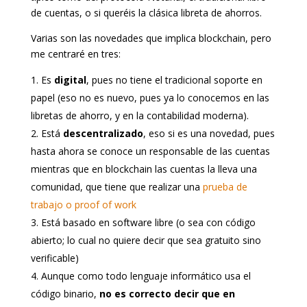
de cuentas, o si queréis la clásica libreta de ahorros.
Varias son las novedades que implica blockchain, pero
me centraré en tres:
Es
digital
, pues no tiene el tradicional soporte en
papel (eso no es nuevo, pues ya lo conocemos en las
libretas de ahorro, y en la contabilidad moderna).
Está
descentralizado
, eso si es una novedad, pues
hasta ahora se conoce un responsable de las cuentas
mientras que en blockchain las cuentas la lleva una
comunidad, que tiene que realizar una
prueba de
trabajo o proof of work
Está basado en software libre (o sea con código
abierto; lo cual no quiere decir que sea gratuito sino
verificable)
Aunque como todo lenguaje informático usa el
código binario,
no es correcto decir que en