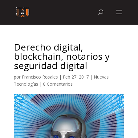
Derecho digital,
blockchain, notarios y
seguridad digital
por
Francisco Rosales
|
Feb 27, 2017
|
Nuevas
Tecnologías
|
8 Comentarios