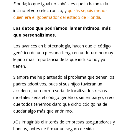
Florida; lo que igual no sabéis es que la balanza la
inclinó el voto electrónico, y
quizás sepáis menos
quien era el gobernador del estado de Florida
.
Los datos que podríamos llamar íntimos, más
que personalísimos.
Los avances en biotecnología, hacen que el código
genético de una persona tenga en un futuro no muy
lejano más importancia de la que incluso hoy ya
tienen.
Siempre me he planteado el problema que tienen los
padres adoptivos, pues si sus hijos tuvieran un
accidente, una forma seria de localizar los restos
mortales sería el código genético; sin embargo, creo
que todos tenemos claro que dicho código ha de
quedar algo más que anónimo.
¿Os imagináis el interés de empresas aseguradoras y
bancos, antes de firmar un seguro de vida,