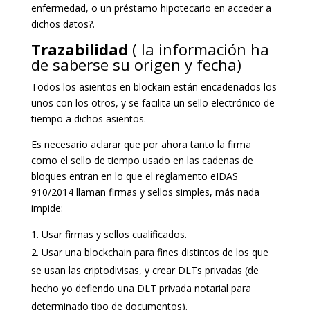
enfermedad, o un préstamo hipotecario en acceder a
dichos datos?.
Trazabilidad
( la información ha
de saberse su origen y fecha)
Todos los asientos en blockain están encadenados los
unos con los otros, y se facilita un sello electrónico de
tiempo a dichos asientos.
Es necesario aclarar que por ahora tanto la firma
como el sello de tiempo usado en las cadenas de
bloques entran en lo que el reglamento eIDAS
910/2014 llaman firmas y sellos simples, más nada
impide:
Usar firmas y sellos cualificados.
Usar una blockchain para fines distintos de los que
se usan las criptodivisas, y crear DLTs privadas (de
hecho yo defiendo una DLT privada notarial para
determinado tipo de documentos).