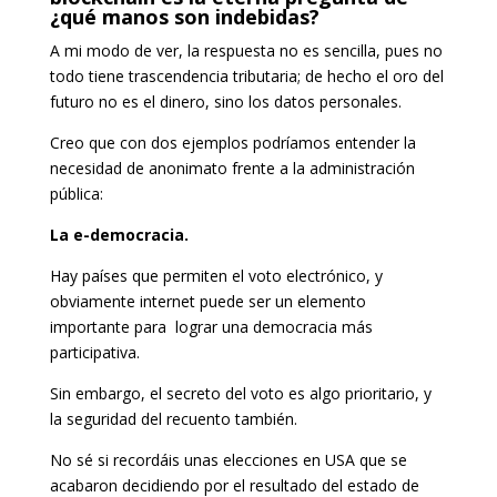
¿qué manos son indebidas?
A mi modo de ver, la respuesta no es sencilla, pues no
todo tiene trascendencia tributaria; de hecho el oro del
futuro no es el dinero, sino los datos personales.
Creo que con dos ejemplos podríamos entender la
necesidad de anonimato frente a la administración
pública:
La e-democracia.
Hay países que permiten el voto electrónico, y
obviamente internet puede ser un elemento
importante para lograr una democracia más
participativa.
Sin embargo, el secreto del voto es algo prioritario, y
la seguridad del recuento también.
No sé si recordáis unas elecciones en USA que se
acabaron decidiendo por el resultado del estado de