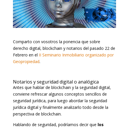
Comparto con vosotros la ponencia que sobre
derecho digital, blockchain y notarios del pasado 22 de
Febrero en el
II Seminario Inmobiliario organizado por
Geopropiedad
.
Notarios y seguridad digital o analógica
Antes que hablar de blockchain y la seguridad digital,
conviene refrescar algunos conceptos sencillos de
seguridad jurídica, para luego abordar la seguridad
jurídica digital y finalmente analizarlo todo desde la
perspectiva de blockchain.
Hablando de seguridad, podríamos decir que
los