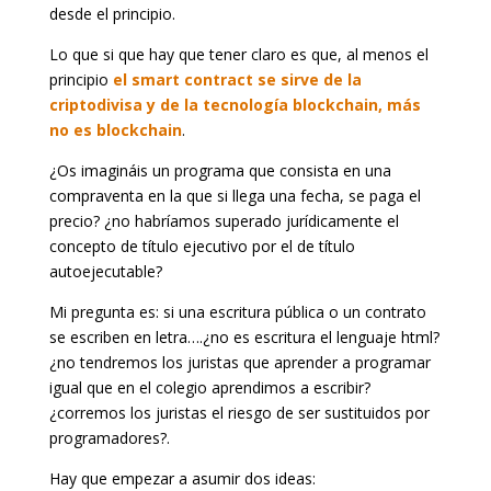
desde el principio.
Lo que si que hay que tener claro es que, al menos el
principio
el smart contract se sirve de la
criptodivisa y de la tecnología blockchain, más
no es blockchain
.
¿Os imagináis un programa que consista en una
compraventa en la que si llega una fecha, se paga el
precio? ¿no habríamos superado jurídicamente el
concepto de título ejecutivo por el de título
autoejecutable?
Mi pregunta es: si una escritura pública o un contrato
se escriben en letra….¿no es escritura el lenguaje html?
¿no tendremos los juristas que aprender a programar
igual que en el colegio aprendimos a escribir?
¿corremos los juristas el riesgo de ser sustituidos por
programadores?.
Hay que empezar a asumir dos ideas: