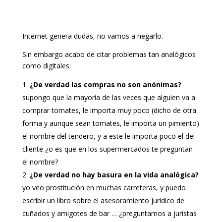
Internet genera dudas, no vamos a negarlo.
Sin embargo acabo de citar problemas tan analógicos
como digitales:
¿De verdad las compras no son anónimas?
supongo que la mayoría de las veces que alguien va a
comprar tomates, le importa muy poco (dicho de otra
forma y aunque sean tomates, le importa un pimiento)
el nombre del tendero, y a este le importa poco el del
cliente ¿o es que en los supermercados te preguntan
el nombre?
¿De verdad no hay basura en la vida analógica?
yo veo prostitución en muchas carreteras, y puedo
escribir un libro sobre el asesoramiento jurídico de
cuñados y amigotes de bar … ¿preguntamos a juristas