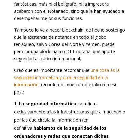
fantásticas, más ni el bolígrafo, ni la impresora
acabaron con el Notariado, sino que le han ayudado a
desempeñar mejor sus funciones.
Tampoco lo va a hacer blockchain, de hecho sostengo
que la existencia de notarios en todo el globo
terráqueo, salvo Corea del Norte y Yemen, puede
permitir una blockchain o DLT notarial que aporte
seguridad al tráfico internacional.
Creo que es importante recordar que
una cosa es la
seguridad informática y otra la seguridad en la
información
, recordemos que como explico en ese
post:
La seguridad informática
se refiere
exclusivamente a las infraestructuras que almacenan o
por las que circula la información (en
definitiva
hablamos de la seguridad de los
ordenadores y redes que conectan dichas