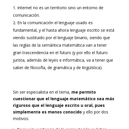
Internet no es un territorio sino un entorno de
comunicación.
En la comunicación el lenguaje usado es
fundamental, y el hasta ahora lenguaje escrito se está
viendo sustituido por el lenguaje binario, siendo que
las reglas de la semántica matemática van a tener
gran trascendencia en el futuro (y por ello el futuro
jurista, además de leyes e informática, va a tener que
saber de filosofía, de gramática y de lingüística).
Sin ser especialista en el tema,
me permito
cuestionar que el lenguaje matemático sea más
riguroso que el lenguaje escrito u oral, pues
simplemente es menos conocido
y ello por dos
motivos: