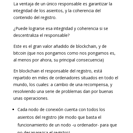
La ventaja de un único responsable es garantizar la
integridad de los asientos, y la coherencia del
contenido del registro.
¿Puede lograrse esa integridad y coherencia si se
descentraliza el responsable?
Este es el gran valor añadido de blockchain, y de
bitcoin (que nos pongamos como nos pongamos es,
al menos por ahora, su principal consecuencia)
En blockchain el responsable del registro, está
repartido en miles de ordenadores situados en todo el
mundo, los cuales: a cambio de una recompensa, y
resolviendo una serie de problemas dan por buenas
unas operaciones.
Cada nodo de conexión cuenta con todos los
asientos del registro (de modo que basta el
funcionamiento de un nodo -u ordenador- para que
no desaparezca el registro).