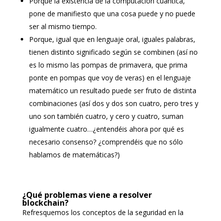
Porque la existencia de la computación cuántica,
pone de manifiesto que una cosa puede y no puede
ser al mismo tiempo.
Porque, igual que en lenguaje oral, iguales palabras,
tienen distinto significado según se combinen (así no
es lo mismo las pompas de primavera, que prima
ponte en pompas que voy de veras) en el lenguaje
matemático un resultado puede ser fruto de distinta
combinaciones (así dos y dos son cuatro, pero tres y
uno son también cuatro, y cero y cuatro, suman
igualmente cuatro…¿entendéis ahora por qué es
necesario consenso? ¿comprendéis que no sólo
hablamos de matemáticas?)
¿Qué problemas viene a resolver
blockchain?
Refresquemos los conceptos de la seguridad en la