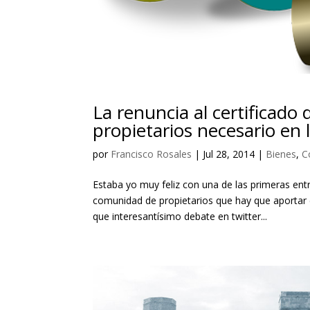
La renuncia al certificad
propietarios necesario en 
por
Francisco Rosales
|
Jul 28, 2014
|
Bienes
,
C
Estaba yo muy feliz con una de las primeras entr
comunidad de propietarios que hay que aportar 
que interesantísimo debate en twitter...