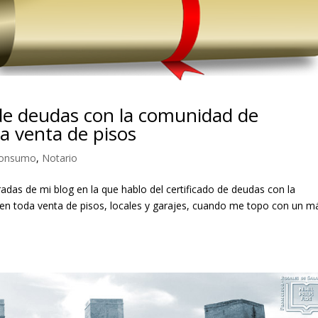
o de deudas con la comunidad de
la venta de pisos
onsumo
,
Notario
adas de mi blog en la que hablo del certificado de deudas con la
en toda venta de pisos, locales y garajes, cuando me topo con un m