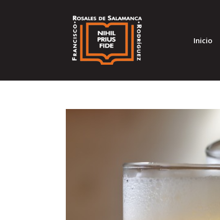
Inicio