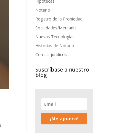
Hipotecas
Notario
Registro de la Propiedad
Sociedades/Mercantil
Nuevas Tecnologías
Historias de Notario
Comics jurídicos
Suscríbase a nuestro
blog
¡Me apunto!
o