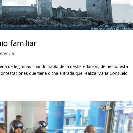
io familiar
erencia
eria de legítimas cuando hablo de la desheredación, de hecho esta
contestaciones que tiene dicha entrada que realiza María Consuelo