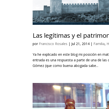
Las legítimas y el patrimon
por
Francisco Rosales
|
Jul 21, 2014
|
Familia
,
H
Ya he explicado en este blog mi posición en mat
entrada es una respuesta a parte de una de las 
Gómez (que como buena abogada sabe...