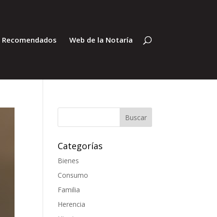
s Recomendados
Web de la Notaría
Categorías
Bienes
Consumo
Familia
Herencia