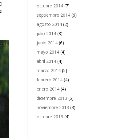
AD
octubre 2014
(7)
e
septiembre 2014
(6)
agosto 2014
(2)
julio 2014
(8)
junio 2014
(6)
mayo 2014
(4)
abril 2014
(4)
marzo 2014
(5)
febrero 2014
(4)
enero 2014
(4)
diciembre 2013
(5)
noviembre 2013
(3)
octubre 2013
(4)