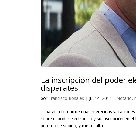
La inscripción del poder el
disparates
por
Francisco Rosales
|
Jul 14, 2014
|
Notario
,
Iba yo a tomarme unas merecidas vacaciones b
sobre el poder electrónico y su inscripción en 
pero no se subirlo, y me resulta...