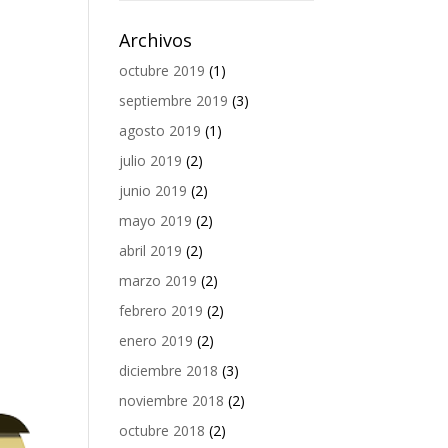
Archivos
octubre 2019
(1)
septiembre 2019
(3)
agosto 2019
(1)
julio 2019
(2)
junio 2019
(2)
mayo 2019
(2)
abril 2019
(2)
marzo 2019
(2)
febrero 2019
(2)
enero 2019
(2)
diciembre 2018
(3)
noviembre 2018
(2)
octubre 2018
(2)