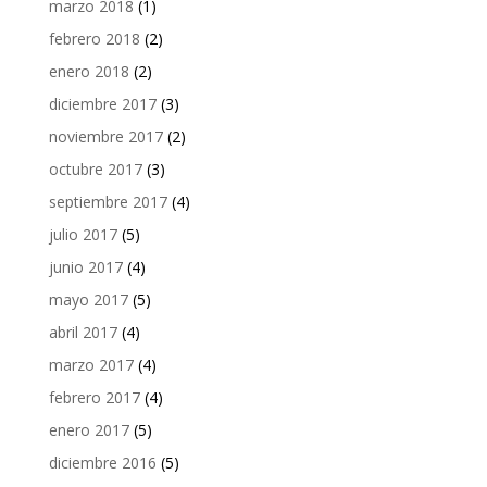
marzo 2018
(1)
febrero 2018
(2)
enero 2018
(2)
diciembre 2017
(3)
noviembre 2017
(2)
octubre 2017
(3)
septiembre 2017
(4)
julio 2017
(5)
junio 2017
(4)
mayo 2017
(5)
abril 2017
(4)
marzo 2017
(4)
febrero 2017
(4)
enero 2017
(5)
diciembre 2016
(5)