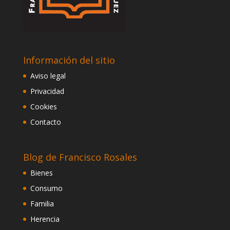
Información del sitio
Aviso legal
Privacidad
Cookies
Contacto
Blog de Francisco Rosales
Bienes
Consumo
Familia
Herencia