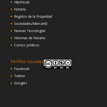
Hipotecas
Notario
Registro de la Propiedad
Sociedades/Mercantil
Nuevas Tecnologías
Historias de Notario
Comics jurídicos
Perfiles sociales
Facebook
Twitter
Google+