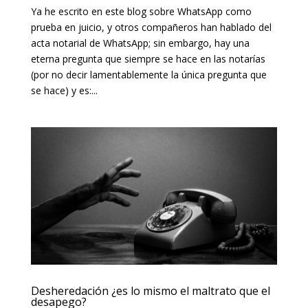
Ya he escrito en este blog sobre WhatsApp como
prueba en juicio, y otros compañeros han hablado del
acta notarial de WhatsApp; sin embargo, hay una
eterna pregunta que siempre se hace en las notarías
(por no decir lamentablemente la única pregunta que
se hace) y es:...
Desheredación ¿es lo mismo el maltrato que el
desapego?