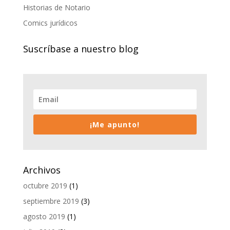
Historias de Notario
Comics jurídicos
Suscríbase a nuestro blog
¡Me apunto!
Archivos
octubre 2019
(1)
septiembre 2019
(3)
agosto 2019
(1)