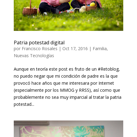
Patria potestad digital
por
Francisco Rosales
|
Oct 17, 2016
|
Familia
,
Nuevas Tecnologías
Aunque en teoría este post es fruto de un #Retoblog,
no puedo negar que mi condición de padre es la que
provocó hace años que me interesara por Internet
(especialmente por los MMOG y RRSS), así como que
probablemente no sea muy imparcial al tratar la patria
potestad...