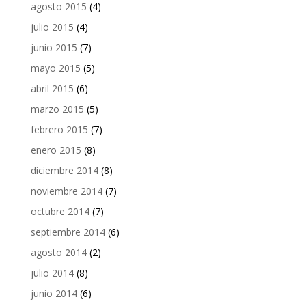
agosto 2015
(4)
julio 2015
(4)
junio 2015
(7)
mayo 2015
(5)
abril 2015
(6)
marzo 2015
(5)
febrero 2015
(7)
enero 2015
(8)
diciembre 2014
(8)
noviembre 2014
(7)
octubre 2014
(7)
septiembre 2014
(6)
agosto 2014
(2)
julio 2014
(8)
junio 2014
(6)