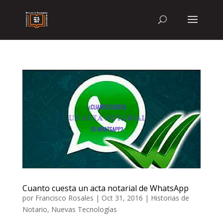
Cuanto cuesta un acta notarial de WhatsApp
por
Francisco Rosales
|
Oct 31, 2016
|
Historias de
Notario
,
Nuevas Tecnologías