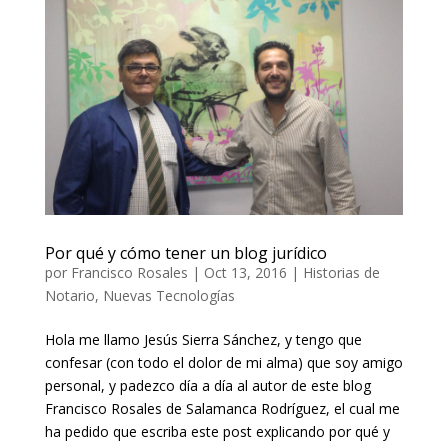
Por qué y cómo tener un blog jurídico
por
Francisco Rosales
|
Oct 13, 2016
|
Historias de
Notario
,
Nuevas Tecnologías
Hola me llamo Jesús Sierra Sánchez, y tengo que
confesar (con todo el dolor de mi alma) que soy amigo
personal, y padezco día a día al autor de este blog
Francisco Rosales de Salamanca Rodríguez, el cual me
ha pedido que escriba este post explicando por qué y