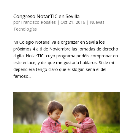
Congreso NotarTIC en Sevilla
por
Francisco Rosales
|
Oct 21, 2016
|
Nuevas
Tecnologías
Mi Colegio Notarial va a organizar en Sevilla los
próximos 4 a 6 de Noviembre las Jornadas de derecho
digital NotarTIC, cuyo programa podéis comprobar en
este enlace, y del que me gustaría hablaros. Si de mi
dependiera tengo claro que el slogan sería el del
famoso...