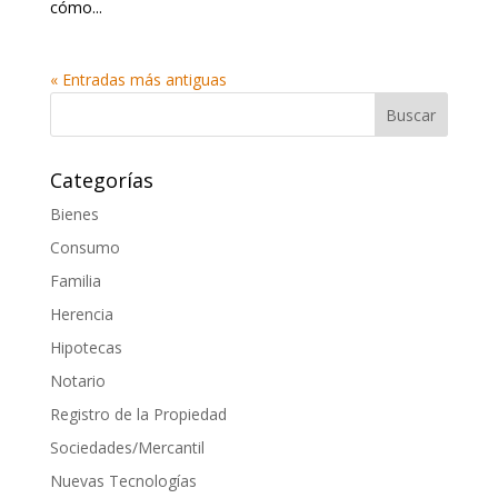
cómo...
« Entradas más antiguas
Categorías
Bienes
Consumo
Familia
Herencia
Hipotecas
Notario
Registro de la Propiedad
Sociedades/Mercantil
Nuevas Tecnologías