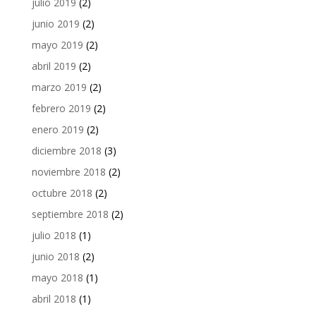
julio 2019
(2)
junio 2019
(2)
mayo 2019
(2)
abril 2019
(2)
marzo 2019
(2)
febrero 2019
(2)
enero 2019
(2)
diciembre 2018
(3)
noviembre 2018
(2)
octubre 2018
(2)
septiembre 2018
(2)
julio 2018
(1)
junio 2018
(2)
mayo 2018
(1)
abril 2018
(1)