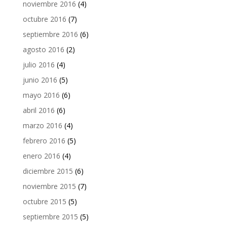
noviembre 2016
(4)
octubre 2016
(7)
septiembre 2016
(6)
agosto 2016
(2)
julio 2016
(4)
junio 2016
(5)
mayo 2016
(6)
abril 2016
(6)
marzo 2016
(4)
febrero 2016
(5)
enero 2016
(4)
diciembre 2015
(6)
noviembre 2015
(7)
octubre 2015
(5)
septiembre 2015
(5)