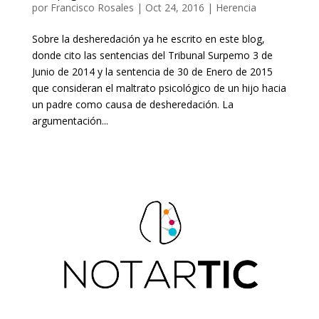
por
Francisco Rosales
|
Oct 24, 2016
|
Herencia
Sobre la desheredación ya he escrito en este blog,
donde cito las sentencias del Tribunal Surpemo 3 de
Junio de 2014 y la sentencia de 30 de Enero de 2015
que consideran el maltrato psicológico de un hijo hacia
un padre como causa de desheredación. La
argumentación...