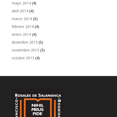
mayo 2014
(4)
abril 2014
(4)
marzo 2014
(5)
febrero 2014
(4)
enero 2014
(4)
diciembre 2013
(5)
noviembre 2013
(3)
octubre 2013
(4)