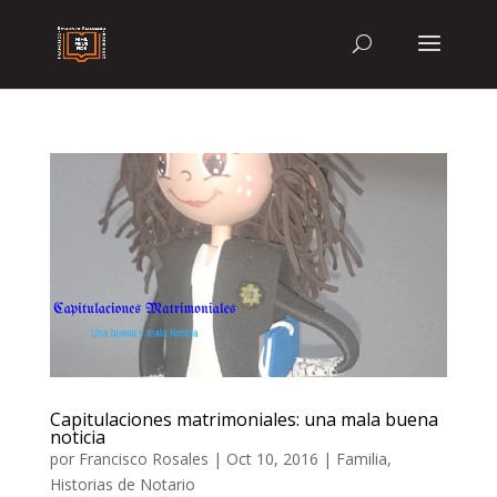
Capitulaciones matrimoniales: una mala buena
noticia
por
Francisco Rosales
|
Oct 10, 2016
|
Familia
,
Historias de Notario