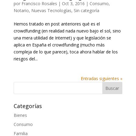
por
Francisco Rosales
|
Oct 3, 2016
|
Consumo
,
Notario
,
Nuevas Tecnologías
,
Sin categoría
Hemos tratado en post anteriores qué es el
crowdfunding (en realidad nada nuevo bajo el sol, sino
una mera utilidad de Internet) y que legislación se
aplica en España el crowdfunding (mucho más
compleja de lo que parece), toca ahora hablar de los
riesgos del...
Entradas siguientes »
Categorías
Bienes
Consumo
Familia