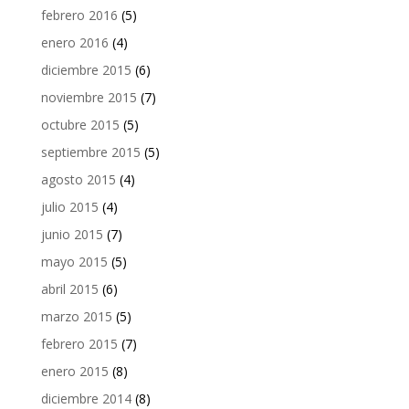
febrero 2016
(5)
enero 2016
(4)
diciembre 2015
(6)
noviembre 2015
(7)
octubre 2015
(5)
septiembre 2015
(5)
agosto 2015
(4)
julio 2015
(4)
junio 2015
(7)
mayo 2015
(5)
abril 2015
(6)
marzo 2015
(5)
febrero 2015
(7)
enero 2015
(8)
diciembre 2014
(8)