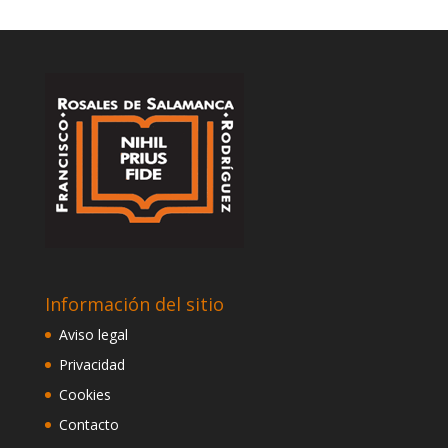
Información del sitio
Aviso legal
Privacidad
Cookies
Contacto