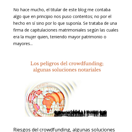
No hace mucho, el titular de este blog me contaba
algo que en principio nos puso contentos; no por el
hecho en sí sino por lo que suponía. Se trataba de una
firma de capitulaciones matrimoniales según las cuales
era la mujer quien, teniendo mayor patrimonio o
mayores...
Riesgos del crowdfunding, algunas soluciones