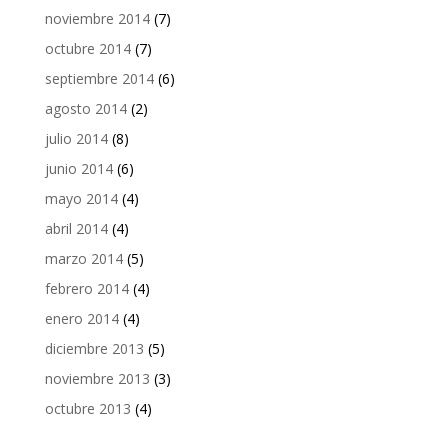
noviembre 2014
(7)
octubre 2014
(7)
septiembre 2014
(6)
agosto 2014
(2)
julio 2014
(8)
junio 2014
(6)
mayo 2014
(4)
abril 2014
(4)
marzo 2014
(5)
febrero 2014
(4)
enero 2014
(4)
diciembre 2013
(5)
noviembre 2013
(3)
octubre 2013
(4)