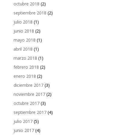
octubre 2018
(2)
septiembre 2018
(2)
julio 2018
(1)
junio 2018
(2)
mayo 2018
(1)
abril 2018
(1)
marzo 2018
(1)
febrero 2018
(2)
enero 2018
(2)
diciembre 2017
(3)
noviembre 2017
(2)
octubre 2017
(3)
septiembre 2017
(4)
julio 2017
(5)
junio 2017
(4)