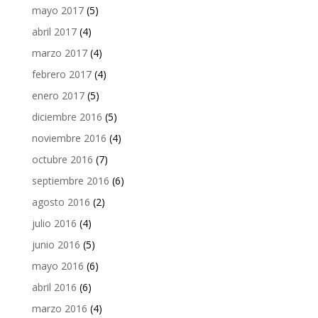
mayo 2017
(5)
abril 2017
(4)
marzo 2017
(4)
febrero 2017
(4)
enero 2017
(5)
diciembre 2016
(5)
noviembre 2016
(4)
octubre 2016
(7)
septiembre 2016
(6)
agosto 2016
(2)
julio 2016
(4)
junio 2016
(5)
mayo 2016
(6)
abril 2016
(6)
marzo 2016
(4)