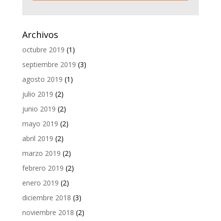
Archivos
octubre 2019
(1)
septiembre 2019
(3)
agosto 2019
(1)
julio 2019
(2)
junio 2019
(2)
mayo 2019
(2)
abril 2019
(2)
marzo 2019
(2)
febrero 2019
(2)
enero 2019
(2)
diciembre 2018
(3)
noviembre 2018
(2)