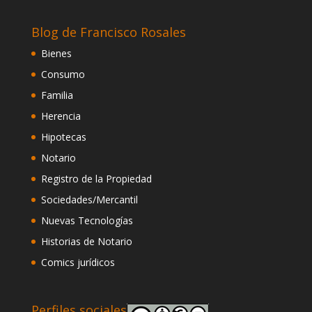
Blog de Francisco Rosales
Bienes
Consumo
Familia
Herencia
Hipotecas
Notario
Registro de la Propiedad
Sociedades/Mercantil
Nuevas Tecnologías
Historias de Notario
Comics jurídicos
Perfiles sociales