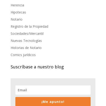
Herencia
Hipotecas
Notario
Registro de la Propiedad
Sociedades/Mercantil
Nuevas Tecnologías
Historias de Notario
Comics jurídicos
Suscríbase a nuestro blog
¡Me apunto!