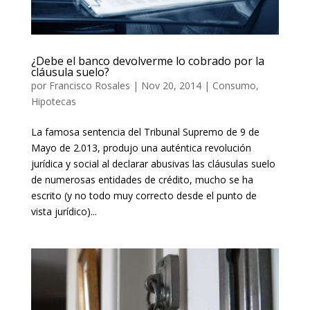
¿Debe el banco devolverme lo cobrado por la
cláusula suelo?
por
Francisco Rosales
|
Nov 20, 2014
|
Consumo
,
Hipotecas
La famosa sentencia del Tribunal Supremo de 9 de
Mayo de 2.013, produjo una auténtica revolución
jurídica y social al declarar abusivas las cláusulas suelo
de numerosas entidades de crédito, mucho se ha
escrito (y no todo muy correcto desde el punto de
vista jurídico)...