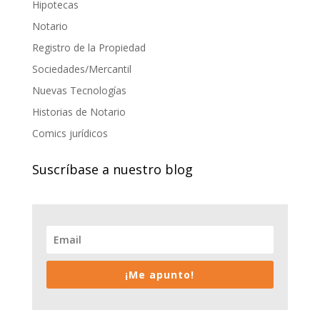
Hipotecas
Notario
Registro de la Propiedad
Sociedades/Mercantil
Nuevas Tecnologías
Historias de Notario
Comics jurídicos
Suscríbase a nuestro blog
¡Me apunto!