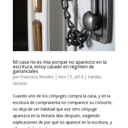
Mi casa no es mía porque no aparezco en la
escritura, estoy casado en régimen de
gananciales
por
Francisco Rosales
|
Nov 17, 2014
|
Familia
,
Notario
Cuando uno de los cónyuges compra la casa, y en la
escritura de compraventa no comparece su consorte,
no deja de ser habitual que ese otro cónyuge
aparezca en la Notaría días después, exigiendo
explicaciones de por qué no aparece en la escritura, y