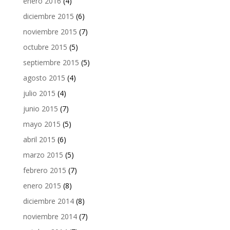
enero 2016
(4)
diciembre 2015
(6)
noviembre 2015
(7)
octubre 2015
(5)
septiembre 2015
(5)
agosto 2015
(4)
julio 2015
(4)
junio 2015
(7)
mayo 2015
(5)
abril 2015
(6)
marzo 2015
(5)
febrero 2015
(7)
enero 2015
(8)
diciembre 2014
(8)
noviembre 2014
(7)