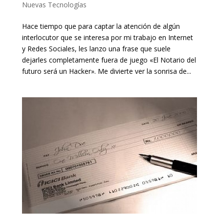
Nuevas Tecnologías
Hace tiempo que para captar la atención de algún
interlocutor que se interesa por mi trabajo en Internet
y Redes Sociales, les lanzo una frase que suele
dejarles completamente fuera de juego «El Notario del
futuro será un Hacker». Me divierte ver la sonrisa de...