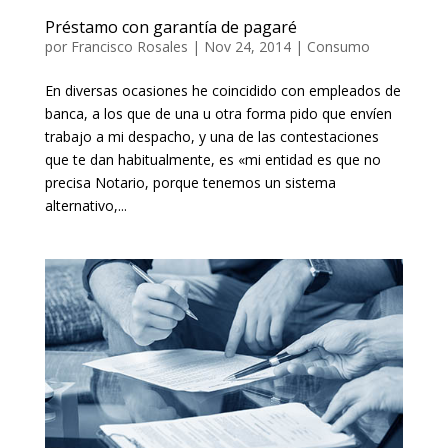
Préstamo con garantía de pagaré
por
Francisco Rosales
|
Nov 24, 2014
|
Consumo
En diversas ocasiones he coincidido con empleados de
banca, a los que de una u otra forma pido que envíen
trabajo a mi despacho, y una de las contestaciones
que te dan habitualmente, es «mi entidad es que no
precisa Notario, porque tenemos un sistema
alternativo,...