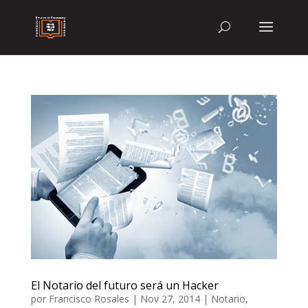
El Notario del futuro será un Hacker
por
Francisco Rosales
|
Nov 27, 2014
|
Notario
,