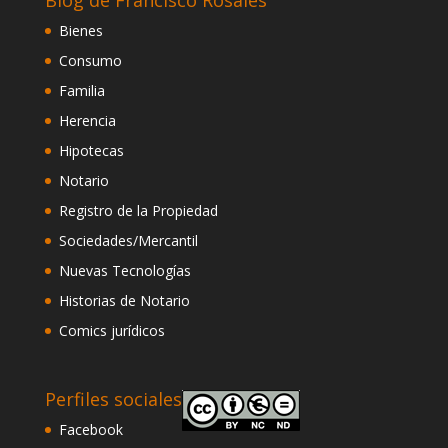
Blog de Francisco Rosales
Bienes
Consumo
Familia
Herencia
Hipotecas
Notario
Registro de la Propiedad
Sociedades/Mercantil
Nuevas Tecnologías
Historias de Notario
Comics jurídicos
Perfiles sociales
Facebook