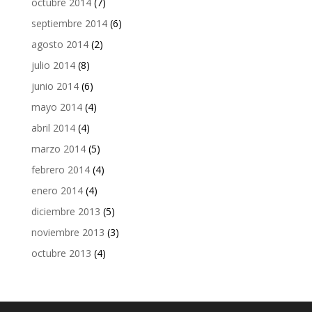
octubre 2014
(7)
septiembre 2014
(6)
agosto 2014
(2)
julio 2014
(8)
junio 2014
(6)
mayo 2014
(4)
abril 2014
(4)
marzo 2014
(5)
febrero 2014
(4)
enero 2014
(4)
diciembre 2013
(5)
noviembre 2013
(3)
octubre 2013
(4)