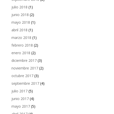
julio 2018
(1)
junio 2018
(2)
mayo 2018
(1)
abril 2018
(1)
marzo 2018
(1)
febrero 2018
(2)
enero 2018
(2)
diciembre 2017
(3)
noviembre 2017
(2)
octubre 2017
(3)
septiembre 2017
(4)
julio 2017
(5)
junio 2017
(4)
mayo 2017
(5)
abril 2017
(4)