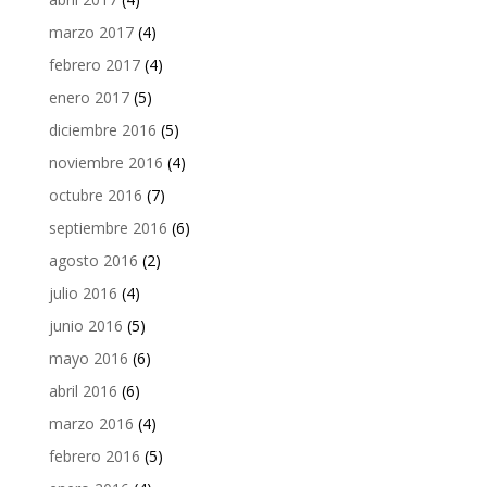
marzo 2017
(4)
febrero 2017
(4)
enero 2017
(5)
diciembre 2016
(5)
noviembre 2016
(4)
octubre 2016
(7)
septiembre 2016
(6)
agosto 2016
(2)
julio 2016
(4)
junio 2016
(5)
mayo 2016
(6)
abril 2016
(6)
marzo 2016
(4)
febrero 2016
(5)