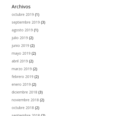
Archivos
octubre 2019
(1)
septiembre 2019
(3)
agosto 2019
(1)
julio 2019
(2)
junio 2019
(2)
mayo 2019
(2)
abril 2019
(2)
marzo 2019
(2)
febrero 2019
(2)
enero 2019
(2)
diciembre 2018
(3)
noviembre 2018
(2)
octubre 2018
(2)
septiembre 2018
(2)