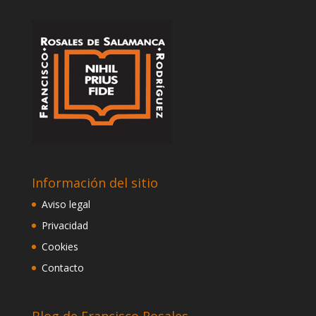
Información del sitio
Aviso legal
Privacidad
Cookies
Contacto