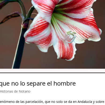
 que no lo separe el hombre
Historias de Notario
fenómeno de las parcelación, que no solo se da en Andalucía y sobre 