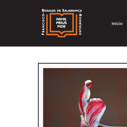
Inicio