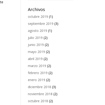
ste
Archivos
octubre 2019
(1)
septiembre 2019
(3)
agosto 2019
(1)
julio 2019
(2)
junio 2019
(2)
mayo 2019
(2)
abril 2019
(2)
marzo 2019
(2)
febrero 2019
(2)
enero 2019
(2)
diciembre 2018
(3)
noviembre 2018
(2)
octubre 2018
(2)