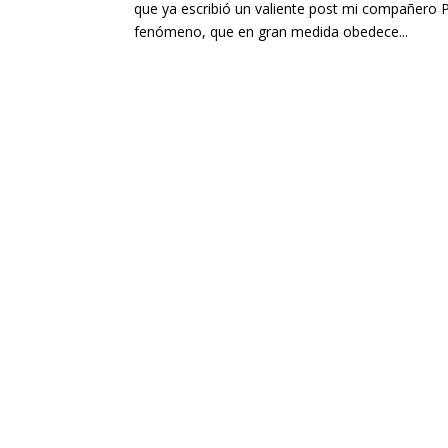
que ya escribió un valiente post mi compañero 
fenómeno, que en gran medida obedece...