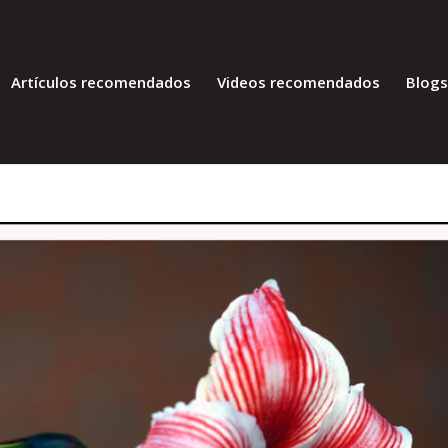
Artículos recomendados
Videos recomendados
Blog