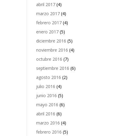
abril 2017
(4)
marzo 2017
(4)
febrero 2017
(4)
enero 2017
(5)
diciembre 2016
(5)
noviembre 2016
(4)
octubre 2016
(7)
septiembre 2016
(6)
agosto 2016
(2)
julio 2016
(4)
junio 2016
(5)
mayo 2016
(6)
abril 2016
(6)
marzo 2016
(4)
febrero 2016
(5)