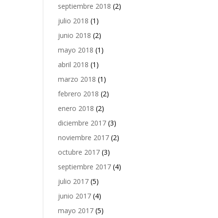
septiembre 2018
(2)
julio 2018
(1)
junio 2018
(2)
mayo 2018
(1)
abril 2018
(1)
marzo 2018
(1)
febrero 2018
(2)
enero 2018
(2)
diciembre 2017
(3)
noviembre 2017
(2)
octubre 2017
(3)
septiembre 2017
(4)
julio 2017
(5)
junio 2017
(4)
mayo 2017
(5)