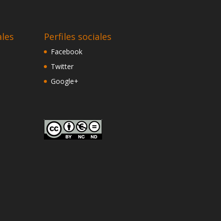
ales
Perfiles sociales
Facebook
Twitter
Google+