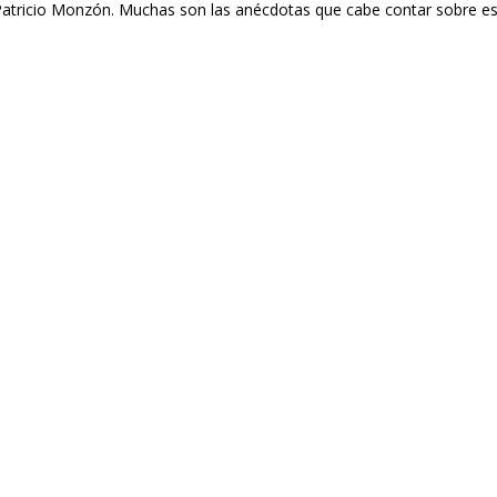
Patricio Monzón. Muchas son las anécdotas que cabe contar sobre e