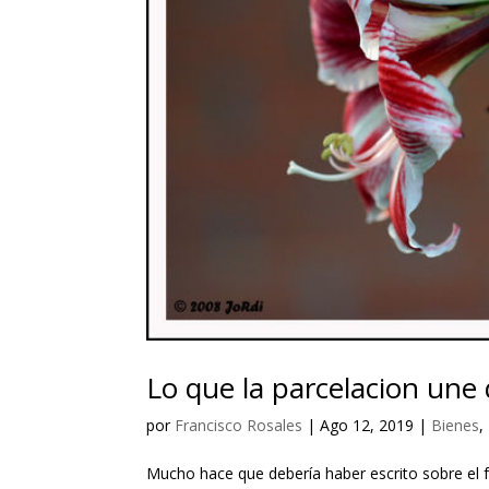
Lo que la parcelacion une
por
Francisco Rosales
|
Ago 12, 2019
|
Bienes
,
Mucho hace que debería haber escrito sobre el 