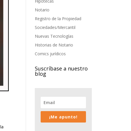
Hipotecas
Notario
Registro de la Propiedad
Sociedades/Mercantil
Nuevas Tecnologías
Historias de Notario
Comics jurídicos
Suscríbase a nuestro
blog
¡Me apunto!
la