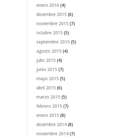
enero 2016
(4)
diciembre 2015
(6)
noviembre 2015
(7)
octubre 2015
(5)
septiembre 2015
(5)
agosto 2015
(4)
julio 2015
(4)
junio 2015
(7)
mayo 2015
(5)
abril 2015
(6)
marzo 2015
(5)
febrero 2015
(7)
enero 2015
(8)
diciembre 2014
(8)
noviembre 2014
(7)