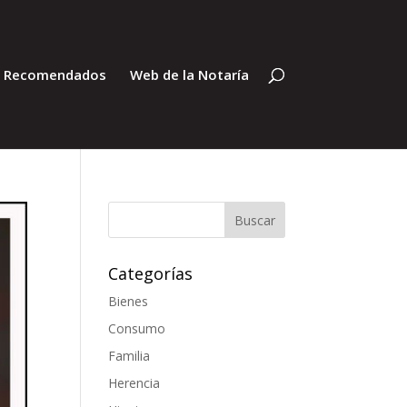
s Recomendados
Web de la Notaría
Categorías
Bienes
Consumo
Familia
Herencia