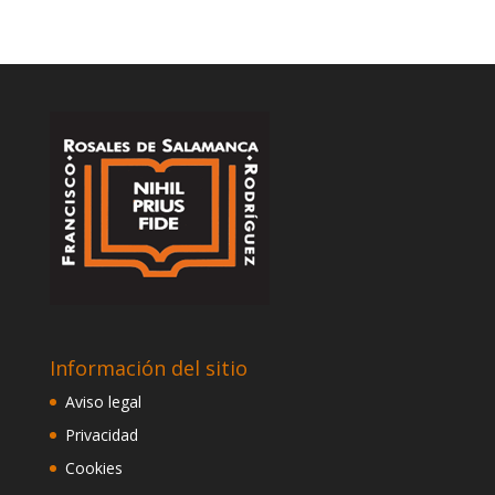
Información del sitio
Aviso legal
Privacidad
Cookies