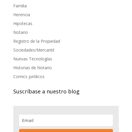
Familia
Herencia
Hipotecas
Notario
Registro de la Propiedad
Sociedades/Mercantil
Nuevas Tecnologías
Historias de Notario
Comics jurídicos
Suscríbase a nuestro blog