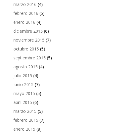
marzo 2016
(4)
febrero 2016
(5)
enero 2016
(4)
diciembre 2015
(6)
noviembre 2015
(7)
octubre 2015
(5)
septiembre 2015
(5)
agosto 2015
(4)
julio 2015
(4)
junio 2015
(7)
mayo 2015
(5)
abril 2015
(6)
marzo 2015
(5)
febrero 2015
(7)
enero 2015
(8)