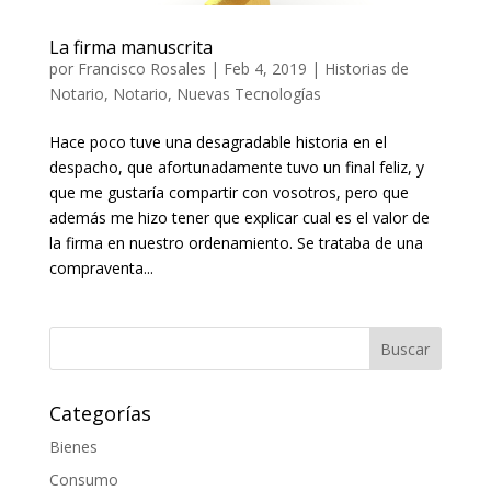
La firma manuscrita
por
Francisco Rosales
|
Feb 4, 2019
|
Historias de
Notario
,
Notario
,
Nuevas Tecnologías
Hace poco tuve una desagradable historia en el
despacho, que afortunadamente tuvo un final feliz, y
que me gustaría compartir con vosotros, pero que
además me hizo tener que explicar cual es el valor de
la firma en nuestro ordenamiento. Se trataba de una
compraventa...
Categorías
Bienes
Consumo