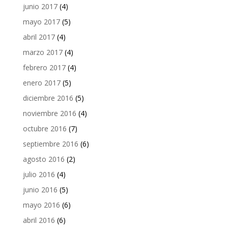
junio 2017
(4)
mayo 2017
(5)
abril 2017
(4)
marzo 2017
(4)
febrero 2017
(4)
enero 2017
(5)
diciembre 2016
(5)
noviembre 2016
(4)
octubre 2016
(7)
septiembre 2016
(6)
agosto 2016
(2)
julio 2016
(4)
junio 2016
(5)
mayo 2016
(6)
abril 2016
(6)