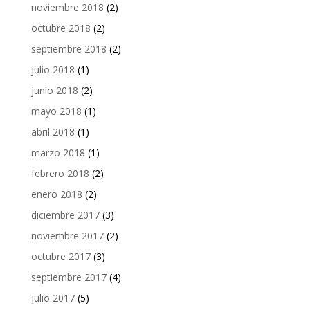
noviembre 2018
(2)
octubre 2018
(2)
septiembre 2018
(2)
julio 2018
(1)
junio 2018
(2)
mayo 2018
(1)
abril 2018
(1)
marzo 2018
(1)
febrero 2018
(2)
enero 2018
(2)
diciembre 2017
(3)
noviembre 2017
(2)
octubre 2017
(3)
septiembre 2017
(4)
julio 2017
(5)