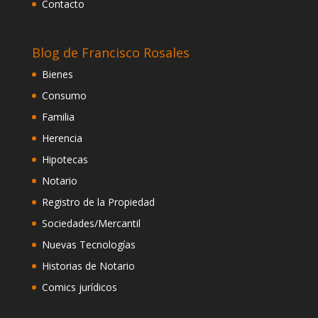
Contacto
Blog de Francisco Rosales
Bienes
Consumo
Familia
Herencia
Hipotecas
Notario
Registro de la Propiedad
Sociedades/Mercantil
Nuevas Tecnologías
Historias de Notario
Comics jurídicos