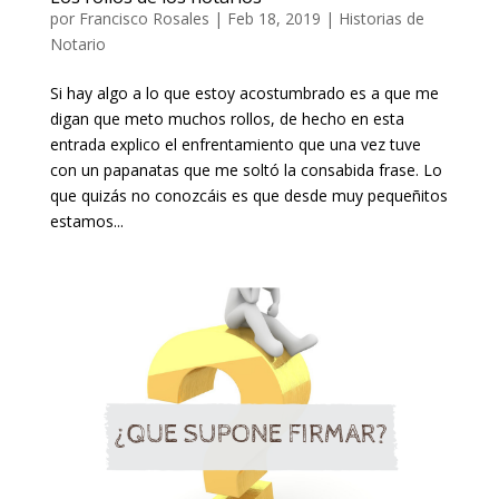
por
Francisco Rosales
|
Feb 18, 2019
|
Historias de
Notario
Si hay algo a lo que estoy acostumbrado es a que me
digan que meto muchos rollos, de hecho en esta
entrada explico el enfrentamiento que una vez tuve
con un papanatas que me soltó la consabida frase. Lo
que quizás no conozcáis es que desde muy pequeñitos
estamos...