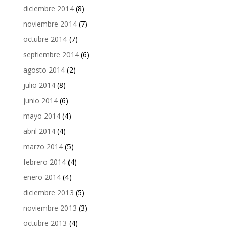
diciembre 2014
(8)
noviembre 2014
(7)
octubre 2014
(7)
septiembre 2014
(6)
agosto 2014
(2)
julio 2014
(8)
junio 2014
(6)
mayo 2014
(4)
abril 2014
(4)
marzo 2014
(5)
febrero 2014
(4)
enero 2014
(4)
diciembre 2013
(5)
noviembre 2013
(3)
octubre 2013
(4)