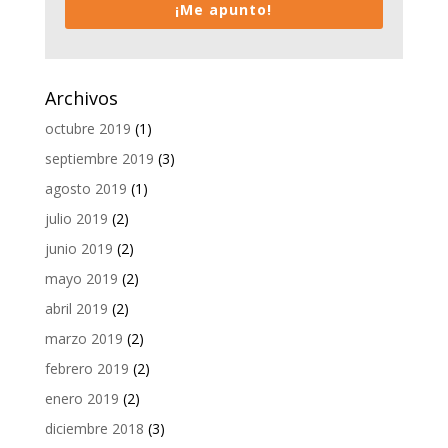
¡Me apunto!
Archivos
octubre 2019
(1)
septiembre 2019
(3)
agosto 2019
(1)
julio 2019
(2)
junio 2019
(2)
mayo 2019
(2)
abril 2019
(2)
marzo 2019
(2)
febrero 2019
(2)
enero 2019
(2)
diciembre 2018
(3)