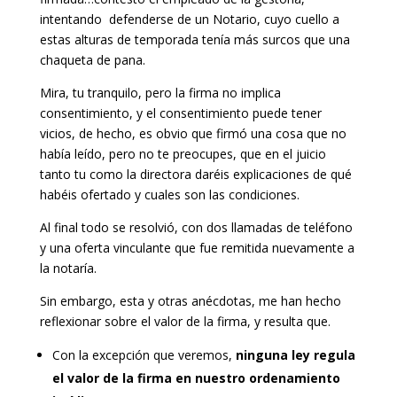
intentando defenderse de un Notario, cuyo cuello a
estas alturas de temporada tenía más surcos que una
chaqueta de pana.
Mira, tu tranquilo, pero la firma no implica
consentimiento, y el consentimiento puede tener
vicios, de hecho, es obvio que firmó una cosa que no
había leído, pero no te preocupes, que en el juicio
tanto tu como la directora daréis explicaciones de qué
habéis ofertado y cuales son las condiciones.
Al final todo se resolvió, con dos llamadas de teléfono
y una oferta vinculante que fue remitida nuevamente a
la notaría.
Sin embargo, esta y otras anécdotas, me han hecho
reflexionar sobre el valor de la firma, y resulta que.
Con la excepción que veremos,
ninguna ley regula
el valor de la firma en nuestro ordenamiento