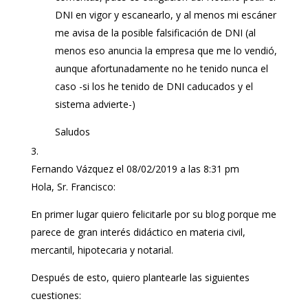
DNI en vigor y escanearlo, y al menos mi escáner
me avisa de la posible falsificación de DNI (al
menos eso anuncia la empresa que me lo vendió,
aunque afortunadamente no he tenido nunca el
caso -si los he tenido de DNI caducados y el
sistema advierte-)
Saludos
Fernando Vázquez
el 08/02/2019 a las 8:31 pm
Hola, Sr. Francisco:
En primer lugar quiero felicitarle por su blog porque me
parece de gran interés didáctico en materia civil,
mercantil, hipotecaria y notarial.
Después de esto, quiero plantearle las siguientes
cuestiones: