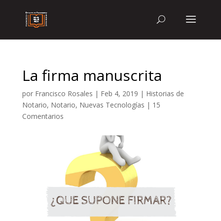
La firma manuscrita
por
Francisco Rosales
|
Feb 4, 2019
|
Historias de
Notario
,
Notario
,
Nuevas Tecnologías
|
15
Comentarios