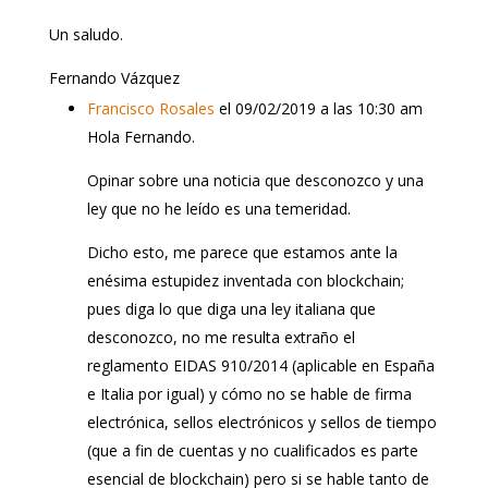
Un saludo.
Fernando Vázquez
Francisco Rosales
el 09/02/2019 a las 10:30 am
Hola Fernando.
Opinar sobre una noticia que desconozco y una
ley que no he leído es una temeridad.
Dicho esto, me parece que estamos ante la
enésima estupidez inventada con blockchain;
pues diga lo que diga una ley italiana que
desconozco, no me resulta extraño el
reglamento EIDAS 910/2014 (aplicable en España
e Italia por igual) y cómo no se hable de firma
electrónica, sellos electrónicos y sellos de tiempo
(que a fin de cuentas y no cualificados es parte
esencial de blockchain) pero si se hable tanto de