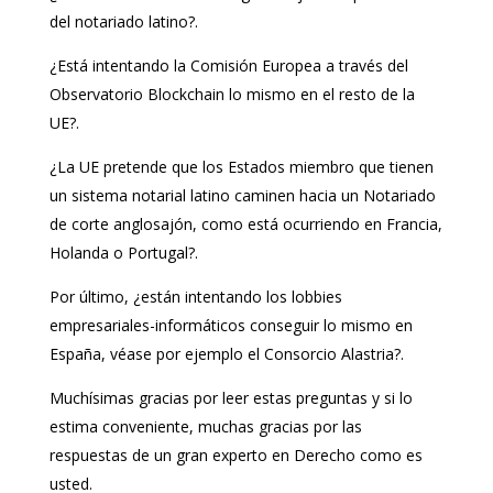
del notariado latino?.
¿Está intentando la Comisión Europea a través del
Observatorio Blockchain lo mismo en el resto de la
UE?.
¿La UE pretende que los Estados miembro que tienen
un sistema notarial latino caminen hacia un Notariado
de corte anglosajón, como está ocurriendo en Francia,
Holanda o Portugal?.
Por último, ¿están intentando los lobbies
empresariales-informáticos conseguir lo mismo en
España, véase por ejemplo el Consorcio Alastria?.
Muchísimas gracias por leer estas preguntas y si lo
estima conveniente, muchas gracias por las
respuestas de un gran experto en Derecho como es
usted.