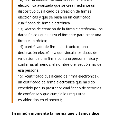
electrónica avanzada que se crea mediante un
dispositivo cualificado de creación de firmas
electrónicas y que se basa en un certificado
cualificado de firma electrónica;
13) «datos de creación de la firma electrónica», los
datos únicos que utiliza el firmante para crear una
firma electrónica;
14) «certificado de firma electrónica», una
declaración electrónica que vincula los datos de
validación de una firma con una persona física y
confirma, al menos, el nombre o el seudónimo de
esa persona;
15) «certificado cualificado de firma electrónica»,
un certificado de firma electrónica que ha sido
expedido por un prestador cualificado de servicios
de confianza y que cumple los requisitos
establecidos en el anexo I;
En ningún momento la norma que citamos dice