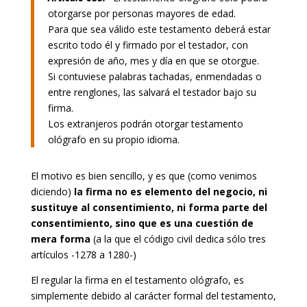
otorgarse por personas mayores de edad.
Para que sea válido este testamento deberá estar
escrito todo él y firmado por el testador, con
expresión de año, mes y día en que se otorgue.
Si contuviese palabras tachadas, enmendadas o
entre renglones, las salvará el testador bajo su
firma.
Los extranjeros podrán otorgar testamento
ológrafo en su propio idioma.
El motivo es bien sencillo, y es que (como venimos
diciendo)
la firma no es elemento del negocio, ni
sustituye al consentimiento, ni forma parte del
consentimiento, sino que es una cuestión de
mera forma
(a la que el código civil dedica sólo tres
artículos -1278 a 1280-)
El regular la firma en el testamento ológrafo, es
simplemente debido al carácter formal del testamento,