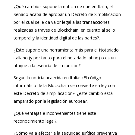
¿Qué cambios supone la noticia de que en Italia, el
Senado acaba de aprobar un Decreto de Simplificación
por el cual se le da valor legal a las transacciones
realizadas a través de Blockchain, en cuanto al sello
temporal y la identidad digital de las partes?.
¿Esto supone una herramienta más para el Notariado
italiano (y por tanto para el notariado latino) o es un
ataque a la esencia de su función?.
Según la noticia acaecida en Italia: «El código
informático de la Blockchain se convierte en ley con
este Decreto de simplificación». ¿este cambio está
amparado por la legislación europea?.
¿Qué ventajas e inconvenientes tiene este
reconocimiento legal?.
¿Cómo va a afectar a la seguridad jurídica preventiva