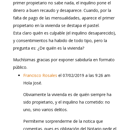
primer propietario no sabe nada, el inquilino pone el
dinero a buen recaudo y desaparece. Cuando, por la
falta de pago de las mensualidades, aparece el primer
propietario en la vivienda se destapa el pastel.
Esta claro quién es culpable (el inquilino desaparecido),
y consentimientos ha habido de todo tipo, pero la
pregunta es: ¿De quién es la vivienda?
Muchísimas gracias por exponer sabiduría en formato
público.
Francisco Rosales
el 07/02/2019 a las 9:26 am
Hola José.
Obviamente la vivienda es de quién siempre ha
sido propietario, y el inquilino ha cometido: no
uno, sino varios delitos.
Permíteme sorprenderme de la notica que
comentas, pues es obligación del Notario pedir el