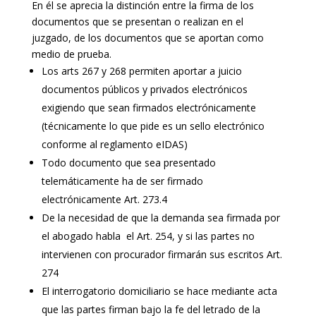
En él se aprecia la distinción entre la firma de los
documentos que se presentan o realizan en el
juzgado, de los documentos que se aportan como
medio de prueba.
Los arts 267 y 268 permiten aportar a juicio
documentos públicos y privados electrónicos
exigiendo que sean firmados electrónicamente
(técnicamente lo que pide es un sello electrónico
conforme al reglamento eIDAS)
Todo documento que sea presentado
telemáticamente ha de ser firmado
electrónicamente Art. 273.4
De la necesidad de que la demanda sea firmada por
el abogado habla el Art. 254, y si las partes no
intervienen con procurador firmarán sus escritos Art.
274
El interrogatorio domiciliario se hace mediante acta
que las partes firman bajo la fe del letrado de la