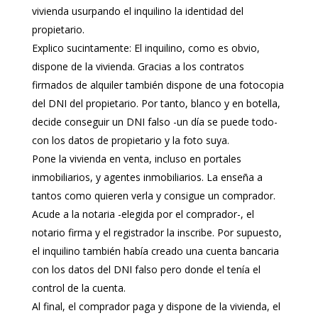
vivienda usurpando el inquilino la identidad del
propietario.
Explico sucintamente: El inquilino, como es obvio,
dispone de la vivienda. Gracias a los contratos
firmados de alquiler también dispone de una fotocopia
del DNI del propietario. Por tanto, blanco y en botella,
decide conseguir un DNI falso -un día se puede todo-
con los datos de propietario y la foto suya.
Pone la vivienda en venta, incluso en portales
inmobiliarios, y agentes inmobiliarios. La enseña a
tantos como quieren verla y consigue un comprador.
Acude a la notaria -elegida por el comprador-, el
notario firma y el registrador la inscribe. Por supuesto,
el inquilino también había creado una cuenta bancaria
con los datos del DNI falso pero donde el tenía el
control de la cuenta.
Al final, el comprador paga y dispone de la vivienda, el