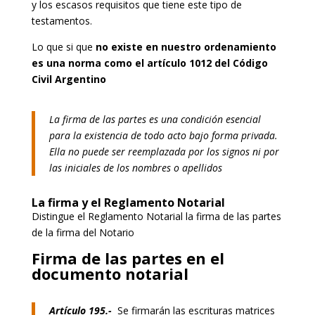
y los escasos requisitos que tiene este tipo de
testamentos.
Lo que si que
no existe en nuestro ordenamiento
es una norma como el artículo 1012 del Código
Civil Argentino
La firma de las partes es una condición esencial
para la existencia de todo acto bajo forma privada.
Ella no puede ser reemplazada por los signos ni por
las iniciales de los nombres o apellidos
La firma y el Reglamento Notarial
Distingue el Reglamento Notarial la firma de las partes
de la firma del Notario
Firma de las partes en el
documento notarial
Artículo 195.-
Se firmarán las escrituras matrices