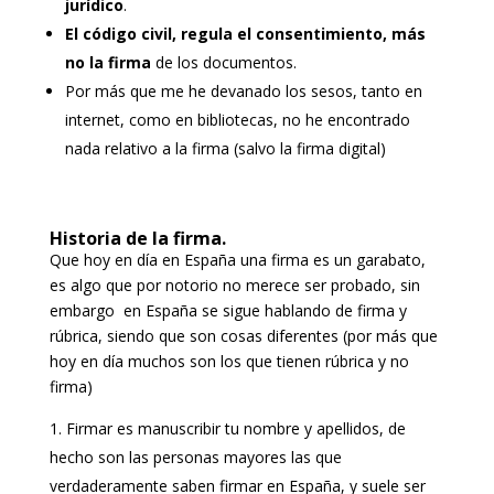
jurídico
.
El código civil, regula el consentimiento, más
no la firma
de los documentos.
Por más que me he devanado los sesos, tanto en
internet, como en bibliotecas, no he encontrado
nada relativo a la firma (salvo la firma digital)
Historia de la firma.
Que hoy en día en España una firma es un garabato,
es algo que por notorio no merece ser probado, sin
embargo en España se sigue hablando de firma y
rúbrica, siendo que son cosas diferentes (por más que
hoy en día muchos son los que tienen rúbrica y no
firma)
Firmar es manuscribir tu nombre y apellidos, de
hecho son las personas mayores las que
verdaderamente saben firmar en España, y suele ser