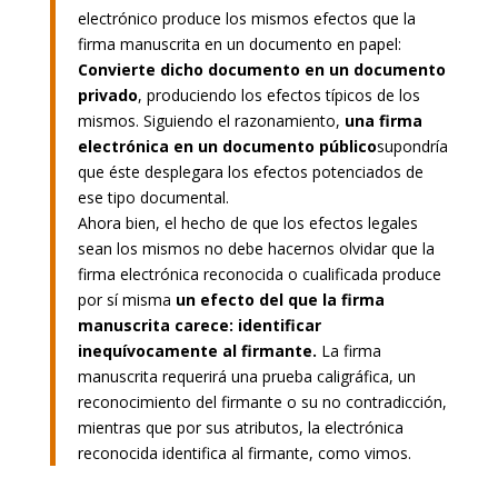
electrónico produce los mismos efectos que la
firma manuscrita en un documento en papel:
Convierte dicho documento en un documento
privado
, produciendo los efectos típicos de los
mismos. Siguiendo el razonamiento,
una firma
electrónica en un documento público
supondría
que éste desplegara los efectos potenciados de
ese tipo documental.
Ahora bien, el hecho de que los efectos legales
sean los mismos no debe hacernos olvidar que la
firma electrónica reconocida o cualificada produce
por sí misma
un efecto del que la firma
manuscrita carece: identificar
inequívocamente al firmante.
La firma
manuscrita requerirá una prueba caligráfica, un
reconocimiento del firmante o su no contradicción,
mientras que por sus atributos, la electrónica
reconocida identifica al firmante, como vimos.