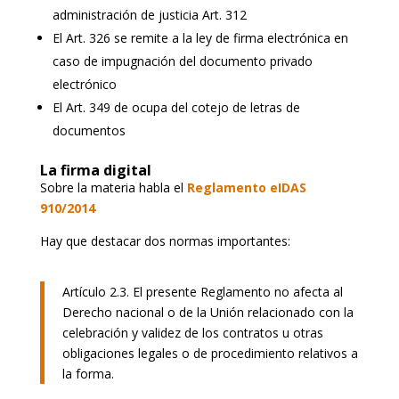
administración de justicia Art. 312
El Art. 326 se remite a la ley de firma electrónica en
caso de impugnación del documento privado
electrónico
El Art. 349 de ocupa del cotejo de letras de
documentos
La firma digital
Sobre la materia habla el
Reglamento eIDAS
910/2014
Hay que destacar dos normas importantes:
Artículo 2.3. El presente Reglamento no afecta al
Derecho nacional o de la Unión relacionado con la
celebración y validez de los contratos u otras
obligaciones legales o de procedimiento relativos a
la forma.