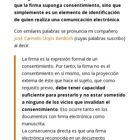
que la firma suponga consentimiento, sino que
simplemente es un elemento de identificación
de quien realiza una comunicación electrónica
.
Con similares palabras se pronuncia mi compañero
José Carmelo Llopis Benlloch
(cuyas palabras suscribo)
al decir:
La firma es la expresión formal de un
consentimiento. Por tanto, la firma no es el
consentimiento en sí mismo, sino la proyección
externa de éste que hace el sujeto, que como
requisito previo,
debe tener capacidad
suficiente para prestarlo y no estar sometido
a ninguno de los vicios que invalidan el
consentimiento
. Eso ocurre tanto en los
documentos con firma electrónica como
manuscrita.
La consecuencia directa es que una firma
electrónica reconocida en un documento