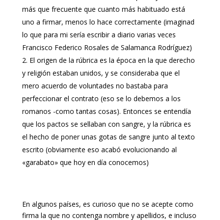
más que frecuente que cuanto más habituado está
uno a firmar, menos lo hace correctamente (imaginad
lo que para mi sería escribir a diario varias veces
Francisco Federico Rosales de Salamanca Rodríguez)
El origen de la rúbrica es la época en la que derecho
y religión estaban unidos, y se consideraba que el
mero acuerdo de voluntades no bastaba para
perfeccionar el contrato (eso se lo debemos a los
romanos -como tantas cosas). Entonces se entendía
que los pactos se sellaban con sangre, y la rúbrica es
el hecho de poner unas gotas de sangre junto al texto
escrito (obviamente eso acabó evolucionando al
«garabato» que hoy en día conocemos)
En algunos países, es curioso que no se acepte como
firma la que no contenga nombre y apellidos, e incluso