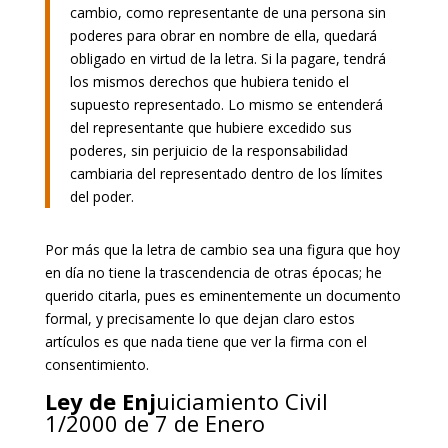
cambio, como representante de una persona sin
poderes para obrar en nombre de ella, quedará
obligado en virtud de la letra. Si la pagare, tendrá
los mismos derechos que hubiera tenido el
supuesto representado. Lo mismo se entenderá
del representante que hubiere excedido sus
poderes, sin perjuicio de la responsabilidad
cambiaria del representado dentro de los límites
del poder.
Por más que la letra de cambio sea una figura que hoy
en día no tiene la trascendencia de otras épocas; he
querido citarla, pues es eminentemente un documento
formal, y precisamente lo que dejan claro estos
artículos es que nada tiene que ver la firma con el
consentimiento.
Ley de Enj
uiciamiento Civil
1/2000 de 7 de Enero