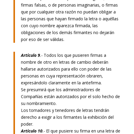
firmas falsas, o de personas imaginarias, o firmas
que por cualquier otra razón no puedan obligar a
las personas que hayan firmado la letra o aquéllas
con cuyo nombre aparezca firmada, las
obligaciones de los demás firmantes no dejarán
por eso de ser válidas.
Artículo 9
.-
Todos los que pusieren firmas a
nombre de otro en letras de cambio deberán
hallarse autorizados para ello con poder de las
personas en cuya representación obraren,
expresándolo claramente en la antefirma.
Se presumirá que los administradores de
Compañías están autorizados por el solo hecho de
su nombramiento.
Los tomadores y tenedores de letras tendrán
derecho a exigir a los firmantes la exhibición del
poder.
Artículo 10
.-
El que pusiere su firma en una letra de