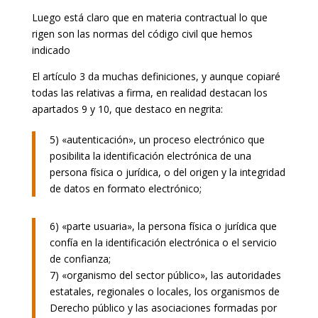
Luego está claro que en materia contractual lo que
rigen son las normas del código civil que hemos
indicado
El artículo 3 da muchas definiciones, y aunque copiaré
todas las relativas a firma, en realidad destacan los
apartados 9 y 10, que destaco en negrita:
5) «autenticación», un proceso electrónico que
posibilita la identificación electrónica de una
persona física o jurídica, o del origen y la integridad
de datos en formato electrónico;
6) «parte usuaria», la persona física o jurídica que
confía en la identificación electrónica o el servicio
de confianza;
7) «organismo del sector público», las autoridades
estatales, regionales o locales, los organismos de
Derecho público y las asociaciones formadas por