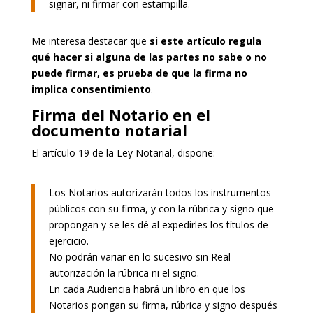
signar, ni firmar con estampilla.
Me interesa destacar que
si este artículo regula
qué hacer si alguna de las partes no sabe o no
puede firmar, es prueba de que la firma no
implica consentimiento
.
Firma del Notario en el
documento notarial
El artículo 19 de la Ley Notarial, dispone:
Los Notarios autorizarán todos los instrumentos
públicos con su firma, y con la rúbrica y signo que
propongan y se les dé al expedirles los títulos de
ejercicio.
No podrán variar en lo sucesivo sin Real
autorización la rúbrica ni el signo.
En cada Audiencia habrá un libro en que los
Notarios pongan su firma, rúbrica y signo después