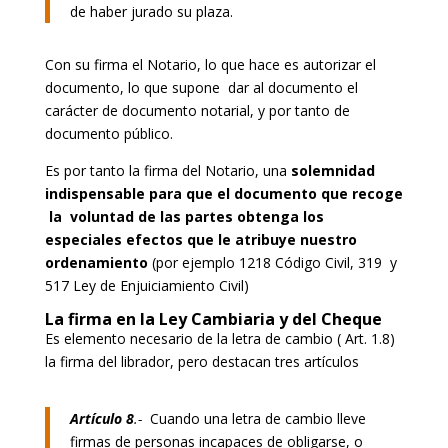
de haber jurado su plaza.
Con su firma el Notario, lo que hace es autorizar el
documento, lo que supone dar al documento el
carácter de documento notarial, y por tanto de
documento público.
Es por tanto la firma del Notario, una
solemnidad
indispensable para que el documento que recoge
la voluntad de las partes obtenga los
especiales efectos que le atribuye nuestro
ordenamiento
(por ejemplo 1218 Código Civil, 319 y
517 Ley de Enjuiciamiento Civil)
La firma en la Ley Cambiaria y del Cheque
Es elemento necesario de la letra de cambio ( Art. 1.8)
la firma del librador, pero destacan tres artículos
Artículo 8
.-
Cuando una letra de cambio lleve
firmas de personas incapaces de obligarse, o