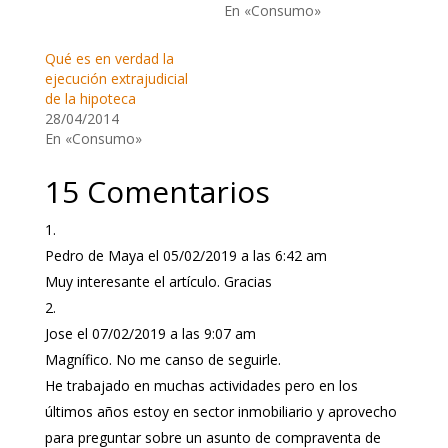
En «Consumo»
Qué es en verdad la
ejecución extrajudicial
de la hipoteca
28/04/2014
En «Consumo»
15 Comentarios
Pedro de Maya
el 05/02/2019 a las 6:42 am
Muy interesante el artículo. Gracias
Jose
el 07/02/2019 a las 9:07 am
Magnífico. No me canso de seguirle.
He trabajado en muchas actividades pero en los
últimos años estoy en sector inmobiliario y aprovecho
para preguntar sobre un asunto de compraventa de