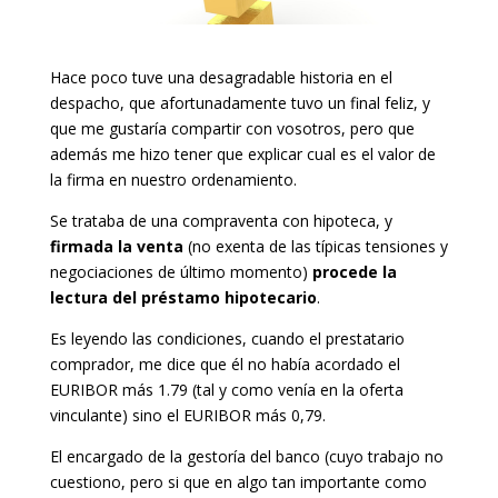
Hace poco tuve una desagradable historia en el
despacho, que afortunadamente tuvo un final feliz, y
que me gustaría compartir con vosotros, pero que
además me hizo tener que explicar cual es el valor de
la firma en nuestro ordenamiento.
Se trataba de una compraventa con hipoteca, y
firmada la venta
(no exenta de las típicas tensiones y
negociaciones de último momento)
procede la
lectura del préstamo hipotecario
.
Es leyendo las condiciones, cuando el prestatario
comprador, me dice que él no había acordado el
EURIBOR más 1.79 (tal y como venía en la oferta
vinculante) sino el EURIBOR más 0,79.
El encargado de la gestoría del banco (cuyo trabajo no
cuestiono, pero si que en algo tan importante como