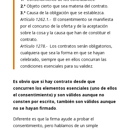
2.º
Objeto cierto que sea materia del contrato.
3.º
Causa de la obligación que se establezca.
Artículo 1262.1.-
El consentimiento se manifiesta
por el concurso de la oferta y de la aceptación
sobre la cosa y la causa que han de constituir el
contrato.
Artículo 1278.-
Los contratos serán obligatorios,
cualquiera que sea la forma en que se hayan
celebrado, siempre que en ellos concurran las
condiciones esenciales para su validez.
Es obvio que si hay contrato desde que
concurren los elementos esenciales (uno de ellos
el consentimiento) y son válidos aunque no
consten por escrito, también son válidos aunque
no se hayan firmado
.
Diferente es que la firma ayude a probar el
consentimiento, pero hablamos de un simple