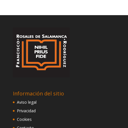
Información del sitio
Aviso legal
Privacidad
Cookies
Contacto