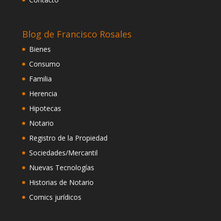
Blog de Francisco Rosales
Bienes
Consumo
Familia
Herencia
Hipotecas
Notario
Registro de la Propiedad
Sociedades/Mercantil
Nuevas Tecnologías
Historias de Notario
Comics jurídicos