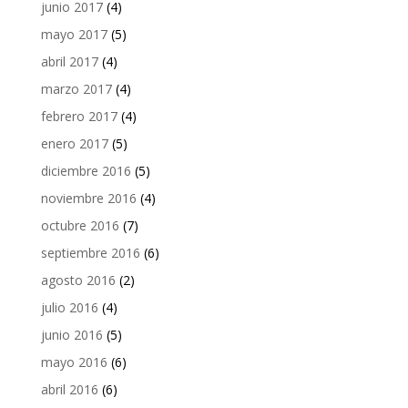
junio 2017
(4)
mayo 2017
(5)
abril 2017
(4)
marzo 2017
(4)
febrero 2017
(4)
enero 2017
(5)
diciembre 2016
(5)
noviembre 2016
(4)
octubre 2016
(7)
septiembre 2016
(6)
agosto 2016
(2)
julio 2016
(4)
junio 2016
(5)
mayo 2016
(6)
abril 2016
(6)