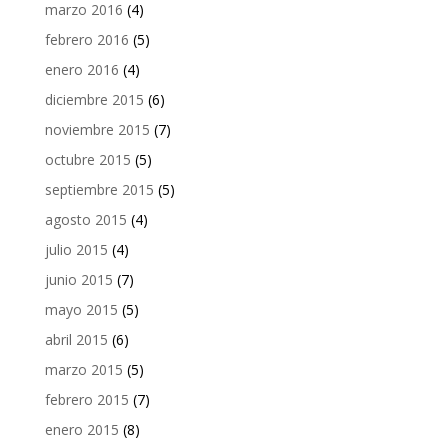
marzo 2016
(4)
febrero 2016
(5)
enero 2016
(4)
diciembre 2015
(6)
noviembre 2015
(7)
octubre 2015
(5)
septiembre 2015
(5)
agosto 2015
(4)
julio 2015
(4)
junio 2015
(7)
mayo 2015
(5)
abril 2015
(6)
marzo 2015
(5)
febrero 2015
(7)
enero 2015
(8)