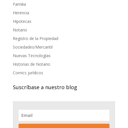
Familia
Herencia
Hipotecas
Notario
Registro de la Propiedad
Sociedades/Mercantil
Nuevas Tecnologías
Historias de Notario
Comics jurídicos
Suscríbase a nuestro blog