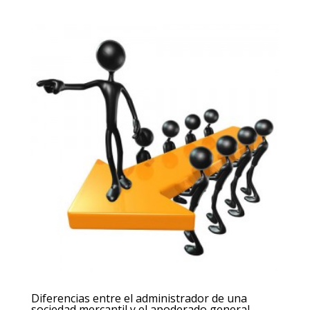
Diferencias entre el administrador de una
sociedad mercantil y el apoderado general