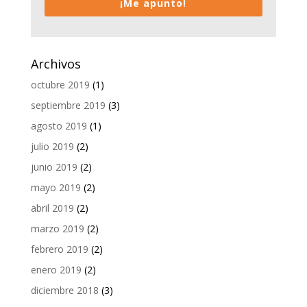
¡Me apunto!
Archivos
octubre 2019
(1)
septiembre 2019
(3)
agosto 2019
(1)
julio 2019
(2)
junio 2019
(2)
mayo 2019
(2)
abril 2019
(2)
marzo 2019
(2)
febrero 2019
(2)
enero 2019
(2)
diciembre 2018
(3)