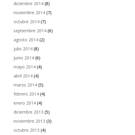
diciembre 2014
(8)
noviembre 2014
(7)
octubre 2014
(7)
septiembre 2014
(6)
agosto 2014
(2)
julio 2014
(8)
junio 2014
(6)
mayo 2014
(4)
abril 2014
(4)
marzo 2014
(5)
febrero 2014
(4)
enero 2014
(4)
diciembre 2013
(5)
noviembre 2013
(3)
octubre 2013
(4)