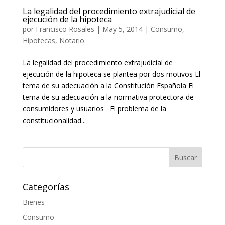
La legalidad del procedimiento extrajudicial de
ejecución de la hipoteca
por
Francisco Rosales
|
May 5, 2014
|
Consumo
,
Hipotecas
,
Notario
La legalidad del procedimiento extrajudicial de
ejecución de la hipoteca se plantea por dos motivos El
tema de su adecuación a la Constitución Española El
tema de su adecuación a la normativa protectora de
consumidores y usuarios El problema de la
constitucionalidad...
Categorías
Bienes
Consumo