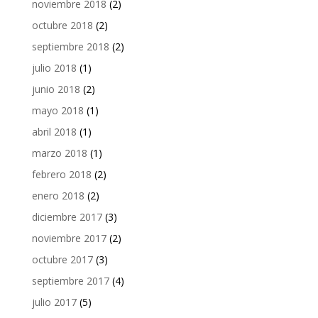
noviembre 2018
(2)
octubre 2018
(2)
septiembre 2018
(2)
julio 2018
(1)
junio 2018
(2)
mayo 2018
(1)
abril 2018
(1)
marzo 2018
(1)
febrero 2018
(2)
enero 2018
(2)
diciembre 2017
(3)
noviembre 2017
(2)
octubre 2017
(3)
septiembre 2017
(4)
julio 2017
(5)