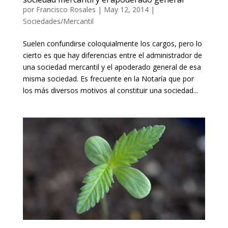
por
Francisco Rosales
|
May 12, 2014
|
Sociedades/Mercantil
Suelen confundirse coloquialmente los cargos, pero lo
cierto es que hay diferencias entre el administrador de
una sociedad mercantil y el apoderado general de esa
misma sociedad. Es frecuente en la Notaría que por
los más diversos motivos al constituir una sociedad...