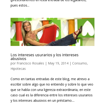
pues estos...
Los intereses usurarios y los intereses
abusivos
por
Francisco Rosales
|
May 19, 2014
|
Consumo
,
Hipotecas
Como en tantas entradas de este blog, me atrevo a
escribir sobre algo que no entiendo y sobre lo que veo
que se habla con una ligereza extraordinaria, en este
caso cual es la diferencia entre los intereses usurarios
y los intereses abusivos en un préstamo....