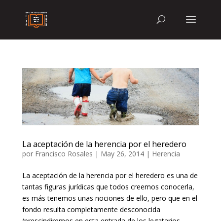
La aceptación de la herencia por el heredero
por
Francisco Rosales
|
May 26, 2014
|
Herencia
La aceptación de la herencia por el heredero es una de
tantas figuras jurídicas que todos creemos conocerla,
es más tenemos unas nociones de ello, pero que en el
fondo resulta completamente desconocida
(prescindiremos en esta entrada de los legatarios,