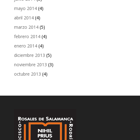
mayo 2014
(4)
abril 2014
(4)
marzo 2014
(5)
febrero 2014
(4)
enero 2014
(4)
diciembre 2013
(5)
noviembre 2013
(3)
octubre 2013
(4)