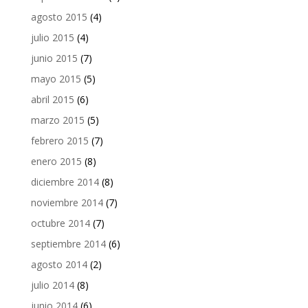
agosto 2015
(4)
julio 2015
(4)
junio 2015
(7)
mayo 2015
(5)
abril 2015
(6)
marzo 2015
(5)
febrero 2015
(7)
enero 2015
(8)
diciembre 2014
(8)
noviembre 2014
(7)
octubre 2014
(7)
septiembre 2014
(6)
agosto 2014
(2)
julio 2014
(8)
junio 2014
(6)