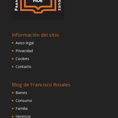
Información del sitio
Aviso legal
Privacidad
Cookies
Contacto
Blog de Francisco Rosales
Bienes
Consumo
Familia
Herencia