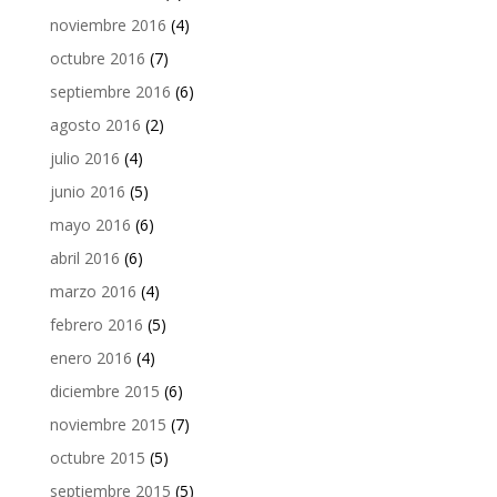
noviembre 2016
(4)
octubre 2016
(7)
septiembre 2016
(6)
agosto 2016
(2)
julio 2016
(4)
junio 2016
(5)
mayo 2016
(6)
abril 2016
(6)
marzo 2016
(4)
febrero 2016
(5)
enero 2016
(4)
diciembre 2015
(6)
noviembre 2015
(7)
octubre 2015
(5)
septiembre 2015
(5)