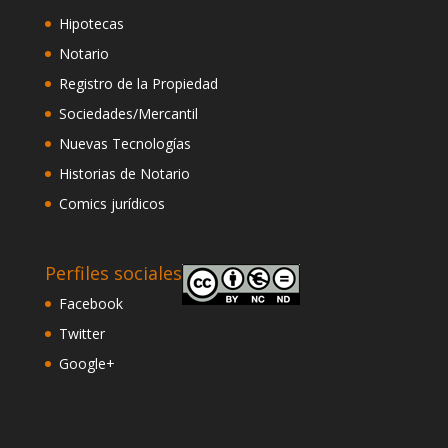
Hipotecas
Notario
Registro de la Propiedad
Sociedades/Mercantil
Nuevas Tecnologías
Historias de Notario
Comics jurídicos
Perfiles sociales
Facebook
Twitter
Google+