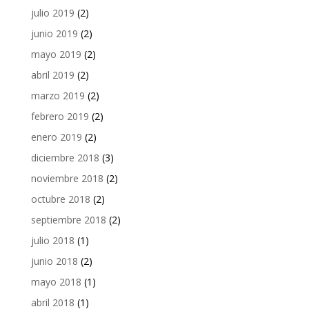
julio 2019
(2)
junio 2019
(2)
mayo 2019
(2)
abril 2019
(2)
marzo 2019
(2)
febrero 2019
(2)
enero 2019
(2)
diciembre 2018
(3)
noviembre 2018
(2)
octubre 2018
(2)
septiembre 2018
(2)
julio 2018
(1)
junio 2018
(2)
mayo 2018
(1)
abril 2018
(1)