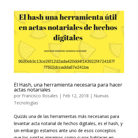
El Hash, una herramienta necesaria para hacer
actas notariales
por
Francisco Rosales
|
Feb 12, 2018
|
Nuevas
Tecnologías
Quizás una de las herramientas más necesarias para
levantar acta notarial de hechos digitales, es el hash, y
sin embargo estamos ante uno de esos conceptos
que los juristas miramos como si nos hablaran en