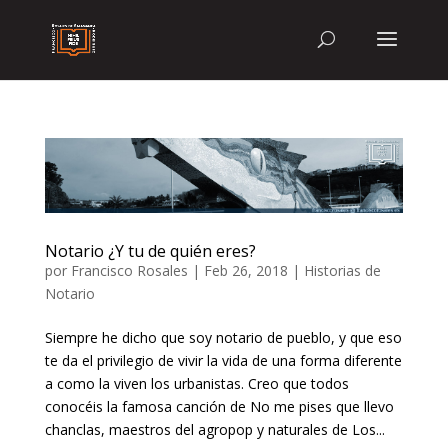
Notario ¿Y tu de quién eres?
por
Francisco Rosales
|
Feb 26, 2018
|
Historias de
Notario
Siempre he dicho que soy notario de pueblo, y que eso
te da el privilegio de vivir la vida de una forma diferente
a como la viven los urbanistas. Creo que todos
conocéis la famosa canción de No me pises que llevo
chanclas, maestros del agropop y naturales de Los...