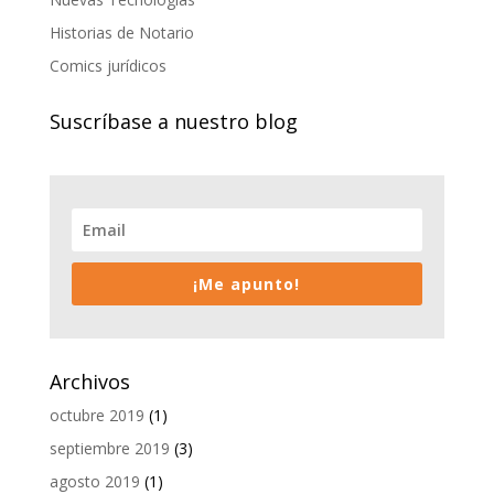
Historias de Notario
Comics jurídicos
Suscríbase a nuestro blog
¡Me apunto!
Archivos
octubre 2019
(1)
septiembre 2019
(3)
agosto 2019
(1)