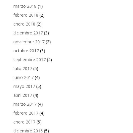
marzo 2018
(1)
febrero 2018
(2)
enero 2018
(2)
diciembre 2017
(3)
noviembre 2017
(2)
octubre 2017
(3)
septiembre 2017
(4)
julio 2017
(5)
junio 2017
(4)
mayo 2017
(5)
abril 2017
(4)
marzo 2017
(4)
febrero 2017
(4)
enero 2017
(5)
diciembre 2016
(5)