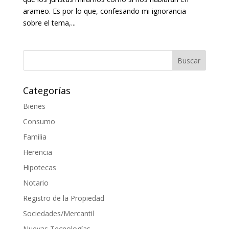
arameo. Es por lo que, confesando mi ignorancia
sobre el tema,...
Categorías
Bienes
Consumo
Familia
Herencia
Hipotecas
Notario
Registro de la Propiedad
Sociedades/Mercantil
Nuevas Tecnologías