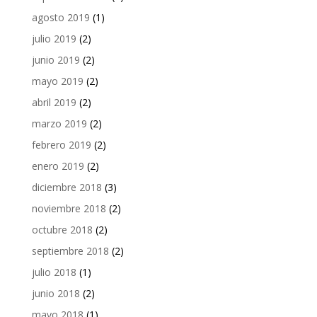
agosto 2019
(1)
julio 2019
(2)
junio 2019
(2)
mayo 2019
(2)
abril 2019
(2)
marzo 2019
(2)
febrero 2019
(2)
enero 2019
(2)
diciembre 2018
(3)
noviembre 2018
(2)
octubre 2018
(2)
septiembre 2018
(2)
julio 2018
(1)
junio 2018
(2)
mayo 2018
(1)