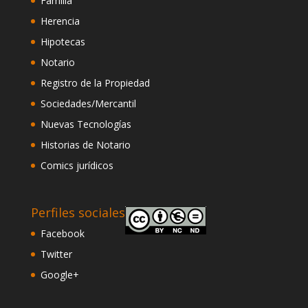
Familia
Herencia
Hipotecas
Notario
Registro de la Propiedad
Sociedades/Mercantil
Nuevas Tecnologías
Historias de Notario
Comics jurídicos
Perfiles sociales
Facebook
Twitter
Google+