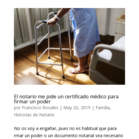
El notario me pide un certificado médico para
firmar un poder
por
Francisco Rosales
|
May 20, 2019
|
Familia
,
Historias de Notario
No os voy a engañar, pues no es habitual que para
firmar un poder o un documento notarial sea necesario