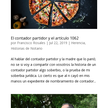
El contador partidor y el artículo 1062
por
Francisco Rosales
|
Jul 22, 2019
|
Herencia
,
Historias de Notario
Al hablar del contador partidor y la madre que lo parió;
no se si voy a compartir con vosotros la historia de un
contador partidor algo soberbio, o la prueba de mi
soberbia jurídica. Lo cierto es que al fin cayó en mis
manos un expediente de nombramiento de contador...