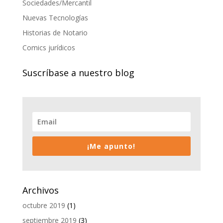
Sociedades/Mercantil
Nuevas Tecnologías
Historias de Notario
Comics jurídicos
Suscríbase a nuestro blog
¡Me apunto!
Archivos
octubre 2019
(1)
septiembre 2019
(3)