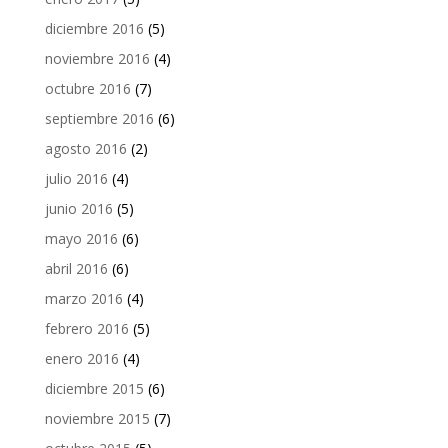
diciembre 2016
(5)
noviembre 2016
(4)
octubre 2016
(7)
septiembre 2016
(6)
agosto 2016
(2)
julio 2016
(4)
junio 2016
(5)
mayo 2016
(6)
abril 2016
(6)
marzo 2016
(4)
febrero 2016
(5)
enero 2016
(4)
diciembre 2015
(6)
noviembre 2015
(7)