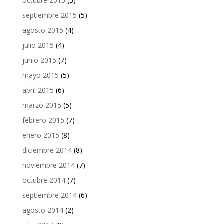
octubre 2015
(5)
septiembre 2015
(5)
agosto 2015
(4)
julio 2015
(4)
junio 2015
(7)
mayo 2015
(5)
abril 2015
(6)
marzo 2015
(5)
febrero 2015
(7)
enero 2015
(8)
diciembre 2014
(8)
noviembre 2014
(7)
octubre 2014
(7)
septiembre 2014
(6)
agosto 2014
(2)