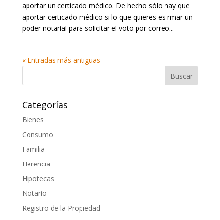
aportar un certificado médico. De hecho sólo hay que
aportar certificado médico si lo que quieres es firmar un
poder notarial para solicitar el voto por correo...
« Entradas más antiguas
Categorías
Bienes
Consumo
Familia
Herencia
Hipotecas
Notario
Registro de la Propiedad