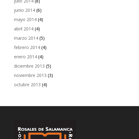
julio 2014
(8)
junio 2014
(6)
mayo 2014
(4)
abril 2014
(4)
marzo 2014
(5)
febrero 2014
(4)
enero 2014
(4)
diciembre 2013
(5)
noviembre 2013
(3)
octubre 2013
(4)