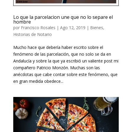
Lo que la parcelacion une que no lo separe el
hombre
por
Francisco Rosales
|
Ago 12, 2019
|
Bienes
,
Historias de Notario
Mucho hace que debería haber escrito sobre el
fenómeno de las parcelación, que no solo se da en
Andalucía y sobre la que ya escribió un valiente post mi
compañero Patricio Monzón. Muchas son las
anécdotas que cabe contar sobre este fenómeno, que
en gran medida obedece...