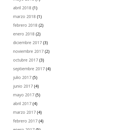
abril 2018
(1)
marzo 2018
(1)
febrero 2018
(2)
enero 2018
(2)
diciembre 2017
(3)
noviembre 2017
(2)
octubre 2017
(3)
septiembre 2017
(4)
julio 2017
(5)
junio 2017
(4)
mayo 2017
(5)
abril 2017
(4)
marzo 2017
(4)
febrero 2017
(4)
enero 2017
(5)