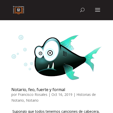
Notario, feo, fuerte y formal
por
Francisco Rosales
|
Oct 16, 2019
|
Historias de
Notario
,
Notario
Supongo que todos tenemos canciones de cabecera,