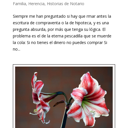
Familia
,
Herencia
,
Historias de Notario
Siempre me han preguntado si hay que firmar antes la
escritura de compraventa o la de hipoteca, y es una
pregunta absurda, por más que tenga su lógica. El
problema es el de la eterna pescadilla que se muerde
la cola: Si no tienes el dinero no puedes comprar Si
no...