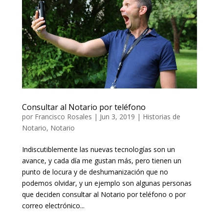
Consultar al Notario por teléfono
por
Francisco Rosales
|
Jun 3, 2019
|
Historias de
Notario
,
Notario
Indiscutiblemente las nuevas tecnologías son un
avance, y cada día me gustan más, pero tienen un
punto de locura y de deshumanización que no
podemos olvidar, y un ejemplo son algunas personas
que deciden consultar al Notario por teléfono o por
correo electrónico...