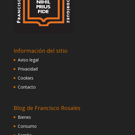
Información del sitio
Aviso legal
Privacidad
Cookies
Contacto
Blog de Francisco Rosales
Bienes
Consumo