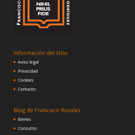
Información del sitio
Aviso legal
Privacidad
Cookies
Contacto
Blog de Francisco Rosales
Bienes
Consumo