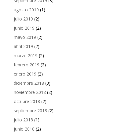
septiembre 2019
(3)
agosto 2019
(1)
julio 2019
(2)
junio 2019
(2)
mayo 2019
(2)
abril 2019
(2)
marzo 2019
(2)
febrero 2019
(2)
enero 2019
(2)
diciembre 2018
(3)
noviembre 2018
(2)
octubre 2018
(2)
septiembre 2018
(2)
julio 2018
(1)
junio 2018
(2)