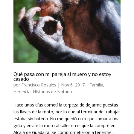
Qué pasa con mi pareja si muero y no estoy
casado
por
Francisco Rosales
|
Nov 6, 2017
|
Familia
,
Herencia
,
Historias de Notario
Hace unos días cometí la torpeza de dejarme puestas
las llaves de la moto, por lo que al terminar de trabajar
estaba sin batería. No me quedó otra que llamar a una
grúa y enviar la moto al taller en el que la compré en
Alcalá de Guadaíra. Se comprometieron a tenerme...