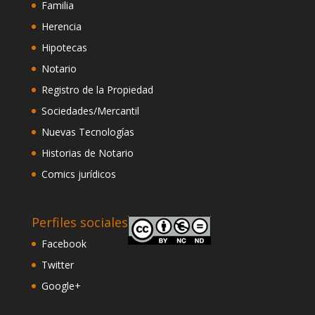
Familia
Herencia
Hipotecas
Notario
Registro de la Propiedad
Sociedades/Mercantil
Nuevas Tecnologías
Historias de Notario
Comics jurídicos
Perfiles sociales
Facebook
Twitter
Google+