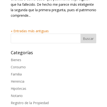
que ha fallecido. De hecho me parece más inteligente
la segunda que la primera pregunta, pues el patrimonio
comprende...
« Entradas más antiguas
Categorías
Bienes
Consumo
Familia
Herencia
Hipotecas
Notario
Registro de la Propiedad