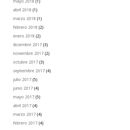
mayo 2018
(1)
abril 2018
(1)
marzo 2018
(1)
febrero 2018
(2)
enero 2018
(2)
diciembre 2017
(3)
noviembre 2017
(2)
octubre 2017
(3)
septiembre 2017
(4)
julio 2017
(5)
junio 2017
(4)
mayo 2017
(5)
abril 2017
(4)
marzo 2017
(4)
febrero 2017
(4)