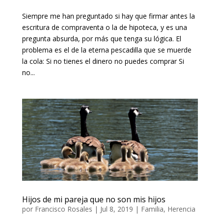
Siempre me han preguntado si hay que firmar antes la
escritura de compraventa o la de hipoteca, y es una
pregunta absurda, por más que tenga su lógica. El
problema es el de la eterna pescadilla que se muerde
la cola: Si no tienes el dinero no puedes comprar Si
no...
Hijos de mi pareja que no son mis hijos
por
Francisco Rosales
|
Jul 8, 2019
|
Familia
,
Herencia