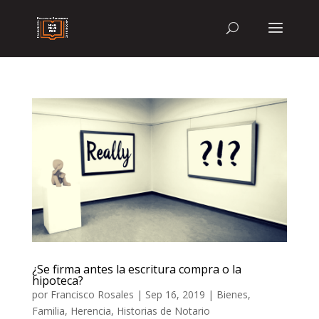
¿Se firma antes la escritura compra o la
hipoteca?
por
Francisco Rosales
|
Sep 16, 2019
|
Bienes
,
Familia
,
Herencia
,
Historias de Notario