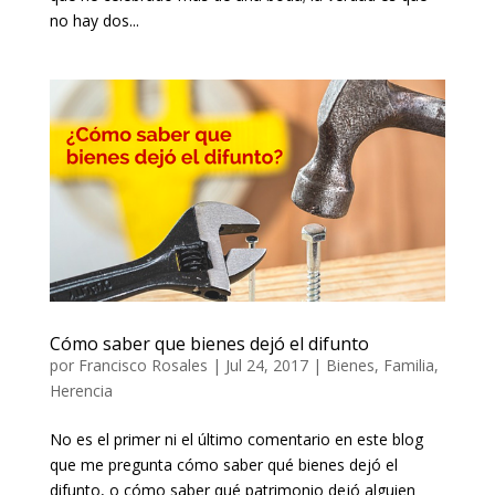
no hay dos...
Cómo saber que bienes dejó el difunto
por
Francisco Rosales
|
Jul 24, 2017
|
Bienes
,
Familia
,
Herencia
No es el primer ni el último comentario en este blog
que me pregunta cómo saber qué bienes dejó el
difunto, o cómo saber qué patrimonio dejó alguien