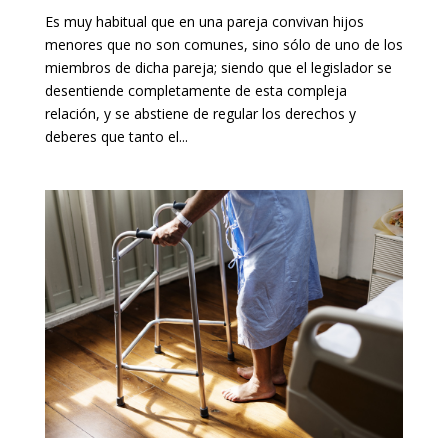
Es muy habitual que en una pareja convivan hijos
menores que no son comunes, sino sólo de uno de los
miembros de dicha pareja; siendo que el legislador se
desentiende completamente de esta compleja
relación, y se abstiene de regular los derechos y
deberes que tanto el...