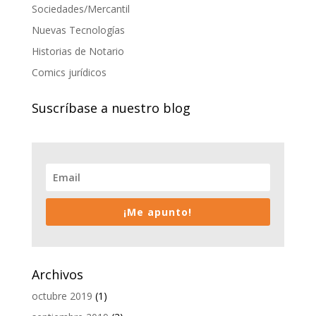
Sociedades/Mercantil
Nuevas Tecnologías
Historias de Notario
Comics jurídicos
Suscríbase a nuestro blog
¡Me apunto!
Archivos
octubre 2019
(1)