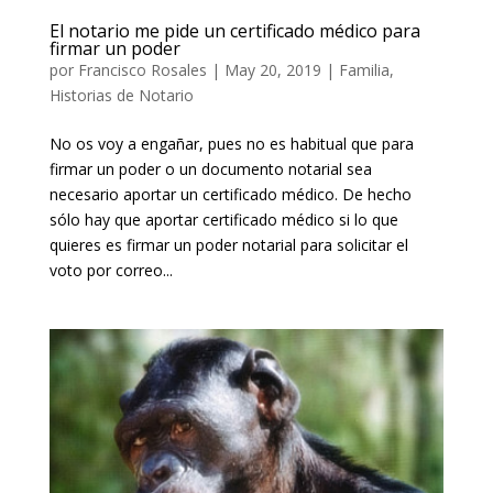
El notario me pide un certificado médico para
firmar un poder
por
Francisco Rosales
|
May 20, 2019
|
Familia
,
Historias de Notario
No os voy a engañar, pues no es habitual que para
firmar un poder o un documento notarial sea
necesario aportar un certificado médico. De hecho
sólo hay que aportar certificado médico si lo que
quieres es firmar un poder notarial para solicitar el
voto por correo...