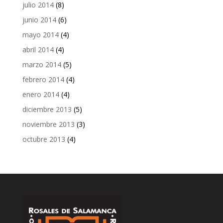
julio 2014
(8)
junio 2014
(6)
mayo 2014
(4)
abril 2014
(4)
marzo 2014
(5)
febrero 2014
(4)
enero 2014
(4)
diciembre 2013
(5)
noviembre 2013
(3)
octubre 2013
(4)