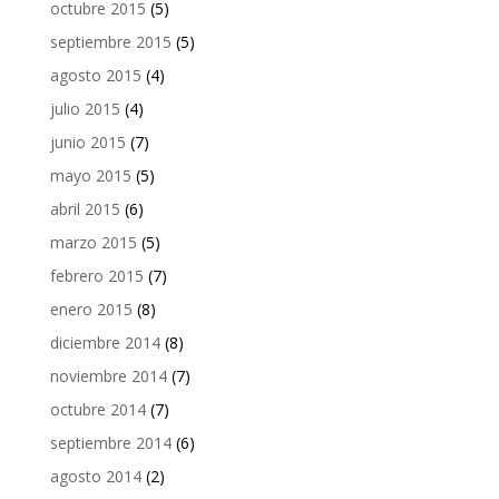
octubre 2015
(5)
septiembre 2015
(5)
agosto 2015
(4)
julio 2015
(4)
junio 2015
(7)
mayo 2015
(5)
abril 2015
(6)
marzo 2015
(5)
febrero 2015
(7)
enero 2015
(8)
diciembre 2014
(8)
noviembre 2014
(7)
octubre 2014
(7)
septiembre 2014
(6)
agosto 2014
(2)