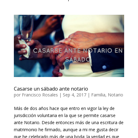
Casarse un sábado ante notario
por
Francisco Rosales
|
Sep 4, 2017
|
Familia
,
Notario
Más de dos años hace que entro en vigor la ley de
jurisdicción voluntaria en la que se permite casarse
ante Notario. Desde entonces más de una escritura de
matrimonio he firmado, aunque a mi me gusta decir
que he celebrado más de una boda; la verdad es que