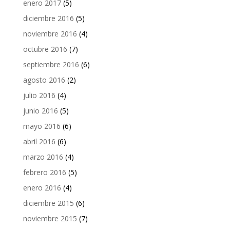
enero 2017
(5)
diciembre 2016
(5)
noviembre 2016
(4)
octubre 2016
(7)
septiembre 2016
(6)
agosto 2016
(2)
julio 2016
(4)
junio 2016
(5)
mayo 2016
(6)
abril 2016
(6)
marzo 2016
(4)
febrero 2016
(5)
enero 2016
(4)
diciembre 2015
(6)
noviembre 2015
(7)