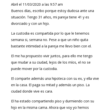
Abril
el 11/03/2020 a las 9:57 am
Buenos días, escribo porque estoy dudosa ante una
situación. Tengo 31 años, mi pareja tiene 41 y es
divorciado y con un hijo.
La custodia es compartida por lo que le tenemos
semana si, semana no. Pese a que un niño quita
bastante intimidad a la pareja me llevo bien con el.
El me ha propuesto vivir juntos, para ello me tengo
que mudar a su ciudad, lejos de los míos, el no se
puede mover por la custodia.
El comparte además una hipoteca con su ex, y ella vive
en la casa. El paga su mitad y además un piso. La
ciudad donde vive es cara.
El ha estado compartiendo piso y durmiendo con su
hijo en la misma cama. Ahora que voy yo hemos