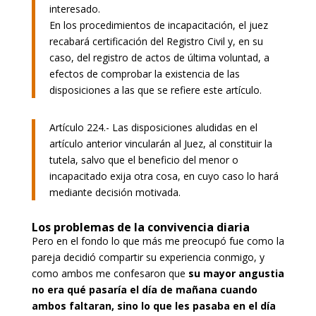
interesado.
En los procedimientos de incapacitación, el juez
recabará certificación del Registro Civil y, en su
caso, del registro de actos de última voluntad, a
efectos de comprobar la existencia de las
disposiciones a las que se refiere este artículo.
Artículo 224.- Las disposiciones aludidas en el
artículo anterior vincularán al Juez, al constituir la
tutela, salvo que el beneficio del menor o
incapacitado exija otra cosa, en cuyo caso lo hará
mediante decisión motivada.
Los problemas de la convivencia diaria
Pero en el fondo lo que más me preocupó fue como la
pareja decidió compartir su experiencia conmigo, y
como ambos me confesaron que
su mayor angustia
no era qué pasaría el día de mañana cuando
ambos faltaran, sino lo que les pasaba en el día