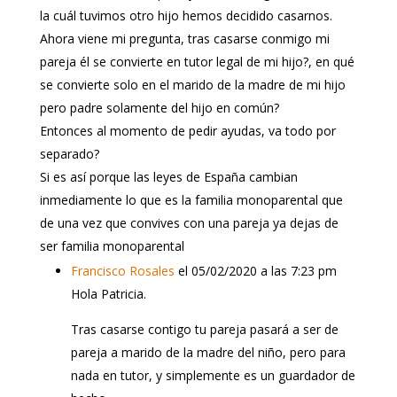
la cuál tuvimos otro hijo hemos decidido casarnos.
Ahora viene mi pregunta, tras casarse conmigo mi
pareja él se convierte en tutor legal de mi hijo?, en qué
se convierte solo en el marido de la madre de mi hijo
pero padre solamente del hijo en común?
Entonces al momento de pedir ayudas, va todo por
separado?
Si es así porque las leyes de España cambian
inmediamente lo que es la familia monoparental que
de una vez que convives con una pareja ya dejas de
ser familia monoparental
Francisco Rosales
el 05/02/2020 a las 7:23 pm
Hola Patricia.
Tras casarse contigo tu pareja pasará a ser de
pareja a marido de la madre del niño, pero para
nada en tutor, y simplemente es un guardador de