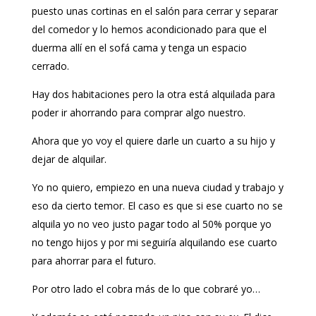
puesto unas cortinas en el salón para cerrar y separar
del comedor y lo hemos acondicionado para que el
duerma allí en el sofá cama y tenga un espacio
cerrado.
Hay dos habitaciones pero la otra está alquilada para
poder ir ahorrando para comprar algo nuestro.
Ahora que yo voy el quiere darle un cuarto a su hijo y
dejar de alquilar.
Yo no quiero, empiezo en una nueva ciudad y trabajo y
eso da cierto temor. El caso es que si ese cuarto no se
alquila yo no veo justo pagar todo al 50% porque yo
no tengo hijos y por mi seguiría alquilando ese cuarto
para ahorrar para el futuro.
Por otro lado el cobra más de lo que cobraré yo…