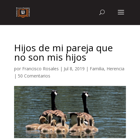
Hijos de mi pareja que
no son mis hijos
por
Francisco Rosales
|
Jul 8, 2019
|
Familia
,
Herencia
|
50 Comentarios