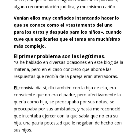
alguna recomendación jurídica, y muchísimo cariño.
Venían ellos muy confiados intentando hacer lo
que se conoce como el «testamento del uno
para los otros y después para los niños», cuando
tuve que explicarles que el tema era muchísimo
más complejo.
El primer problema son las legítimas
.
Ya he hablado en diversas ocasiones en este blog de la
materia, pero en el caso concreto que abordé las
respuestas que recibía de la pareja eran aterradoras.
El
convivía día si, día también con la hija de ella, era
consciente que no era el padre, pero afectivamente la
quería como hija, se preocupaba por sus notas, se
preocupaba por sus amistades, y hasta me reconoció
que intentaba ejercer con la que sabía que no era su
hija, una patria potestad que le negaban de hecho con
sus hijos.