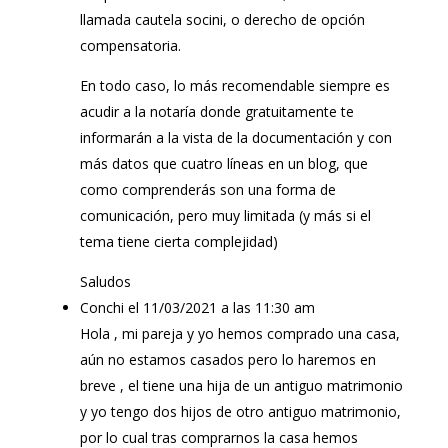
llamada cautela socini, o derecho de opción
compensatoria.
En todo caso, lo más recomendable siempre es
acudir a la notaría donde gratuitamente te
informarán a la vista de la documentación y con
más datos que cuatro líneas en un blog, que
como comprenderás son una forma de
comunicación, pero muy limitada (y más si el
tema tiene cierta complejidad)
Saludos
Conchi
el 11/03/2021 a las 11:30 am
Hola , mi pareja y yo hemos comprado una casa,
aún no estamos casados pero lo haremos en
breve , el tiene una hija de un antiguo matrimonio
y yo tengo dos hijos de otro antiguo matrimonio,
por lo cual tras comprarnos la casa hemos