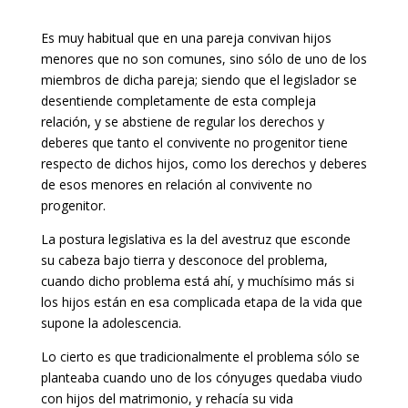
Es muy habitual que en una pareja convivan hijos
menores que no son comunes, sino sólo de uno de los
miembros de dicha pareja; siendo que el legislador se
desentiende completamente de esta compleja
relación, y se abstiene de regular los derechos y
deberes que tanto el convivente no progenitor tiene
respecto de dichos hijos, como los derechos y deberes
de esos menores en relación al convivente no
progenitor.
La postura legislativa es la del avestruz que esconde
su cabeza bajo tierra y desconoce del problema,
cuando dicho problema está ahí, y muchísimo más si
los hijos están en esa complicada etapa de la vida que
supone la adolescencia.
Lo cierto es que tradicionalmente el problema sólo se
planteaba cuando uno de los cónyuges quedaba viudo
con hijos del matrimonio, y rehacía su vida