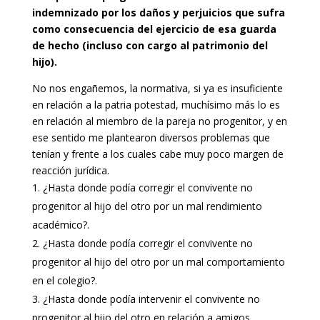
indemnizado por los daños y perjuicios que sufra
como consecuencia del ejercicio de esa guarda
de hecho (incluso con cargo al patrimonio del
hijo).
No nos engañemos, la normativa, si ya es insuficiente
en relación a la patria potestad, muchísimo más lo es
en relación al miembro de la pareja no progenitor, y en
ese sentido me plantearon diversos problemas que
tenían y frente a los cuales cabe muy poco margen de
reacción jurídica.
¿Hasta donde podía corregir el convivente no
progenitor al hijo del otro por un mal rendimiento
académico?.
¿Hasta donde podía corregir el convivente no
progenitor al hijo del otro por un mal comportamiento
en el colegio?.
¿Hasta donde podía intervenir el convivente no
progenitor al hijo del otro en relación a amigos