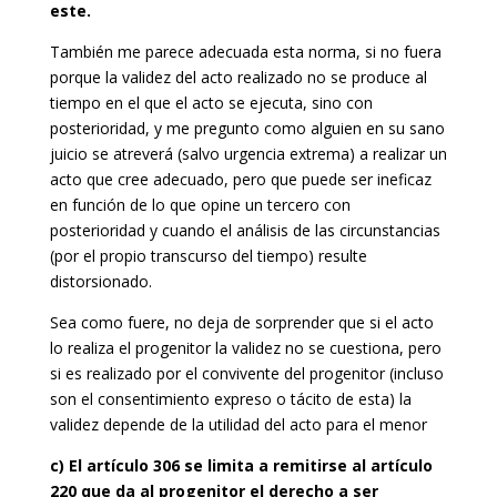
este.
También me parece adecuada esta norma, si no fuera
porque la validez del acto realizado no se produce al
tiempo en el que el acto se ejecuta, sino con
posterioridad, y me pregunto como alguien en su sano
juicio se atreverá (salvo urgencia extrema) a realizar un
acto que cree adecuado, pero que puede ser ineficaz
en función de lo que opine un tercero con
posterioridad y cuando el análisis de las circunstancias
(por el propio transcurso del tiempo) resulte
distorsionado.
Sea como fuere, no deja de sorprender que si el acto
lo realiza el progenitor la validez no se cuestiona, pero
si es realizado por el convivente del progenitor (incluso
son el consentimiento expreso o tácito de esta) la
validez depende de la utilidad del acto para el menor
c) El artículo 306 se limita a remitirse al artículo
220 que da al progenitor el derecho a ser