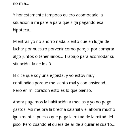
no mia…
Y honestamente tampoco quiero acomodarle la
situación a mi pareja para que siga pagando esa
hipoteca…
Mientras yo no ahorro nada. Siento que en lugar de
luchar por nuestro porvenir como pareja, por comprar
algo juntos o tener niños… Trabajo para acomodar su
situación, la de los 3.
El dice que soy una egoísta, y yo estoy muy
confundida porque me siento mal y con ansiedad….
Pero en mi corazón esto es lo que pienso.
Ahora pagamos la habitación a medias y yo no pago
gastos. Así mejora la brecha salarial y el ahorra mucho
igualmente…puesto que paga la mitad de la mitad del
piso. Pero cuando el quiera dejar de alquilar el cuarto…