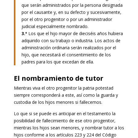
que serán administrados por la persona designada
por el causante y, en su defecto y sucesivamente,
por el otro progenitor o por un administrador
judicial especialmente nombrado.
3.º
Los que el hijo mayor de dieciséis años hubiera
adquirido con su trabajo o industria. Los actos de
administración ordinaria serán realizados por el
hijo, que necesitará el consentimiento de los
padres para los que excedan de ella.
El nombramiento de tutor
Mientras viva el otro progenitor la patria potestad
siempre corresponderá a este, así como la guarda y
custodia de los hijos menores si fallecemos.
Lo que si se puede es anticipar en el testamento la
posibilidad de fallecimiento de ese otro progenitor,
mientras los hijos sean menores, y nombrar tutor a los
hijos conforme a los artículos 223 y 224 del Código