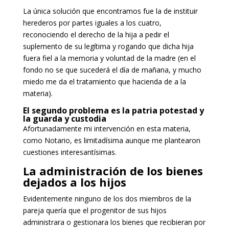
La única solución que encontramos fue la de instituir
herederos por partes iguales a los cuatro,
reconociendo el derecho de la hija a pedir el
suplemento de su legítima y rogando que dicha hija
fuera fiel a la memoria y voluntad de la madre (en el
fondo no se que sucederá el día de mañana, y mucho
miedo me da el tratamiento que hacienda de a la
materia).
El segundo problema es la patria potestad y
la guarda y custodia
Afortunadamente mi intervención en esta materia,
como Notario, es limitadísima aunque me plantearon
cuestiones interesantísimas.
La administración de los bienes
dejados a los hijos
Evidentemente ninguno de los dos miembros de la
pareja quería que el progenitor de sus hijos
administrara o gestionara los bienes que recibieran por