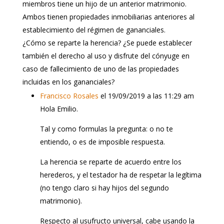
miembros tiene un hijo de un anterior matrimonio.
Ambos tienen propiedades inmobiliarias anteriores al
establecimiento del régimen de gananciales.
¿Cómo se reparte la herencia? ¿Se puede establecer
también el derecho al uso y disfrute del cónyuge en
caso de fallecimiento de uno de las propiedades
incluidas en los gananciales?
Francisco Rosales
el 19/09/2019 a las 11:29 am
Hola Emilio.
Tal y como formulas la pregunta: o no te
entiendo, o es de imposible respuesta.
La herencia se reparte de acuerdo entre los
herederos, y el testador ha de respetar la legítima
(no tengo claro si hay hijos del segundo
matrimonio).
Respecto al usufructo universal, cabe usando la