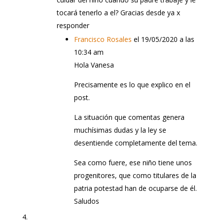
tocará tenerlo a el? Gracias desde ya x
responder
Francisco Rosales
el 19/05/2020 a las
10:34 am
Hola Vanesa
Precisamente es lo que explico en el
post.
La situación que comentas genera
muchísimas dudas y la ley se
desentiende completamente del tema.
Sea como fuere, ese niño tiene unos
progenitores, que como titulares de la
patria potestad han de ocuparse de él.
Saludos