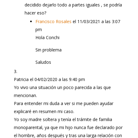
decidido dejarlo todo a partes iguales , se podría
hacer eso?
Francisco Rosales
el 11/03/2021 a las 3:07
pm
Hola Conchi
Sin problema
Saludos
Patricia
el 04/02/2020 a las 9:40 pm
Yo vivo una situación un poco parecida a las que
mencionan.
Para entender mi duda a ver si me pueden ayudar
explicaré en resumen mi caso.
Yo soy madre soltera y tenía el trámite de familia
monoparental, ya que mi hijo nunca fue declarado por
el hombre, años después y tras una larga relación con