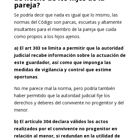
pareja?
Se podría decir que nada es igual que lo mismo, las
normas del Código son parcas, escuetas y altamente
insultantes para el miembro de la pareja que cuida
como propios a los hijos ajenos.
a) El art 303 se limita a permitir que la autoridad
judicial recabe información sobre la actuación de
este guardador, así como que imponga las
medidas de vigilancia y control que estime
oportunas
.
No me parece mal la norma, pero podría también
haber permitido que la autoridad judicial fije los
derechos y deberes del convivente no progenitor y del
menor.
b) El artículo 304 declara válidos los actos
realizados por el convivente no progenitor en
relación al menor, si redundan en la utilidad de