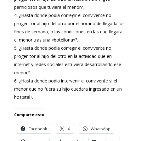
perniciosos que tuviera el menor?.
¿Hasta donde podía corregir el convivente no
progenitor al hijo del otro por el horario de llegada los
fines de semana, o las condiciones en las que llegara
el menor tras una «botellona»?.
¿Hasta donde podía corregir el convivente no
progenitor al hijo del otro en la actividad que en
internet y redes sociales estuviera desarrollando ese
menor?.
¿Hasta donde podía intervenir el convivente si el
menor que no fuera su hijo quedara ingresado en un
hospital?.
Comparte esto:
Facebook
X
WhatsApp