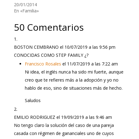
20/01/2014
En «Familia»
50 Comentarios
BOSTON CEMBRANO
el 10/07/2019 a las 9:56 pm
CONOCIDAS COMO STEP FAMILY ¿?
Francisco Rosales
el 11/07/2019 a las 7:22 am
Ni idea, el inglés nunca ha sido mi fuerte, aunque
creo que te refieres más a la adopción y yo no
hablo de eso, sino de situaciones más de hecho.
Saludos
EMILIO RODRIGUEZ
el 19/09/2019 a las 9:46 am
No tengo claro la solución del caso de una pareja
casada con régimen de gananciales uno de cuyos