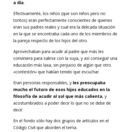
a día
.
Efectivamente, los niños (que son niños pero no
tontos) eran perfectamente conscientes de quienes
eran sus padres reales y cual era la delicada situación
en la que se encontraba cada uno de los miembros de
la pareja respecto de los hijos del otro.
Aprovechaban para acudir al padre que más les
conviniera para salirse con la suya, y así conseguir una
educación más laxa, sin perjuicio de algún que otro
«contestón» que habían tenido que escuchar.
Eran personas responsables, y
les preocupaba
mucho el futuro de esos hijos educados en la
filosofía de acudir al sol que más calienta
, y
acostumbrados a poder decir lo que no se debe de
decir.
En el fondo sólo hay dos grupos de artículos en el
Código Civil que aborden el tema.