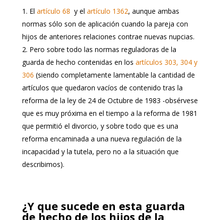
El
artículo 68
y el
artículo 1362
, aunque ambas
normas sólo son de aplicación cuando la pareja con
hijos de anteriores relaciones contrae nuevas nupcias.
Pero sobre todo las normas reguladoras de la
guarda de hecho contenidas en los
artículos 303, 304 y
306
(siendo completamente lamentable la cantidad de
artículos que quedaron vacíos de contenido tras la
reforma de la ley de 24 de Octubre de 1983 -obsérvese
que es muy próxima en el tiempo a la reforma de 1981
que permitió el divorcio, y sobre todo que es una
reforma encaminada a una nueva regulación de la
incapacidad y la tutela, pero no a la situación que
describimos).
¿Y que sucede en esta guarda
de hecho de los hijos de la