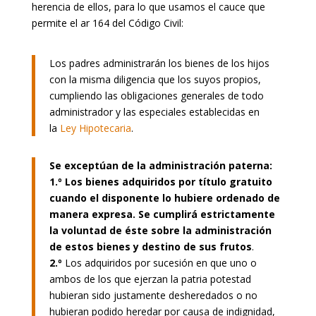
herencia de ellos, para lo que usamos el cauce que
permite el ar 164 del Código Civil:
Los padres administrarán los bienes de los hijos
con la misma diligencia que los suyos propios,
cumpliendo las obligaciones generales de todo
administrador y las especiales establecidas en
la
Ley Hipotecaria
.
Se exceptúan de la administración paterna:
1.º
Los bienes adquiridos por título gratuito
cuando el disponente lo hubiere ordenado de
manera expresa. Se cumplirá estrictamente
la voluntad de éste sobre la administración
de estos bienes y destino de sus frutos
.
2.º
Los adquiridos por sucesión en que uno o
ambos de los que ejerzan la patria potestad
hubieran sido justamente desheredados o no
hubieran podido heredar por causa de indignidad,