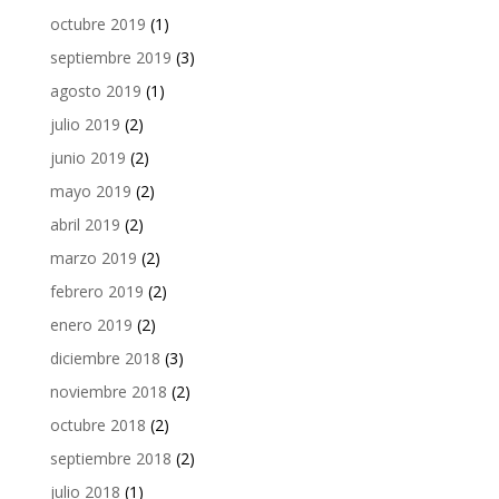
octubre 2019
(1)
septiembre 2019
(3)
agosto 2019
(1)
julio 2019
(2)
junio 2019
(2)
mayo 2019
(2)
abril 2019
(2)
marzo 2019
(2)
febrero 2019
(2)
enero 2019
(2)
diciembre 2018
(3)
noviembre 2018
(2)
octubre 2018
(2)
septiembre 2018
(2)
julio 2018
(1)