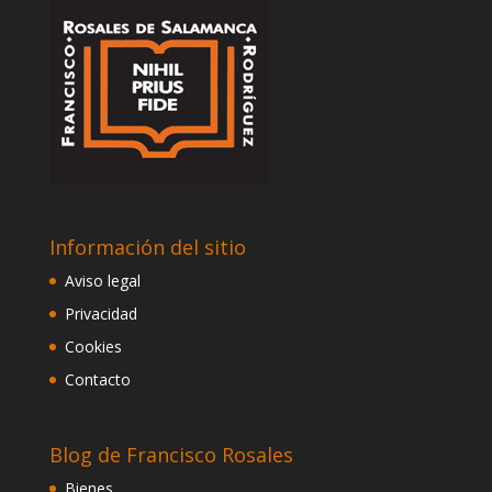
Información del sitio
Aviso legal
Privacidad
Cookies
Contacto
Blog de Francisco Rosales
Bienes