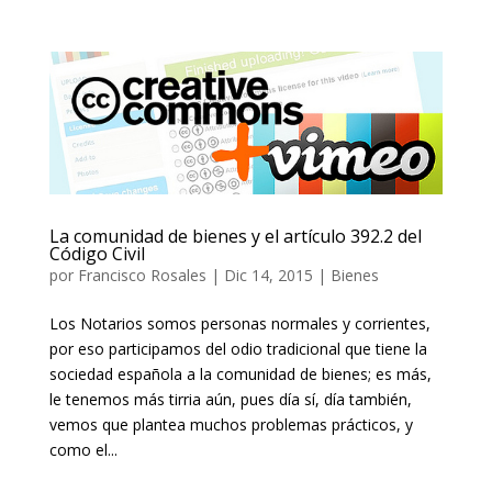
La comunidad de bienes y el artículo 392.2 del
Código Civil
por
Francisco Rosales
|
Dic 14, 2015
|
Bienes
Los Notarios somos personas normales y corrientes,
por eso participamos del odio tradicional que tiene la
sociedad española a la comunidad de bienes; es más,
le tenemos más tirria aún, pues día sí, día también,
vemos que plantea muchos problemas prácticos, y
como el...