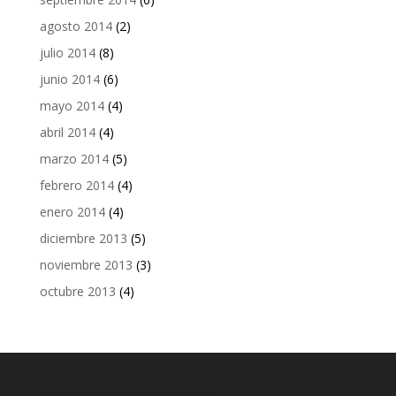
agosto 2014
(2)
julio 2014
(8)
junio 2014
(6)
mayo 2014
(4)
abril 2014
(4)
marzo 2014
(5)
febrero 2014
(4)
enero 2014
(4)
diciembre 2013
(5)
noviembre 2013
(3)
octubre 2013
(4)