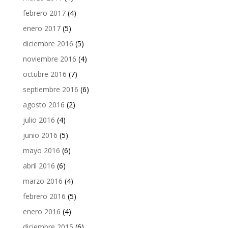
febrero 2017
(4)
enero 2017
(5)
diciembre 2016
(5)
noviembre 2016
(4)
octubre 2016
(7)
septiembre 2016
(6)
agosto 2016
(2)
julio 2016
(4)
junio 2016
(5)
mayo 2016
(6)
abril 2016
(6)
marzo 2016
(4)
febrero 2016
(5)
enero 2016
(4)
diciembre 2015
(6)