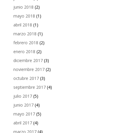
junio 2018
(2)
mayo 2018
(1)
abril 2018
(1)
marzo 2018
(1)
febrero 2018
(2)
enero 2018
(2)
diciembre 2017
(3)
noviembre 2017
(2)
octubre 2017
(3)
septiembre 2017
(4)
julio 2017
(5)
junio 2017
(4)
mayo 2017
(5)
abril 2017
(4)
marzo 2017
(4)