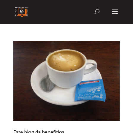
Este blog da beneficios