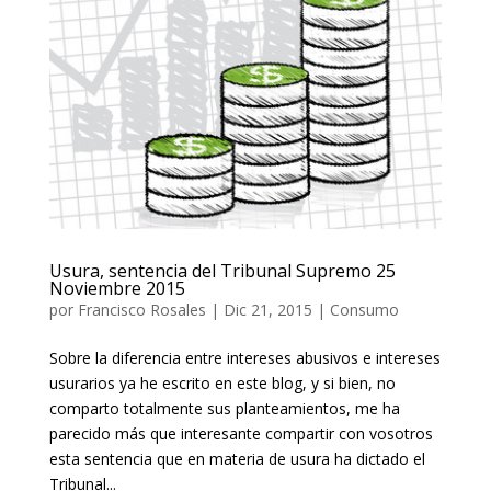
Usura, sentencia del Tribunal Supremo 25
Noviembre 2015
por
Francisco Rosales
|
Dic 21, 2015
|
Consumo
Sobre la diferencia entre intereses abusivos e intereses
usurarios ya he escrito en este blog, y si bien, no
comparto totalmente sus planteamientos, me ha
parecido más que interesante compartir con vosotros
esta sentencia que en materia de usura ha dictado el
Tribunal...