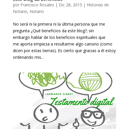
por
Francisco Rosales
|
Dic 28, 2015
|
Historias de
Notario
,
Notario
No será ni la primera ni la última persona que me
pregunta ¿Qué beneficios da este blog?; sin
embargo hablar de los beneficios espirituales que
me aporta empieza a resultarme algo cansino (como
dicen por estas tierras). Es cierto que gracias a él estoy
ordenando mis...