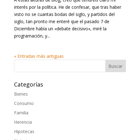
interés por la política. He de confesar, que tras haber
visto no se cuantas bodas del siglo, y partidos del
siglo, tan pronto me enteré que el pasado 7 de
Diciembre había un «debate decisivo», miré la
programación, y...
« Entradas más antiguas
Categorías
Bienes
Consumo
Familia
Herencia
Hipotecas