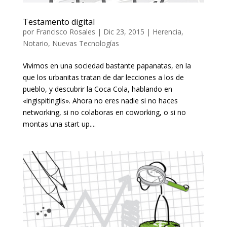
Testamento digital
por
Francisco Rosales
|
Dic 23, 2015
|
Herencia
,
Notario
,
Nuevas Tecnologías
Vivimos en una sociedad bastante papanatas, en la
que los urbanitas tratan de dar lecciones a los de
pueblo, y descubrir la Coca Cola, hablando en
«ingispitinglis». Ahora no eres nadie si no haces
networking, si no colaboras en coworking, o si no
montas una start up....