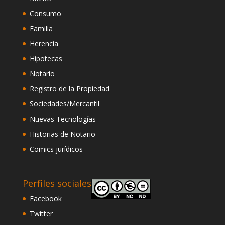
Consumo
Familia
Herencia
Hipotecas
Notario
Registro de la Propiedad
Sociedades/Mercantil
Nuevas Tecnologías
Historias de Notario
Comics jurídicos
Perfiles sociales
Facebook
Twitter