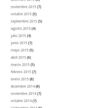
noviembre 2015
(7)
octubre 2015
(5)
septiembre 2015
(5)
agosto 2015
(4)
julio 2015
(4)
junio 2015
(7)
mayo 2015
(5)
abril 2015
(6)
marzo 2015
(5)
febrero 2015
(7)
enero 2015
(8)
diciembre 2014
(8)
noviembre 2014
(7)
octubre 2014
(7)
septiembre 2014
(6)