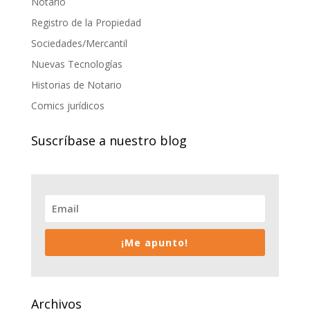
Notario
Registro de la Propiedad
Sociedades/Mercantil
Nuevas Tecnologías
Historias de Notario
Comics jurídicos
Suscríbase a nuestro blog
¡Me apunto!
Archivos