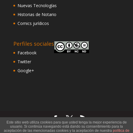
Nuevas Tecnologías
Historias de Notario
Comics jurídicos
Perfiles sociales
Facebook
Twitter
Google+
Este sitio web utiliza cookies para que usted tenga la mejor experiencia de
usuario. Si continúa navegando está dando su consentimiento para la
©
Notario Francisco Rosales
. Todos los derechos
aceptación de las mencionadas cookies y la aceptación de nuestra
política de