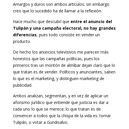
Amargos y duros son ambos artículos; sin embargo
creo que lo sucedido ha de llamar a la reflexión.
Hace mucho que descubrí que
entre el anuncio del
Tulipán y una campaña electoral, no hay grandes
diferencias
, pues todo consiste en vender un
producto.
De hecho los anuncios televisivos me parecen más
honestos que las campañas políticas, pues los
primeros tras un montón de almíbar dejan claro que lo
que tratan es de vender. Políticos y anunciantes, saben
lo que es el marketing, y distinguen marketing de
publicidad.
Ambos analizan, segmentan, y en vez de aplicar un
aforismo jurídico que entiende que justicia es dar a
cada uno lo que se merece; lo que tratan es de
convencer a todos que la chispa de la vida es: tomar
Tulipán, o votar a Gundisalvo.