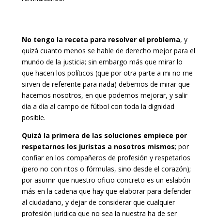
No tengo la receta para resolver el problema
, y
quizá cuanto menos se hable de derecho mejor para el
mundo de la justicia; sin embargo más que mirar lo
que hacen los políticos (que por otra parte a mi no me
sirven de referente para nada) debemos de mirar que
hacemos nosotros, en que podemos mejorar, y salir
día a día al campo de fútbol con toda la dignidad
posible.
Quizá la primera de las soluciones empiece por
respetarnos los juristas a nosotros mismos
; por
confiar en los compañeros de profesión y respetarlos
(pero no con ritos o fórmulas, sino desde el corazón);
por asumir que nuestro oficio concreto es un eslabón
más en la cadena que hay que elaborar para defender
al ciudadano, y dejar de considerar que cualquier
profesión jurídica que no sea la nuestra ha de ser