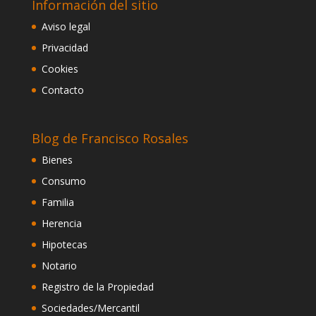
Información del sitio
Aviso legal
Privacidad
Cookies
Contacto
Blog de Francisco Rosales
Bienes
Consumo
Familia
Herencia
Hipotecas
Notario
Registro de la Propiedad
Sociedades/Mercantil