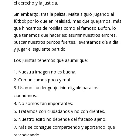
el derecho y la justicia.
Sin embargo, tras la paliza, Malta siguió jugando al
fútbol; por lo que en realidad, más que quejarnos, más
que hincarnos de rodillas como el famoso Bufon, lo
que tenemos que hacer es: asumir nuestros errores,
buscar nuestros puntos fuertes, levantarnos día a día,
y jugar el siguiente partido.
Los juristas tenemos que asumir que:
Nuestra imagen no es buena.
Comunicamos poco y mal.
Usamos un lenguaje ininteligible para los
ciudadanos.
No somos tan importantes.
Tratamos con ciudadanos y no con clientes.
Nuestro éxito no depende del fracaso ajeno.
Más se consigue compartiendo y aportando, que
reivindicando.