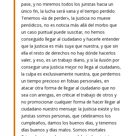
pase, y no miremos todos los juristas hacia un
único fin, la lucha será vana y el tiempo perdido.
Tenemos «la de perder», la Justicia no mueve
periódicos, no es noticia más allá del morbo que
un caso puntual puede suscitar, no hemos
conseguido llegar al ciudadano y hacerle entender
que la Justicia es más suya que nuestra, y que sin
ella el resto de derechos no hay dónde hacerlos
valer, y eso, es un trabajo diario, y si la ilusión por
conseguir una Justicia mejor no llega al ciudadano,
la culpa es exclusivamente nuestra, que perdemos
un tiempo precioso en fobias personales, en
atacar otra forma de llegar al ciudadano que no
sea con arengas, en criticar el trabajo de otros y
no promocionar cualquier forma de hacer llegar al
ciudadano nuestro mensaje: la Justicia existe y los
juristas somos personas, que celebramos los
cumpleaños, damos los buenos días, y tenemos
días buenos y días malos. Somos mortales