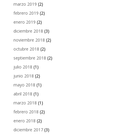
marzo 2019
(2)
febrero 2019
(2)
enero 2019
(2)
diciembre 2018
(3)
noviembre 2018
(2)
octubre 2018
(2)
septiembre 2018
(2)
julio 2018
(1)
junio 2018
(2)
mayo 2018
(1)
abril 2018
(1)
marzo 2018
(1)
febrero 2018
(2)
enero 2018
(2)
diciembre 2017
(3)