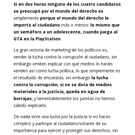
Si en dos horas ninguno de los cuatro candidatos
se preocupó por el mundo del derecho es
simplemente
porque el mundo del derecho le
importa al ciudadano
más o menos:
lo mismo que
un semáforo a un adolescente, cuando juega al
GTA en la PlayStation
.
La gran victoria de marketing de los políticos es,
vender la lucha contra la corrupción al ciudadano, sin
embargo omiten explicar con qué medios lo harán;
venden así como lucha política, lo que simplemente es
el resultado de encuestas; sin embargo
la lucha
contra la corrupción, si no se dota de medios
materiales a la justicia, queda en agua de
borrajas,
y lamentablemente los juristas no hemos
sabido explicarlo.
De nada sirve una lucha por la Justicia si no haces
cómplice y participe al ciudadano/votante de su
importancia para ejercer y proteger sus derechos, sin