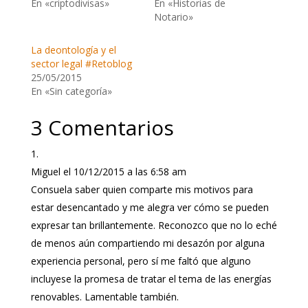
En «criptodivisas»
En «Historias de
Notario»
La deontología y el
sector legal #Retoblog
25/05/2015
En «Sin categoría»
3 Comentarios
Miguel
el 10/12/2015 a las 6:58 am
Consuela saber quien comparte mis motivos para
estar desencantado y me alegra ver cómo se pueden
expresar tan brillantemente. Reconozco que no lo eché
de menos aún compartiendo mi desazón por alguna
experiencia personal, pero sí me faltó que alguno
incluyese la promesa de tratar el tema de las energías
renovables. Lamentable también.