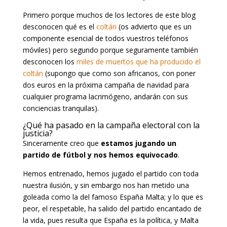
Primero porque muchos de los lectores de este blog
desconocen qué es el
coltán
(os advierto que es un
componente esencial de todos vuestros teléfonos
móviles) pero segundo porque seguramente también
desconocen los
miles de muertos que ha producido el
coltán
(supongo que como son africanos, con poner
dos euros en la próxima campaña de navidad para
cualquier programa lacrimógeno, andarán con sus
conciencias tranquilas).
¿Qué ha pasado en la campaña electoral con la
justicia?
Sinceramente creo que
estamos jugando un
partido de fútbol y nos hemos equivocado
.
Hemos entrenado, hemos jugado el partido con toda
nuestra ilusión, y sin embargo nos han metido una
goleada como la del famoso España Malta; y lo que es
peor, el respetable, ha salido del partido encantado de
la vida, pues resulta que España es la política, y Malta