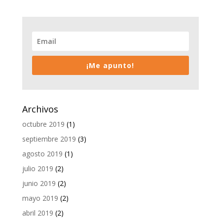
¡Me apunto!
Archivos
octubre 2019
(1)
septiembre 2019
(3)
agosto 2019
(1)
julio 2019
(2)
junio 2019
(2)
mayo 2019
(2)
abril 2019
(2)