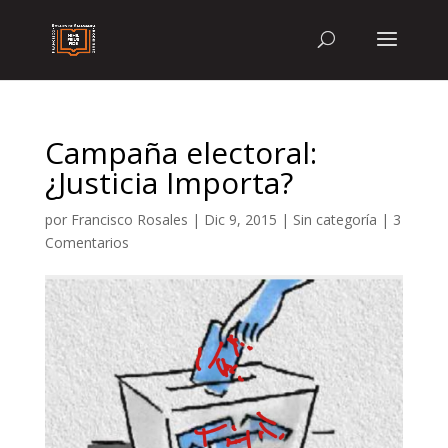
Campaña electoral:
¿Justicia Importa?
por
Francisco Rosales
|
Dic 9, 2015
|
Sin categoría
|
3
Comentarios