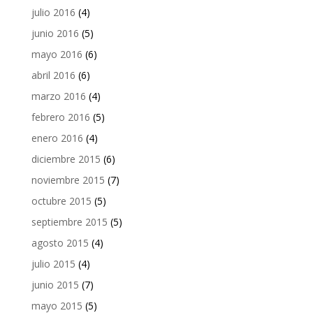
julio 2016
(4)
junio 2016
(5)
mayo 2016
(6)
abril 2016
(6)
marzo 2016
(4)
febrero 2016
(5)
enero 2016
(4)
diciembre 2015
(6)
noviembre 2015
(7)
octubre 2015
(5)
septiembre 2015
(5)
agosto 2015
(4)
julio 2015
(4)
junio 2015
(7)
mayo 2015
(5)