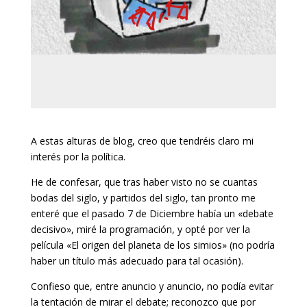
A estas alturas de blog, creo que tendréis claro mi
interés por la política.
He de confesar, que tras haber visto no se cuantas
bodas del siglo, y partidos del siglo, tan pronto me
enteré que el pasado 7 de Diciembre había un «debate
decisivo», miré la programación, y opté por ver la
película «El origen del planeta de los simios» (no podría
haber un título más adecuado para tal ocasión).
Confieso que, entre anuncio y anuncio, no podía evitar
la tentación de mirar el debate; reconozco que por