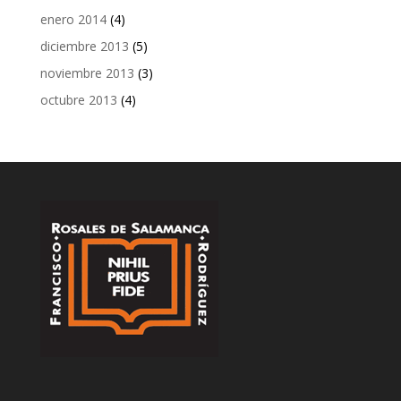
enero 2014
(4)
diciembre 2013
(5)
noviembre 2013
(3)
octubre 2013
(4)