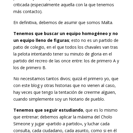
criticada (especialmente aquella con la que tenemos
más contacto).
En definitiva, debemos de asumir que somos Malta.
Tenemos que buscar un equipo homogéneo y no
un equipo lleno de figuras
; esto no es un partido de
patio de colegio, en el que todos los chavales van tras
la pelota intentando tener su minuto de gloria en el
partido del recreo de las once entre: los de primero A y
los de primero B.
No necesitamos tantos divos; quizá el primero yo, que
con este blog y otras historias que no vienen al caso,
hay veces que tengo la tentación de creerme alguien,
cuando simplemente soy un Notario de pueblo.
Tenemos que seguir estudiando
, que es lo mismo
que entrenar; debemos aplicar la máxima del Cholo
Simeone y jugar «partido a partido», y luchar cada
consulta, cada ciudadano, cada asunto, como si en él