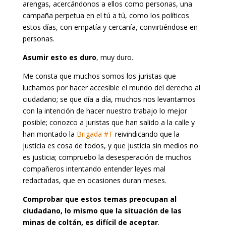
arengas, acercándonos a ellos como personas, una
campaña perpetua en el tú a tú, como los políticos
estos días, con empatía y cercanía, convirtiéndose en
personas.
Asumir esto es duro
, muy duro.
Me consta que muchos somos los juristas que
luchamos por hacer accesible el mundo del derecho al
ciudadano; se que día a día, muchos nos levantamos
con la intención de hacer nuestro trabajo lo mejor
posible; conozco a juristas que han salido a la calle y
han montado la
Brigada #T
reivindicando que la
justicia es cosa de todos, y que justicia sin medios no
es justicia; compruebo la desesperación de muchos
compañeros intentando entender leyes mal
redactadas, que en ocasiones duran meses.
Comprobar que estos temas preocupan al
ciudadano, lo mismo que la situación de las
minas de coltán, es difícil de aceptar
.