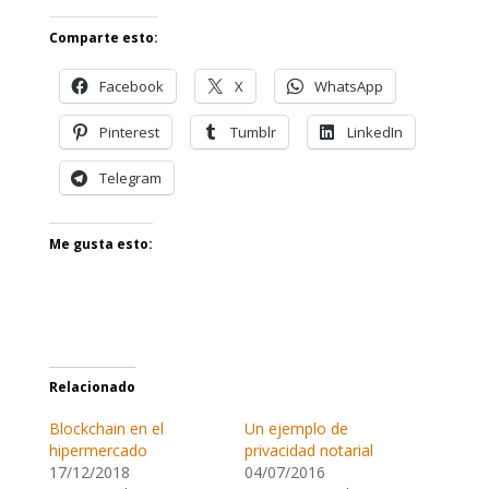
Comparte esto:
Facebook
X
WhatsApp
Pinterest
Tumblr
LinkedIn
Telegram
Me gusta esto:
Relacionado
Blockchain en el
Un ejemplo de
hipermercado
privacidad notarial
17/12/2018
04/07/2016