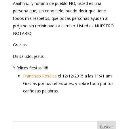
Aaahhh… y notario de pueblo NO, usted es una
persona que, sin conocerle, puedo decir que tiene
todos mis respetos, que pocas personas ayudan al
prójimo sin recibir nada a cambio. Usted es NUESTRO
NOTARIO.
Gracias.
Un saludo, jesús.
Y felices fiestas!!!!!!!
Francisco Rosales
el 12/12/2015 a las 11:41 am
Gracias por tus reflexiones, y sobre todo por tus
cariñosas palabras.