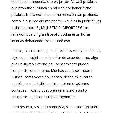
que fuese le inquerí… «no es justo». ¡Vaya 3 palabras
que pronuncié! Nunca en mi vida por haber dicho 3
palabras había escuchado una reflexión tan profunda
como la que me dió me padre… ¿qué es la justicia? ¿tu
justicia importa? ¿MI JUSTICIA IMPORTA? Gran
reflexion que un gran filósofo podría estar horas
infinitas debatiendo. Yo no haré eso.
Pienso, D. Francisco, que la JUSTICIA es algo subjetivo,
algo que el sujeto puede estar de acuerdo o no, algo
que un sujeto externo a tu pensamiento puede
compartir contigo o no. Muchas veces se imparte
justicia, otras veces no. Pienso, desde mi humilde
opinión, que la justicia se imparte en ocasiones
contadas… ¡como puedo en un mismo asunto
encontrar 2 opiniones tan antagónicas!
Para resumir, y siendo partidista, si la justicia existiera