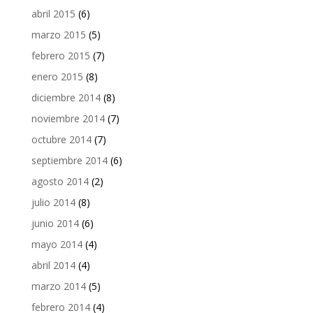
abril 2015
(6)
marzo 2015
(5)
febrero 2015
(7)
enero 2015
(8)
diciembre 2014
(8)
noviembre 2014
(7)
octubre 2014
(7)
septiembre 2014
(6)
agosto 2014
(2)
julio 2014
(8)
junio 2014
(6)
mayo 2014
(4)
abril 2014
(4)
marzo 2014
(5)
febrero 2014
(4)