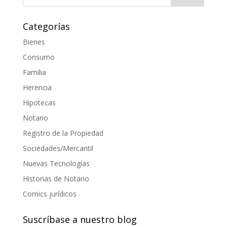
Categorías
Bienes
Consumo
Familia
Herencia
Hipotecas
Notario
Registro de la Propiedad
Sociedades/Mercantil
Nuevas Tecnologías
Historias de Notario
Comics jurídicos
Suscríbase a nuestro blog