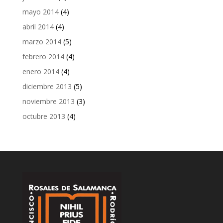
mayo 2014
(4)
abril 2014
(4)
marzo 2014
(5)
febrero 2014
(4)
enero 2014
(4)
diciembre 2013
(5)
noviembre 2013
(3)
octubre 2013
(4)