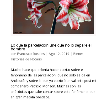
Lo que la parcelacion une que no lo separe el
hombre
por
Francisco Rosales
|
Ago 12, 2019
|
Bienes
,
Historias de Notario
Mucho hace que debería haber escrito sobre el
fenómeno de las parcelación, que no solo se da en
Andalucía y sobre la que ya escribió un valiente post mi
compañero Patricio Monzón. Muchas son las
anécdotas que cabe contar sobre este fenómeno, que
en gran medida obedece...