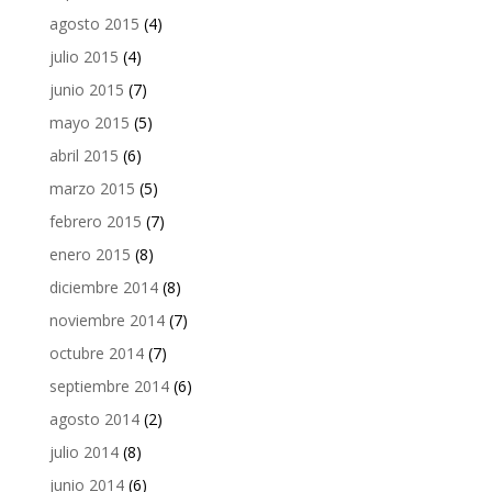
agosto 2015
(4)
julio 2015
(4)
junio 2015
(7)
mayo 2015
(5)
abril 2015
(6)
marzo 2015
(5)
febrero 2015
(7)
enero 2015
(8)
diciembre 2014
(8)
noviembre 2014
(7)
octubre 2014
(7)
septiembre 2014
(6)
agosto 2014
(2)
julio 2014
(8)
junio 2014
(6)