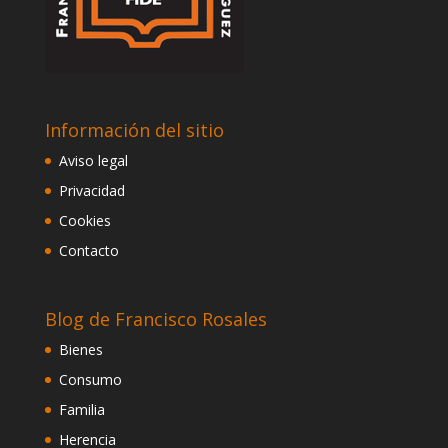
Información del sitio
Aviso legal
Privacidad
Cookies
Contacto
Blog de Francisco Rosales
Bienes
Consumo
Familia
Herencia