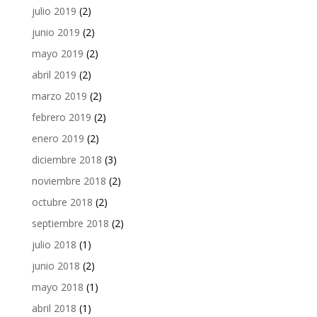
julio 2019
(2)
junio 2019
(2)
mayo 2019
(2)
abril 2019
(2)
marzo 2019
(2)
febrero 2019
(2)
enero 2019
(2)
diciembre 2018
(3)
noviembre 2018
(2)
octubre 2018
(2)
septiembre 2018
(2)
julio 2018
(1)
junio 2018
(2)
mayo 2018
(1)
abril 2018
(1)