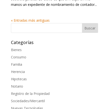
manos un expediente de nombramiento de contador...
« Entradas más antiguas
Categorías
Bienes
Consumo
Familia
Herencia
Hipotecas
Notario
Registro de la Propiedad
Sociedades/Mercantil
Nuevas Tecnologías