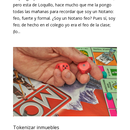
pero esta de Loquillo, hace mucho que me la pongo
todas las mañanas para recordar que soy un Notario:
feo, fuerte y formal. ¿Soy un Notario feo? Pues sí, soy
feo; de hecho en el colegio yo era el feo de la clase;
(lo...
Tokenizar inmuebles