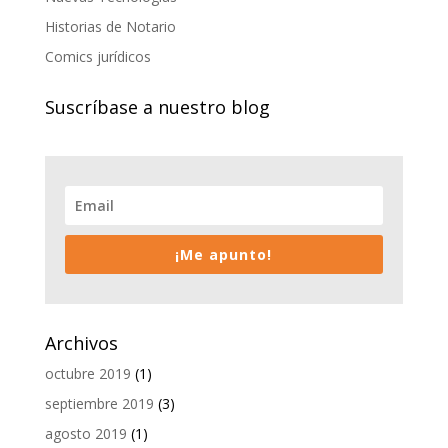
Historias de Notario
Comics jurídicos
Suscríbase a nuestro blog
¡Me apunto!
Archivos
octubre 2019
(1)
septiembre 2019
(3)
agosto 2019
(1)