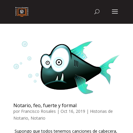
Notario, feo, fuerte y formal
por
Francisco Rosales
|
Oct 16, 2019
|
Historias de
Notario
,
Notario
Supongo que todos tenemos canciones de cabecera,