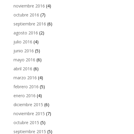
noviembre 2016
(4)
octubre 2016
(7)
septiembre 2016
(6)
agosto 2016
(2)
julio 2016
(4)
junio 2016
(5)
mayo 2016
(6)
abril 2016
(6)
marzo 2016
(4)
febrero 2016
(5)
enero 2016
(4)
diciembre 2015
(6)
noviembre 2015
(7)
octubre 2015
(5)
septiembre 2015
(5)