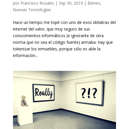
por
Francisco Rosales
|
Sep 30, 2019
|
Bienes
,
Nuevas Tecnologías
Hace un tiempo me topé con uno de esos idólatras del
internet del valor, que muy seguro de sus
conocimientos informáticos (e ignorante de otra
norma que no sea el código fuente) afirmaba: Hay que
tokenizar los inmuebles, porque sólo es fiable la
información...