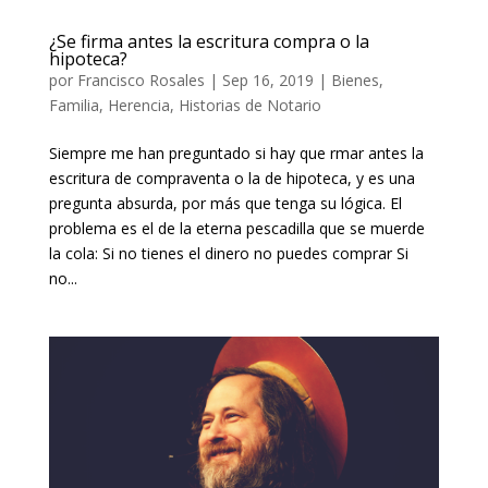
¿Se firma antes la escritura compra o la
hipoteca?
por
Francisco Rosales
|
Sep 16, 2019
|
Bienes
,
Familia
,
Herencia
,
Historias de Notario
Siempre me han preguntado si hay que firmar antes la
escritura de compraventa o la de hipoteca, y es una
pregunta absurda, por más que tenga su lógica. El
problema es el de la eterna pescadilla que se muerde
la cola: Si no tienes el dinero no puedes comprar Si
no...