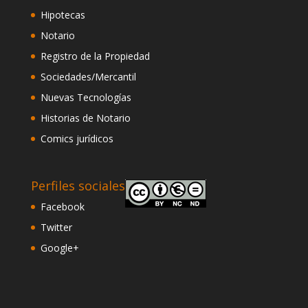
Hipotecas
Notario
Registro de la Propiedad
Sociedades/Mercantil
Nuevas Tecnologías
Historias de Notario
Comics jurídicos
Perfiles sociales
Facebook
Twitter
Google+