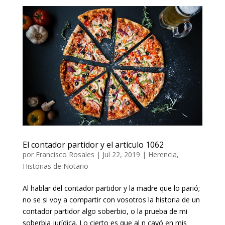
El contador partidor y el artículo 1062
por
Francisco Rosales
|
Jul 22, 2019
|
Herencia
,
Historias de Notario
Al hablar del contador partidor y la madre que lo parió;
no se si voy a compartir con vosotros la historia de un
contador partidor algo soberbio, o la prueba de mi
soberbia jurídica. Lo cierto es que al fin cayó en mis