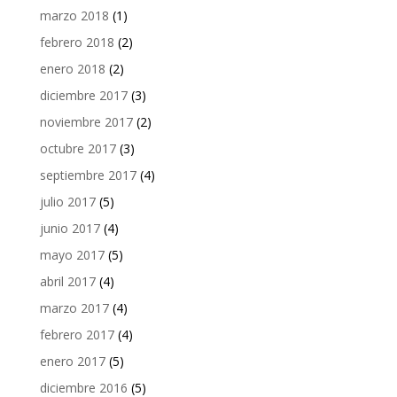
marzo 2018
(1)
febrero 2018
(2)
enero 2018
(2)
diciembre 2017
(3)
noviembre 2017
(2)
octubre 2017
(3)
septiembre 2017
(4)
julio 2017
(5)
junio 2017
(4)
mayo 2017
(5)
abril 2017
(4)
marzo 2017
(4)
febrero 2017
(4)
enero 2017
(5)
diciembre 2016
(5)