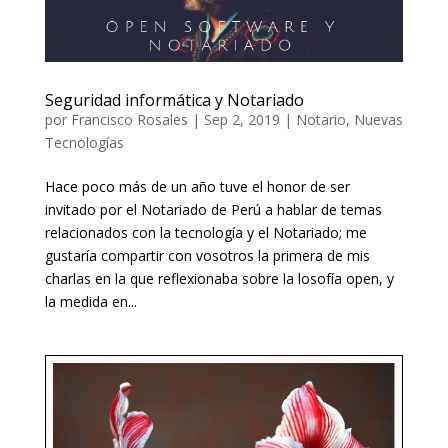
Seguridad informática y Notariado
por
Francisco Rosales
|
Sep 2, 2019
|
Notario
,
Nuevas
Tecnologías
Hace poco más de un año tuve el honor de ser
invitado por el Notariado de Perú a hablar de temas
relacionados con la tecnología y el Notariado; me
gustaría compartir con vosotros la primera de mis
charlas en la que reflexionaba sobre la filosofía open, y
la medida en...