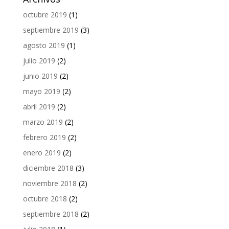
octubre 2019
(1)
septiembre 2019
(3)
agosto 2019
(1)
julio 2019
(2)
junio 2019
(2)
mayo 2019
(2)
abril 2019
(2)
marzo 2019
(2)
febrero 2019
(2)
enero 2019
(2)
diciembre 2018
(3)
noviembre 2018
(2)
octubre 2018
(2)
septiembre 2018
(2)