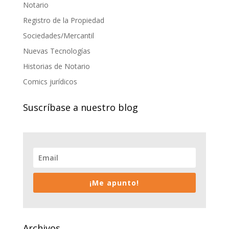
Notario
Registro de la Propiedad
Sociedades/Mercantil
Nuevas Tecnologías
Historias de Notario
Comics jurídicos
Suscríbase a nuestro blog
¡Me apunto!
Archivos