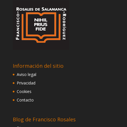
Información del sitio
Aviso legal
Privacidad
Cookies
Contacto
Blog de Francisco Rosales