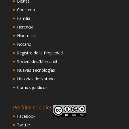
Bienes
Consumo
Familia
Herencia
Hipotecas
Notario
Registro de la Propiedad
Sociedades/Mercantil
Nuevas Tecnologías
Historias de Notario
Comics jurídicos
Perfiles sociales
Facebook
Twitter