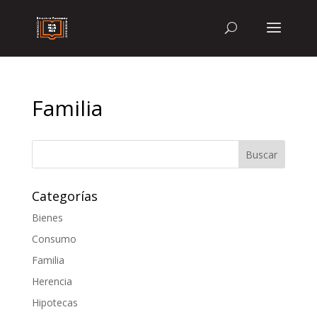
Familia
Categorías
Bienes
Consumo
Familia
Herencia
Hipotecas