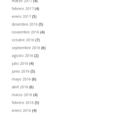
marzo 2017
(4)
febrero 2017
(4)
enero 2017
(5)
diciembre 2016
(5)
noviembre 2016
(4)
octubre 2016
(7)
septiembre 2016
(6)
agosto 2016
(2)
julio 2016
(4)
junio 2016
(5)
mayo 2016
(6)
abril 2016
(6)
marzo 2016
(4)
febrero 2016
(5)
enero 2016
(4)