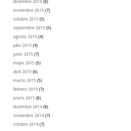
diciembre 2015
(6)
noviembre 2015
(7)
octubre 2015
(5)
septiembre 2015
(5)
agosto 2015
(4)
julio 2015
(4)
junio 2015
(7)
mayo 2015
(5)
abril 2015
(6)
marzo 2015
(5)
febrero 2015
(7)
enero 2015
(8)
diciembre 2014
(8)
noviembre 2014
(7)
octubre 2014
(7)