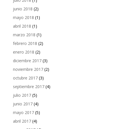
julio 2018
(1)
junio 2018
(2)
mayo 2018
(1)
abril 2018
(1)
marzo 2018
(1)
febrero 2018
(2)
enero 2018
(2)
diciembre 2017
(3)
noviembre 2017
(2)
octubre 2017
(3)
septiembre 2017
(4)
julio 2017
(5)
junio 2017
(4)
mayo 2017
(5)
abril 2017
(4)