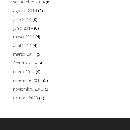
septiembre 2014
(6)
agosto 2014
(2)
julio 2014
(8)
junio 2014
(6)
mayo 2014
(4)
abril 2014
(4)
marzo 2014
(5)
febrero 2014
(4)
enero 2014
(4)
diciembre 2013
(5)
noviembre 2013
(3)
octubre 2013
(4)