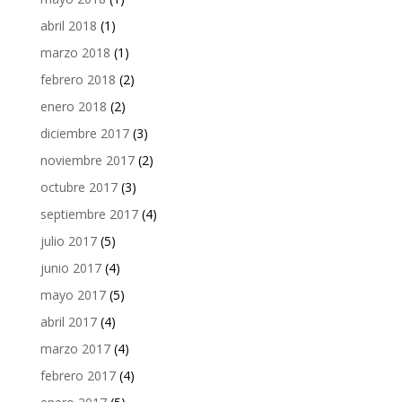
abril 2018
(1)
marzo 2018
(1)
febrero 2018
(2)
enero 2018
(2)
diciembre 2017
(3)
noviembre 2017
(2)
octubre 2017
(3)
septiembre 2017
(4)
julio 2017
(5)
junio 2017
(4)
mayo 2017
(5)
abril 2017
(4)
marzo 2017
(4)
febrero 2017
(4)