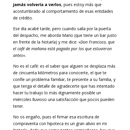
jamás volvería a verlos
, pues estoy más que
acostumbrado al comportamiento de esas entidades
de crédito.
Ese día acabé tarde, pero cuando salía por la puerta
del despacho, me aborda Mario (que tiene un bar justo
en frente de la Notaría) y me dice: «
Don Francisco, que
el café de mañana está pagado por los que estuvieron
antes
«.
No es el café: es el saber que alguien se desplaza más
de cincuenta kilómetros para conocerte, el que te
confíe un problema familiar, te presente a su familia, y
que tenga el detalle de agradecerte que has intentado
hacer tu trabajo lo más dignamente posible un
miércoles lluvioso una satisfacción que pocos pueden
tener.
No os engaño, pues el firmar esa escritura de
compraventa con hipoteca es un gran alivio en mi