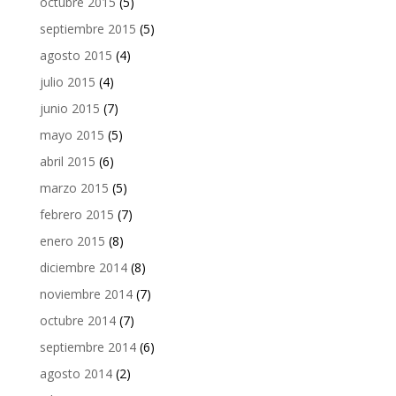
octubre 2015
(5)
septiembre 2015
(5)
agosto 2015
(4)
julio 2015
(4)
junio 2015
(7)
mayo 2015
(5)
abril 2015
(6)
marzo 2015
(5)
febrero 2015
(7)
enero 2015
(8)
diciembre 2014
(8)
noviembre 2014
(7)
octubre 2014
(7)
septiembre 2014
(6)
agosto 2014
(2)