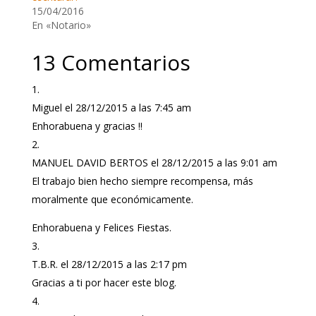
15/04/2016
En «Notario»
13 Comentarios
Miguel
el 28/12/2015 a las 7:45 am
Enhorabuena y gracias !!
MANUEL DAVID BERTOS
el 28/12/2015 a las 9:01 am
El trabajo bien hecho siempre recompensa, más
moralmente que económicamente.
Enhorabuena y Felices Fiestas.
T.B.R.
el 28/12/2015 a las 2:17 pm
Gracias a ti por hacer este blog.