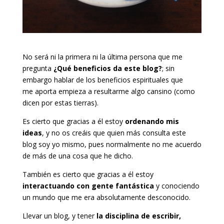
No será ni la primera ni la última persona que me
pregunta
¿Qué beneficios da este blog?
; sin
embargo hablar de los beneficios espirituales que
me aporta empieza a resultarme algo cansino (como
dicen por estas tierras).
Es cierto que gracias a él estoy
ordenando mis
ideas
, y no os creáis que quien más consulta este
blog soy yo mismo, pues normalmente no me acuerdo
de más de una cosa que he dicho.
También es cierto que gracias a él estoy
interactuando con gente fantástica
y conociendo
un mundo que me era absolutamente desconocido.
Llevar un blog, y tener
la disciplina de escribir,