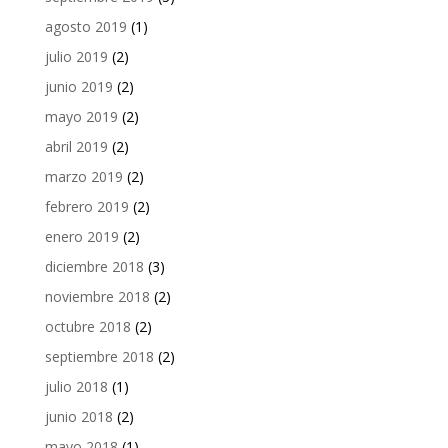
agosto 2019
(1)
julio 2019
(2)
junio 2019
(2)
mayo 2019
(2)
abril 2019
(2)
marzo 2019
(2)
febrero 2019
(2)
enero 2019
(2)
diciembre 2018
(3)
noviembre 2018
(2)
octubre 2018
(2)
septiembre 2018
(2)
julio 2018
(1)
junio 2018
(2)
mayo 2018
(1)