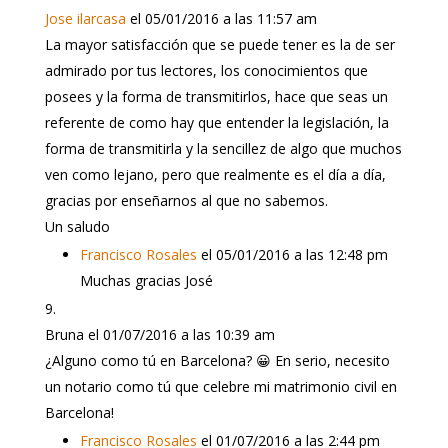
Jose ilarcasa
el 05/01/2016 a las 11:57 am
La mayor satisfacción que se puede tener es la de ser
admirado por tus lectores, los conocimientos que
posees y la forma de transmitirlos, hace que seas un
referente de como hay que entender la legislación, la
forma de transmitirla y la sencillez de algo que muchos
ven como lejano, pero que realmente es el día a día,
gracias por enseñarnos al que no sabemos.
Un saludo
Francisco Rosales
el 05/01/2016 a las 12:48 pm
Muchas gracias José
Bruna
el 01/07/2016 a las 10:39 am
¿Alguno como tú en Barcelona? 😀 En serio, necesito
un notario como tú que celebre mi matrimonio civil en
Barcelona!
Francisco Rosales
el 01/07/2016 a las 2:44 pm