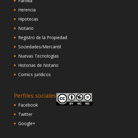
Familia
Herencia
Hipotecas
Notario
Registro de la Propiedad
Sociedades/Mercantil
Nuevas Tecnologías
Historias de Notario
Comics jurídicos
Perfiles sociales
Facebook
Twitter
Google+