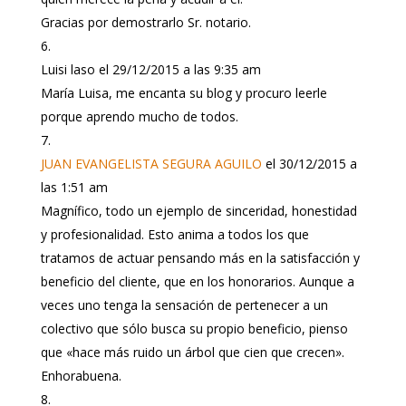
Gracias por demostrarlo Sr. notario.
Luisi laso
el 29/12/2015 a las 9:35 am
María Luisa, me encanta su blog y procuro leerle
porque aprendo mucho de todos.
JUAN EVANGELISTA SEGURA AGUILO
el 30/12/2015 a
las 1:51 am
Magnífico, todo un ejemplo de sinceridad, honestidad
y profesionalidad. Esto anima a todos los que
tratamos de actuar pensando más en la satisfacción y
beneficio del cliente, que en los honorarios. Aunque a
veces uno tenga la sensación de pertenecer a un
colectivo que sólo busca su propio beneficio, pienso
que «hace más ruido un árbol que cien que crecen».
Enhorabuena.