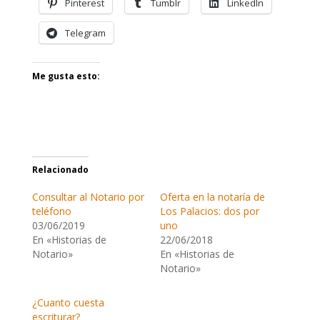
Pinterest
Tumblr
LinkedIn
Telegram
Me gusta esto:
Relacionado
Consultar al Notario por
Oferta en la notaría de
teléfono
Los Palacios: dos por
03/06/2019
uno
En «Historias de
22/06/2018
Notario»
En «Historias de
Notario»
¿Cuanto cuesta
escriturar?