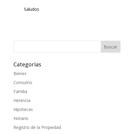
Saludos
Categorías
Bienes
Consumo
Familia
Herencia
Hipotecas
Notario
Registro de la Propiedad