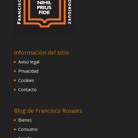
Información del sitio
Aviso legal
Privacidad
Cookies
Contacto
Blog de Francisco Rosales
Bienes
Consumo