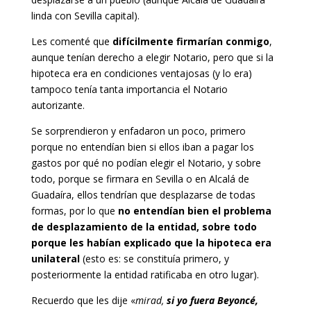
linda con Sevilla capital).
Les comenté que
difícilmente firmarían conmigo
,
aunque tenían derecho a elegir Notario, pero que si la
hipoteca era en condiciones ventajosas (y lo era)
tampoco tenía tanta importancia el Notario
autorizante.
Se sorprendieron y enfadaron un poco, primero
porque no entendían bien si ellos iban a pagar los
gastos por qué no podían elegir el Notario, y sobre
todo, porque se firmara en Sevilla o en Alcalá de
Guadaíra, ellos tendrían que desplazarse de todas
formas, por lo que
no entendían bien el problema
de desplazamiento de la entidad, sobre todo
porque les habían explicado que la hipoteca era
unilateral
(esto es: se constituía primero, y
posteriormente la entidad ratificaba en otro lugar).
Recuerdo que les dije «
mirad,
si yo fuera Beyoncé,