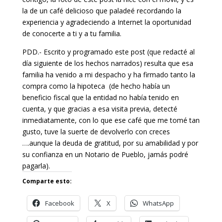
la de un café delicioso que paladeé recordando la
experiencia y agradeciendo a Internet la oportunidad
de conocerte a ti y a tu familia.
PDD.- Escrito y programado este post (que redacté al
día siguiente de los hechos narrados) resulta que esa
familia ha venido a mi despacho y ha firmado tanto la
compra como la hipoteca (de hecho había un
beneficio fiscal que la entidad no había tenido en
cuenta, y que gracias a esa visita previa, detecté
inmediatamente, con lo que ese café que me tomé tan
gusto, tuve la suerte de devolverlo con creces
….aunque la deuda de gratitud, por su amabilidad y por
su confianza en un Notario de Pueblo, jamás podré
pagarla).
Comparte esto:
Facebook
X
WhatsApp