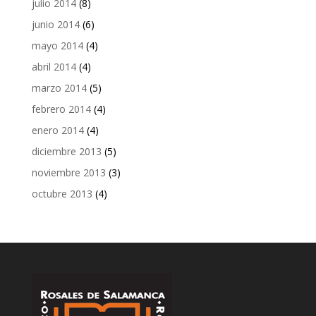
julio 2014
(8)
junio 2014
(6)
mayo 2014
(4)
abril 2014
(4)
marzo 2014
(5)
febrero 2014
(4)
enero 2014
(4)
diciembre 2013
(5)
noviembre 2013
(3)
octubre 2013
(4)