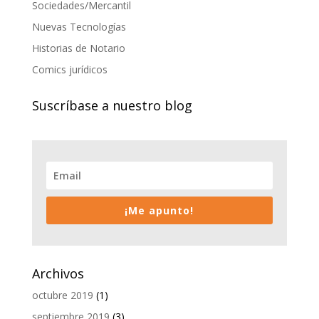
Sociedades/Mercantil
Nuevas Tecnologías
Historias de Notario
Comics jurídicos
Suscríbase a nuestro blog
¡Me apunto!
Archivos
octubre 2019
(1)
septiembre 2019
(3)