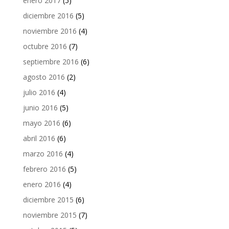
enero 2017
(5)
diciembre 2016
(5)
noviembre 2016
(4)
octubre 2016
(7)
septiembre 2016
(6)
agosto 2016
(2)
julio 2016
(4)
junio 2016
(5)
mayo 2016
(6)
abril 2016
(6)
marzo 2016
(4)
febrero 2016
(5)
enero 2016
(4)
diciembre 2015
(6)
noviembre 2015
(7)