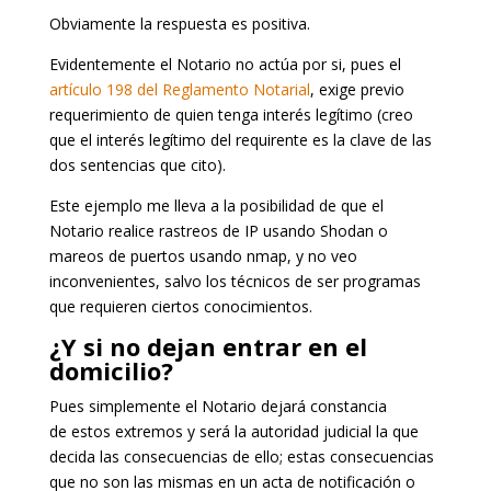
Obviamente la respuesta es positiva.
Evidentemente el Notario no actúa por si, pues el
artículo 198 del Reglamento Notarial
, exige previo
requerimiento de quien tenga interés legítimo (creo
que el interés legítimo del requirente es la clave de las
dos sentencias que cito).
Este ejemplo me lleva a la posibilidad de que el
Notario realice rastreos de IP usando Shodan o
mareos de puertos usando nmap, y no veo
inconvenientes, salvo los técnicos de ser programas
que requieren ciertos conocimientos.
¿Y si no dejan entrar en el
domicilio?
Pues simplemente el Notario dejará constancia
de estos extremos y será la autoridad judicial la que
decida las consecuencias de ello; estas consecuencias
que no son las mismas en un acta de notificación o