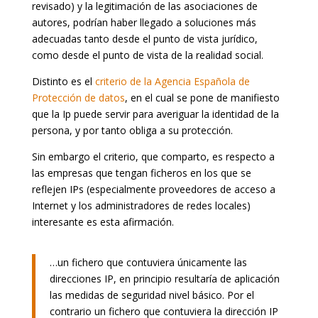
revisado) y la legitimación de las asociaciones de
autores, podrían haber llegado a soluciones más
adecuadas tanto desde el punto de vista jurídico,
como desde el punto de vista de la realidad social.
Distinto es el
criterio de la Agencia Española de
Protección de datos
, en el cual se pone de manifiesto
que la Ip puede servir para averiguar la identidad de la
persona, y por tanto obliga a su protección.
Sin embargo el criterio, que comparto, es respecto a
las empresas que tengan ficheros en los que se
reflejen IPs (especialmente proveedores de acceso a
Internet y los administradores de redes locales)
interesante es esta afirmación.
…un fichero que contuviera únicamente las
direcciones IP, en principio resultaría de aplicación
las medidas de seguridad nivel básico. Por el
contrario un fichero que contuviera la dirección IP