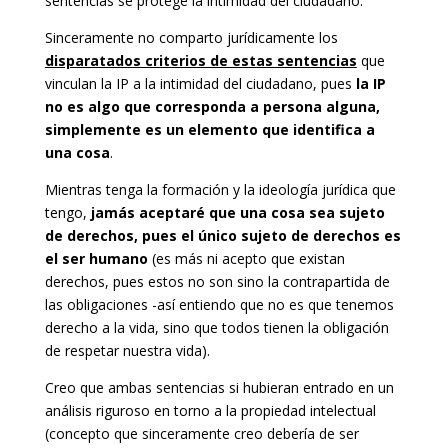
sentencias se protege la intimidad del ciudadano.
Sinceramente no comparto jurídicamente los
disparatados criterios de estas sentencias
que
vinculan la IP a la intimidad del ciudadano, pues
la IP
no es algo que corresponda a persona alguna,
simplemente es un elemento que identifica a
una cosa
.
Mientras tenga la formación y la ideología jurídica que
tengo,
jamás aceptaré que una cosa sea sujeto
de derechos, pues el único sujeto de derechos es
el ser humano
(es más ni acepto que existan
derechos, pues estos no son sino la contrapartida de
las obligaciones -así entiendo que no es que tenemos
derecho a la vida, sino que todos tienen la obligación
de respetar nuestra vida).
Creo que ambas sentencias si hubieran entrado en un
análisis riguroso en torno a la propiedad intelectual
(concepto que sinceramente creo debería de ser