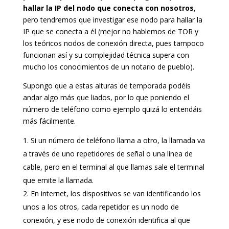
hallar la IP del nodo que conecta con nosotros
,
pero tendremos que investigar ese nodo para hallar la
IP que se conecta a él (mejor no hablemos de TOR y
los teóricos nodos de conexión directa, pues tampoco
funcionan así y su complejidad técnica supera con
mucho los conocimientos de un notario de pueblo).
Supongo que a estas alturas de temporada podéis
andar algo más que liados, por lo que poniendo el
número de teléfono como ejemplo quizá lo entendáis
más fácilmente.
Si un número de teléfono llama a otro, la llamada va
a través de uno repetidores de señal o una línea de
cable, pero en el terminal al que llamas sale el terminal
que emite la llamada.
En internet, los dispositivos se van identificando los
unos a los otros, cada repetidor es un nodo de
conexión, y ese nodo de conexión identifica al que