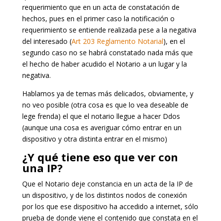
requerimiento que en un acta de constatación de
hechos, pues en el primer caso la notificación o
requerimiento se entiende realizada pese a la negativa
del interesado (
Art 203 Reglamento Notarial
), en el
segundo caso no se habrá constatado nada más que
el hecho de haber acudido el Notario a un lugar y la
negativa.
Hablamos ya de temas más delicados, obviamente, y
no veo posible (otra cosa es que lo vea deseable de
lege frenda) el que el notario llegue a hacer Ddos
(aunque una cosa es averiguar cómo entrar en un
dispositivo y otra distinta entrar en el mismo)
¿Y qué tiene eso que ver con
una IP?
Que el Notario deje constancia en un acta de la IP de
un dispositivo, y de los distintos nodos de conexión
por los que ese dispositivo ha accedido a internet, sólo
prueba de donde viene el contenido que constata en el