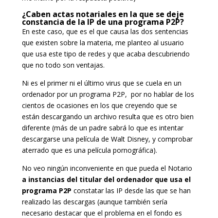
¿
Caben actas notariales en la que se deje
constancia
de la IP de una programa P2P?
En este caso, que es el que causa las dos sentencias
que existen sobre la materia, me planteo al usuario
que usa este tipo de redes y que acaba descubriendo
que no todo son ventajas.
Ni es el primer ni el último virus que se cuela en un
ordenador por un programa P2P, por no hablar de los
cientos de ocasiones en los que creyendo que se
están descargando un archivo resulta que es otro bien
diferente (más de un padre sabrá lo que es intentar
descargarse una película de Walt Disney, y comprobar
aterrado que es una película pornográfica).
No veo ningún inconveniente en que pueda el Notario
a instancias del titular del ordenador que usa el
programa P2P
constatar las IP desde las que se han
realizado las descargas (aunque también sería
necesario destacar que el problema en el fondo es