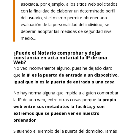
asociada, por ejemplo, a los sitios web solicitados
con la finalidad de elaborar un determinado perfil
del usuario, si el mismo permite obtener una
evaluación de la personalidad del individuo, se
deberán adoptar las medidas de seguridad nivel
medio…
¿Puede el Notario comprobar y dejar
constancia en acta notarial la IP de una
Web?
No veo inconveniente alguno, pues he dejado claro
que
la IP es la puerta de entrada a un dispositivo,
igual que lo es la puerta de entrada a una casa
.
No hay norma alguna que impida a alguien comprobar
la IP de una web, entre otras cosas porque
la propia
web entre sus metadatos la facilita, y son
extremos que se pueden ver en nuestro
ordenador
.
Siguiendo el ejemplo de la puerta del domicilio, jamás