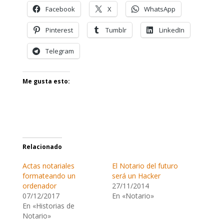
Facebook
X
WhatsApp
Pinterest
Tumblr
LinkedIn
Telegram
Me gusta esto:
Relacionado
Actas notariales
El Notario del futuro
formateando un
será un Hacker
ordenador
27/11/2014
07/12/2017
En «Notario»
En «Historias de
Notario»