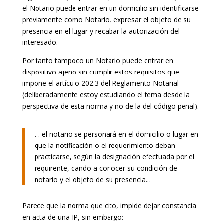
el Notario puede entrar en un domicilio sin identificarse
previamente como Notario, expresar el objeto de su
presencia en el lugar y recabar la autorización del
interesado.
Por tanto tampoco un Notario puede entrar en
dispositivo ajeno sin cumplir estos requisitos que
impone el artículo 202.3 del Reglamento Notarial
(deliberadamente estoy estudiando el tema desde la
perspectiva de esta norma y no de la del código penal).
… el notario se personará en el domicilio o lugar en
que la notificación o el requerimiento deban
practicarse, según la designación efectuada por el
requirente, dando a conocer su condición de
notario y el objeto de su presencia…
Parece que la norma que cito, impide dejar constancia
en acta de una IP, sin embargo: