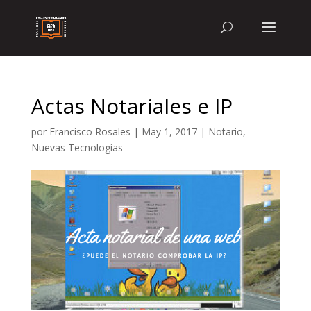
Actas Notariales e IP
por
Francisco Rosales
|
May 1, 2017
|
Notario
,
Nuevas Tecnologías