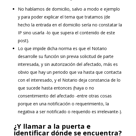
No hablamos de domicilio, salvo a modo e ejemplo
y para poder explicar el tema que tratamos (de
hecho la entrada en el domicilio sería no constatar la
IP sino usarla -lo que supera el contenido de este
post).
Lo que impide dicha norma es que el Notario
desarrolle su función sin previa solicitud de parte
interesada, y sin autorización del afectado, más es
obvio que hay un periodo que va hasta que contacta
con el interesado, y el Notario deja constancia de lo
que sucede hasta entonces (haya o no
consentimiento del afectado -entre otras cosas
porque en una notificación o requerimiento, la
negativa a ser notificado o requerido es irrelevante-).
¿Y llamar a la puerta e
identificar dónde se encuentra?