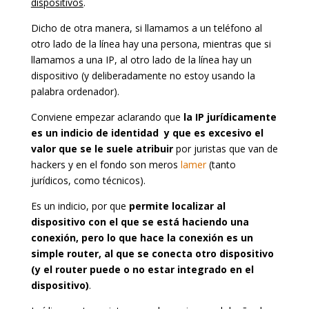
dispositivos
.
Dicho de otra manera, si llamamos a un teléfono al
otro lado de la línea hay una persona, mientras que si
llamamos a una IP, al otro lado de la línea hay un
dispositivo (y deliberadamente no estoy usando la
palabra ordenador).
Conviene empezar aclarando que
la IP jurídicamente
es un indicio de identidad y que es excesivo el
valor que se le suele atribuir
por juristas que van de
hackers y en el fondo son meros
lamer
(tanto
jurídicos, como técnicos).
Es un indicio, por que
permite localizar al
dispositivo con el que se está haciendo una
conexión, pero lo que hace la conexión es un
simple router, al que se conecta otro dispositivo
(y el router puede o no estar integrado en el
dispositivo)
.