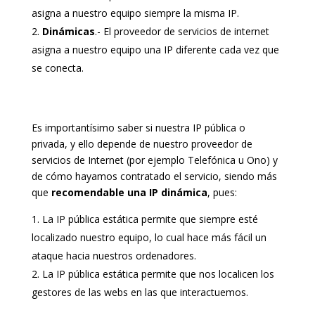
asigna a nuestro equipo siempre la misma IP.
Dinámicas
.- El proveedor de servicios de internet
asigna a nuestro equipo una IP diferente cada vez que
se conecta.
Es importantísimo saber si nuestra IP pública o
privada, y ello depende de nuestro proveedor de
servicios de Internet (por ejemplo Telefónica u Ono) y
de cómo hayamos contratado el servicio, siendo más
que
recomendable una IP dinámica
, pues:
La IP pública estática permite que siempre esté
localizado nuestro equipo, lo cual hace más fácil un
ataque hacia nuestros ordenadores.
La IP pública estática permite que nos localicen los
gestores de las webs en las que interactuemos.