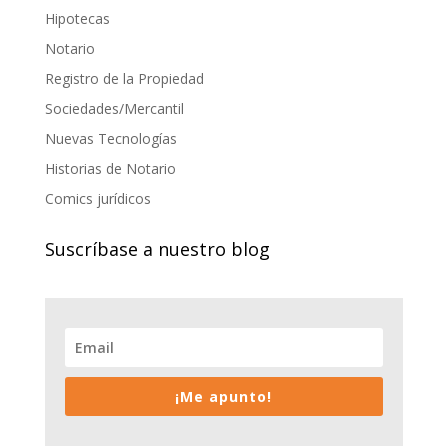
Hipotecas
Notario
Registro de la Propiedad
Sociedades/Mercantil
Nuevas Tecnologías
Historias de Notario
Comics jurídicos
Suscríbase a nuestro blog
¡Me apunto!