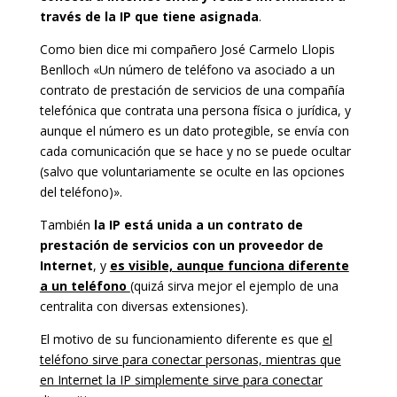
través de la IP que tiene asignada
.
Como bien dice mi compañero José Carmelo Llopis
Benlloch «Un número de teléfono va asociado a un
contrato de prestación de servicios de una compañía
telefónica que contrata una persona física o jurídica, y
aunque el número es un dato protegible, se envía con
cada comunicación que se hace y no se puede ocultar
(salvo que voluntariamente se oculte en las opciones
del teléfono)».
También
la IP está unida a un contrato de
prestación de servicios con un proveedor de
Internet
, y
es visible, aunque funciona diferente
a un teléfono
(quizá sirva mejor el ejemplo de una
centralita con diversas extensiones).
El motivo de su funcionamiento diferente es que
el
teléfono sirve para conectar personas, mientras que
en Internet la IP simplemente sirve para conectar