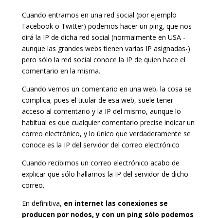
Cuando entramos en una red social (por ejemplo
Facebook o Twitter) podemos hacer un ping, que nos
dirá la IP de dicha red social (normalmente en USA -
aunque las grandes webs tienen varias IP asignadas-)
pero sólo la red social conoce la IP de quien hace el
comentario en la misma.
Cuando vemos un comentario en una web, la cosa se
complica, pues el titular de esa web, suele tener
acceso al comentario y la IP del mismo, aunque lo
habitual es que cualquier comentario precise indicar un
correo electrónico, y lo único que verdaderamente se
conoce es la IP del servidor del correo electrónico
Cuando recibimos un correo electrónico acabo de
explicar que sólo hallamos la IP del servidor de dicho
correo.
En definitiva,
en internet las conexiones se
producen por nodos, y con un ping sólo podemos