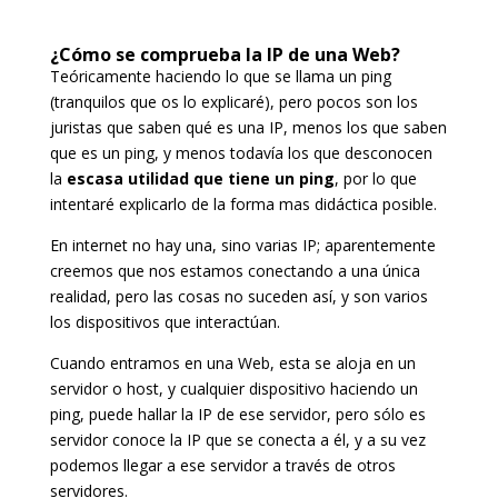
¿Cómo se comprueba la IP de una Web?
Teóricamente haciendo lo que se llama un ping
(tranquilos que os lo explicaré), pero pocos son los
juristas que saben qué es una IP, menos los que saben
que es un ping, y menos todavía los que desconocen
la
escasa utilidad que tiene un ping
, por lo que
intentaré explicarlo de la forma mas didáctica posible.
En internet no hay una, sino varias IP; aparentemente
creemos que nos estamos conectando a una única
realidad, pero las cosas no suceden así, y son varios
los dispositivos que interactúan.
Cuando entramos en una Web, esta se aloja en un
servidor o host, y cualquier dispositivo haciendo un
ping, puede hallar la IP de ese servidor, pero sólo es
servidor conoce la IP que se conecta a él, y a su vez
podemos llegar a ese servidor a través de otros
servidores.