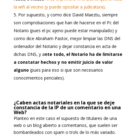
la wifi al vecino (y puede opositar a judicatura)
.
Por supuesto, y como dice David Maeztu, siempre
son comprobaciones que han de hacerse en el Pc del
Notario (pues el pc ajeno puede estar manipulado) y
como dice Abraham Pastor, mejor limpiar las DNS del
ordenador del Notario y dejar constancia en acta de
dichas DNS, y a
nte todo, el Notario ha de limitarse
a constatar hechos y no emitir juicio de valor
alguno
(pues para eso si que son necesarios
conocimientos periciales).
¿Caben actas notariales en la que se deje
constancia de la IP de un comentario en una
Web?
Planteo en este caso el supuesto de titulares de una
web o un blog abierto a comentarios, que suelen ser
bombardeados con spam o trols de lo más variado.