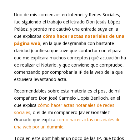
Uno de mis comienzos en Internet y Redes Sociales,
fue siguiendo el trabajo del letrado Don Jesús López
Peláez, y pronto me cautivó una entrada suya en la
que explicaba
cómo hacer actas notariales de una
página web
, en la que desgranaba con bastante
claridad (confieso que tuve que contactar con él para
que me explicara muchos conceptos) qué actuación ha
de realizar el Notario, y que conviene que compruebe,
comenzando por comprobar la IP de la web de la que
estuviera levantando acta.
Recomendables sobre esta materia es el post de mi
compañero Don José Carmelo Llopis Benlloch, en el
que explica
cómo hacer actas notariales de redes
sociales
, o el de mi compañero Javier González
Granado que explica
como hacer actas notariales de
una web por un dummie
.
Toca en este post hablar un poco de las IP, que todos