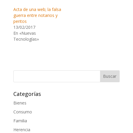
Acta de una web; la falsa
guerra entre notarios y
peritos
13/02/2017
En «Nuevas
Tecnologías»
Categorías
Bienes
Consumo
Familia
Herencia