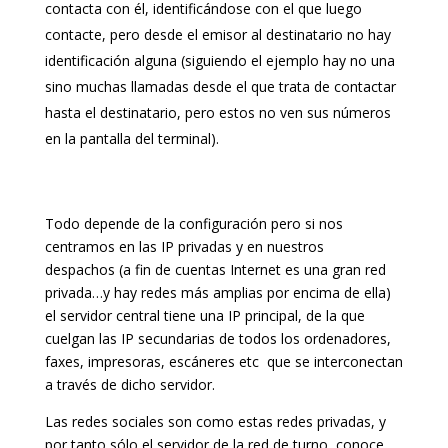
contacta con él, identificándose con el que luego
contacte, pero desde el emisor al destinatario no hay
identificación alguna (siguiendo el ejemplo hay no una
sino muchas llamadas desde el que trata de contactar
hasta el destinatario, pero estos no ven sus números
en la pantalla del terminal).
Todo depende de la configuración pero si nos
centramos en las IP privadas y en nuestros
despachos (a fin de cuentas Internet es una gran red
privada…y hay redes más amplias por encima de ella)
el servidor central tiene una IP principal, de la que
cuelgan las IP secundarias de todos los ordenadores,
faxes, impresoras, escáneres etc que se interconectan
a través de dicho servidor.
Las redes sociales son como estas redes privadas, y
por tanto sólo el servidor de la red de turno, conoce