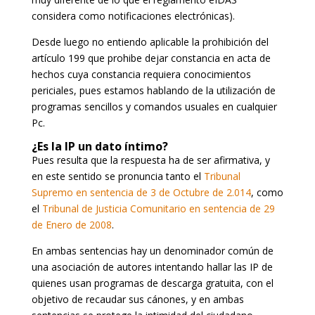
considera como notificaciones electrónicas).
Desde luego no entiendo aplicable la prohibición del
artículo 199 que prohibe dejar constancia en acta de
hechos cuya constancia requiera conocimientos
periciales, pues estamos hablando de la utilización de
programas sencillos y comandos usuales en cualquier
Pc.
¿Es la IP un dato íntimo?
Pues resulta que la respuesta ha de ser afirmativa, y
en este sentido se pronuncia tanto el
Tribunal
Supremo en sentencia de 3 de Octubre de 2.014
, como
el
Tribunal de Justicia Comunitario en sentencia de 29
de Enero de 2008
.
En ambas sentencias hay un denominador común de
una asociación de autores intentando hallar las IP de
quienes usan programas de descarga gratuita, con el
objetivo de recaudar sus cánones, y en ambas