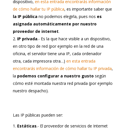
dispositivo,
en esta entrada encontrarás información
de cómo hallar tu IP pública
, es importante saber que
la IP pública
no podemos elegirla, pues nos
es
asignada automáticamente por nuestro
proveedor de internet
.
IP privada
.- Es la que hace visible a un dispositivo,
en otro tipo de red (por ejemplo en la red de una
oficina, el servidor tiene una IP, cada ordenador
otra, cada impresora otra…)
en esta entrada
encontrarás información de cómo hallar tu IP privada
,
la
podemos configurar a nuestro gusto
según
cómo esté montada nuestra red privada (por ejemplo
nuestro despacho).
Las IP públicas pueden ser:
Estáticas
.- El proveedor de servicios de Internet