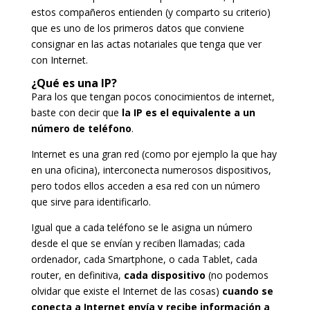
estos compañeros entienden (y comparto su criterio)
que es uno de los primeros datos que conviene
consignar en las actas notariales que tenga que ver
con Internet.
¿Qué es una IP?
Para los que tengan pocos conocimientos de internet,
baste con decir que
la IP es el equivalente a un
número de teléfono
.
Internet es una gran red (como por ejemplo la que hay
en una oficina), interconecta numerosos dispositivos,
pero todos ellos acceden a esa red con un número
que sirve para identificarlo.
Igual que a cada teléfono se le asigna un número
desde el que se envían y reciben llamadas; cada
ordenador, cada Smartphone, o cada Tablet, cada
router, en definitiva,
cada dispositivo
(no podemos
olvidar que existe el Internet de las cosas)
cuando se
conecta a Internet envía y recibe información a