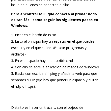
las Ip de quienes se conectan a ellas.
Para encontrar la IP que conecta al primer nodo
es tan fácil como seguir los siguientes pasos en
Windows
:
Picar en el botón de inicio
Justo al principio hay un espacio en el que puedes
escribir y en el que se lee «Buscar programas y
archivos»
En ese espacio hay que escribir cmd
Con ello se abre la aplicación de msdos de Windows
Basta con escribir ahí ping y añadir la web para que
sepamos su IP (ojo hay que poner un espacio y quitar
el http o https).
Distinto es hacer un tracert, con el objeto de