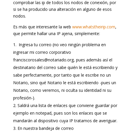
comprobar las ip de todos los nodos de conexión, por
si se ha producido una alteración en alguno de esos
nodos.
Es más que interesante la web
www.whatstheirip.com
,
que permite hallar una IP ajena, simplemente:
Ingresa tu correo (no veo ningún problema en
ingresar mi correo corporativo
franciscorosales@notariado.org, pues además así el
destinatario del correo sabe quién le está escribiendo y
sabe perfectamente, por tanto que le escribe no un
Notario, sino qué Notario le está escribiendo -pues un
Notario, como veremos, ni oculta su identidad ni su
profesión-).
Saldrá una lista de enlaces que conviene guardar por
ejemplo en notepad, pues son los enlaces que se
mandarán al dispositivo cuya IP tratamos de averiguar.
En nuestra bandeja de correo