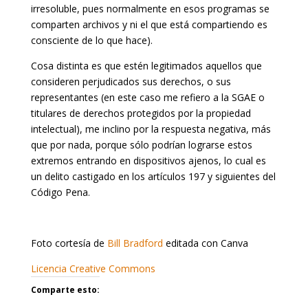
irresoluble, pues normalmente en esos programas se
comparten archivos y ni el que está compartiendo es
consciente de lo que hace).
Cosa distinta es que estén legitimados aquellos que
consideren perjudicados sus derechos, o sus
representantes (en este caso me refiero a la SGAE o
titulares de derechos protegidos por la propiedad
intelectual), me inclino por la respuesta negativa, más
que por nada, porque sólo podrían lograrse estos
extremos entrando en dispositivos ajenos, lo cual es
un delito castigado en los artículos 197 y siguientes del
Código Pena.
Foto cortesía de
Bill Bradford
editada con Canva
Licencia Creative Commons
Comparte esto: