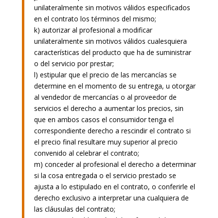
unilateralmente sin motivos válidos especificados
en el contrato los términos del mismo;
k) autorizar al profesional a modificar
unilateralmente sin motivos válidos cualesquiera
características del producto que ha de suministrar
o del servicio por prestar;
l) estipular que el precio de las mercancías se
determine en el momento de su entrega, u otorgar
al vendedor de mercancías o al proveedor de
servicios el derecho a aumentar los precios, sin
que en ambos casos el consumidor tenga el
correspondiente derecho a rescindir el contrato si
el precio final resultare muy superior al precio
convenido al celebrar el contrato;
m) conceder al profesional el derecho a determinar
si la cosa entregada o el servicio prestado se
ajusta a lo estipulado en el contrato, o conferirle el
derecho exclusivo a interpretar una cualquiera de
las cláusulas del contrato;