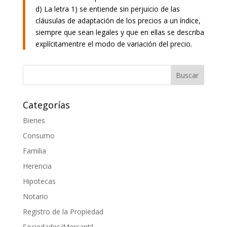
d) La letra 1) se entiende sin perjuicio de las
cláusulas de adaptación de los precios a un índice,
siempre que sean legales y que en ellas se describa
explícitamentre el modo de variación del precio.
Categorías
Bienes
Consumo
Familia
Herencia
Hipotecas
Notario
Registro de la Propiedad
Sociedades/Mercantil