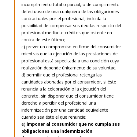
incumplimiento total o parcial, o de cumplimiento
defectuoso de una cualquiera de las obligaciones
contractuales por el profesional, incluida la
posibilidad de compensar sus deudas respecto del
profesional mediante créditos que ostente en
contra de este último;
c) prever un compromiso en firme del consumidor
mientras que la ejecución de las prestaciones del
profesional está supeditada a una condición cuya
realización depende únicamente de su voluntad;
d) permitir que el profesional retenga las
cantidades abonadas por el consumidor, si éste
renuncia a la celebración o la ejecución del
contrato, sin disponer que el consumidor tiene
derecho a percibir del profesional una
indemnización por una cantidad equivalente
cuando sea éste el que renuncie;
e)
imponer al consumidor que no cumpla sus
obligaciones una indemnización