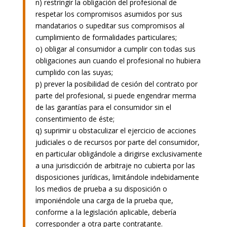
n) restringir la obligación del profesional de
respetar los compromisos asumidos por sus
mandatarios o supeditar sus compromisos al
cumplimiento de formalidades particulares;
o) obligar al consumidor a cumplir con todas sus
obligaciones aun cuando el profesional no hubiera
cumplido con las suyas;
p) prever la posibilidad de cesión del contrato por
parte del profesional, si puede engendrar merma
de las garantías para el consumidor sin el
consentimiento de éste;
q) suprimir u obstaculizar el ejercicio de acciones
judiciales o de recursos por parte del consumidor,
en particular obligándole a dirigirse exclusivamente
a una jurisdicción de arbitraje no cubierta por las
disposiciones jurídicas, limitándole indebidamente
los medios de prueba a su disposición o
imponiéndole una carga de la prueba que,
conforme a la legislación aplicable, debería
corresponder a otra parte contratante.