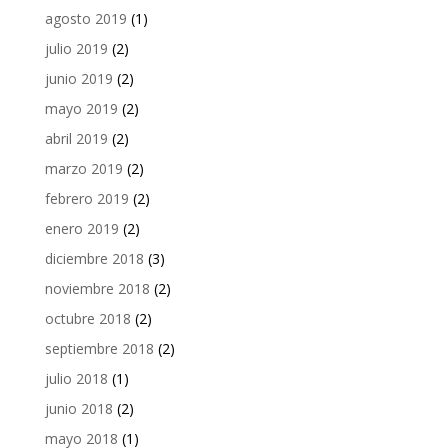
agosto 2019
(1)
julio 2019
(2)
junio 2019
(2)
mayo 2019
(2)
abril 2019
(2)
marzo 2019
(2)
febrero 2019
(2)
enero 2019
(2)
diciembre 2018
(3)
noviembre 2018
(2)
octubre 2018
(2)
septiembre 2018
(2)
julio 2018
(1)
junio 2018
(2)
mayo 2018
(1)