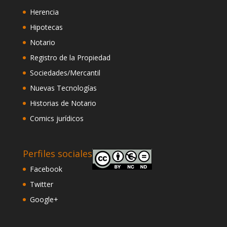
Herencia
Hipotecas
Notario
Registro de la Propiedad
Sociedades/Mercantil
Nuevas Tecnologías
Historias de Notario
Comics jurídicos
Perfiles sociales
Facebook
Twitter
Google+