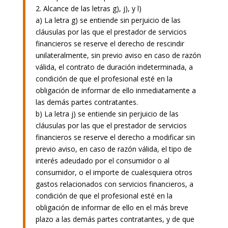
2. Alcance de las letras g), j), y l)
a) La letra g) se entiende sin perjuicio de las
cláusulas por las que el prestador de servicios
financieros se reserve el derecho de rescindir
unilateralmente, sin previo aviso en caso de razón
válida, el contrato de duración indeterminada, a
condición de que el profesional esté en la
obligación de informar de ello inmediatamente a
las demás partes contratantes.
b) La letra j) se entiende sin perjuicio de las
cláusulas por las que el prestador de servicios
financieros se reserve el derecho a modificar sin
previo aviso, en caso de razón válida, el tipo de
interés adeudado por el consumidor o al
consumidor, o el importe de cualesquiera otros
gastos relacionados con servicios financieros, a
condición de que el profesional esté en la
obligación de informar de ello en el más breve
plazo a las demás partes contratantes, y de que