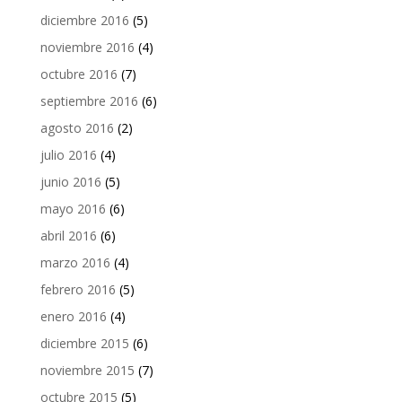
diciembre 2016
(5)
noviembre 2016
(4)
octubre 2016
(7)
septiembre 2016
(6)
agosto 2016
(2)
julio 2016
(4)
junio 2016
(5)
mayo 2016
(6)
abril 2016
(6)
marzo 2016
(4)
febrero 2016
(5)
enero 2016
(4)
diciembre 2015
(6)
noviembre 2015
(7)
octubre 2015
(5)