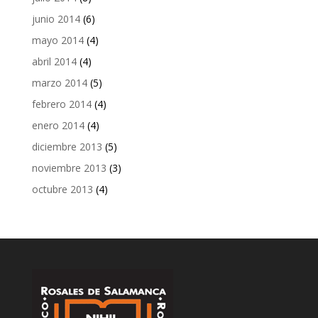
junio 2014
(6)
mayo 2014
(4)
abril 2014
(4)
marzo 2014
(5)
febrero 2014
(4)
enero 2014
(4)
diciembre 2013
(5)
noviembre 2013
(3)
octubre 2013
(4)