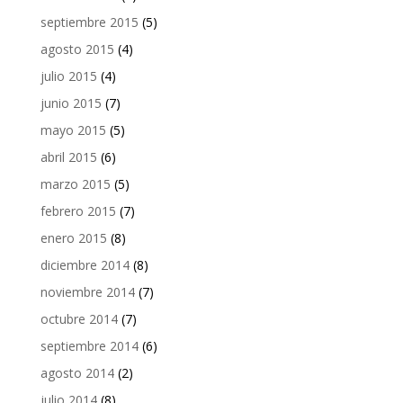
septiembre 2015
(5)
agosto 2015
(4)
julio 2015
(4)
junio 2015
(7)
mayo 2015
(5)
abril 2015
(6)
marzo 2015
(5)
febrero 2015
(7)
enero 2015
(8)
diciembre 2014
(8)
noviembre 2014
(7)
octubre 2014
(7)
septiembre 2014
(6)
agosto 2014
(2)
julio 2014
(8)