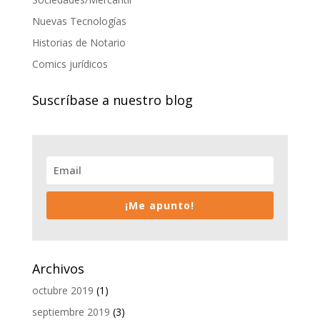
Nuevas Tecnologías
Historias de Notario
Comics jurídicos
Suscríbase a nuestro blog
¡Me apunto!
Archivos
octubre 2019
(1)
septiembre 2019
(3)