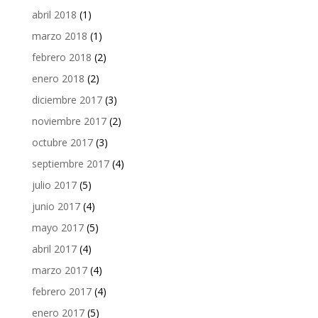
abril 2018
(1)
marzo 2018
(1)
febrero 2018
(2)
enero 2018
(2)
diciembre 2017
(3)
noviembre 2017
(2)
octubre 2017
(3)
septiembre 2017
(4)
julio 2017
(5)
junio 2017
(4)
mayo 2017
(5)
abril 2017
(4)
marzo 2017
(4)
febrero 2017
(4)
enero 2017
(5)