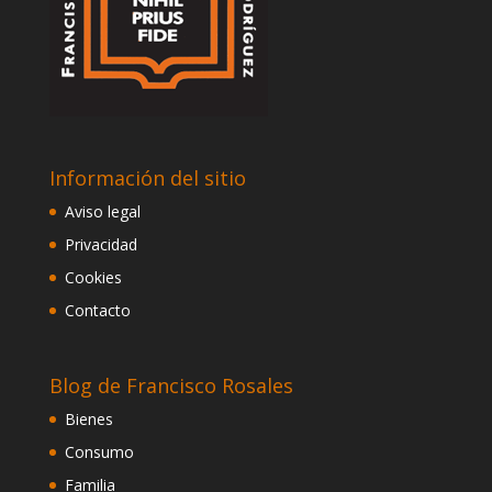
Información del sitio
Aviso legal
Privacidad
Cookies
Contacto
Blog de Francisco Rosales
Bienes
Consumo
Familia