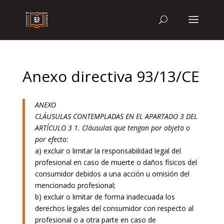
Anexo directiva 93/13/CE
ANEXO
CLÁUSULAS CONTEMPLADAS EN EL APARTADO 3 DEL
ARTÍCULO 3 1. Cláusulas que tengan por objeto o
por efecto:
a) excluir o limitar la responsabilidad legal del
profesional en caso de muerte o daños físicos del
consumidor debidos a una acción u omisión del
mencionado profesional;
b) excluir o limitar de forma inadecuada los
derechos legales del consumidor con respecto al
profesional o a otra parte en caso de