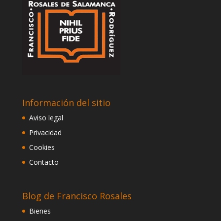
Información del sitio
Aviso legal
Privacidad
Cookies
Contacto
Blog de Francisco Rosales
Bienes