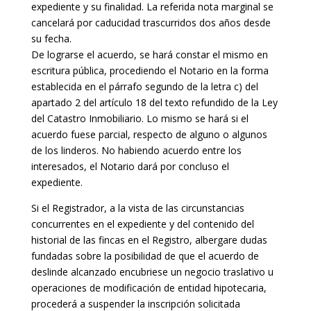
expediente y su finalidad. La referida nota marginal se
cancelará por caducidad trascurridos dos años desde
su fecha.
De lograrse el acuerdo, se hará constar el mismo en
escritura pública, procediendo el Notario en la forma
establecida en el párrafo segundo de la letra c) del
apartado 2 del artículo 18 del texto refundido de la Ley
del Catastro Inmobiliario. Lo mismo se hará si el
acuerdo fuese parcial, respecto de alguno o algunos
de los linderos. No habiendo acuerdo entre los
interesados, el Notario dará por concluso el
expediente.
Si el Registrador, a la vista de las circunstancias
concurrentes en el expediente y del contenido del
historial de las fincas en el Registro, albergare dudas
fundadas sobre la posibilidad de que el acuerdo de
deslinde alcanzado encubriese un negocio traslativo u
operaciones de modificación de entidad hipotecaria,
procederá a suspender la inscripción solicitada