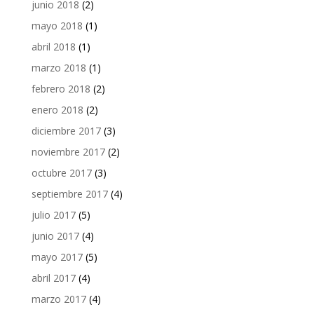
junio 2018
(2)
mayo 2018
(1)
abril 2018
(1)
marzo 2018
(1)
febrero 2018
(2)
enero 2018
(2)
diciembre 2017
(3)
noviembre 2017
(2)
octubre 2017
(3)
septiembre 2017
(4)
julio 2017
(5)
junio 2017
(4)
mayo 2017
(5)
abril 2017
(4)
marzo 2017
(4)