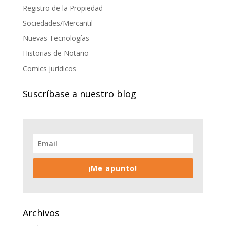
Registro de la Propiedad
Sociedades/Mercantil
Nuevas Tecnologías
Historias de Notario
Comics jurídicos
Suscríbase a nuestro blog
¡Me apunto!
Archivos