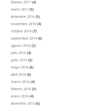
febrero 2017
(4)
enero 2017
(5)
diciembre 2016
(5)
noviembre 2016
(4)
octubre 2016
(7)
septiembre 2016
(6)
agosto 2016
(2)
julio 2016
(4)
junio 2016
(5)
mayo 2016
(6)
abril 2016
(6)
marzo 2016
(4)
febrero 2016
(5)
enero 2016
(4)
diciembre 2015
(6)