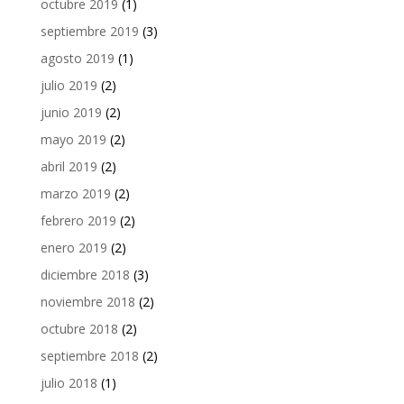
octubre 2019
(1)
septiembre 2019
(3)
agosto 2019
(1)
julio 2019
(2)
junio 2019
(2)
mayo 2019
(2)
abril 2019
(2)
marzo 2019
(2)
febrero 2019
(2)
enero 2019
(2)
diciembre 2018
(3)
noviembre 2018
(2)
octubre 2018
(2)
septiembre 2018
(2)
julio 2018
(1)