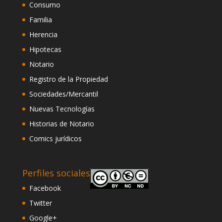
Consumo
Familia
Herencia
Hipotecas
Notario
Registro de la Propiedad
Sociedades/Mercantil
Nuevas Tecnologías
Historias de Notario
Comics jurídicos
Perfiles sociales
Facebook
Twitter
Google+