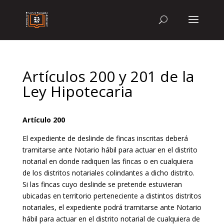
Artículos 200 y 201 de la
Ley Hipotecaria
Artículo 200
El expediente de deslinde de fincas inscritas deberá
tramitarse ante Notario hábil para actuar en el distrito
notarial en donde radiquen las fincas o en cualquiera
de los distritos notariales colindantes a dicho distrito.
Si las fincas cuyo deslinde se pretende estuvieran
ubicadas en territorio perteneciente a distintos distritos
notariales, el expediente podrá tramitarse ante Notario
hábil para actuar en el distrito notarial de cualquiera de