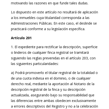
motivando las razones en que funde tales dudas.
Lo dispuesto en este artículo no resultará de aplicación
a los inmuebles cuya titularidad corresponda a las
Administraciones Públicas. En este caso, el deslinde se
practicará conforme a su legislación específica.
Artículo 201
1. El expediente para rectificar la descripción, superficie
o linderos de cualquier finca registral se tramitará
siguiendo las reglas prevenidas en el artículo 203, con
las siguientes particularidades:
a) Podrá promoverlo el titular registral de la totalidad o
de una cuota indivisa en el dominio, o de cualquier
derecho real, mediante la aportación al Notario de la
descripción registral de la finca y su descripción
actualizada, asegurando bajo su responsabilidad que
las diferencias entre ambas obedecen exclusivamente
a errores descriptivos del Registro y no a la celebración