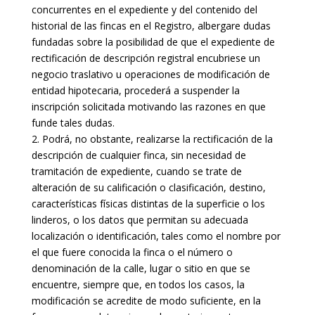
concurrentes en el expediente y del contenido del
historial de las fincas en el Registro, albergare dudas
fundadas sobre la posibilidad de que el expediente de
rectificación de descripción registral encubriese un
negocio traslativo u operaciones de modificación de
entidad hipotecaria, procederá a suspender la
inscripción solicitada motivando las razones en que
funde tales dudas.
2. Podrá, no obstante, realizarse la rectificación de la
descripción de cualquier finca, sin necesidad de
tramitación de expediente, cuando se trate de
alteración de su calificación o clasificación, destino,
características físicas distintas de la superficie o los
linderos, o los datos que permitan su adecuada
localización o identificación, tales como el nombre por
el que fuere conocida la finca o el número o
denominación de la calle, lugar o sitio en que se
encuentre, siempre que, en todos los casos, la
modificación se acredite de modo suficiente, en la