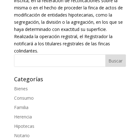
inscrita, en la reiteración de rectificaciones sobre la
misma o en el hecho de proceder la finca de actos de
modificación de entidades hipotecarias, como la
segregación, la división o la agregación, en los que se
haya determinado con exactitud su superficie.
Realizada la operación registral, el Registrador la
notificará a los titulares registrales de las fincas
colindantes.
Categorías
Bienes
Consumo
Familia
Herencia
Hipotecas
Notario