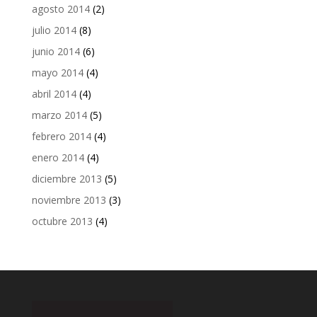
agosto 2014
(2)
julio 2014
(8)
junio 2014
(6)
mayo 2014
(4)
abril 2014
(4)
marzo 2014
(5)
febrero 2014
(4)
enero 2014
(4)
diciembre 2013
(5)
noviembre 2013
(3)
octubre 2013
(4)