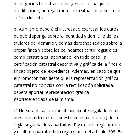
de negocios traslativos o en general a cualquier
modificación, no registrada, de la situación jurídica de
la finca inscrita.
b) Asimismo deberá el interesado expresar los datos
de que disponga sobre la identidad y domicilio de los
titulares del dominio y demás derechos reales sobre la
propia finca y sobre las colindantes tanto registrales
como catastrales, aportando, en todo caso, la
certificación catastral descriptiva y gráfica de la finca o
fincas objeto del expediente. Además, en caso de que
el promotor manifieste que la representación gráfica
catastral no coincide con la rectificación solicitada,
deberá aportar representación gráfica
georreferenciada de la misma.
c) No será de aplicación al expediente regulado en el
presente artículo lo dispuesto en el apartado c) de la
regla segunda, los apartados d) y e) de la regla quinta
y el último párrafo de la regla sexta del artículo 203. En