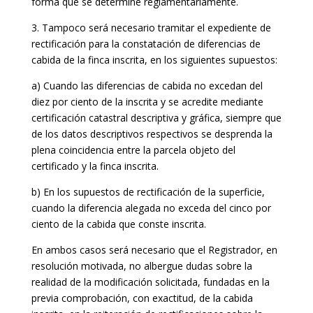
forma que se determine reglamentariamente.
3. Tampoco será necesario tramitar el expediente de
rectificación para la constatación de diferencias de
cabida de la finca inscrita, en los siguientes supuestos:
a) Cuando las diferencias de cabida no excedan del
diez por ciento de la inscrita y se acredite mediante
certificación catastral descriptiva y gráfica, siempre que
de los datos descriptivos respectivos se desprenda la
plena coincidencia entre la parcela objeto del
certificado y la finca inscrita.
b) En los supuestos de rectificación de la superficie,
cuando la diferencia alegada no exceda del cinco por
ciento de la cabida que conste inscrita.
En ambos casos será necesario que el Registrador, en
resolución motivada, no albergue dudas sobre la
realidad de la modificación solicitada, fundadas en la
previa comprobación, con exactitud, de la cabida