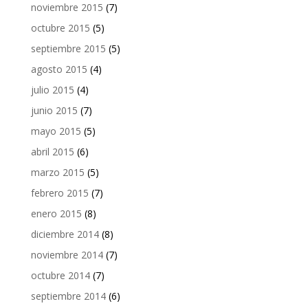
noviembre 2015
(7)
octubre 2015
(5)
septiembre 2015
(5)
agosto 2015
(4)
julio 2015
(4)
junio 2015
(7)
mayo 2015
(5)
abril 2015
(6)
marzo 2015
(5)
febrero 2015
(7)
enero 2015
(8)
diciembre 2014
(8)
noviembre 2014
(7)
octubre 2014
(7)
septiembre 2014
(6)