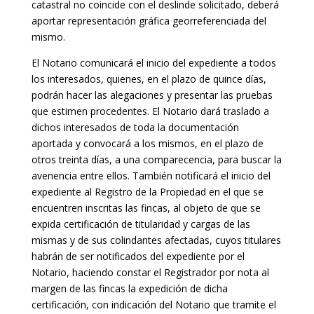
catastral no coincide con el deslinde solicitado, deberá
aportar representación gráfica georreferenciada del
mismo.
El Notario comunicará el inicio del expediente a todos
los interesados, quienes, en el plazo de quince días,
podrán hacer las alegaciones y presentar las pruebas
que estimen procedentes. El Notario dará traslado a
dichos interesados de toda la documentación
aportada y convocará a los mismos, en el plazo de
otros treinta días, a una comparecencia, para buscar la
avenencia entre ellos. También notificará el inicio del
expediente al Registro de la Propiedad en el que se
encuentren inscritas las fincas, al objeto de que se
expida certificación de titularidad y cargas de las
mismas y de sus colindantes afectadas, cuyos titulares
habrán de ser notificados del expediente por el
Notario, haciendo constar el Registrador por nota al
margen de las fincas la expedición de dicha
certificación, con indicación del Notario que tramite el