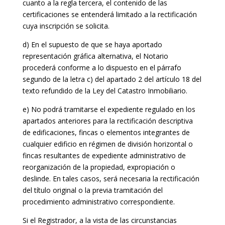
cuanto a la regla tercera, el contenido de las
certificaciones se entenderá limitado a la rectificación
cuya inscripción se solicita.
d) En el supuesto de que se haya aportado
representación gráfica alternativa, el Notario
procederá conforme a lo dispuesto en el párrafo
segundo de la letra c) del apartado 2 del artículo 18 del
texto refundido de la Ley del Catastro Inmobiliario.
e) No podrá tramitarse el expediente regulado en los
apartados anteriores para la rectificación descriptiva
de edificaciones, fincas o elementos integrantes de
cualquier edificio en régimen de división horizontal o
fincas resultantes de expediente administrativo de
reorganización de la propiedad, expropiación o
deslinde. En tales casos, será necesaria la rectificación
del título original o la previa tramitación del
procedimiento administrativo correspondiente.
Si el Registrador, a la vista de las circunstancias