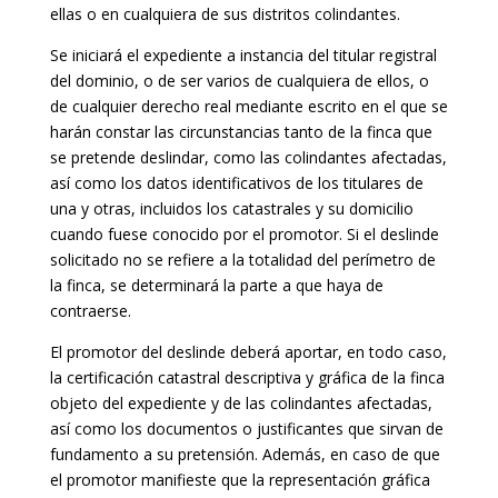
ellas o en cualquiera de sus distritos colindantes.
Se iniciará el expediente a instancia del titular registral
del dominio, o de ser varios de cualquiera de ellos, o
de cualquier derecho real mediante escrito en el que se
harán constar las circunstancias tanto de la finca que
se pretende deslindar, como las colindantes afectadas,
así como los datos identificativos de los titulares de
una y otras, incluidos los catastrales y su domicilio
cuando fuese conocido por el promotor. Si el deslinde
solicitado no se refiere a la totalidad del perímetro de
la finca, se determinará la parte a que haya de
contraerse.
El promotor del deslinde deberá aportar, en todo caso,
la certificación catastral descriptiva y gráfica de la finca
objeto del expediente y de las colindantes afectadas,
así como los documentos o justificantes que sirvan de
fundamento a su pretensión. Además, en caso de que
el promotor manifieste que la representación gráfica