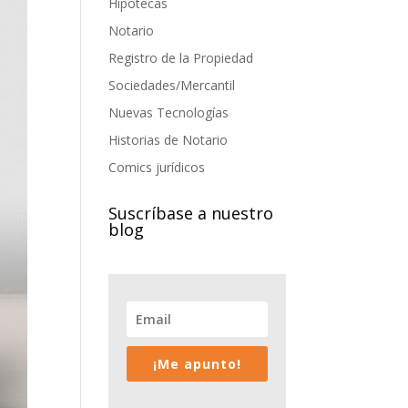
Hipotecas
Notario
Registro de la Propiedad
Sociedades/Mercantil
Nuevas Tecnologías
Historias de Notario
Comics jurídicos
Suscríbase a nuestro
blog
¡Me apunto!