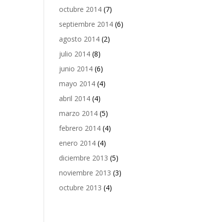
octubre 2014
(7)
septiembre 2014
(6)
agosto 2014
(2)
julio 2014
(8)
junio 2014
(6)
mayo 2014
(4)
abril 2014
(4)
marzo 2014
(5)
febrero 2014
(4)
enero 2014
(4)
diciembre 2013
(5)
noviembre 2013
(3)
octubre 2013
(4)