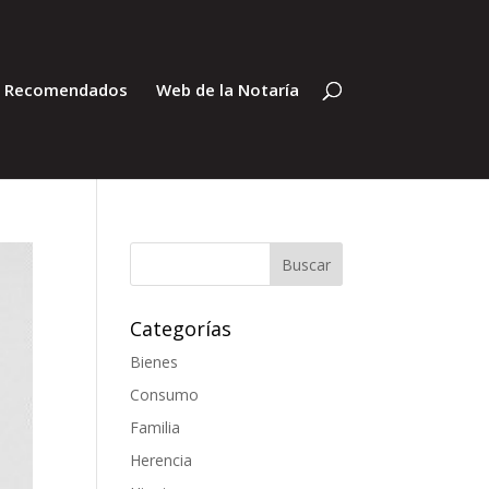
s Recomendados
Web de la Notaría
Categorías
Bienes
Consumo
Familia
Herencia