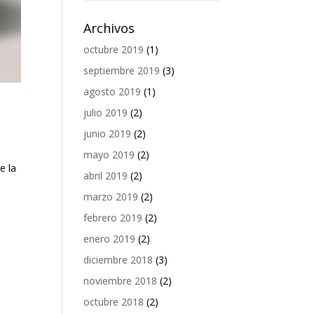
Archivos
octubre 2019
(1)
septiembre 2019
(3)
agosto 2019
(1)
julio 2019
(2)
junio 2019
(2)
mayo 2019
(2)
e la
abril 2019
(2)
l
marzo 2019
(2)
febrero 2019
(2)
enero 2019
(2)
diciembre 2018
(3)
noviembre 2018
(2)
octubre 2018
(2)