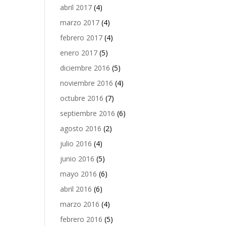
abril 2017
(4)
marzo 2017
(4)
febrero 2017
(4)
enero 2017
(5)
diciembre 2016
(5)
noviembre 2016
(4)
octubre 2016
(7)
septiembre 2016
(6)
agosto 2016
(2)
julio 2016
(4)
junio 2016
(5)
mayo 2016
(6)
abril 2016
(6)
marzo 2016
(4)
febrero 2016
(5)