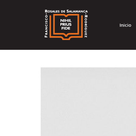
Inicio