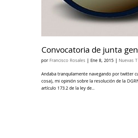
Convocatoria de junta gene
por
Francisco Rosales
|
Ene 8, 2015
|
Nuevas T
Andaba tranquilamente navegando por twitter c
cosa), mi opinión sobre la resolución de la DGRN
artículo 173.2 de la ley de...