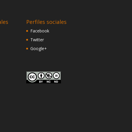
ales
Perfiles sociales
Facebook
Twitter
Google+