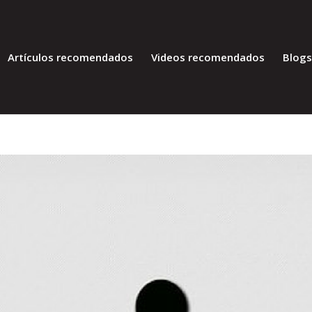
Artículos recomendados
Videos recomendados
Blog