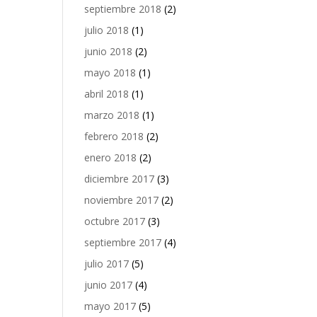
septiembre 2018
(2)
julio 2018
(1)
junio 2018
(2)
mayo 2018
(1)
abril 2018
(1)
marzo 2018
(1)
febrero 2018
(2)
enero 2018
(2)
diciembre 2017
(3)
noviembre 2017
(2)
octubre 2017
(3)
septiembre 2017
(4)
julio 2017
(5)
junio 2017
(4)
mayo 2017
(5)