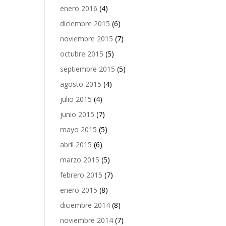
enero 2016
(4)
diciembre 2015
(6)
noviembre 2015
(7)
octubre 2015
(5)
septiembre 2015
(5)
agosto 2015
(4)
julio 2015
(4)
junio 2015
(7)
mayo 2015
(5)
abril 2015
(6)
marzo 2015
(5)
febrero 2015
(7)
enero 2015
(8)
diciembre 2014
(8)
noviembre 2014
(7)