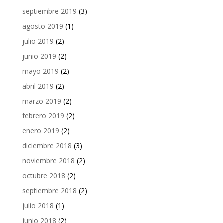
septiembre 2019
(3)
agosto 2019
(1)
julio 2019
(2)
junio 2019
(2)
mayo 2019
(2)
abril 2019
(2)
marzo 2019
(2)
febrero 2019
(2)
enero 2019
(2)
diciembre 2018
(3)
noviembre 2018
(2)
octubre 2018
(2)
septiembre 2018
(2)
julio 2018
(1)
junio 2018
(2)