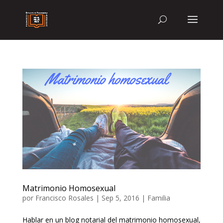
Matrimonio Homosexual
por
Francisco Rosales
|
Sep 5, 2016
|
Familia
Hablar en un blog notarial del matrimonio homosexual,