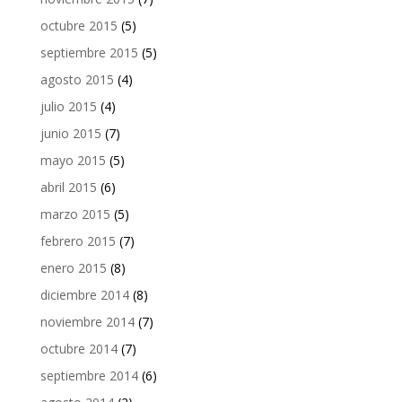
octubre 2015
(5)
septiembre 2015
(5)
agosto 2015
(4)
julio 2015
(4)
junio 2015
(7)
mayo 2015
(5)
abril 2015
(6)
marzo 2015
(5)
febrero 2015
(7)
enero 2015
(8)
diciembre 2014
(8)
noviembre 2014
(7)
octubre 2014
(7)
septiembre 2014
(6)