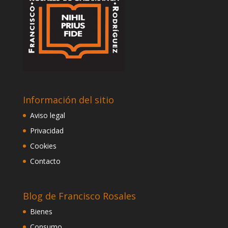
Información del sitio
Aviso legal
Privacidad
Cookies
Contacto
Blog de Francisco Rosales
Bienes
Consumo