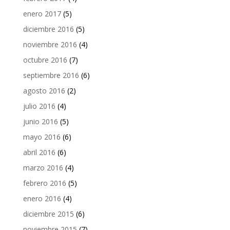
enero 2017
(5)
diciembre 2016
(5)
noviembre 2016
(4)
octubre 2016
(7)
septiembre 2016
(6)
agosto 2016
(2)
julio 2016
(4)
junio 2016
(5)
mayo 2016
(6)
abril 2016
(6)
marzo 2016
(4)
febrero 2016
(5)
enero 2016
(4)
diciembre 2015
(6)
noviembre 2015
(7)