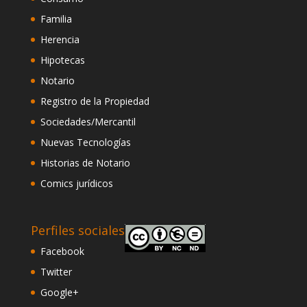
Familia
Herencia
Hipotecas
Notario
Registro de la Propiedad
Sociedades/Mercantil
Nuevas Tecnologías
Historias de Notario
Comics jurídicos
Perfiles sociales
Facebook
Twitter
Google+