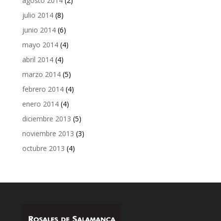
agosto 2014
(2)
julio 2014
(8)
junio 2014
(6)
mayo 2014
(4)
abril 2014
(4)
marzo 2014
(5)
febrero 2014
(4)
enero 2014
(4)
diciembre 2013
(5)
noviembre 2013
(3)
octubre 2013
(4)