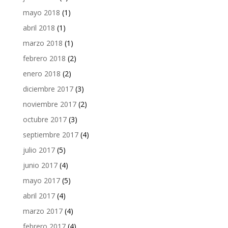
mayo 2018
(1)
abril 2018
(1)
marzo 2018
(1)
febrero 2018
(2)
enero 2018
(2)
diciembre 2017
(3)
noviembre 2017
(2)
octubre 2017
(3)
septiembre 2017
(4)
julio 2017
(5)
junio 2017
(4)
mayo 2017
(5)
abril 2017
(4)
marzo 2017
(4)
febrero 2017
(4)