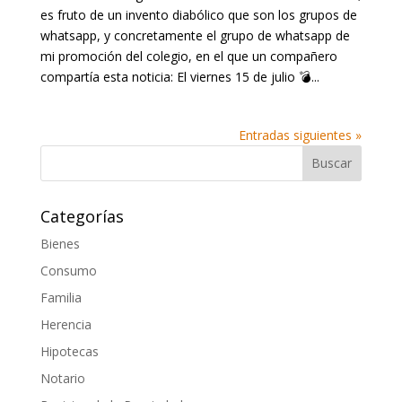
es fruto de un invento diabólico que son los grupos de
whatsapp, y concretamente el grupo de whatsapp de
mi promoción del colegio, en el que un compañero
compartía esta noticia: El viernes 15 de julio 💣...
Entradas siguientes »
Categorías
Bienes
Consumo
Familia
Herencia
Hipotecas
Notario