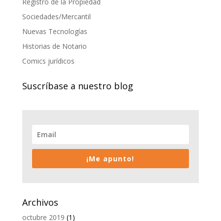
Registro de la Propiedad
Sociedades/Mercantil
Nuevas Tecnologías
Historias de Notario
Comics jurídicos
Suscríbase a nuestro blog
¡Me apunto!
Archivos
octubre 2019
(1)