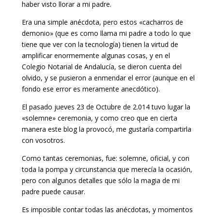
haber visto llorar a mi padre.
Era una simple anécdota, pero estos «cacharros de
demonio» (que es como llama mi padre a todo lo que
tiene que ver con la tecnología) tienen la virtud de
amplificar enormemente algunas cosas, y en el
Colegio Notarial de Andalucía, se dieron cuenta del
olvido, y se pusieron a enmendar el error (aunque en el
fondo ese error es meramente anecdótico).
El pasado jueves 23 de Octubre de 2.014 tuvo lugar la
«solemne» ceremonia, y como creo que en cierta
manera este blog la provocó, me gustaría compartirla
con vosotros.
Como tantas ceremonias, fue: solemne, oficial, y con
toda la pompa y circunstancia que merecía la ocasión,
pero con algunos detalles que sólo la magia de mi
padre puede causar.
Es imposible contar todas las anécdotas, y momentos