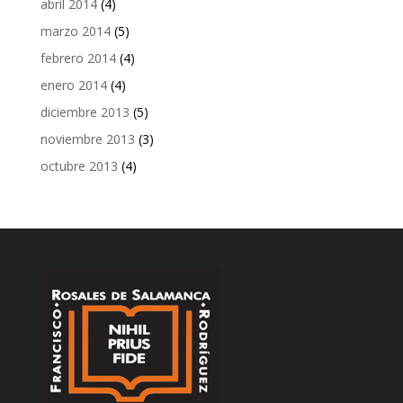
abril 2014
(4)
marzo 2014
(5)
febrero 2014
(4)
enero 2014
(4)
diciembre 2013
(5)
noviembre 2013
(3)
octubre 2013
(4)