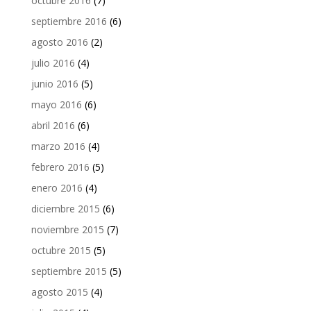
octubre 2016
(7)
septiembre 2016
(6)
agosto 2016
(2)
julio 2016
(4)
junio 2016
(5)
mayo 2016
(6)
abril 2016
(6)
marzo 2016
(4)
febrero 2016
(5)
enero 2016
(4)
diciembre 2015
(6)
noviembre 2015
(7)
octubre 2015
(5)
septiembre 2015
(5)
agosto 2015
(4)