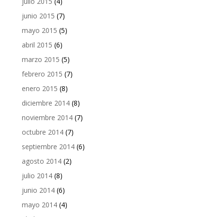
julio 2015
(4)
junio 2015
(7)
mayo 2015
(5)
abril 2015
(6)
marzo 2015
(5)
febrero 2015
(7)
enero 2015
(8)
diciembre 2014
(8)
noviembre 2014
(7)
octubre 2014
(7)
septiembre 2014
(6)
agosto 2014
(2)
julio 2014
(8)
junio 2014
(6)
mayo 2014
(4)