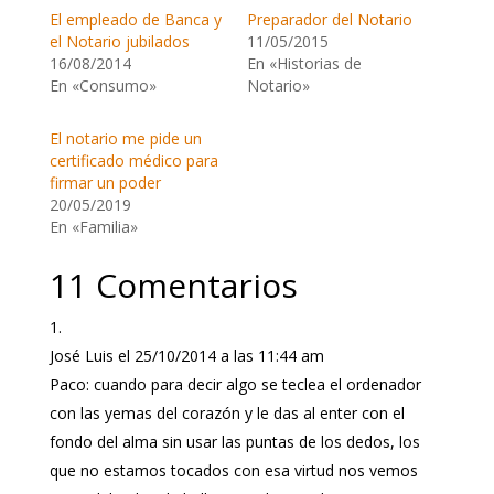
El empleado de Banca y
Preparador del Notario
el Notario jubilados
11/05/2015
16/08/2014
En «Historias de
En «Consumo»
Notario»
El notario me pide un
certificado médico para
firmar un poder
20/05/2019
En «Familia»
11 Comentarios
José Luis
el 25/10/2014 a las 11:44 am
Paco: cuando para decir algo se teclea el ordenador
con las yemas del corazón y le das al enter con el
fondo del alma sin usar las puntas de los dedos, los
que no estamos tocados con esa virtud nos vemos