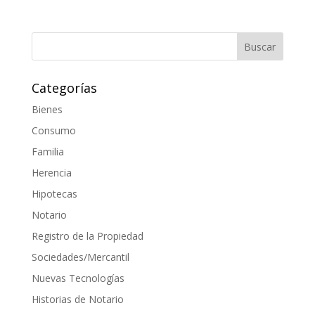
Categorías
Bienes
Consumo
Familia
Herencia
Hipotecas
Notario
Registro de la Propiedad
Sociedades/Mercantil
Nuevas Tecnologías
Historias de Notario