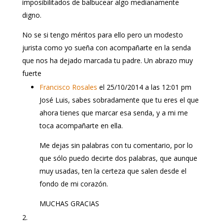
imposibilitados de balbucear algo medianamente
digno.
No se si tengo méritos para ello pero un modesto
jurista como yo sueña con acompañarte en la senda
que nos ha dejado marcada tu padre. Un abrazo muy
fuerte
Francisco Rosales
el 25/10/2014 a las 12:01 pm
José Luis, sabes sobradamente que tu eres el que
ahora tienes que marcar esa senda, y a mi me
toca acompañarte en ella.
Me dejas sin palabras con tu comentario, por lo
que sólo puedo decirte dos palabras, que aunque
muy usadas, ten la certeza que salen desde el
fondo de mi corazón.
MUCHAS GRACIAS