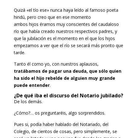
Quizá «el tío ese» nunca haya leído al famoso poeta
hindú, pero creo que en ese momento
ambos hijos éramos muy conscientes del caudaloso
río que había creado nuestros respectivos padres, y
que la jubilación es el momento en el que los hijos
empezamos a ver que el río se secará más pronto que
tarde.
Tanto él como yo, con nuestros aplausos,
tratábamos de pagar una deuda, que sólo quien
ha sido el hijo rebelde de alguien muy grande
puede entender
.
¿De qué iba el discurso del Notario jubilado?
De los demás.
¿Cómo?… os preguntaréis, algo sorprendidos.
Pues si, podía haber hablado del Notariado, del
Colegio, de cientos de cosas, pero simplemente, se