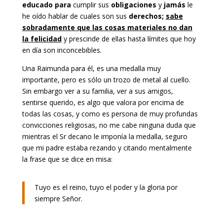
educado
para
cumplir sus
obligaciones
y
jamás
le
he oído hablar de cuales son sus
derechos;
sabe
sobradamente que las cosas materiales no dan
la felicidad
y prescinde de ellas hasta límites que hoy
en día son inconcebibles.
Una Raimunda para él, es una medalla muy
importante, pero es sólo un trozo de metal al cuello.
Sin embargo ver a su familia, ver a sus amigos,
sentirse querido, es algo que valora por encima de
todas las cosas, y como es persona de muy profundas
convicciones religiosas, no me cabe ninguna duda que
mientras el Sr decano le imponía la medalla, seguro
que mi padre estaba rezando y citando mentalmente
la frase que se dice en misa:
Tuyo es el reino, tuyo el poder y la gloria por
siempre Señor.