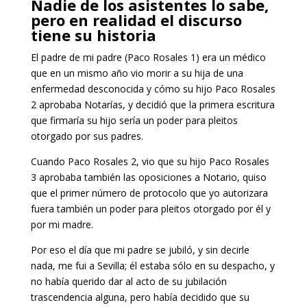
Nadie de los asistentes lo sabe,
pero en realidad el discurso
tiene su historia
El padre de mi padre (Paco Rosales 1) era un médico
que en un mismo año vio morir a su hija de una
enfermedad desconocida y cómo su hijo Paco Rosales
2 aprobaba Notarías, y decidió que la primera escritura
que firmaría su hijo sería un poder para pleitos
otorgado por sus padres.
Cuando Paco Rosales 2, vio que su hijo Paco Rosales
3 aprobaba también las oposiciones a Notario, quiso
que el primer número de protocolo que yo autorizara
fuera también un poder para pleitos otorgado por él y
por mi madre.
Por eso el día que mi padre se jubiló, y sin decirle
nada, me fui a Sevilla; él estaba sólo en su despacho, y
no había querido dar al acto de su jubilación
trascendencia alguna, pero había decidido que su