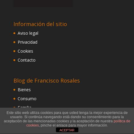
Información del sitio
Aviso legal
Privacidad
Cookies
Contacto
Blog de Francisco Rosales
Bienes
Consumo
Familia
Este sitio web utiliza cookies para que usted tenga la mejor experiencia de
Herencia
usuario. Si continúa navegando está dando su consentimiento para la
aceptación de las mencionadas cookies y la aceptación de nuestra
política de
Hipotecas
cookies
, pinche el enlace para mayor información.
ACEPTAR