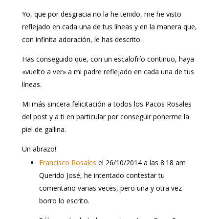
Yo, que por desgracia no la he tenido, me he visto
reflejado en cada una de tus líneas y en la manera que,
con infinita adoración, le has descrito.
Has conseguido que, con un escalofrío continuo, haya
«vuelto a ver» a mi padre reflejado en cada una de tus
líneas.
Mi más sincera felicitación a todos los Pacos Rosales
del post y a ti en particular por conseguir ponerme la
piel de gallina.
Un abrazo!
Francisco Rosales
el 26/10/2014 a las 8:18 am
Querido José, he intentado contestar tu
comentario varias veces, pero una y otra vez
borro lo escrito.