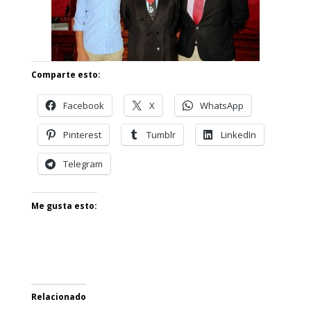
Comparte esto:
Facebook
X
WhatsApp
Pinterest
Tumblr
LinkedIn
Telegram
Me gusta esto:
Relacionado