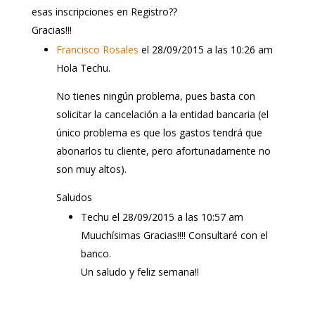
esas inscripciones en Registro??
Gracias!!!
Francisco Rosales
el 28/09/2015 a las 10:26 am
Hola Techu.
No tienes ningún problema, pues basta con
solicitar la cancelación a la entidad bancaria (el
único problema es que los gastos tendrá que
abonarlos tu cliente, pero afortunadamente no
son muy altos).
Saludos
Techu
el 28/09/2015 a las 10:57 am
Muuchísimas Gracias!!!! Consultaré con el
banco.
Un saludo y feliz semana!!