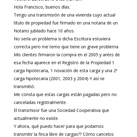
Hola Francisco, buenos días.
Tengo una transmisión de una vivienda cuyo actual
título de propiedad fue firmado en una notaria de un
Notario jubilado hace 10 años.
No sería un problema si dicha Escritura estuviera
correcta pero me temo que tiene un grave problema
Mis clientes firmaron la compra en el 2005 y antes de
esa fecha aparece en el Registro de la Propiedad 1
carga hipotecaria, 1 novación de esta carga y una 2ª
carga hipotecaria (2001, 2003 y 2004) Y así se
transmitió.
Me consta que estas cargas están pagadas pero no
canceladas registralmente.
El transmisor fue una Sociedad Cooperativa que
actualmente no existe.
Y ahora, qué puedo hacer para que podamos
transmitir la finca libre de cargas?? Cómo cancelos