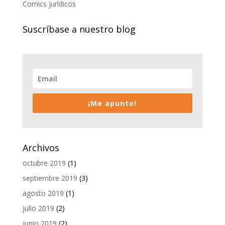
Comics jurídicos
Suscríbase a nuestro blog
¡Me apunto!
Archivos
octubre 2019
(1)
septiembre 2019
(3)
agosto 2019
(1)
julio 2019
(2)
junio 2019
(2)