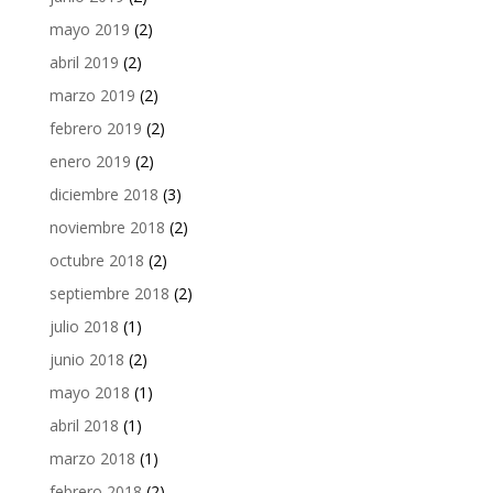
mayo 2019
(2)
abril 2019
(2)
marzo 2019
(2)
febrero 2019
(2)
enero 2019
(2)
diciembre 2018
(3)
noviembre 2018
(2)
octubre 2018
(2)
septiembre 2018
(2)
julio 2018
(1)
junio 2018
(2)
mayo 2018
(1)
abril 2018
(1)
marzo 2018
(1)
febrero 2018
(2)