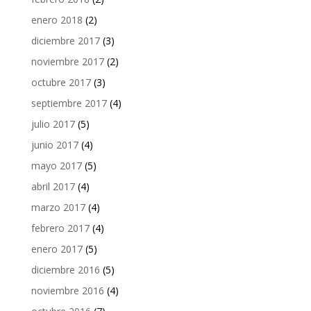
enero 2018
(2)
diciembre 2017
(3)
noviembre 2017
(2)
octubre 2017
(3)
septiembre 2017
(4)
julio 2017
(5)
junio 2017
(4)
mayo 2017
(5)
abril 2017
(4)
marzo 2017
(4)
febrero 2017
(4)
enero 2017
(5)
diciembre 2016
(5)
noviembre 2016
(4)