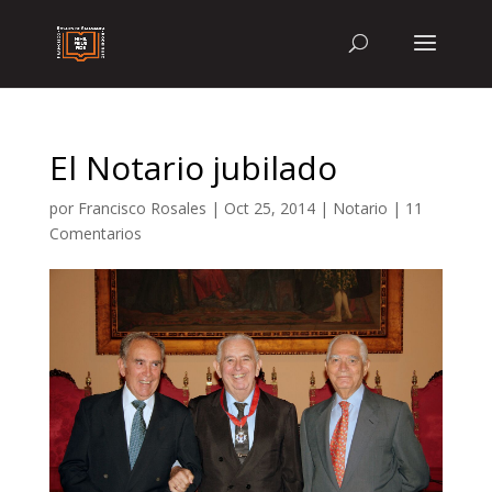
El Notario jubilado
por
Francisco Rosales
|
Oct 25, 2014
|
Notario
|
11
Comentarios