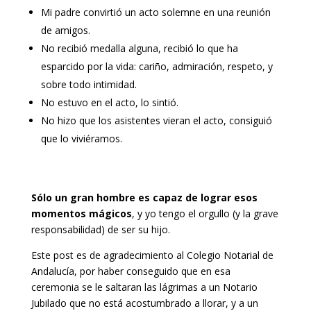
Mi padre convirtió un acto solemne en una reunión
de amigos.
No recibió medalla alguna, recibió lo que ha
esparcido por la vida: cariño, admiración, respeto, y
sobre todo intimidad.
No estuvo en el acto, lo sintió.
No hizo que los asistentes vieran el acto, consiguió
que lo viviéramos.
Sólo un gran hombre es capaz de lograr esos
momentos mágicos
, y yo tengo el orgullo (y la grave
responsabilidad) de ser su hijo.
Este post es de agradecimiento al Colegio Notarial de
Andalucía, por haber conseguido que en esa
ceremonia se le saltaran las lágrimas a un Notario
Jubilado que no está acostumbrado a llorar, y a un