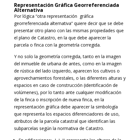
Representación Gráfica Georreferenciada
Alternativa
Por lógica “otra representación gráfica
georreferenciada alternativa” quiere decir que se debe
presentar otro plano con las mismas propiedades que
el plano de Catastro, en la que debe aparecer la
parcela o finca con la geometría corregida.
Y no solo la geometría corregida, tanto en la imagen
del inmueble de urbana de antes, como en la imagen
de rústica del lado izquierdo, aparecen los cultivos o
aprovechamientos forestales, o las diferentes alturas y
espacios en caso de construcción (identificación de
volúmenes), por lo tanto ante cualquier modificación
de la finca o inscripción de nueva finca, en la
representación gráfica debe aparecer la simbología
que representa los espacios diferenciadores de uso,
atributos de la parcela catastral que identifican las
subparcelas según la normativa de Catastro.