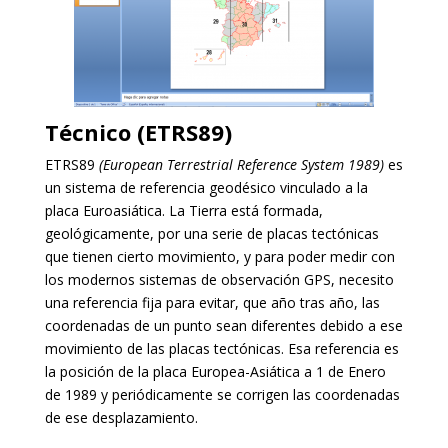
Técnico (ETRS89)
ETRS89
(European Terrestrial Reference System 1989)
es
un sistema de referencia geodésico vinculado a la
placa Euroasiática. La Tierra está formada,
geológicamente, por una serie de placas tectónicas
que tienen cierto movimiento, y para poder medir con
los modernos sistemas de observación GPS, necesito
una referencia fija para evitar, que año tras año, las
coordenadas de un punto sean diferentes debido a ese
movimiento de las placas tectónicas. Esa referencia es
la posición de la placa Europea-Asiática a 1 de Enero
de 1989 y periódicamente se corrigen las coordenadas
de ese desplazamiento.