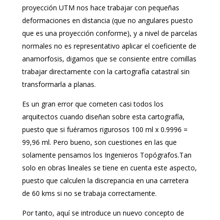
proyección UTM nos hace trabajar con pequeñas
deformaciones en distancia (que no angulares puesto
que es una proyección conforme), y a nivel de parcelas
normales no es representativo aplicar el coeficiente de
anamorfosis, digamos que se consiente entre comillas
trabajar directamente con la cartografía catastral sin
transformarla a planas.
Es un gran error que cometen casi todos los
arquitectos cuando diseñan sobre esta cartografía,
puesto que si fuéramos rigurosos 100 ml x 0.9996 =
99,96 ml. Pero bueno, son cuestiones en las que
solamente pensamos los Ingenieros Topógrafos.Tan
solo en obras lineales se tiene en cuenta este aspecto,
puesto que calculen la discrepancia en una carretera
de 60 kms si no se trabaja correctamente.
Por tanto, aquí se introduce un nuevo concepto de