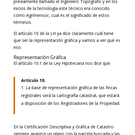
previamente llamado el Ingeniero Topógrafo y en los
inicios de la tecnología este técnico era conocido
como Agrimensor, cual es el significado de estos
términos.
El artículo 10 de la LH ya dice claramente cuál tiene
que ser la representación gráfica y vamos a ver qué es
eso.
Representación Gráfica
El artículo 10.1 de la Ley Hipotecaria nos dice que:
Artículo 10.
La base de representación gráfica de las fincas
registrales será la cartografía catastral, que estará
a disposición de los Registradores de la Propiedad.
En la Certificación Descriptiva y Gráfica de Catastro
siempre aparece un plano con la parcela buscada y las