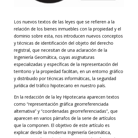
Los nuevos textos de las leyes que se refieren a la
relación de los bienes inmuebles con la propiedad y el
dominio sobre esta, nos introducen nuevos conceptos
y técnicas de identificación del objeto del derecho
registral, que necesitan de una aclaración de la
Ingeniería Geomática, cuyas asignaturas
especializadas y específicas de la representación del
territorio y la propiedad facilitan, en un entorno gráfico
y distribuido por técnicas informáticas, la seguridad
jurídica del tráfico hipotecario en nuestro país.
En la redacción de la ley Hipotecaria aparecen textos
como “representación gráfica georreferenciada
alternativa” y “coordenadas georreferenciadas”, que
aparecen en varios párrafos de la serie de artículos
que la componen. El objetivo de este artículo es
explicar desde la moderna Ingeniería Geomática,