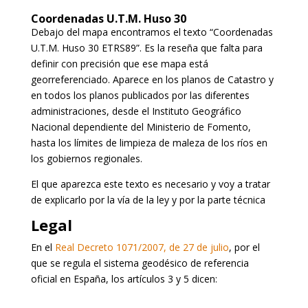
Coordenadas U.T.M. Huso 30
Debajo del mapa encontramos el texto “Coordenadas
U.T.M. Huso 30 ETRS89”. Es la reseña que falta para
definir con precisión que ese mapa está
georreferenciado. Aparece en los planos de Catastro y
en todos los planos publicados por las diferentes
administraciones, desde el Instituto Geográfico
Nacional dependiente del Ministerio de Fomento,
hasta los límites de limpieza de maleza de los ríos en
los gobiernos regionales.
El que aparezca este texto es necesario y voy a tratar
de explicarlo por la vía de la ley y por la parte técnica
Legal
En el
Real Decreto 1071/2007, de 27 de julio
, por el
que se regula el sistema geodésico de referencia
oficial en España, los artículos 3 y 5 dicen: