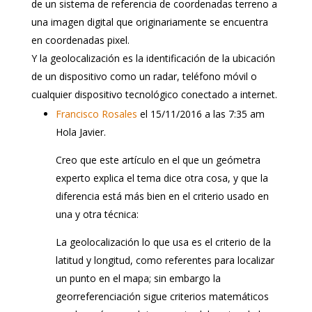
de un sistema de referencia de coordenadas terreno a
una imagen digital que originariamente se encuentra
en coordenadas pixel.
Y la geolocalización es la identificación de la ubicación
de un dispositivo como un radar, teléfono móvil o
cualquier dispositivo tecnológico conectado a internet.
Francisco Rosales
el 15/11/2016 a las 7:35 am
Hola Javier.
Creo que este artículo en el que un geómetra
experto explica el tema dice otra cosa, y que la
diferencia está más bien en el criterio usado en
una y otra técnica:
La geolocalización lo que usa es el criterio de la
latitud y longitud, como referentes para localizar
un punto en el mapa; sin embargo la
georreferenciación sigue criterios matemáticos