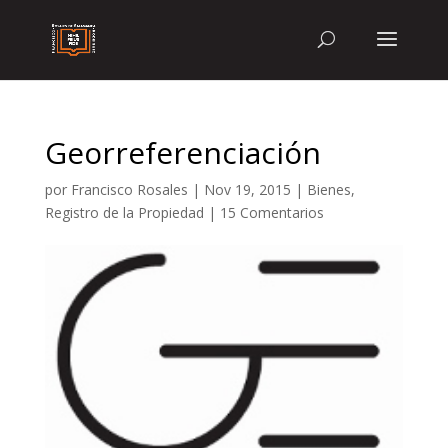
Georreferenciación
por
Francisco Rosales
|
Nov 19, 2015
|
Bienes
,
Registro de la Propiedad
|
15 Comentarios