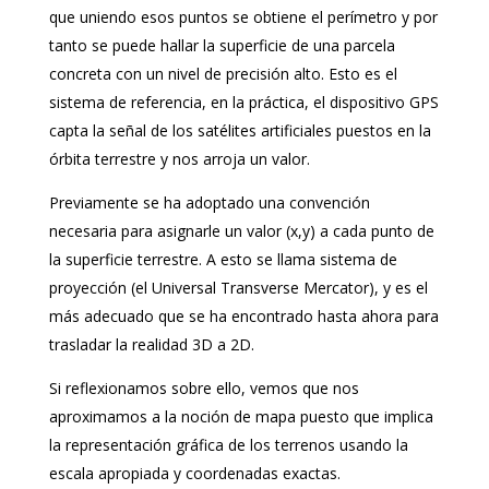
que uniendo esos puntos se obtiene el perímetro y por
tanto se puede hallar la superficie de una parcela
concreta con un nivel de precisión alto. Esto es el
sistema de referencia, en la práctica, el dispositivo GPS
capta la señal de los satélites artificiales puestos en la
órbita terrestre y nos arroja un valor.
Previamente se ha adoptado una convención
necesaria para asignarle un valor (x,y) a cada punto de
la superficie terrestre. A esto se llama sistema de
proyección (el Universal Transverse Mercator), y es el
más adecuado que se ha encontrado hasta ahora para
trasladar la realidad 3D a 2D.
Si reflexionamos sobre ello, vemos que nos
aproximamos a la noción de mapa puesto que implica
la representación gráfica de los terrenos usando la
escala apropiada y coordenadas exactas.