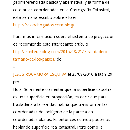
georreferenciada básica y alternativa, y la forma de
cotejar las coordenadas en la Cartografía Catastral,
esta semana escribo sobre ello en
http://fresloabogados.com/blog/
Para más información sobre el sistema de proyección
os recomiendo este interesante artículo
http://fronterasblog.com/2015/08/21/el-verdadero-
tamano-de-los-paises/
de
JESUS ROCAMORA ESQUIVA
el 25/08/2016 a las 9:29
pm
Hola. Solamente comentar que la superficie catastral
es una superficie en proyección, es decir que para
trasladarla a la realidad habría que transformar las
coordenadas del polígono de la parcela en
coordenadas planas. Es entonces cuando podemos
hablar de superficie real catastral. Pero como la