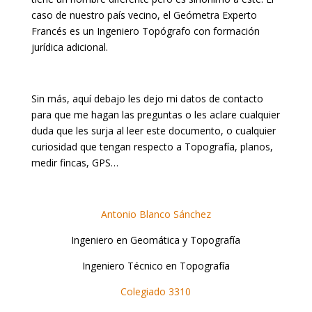
caso de nuestro país vecino, el Geómetra Experto
Francés es un Ingeniero Topógrafo con formación
jurídica adicional.
Sin más, aquí debajo les dejo mi datos de contacto
para que me hagan las preguntas o les aclare cualquier
duda que les surja al leer este documento, o cualquier
curiosidad que tengan respecto a Topografía, planos,
medir fincas, GPS…
Antonio Blanco Sánchez
Ingeniero en Geomática y Topografía
Ingeniero Técnico en Topografía
Colegiado 3310