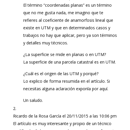
El término “coordenadas planas” es un término
que no me gusta nada, me imagino que te
refieres al coeficiente de anamorfosis lineal que
existe en UTM y que en determinados casos y
trabajos no hay que aplicar, pero ya son términos
y detalles muy técnicos.
¿La superficie se mide en planas o en UTM?
La superficie de una parcela catastral es en UTM.
¿Cuál es el origen de las UTM y porqué?
Lo explico de forma resumida en el artículo. Si
necesitas alguna aclaración exponla por aquí.
Un saludo.
Ricardo de la Rosa García
el 20/11/2015 a las 10:06 pm
El artículo es muy interesante y propio de un técnico