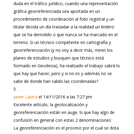
duda en el tráfico jurídico, cuando una representación
gráfica georreferenciada sea aportada en un
procedimiento de coordinación al folio registral y un
titular decida un día trasladar a la realidad un lindero
que se ha demolido o que nunca se ha marcado en el
terreno. Si un técnico competente en cartografía y
georreferenciación (y no voy a decir más, miren los
planes de estudios y busquen que técnico está
formado en Geodesia), ha realizado el trabajo sabrá lo
que hay que hacer, pero y si no es y además no se
sabe de donde han salido las coordenadas?
Javier Lastra
el 14/11/2016 a las 7:27 pm
Excelente artículo, la geolocalización y
georeferenciación están en auge. Si que hay algo de
confusión en general con estas 2 denominaciones:
La georeferenciación es el proceso por el cual se dota