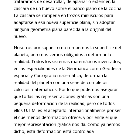
tratáramos de desarrollar, de aplanar o extender, la
cáscara de un huevo sobre el banco plano de la cocina.
La cáscara se rompería en trozos minúsculos para
adaptarse a esa nueva superficie plana, sin adoptar
ninguna geometría plana parecida a la original del
huevo.
Nosotros por supuesto no rompemos la superficie del
planeta, pero nos vemos obligados a deformar la
realidad. Todos los sistemas matemáticos inventados,
en las especialidades de la Geomática como Geodesia
espacial y Cartografía matemática, deforman la
realidad del planeta con una serie de complejos
cálculos matemáticos. Por lo que podemos asegurar
que todas las representaciones gráficas son una
pequeña deformación de la realidad, pero de todos
ellos U.T.M. es el aceptado internacionalmente por ser
el que menos deformación ofrece, y por ende el que
mejor representación gráfica nos da. Como ya hemos
dicho, esta deformación está controlada