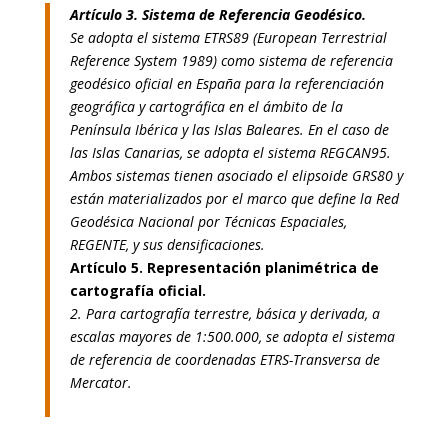
Artículo 3. Sistema de Referencia Geodésico.
Se adopta el sistema ETRS89 (European Terrestrial
Reference System 1989) como sistema de referencia
geodésico oficial en España para la referenciación
geográfica y cartográfica en el ámbito de la
Península Ibérica y las Islas Baleares. En el caso de
las Islas Canarias, se adopta el sistema REGCAN95.
Ambos sistemas tienen asociado el elipsoide GRS80 y
están materializados por el marco que define la Red
Geodésica Nacional por Técnicas Espaciales,
REGENTE, y sus densificaciones.
Artículo 5. Representación planimétrica de
cartografía oficial.
2. Para cartografía terrestre, básica y derivada, a
escalas mayores de 1:500.000, se adopta el sistema
de referencia de coordenadas ETRS-Transversa de
Mercator.