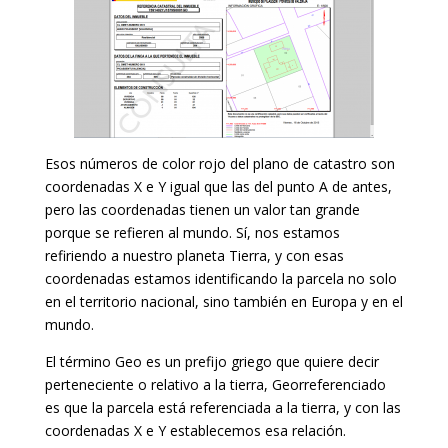
Esos números de color rojo del plano de catastro son
coordenadas X e Y igual que las del punto A de antes,
pero las coordenadas tienen un valor tan grande
porque se refieren al mundo. Sí, nos estamos
refiriendo a nuestro planeta Tierra, y con esas
coordenadas estamos identificando la parcela no solo
en el territorio nacional, sino también en Europa y en el
mundo.
El término Geo es un prefijo griego que quiere decir
perteneciente o relativo a la tierra, Georreferenciado
es que la parcela está referenciada a la tierra, y con las
coordenadas X e Y establecemos esa relación.