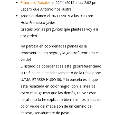
Francisco Rosales
el 20/11/2015 a las 2:02 pm
Espero que Antonio nos ilustre
Antonio Blanco
el 20/11/2015 a las 9:03 pm
Hola Francisco Javier
Gracias por las preguntas que planteas voy a ir
por orden.
¿la parcela en coordenadas planas es la
representada en negro y la georreferenciada es la
verde?
El listado de coordenadas está georreferenciado,
si te fijas en el encabezamiento de la tabla pone
U.T.M. ETRS89 HUSO 30. Y la parcela es la que
está resaltada en color negro, con la línea de
trazo más grueso que las demás, tal vez este
detalle no lo he explicado bien. Las dos líneas de
color verde del mapa son de un camino de
acceso, servidumbre de paso.