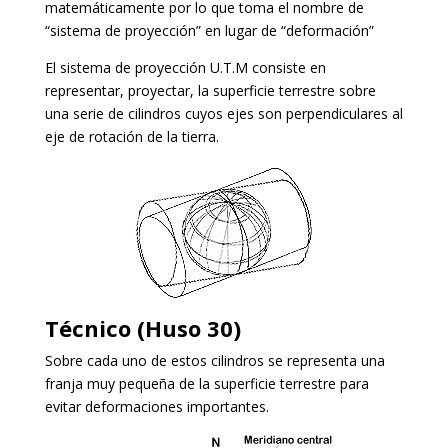
matemáticamente por lo que toma el nombre de
“sistema de proyección” en lugar de “deformación”
El sistema de proyección U.T.M consiste en
representar, proyectar, la superficie terrestre sobre
una serie de cilindros cuyos ejes son perpendiculares al
eje de rotación de la tierra.
Técnico (Huso 30)
Sobre cada uno de estos cilindros se representa una
franja muy pequeña de la superficie terrestre para
evitar deformaciones importantes.