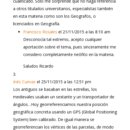
cualificado. Solo me sorprende que no haga referencia
a otros titulados universitarios, especialistas también
en esta materia como son los Geografos, o
licenciados en Geografía.
Francisco Rosales
el 21/11/2015 a las 8:10 am
Desconocía tal extremo, acepto cualquier
aportación sobre el tema, pues sinceramente me
considero completamente neófito en la materia.
Saludos Ricardo
Inés Cuevas
el 25/11/2015 a las 12:51 pm
Los antiguos se basaban en las estrellas, los
medievales usaban un sextante y un transportador de
ángulos…Hoy georreferenciamos nuestra posición
geográfica concreta usando un GPS (Global Positioning
System) bien calibrado. De igual manera se
georreferencian los vértices de las parcelas, de modo