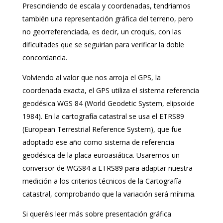
Prescindiendo de escala y coordenadas, tendriamos
también una representación gráfica del terreno, pero
no georreferenciada, es decir, un croquis, con las
dificultades que se seguirían para verificar la doble
concordancia.
Volviendo al valor que nos arroja el GPS, la
coordenada exacta, el GPS utiliza el sistema referencia
geodésica WGS 84 (World Geodetic System, elipsoide
1984). En la cartografía catastral se usa el ETRS89
(European Terrestrial Reference System), que fue
adoptado ese año como sistema de referencia
geodésica de la placa euroasiática. Usaremos un
conversor de WGS84 a ETRS89 para adaptar nuestra
medición a los criterios técnicos de la Cartografía
catastral, comprobando que la variación será mínima.
Si queréis leer más sobre presentación gráfica