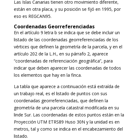
Las Islas Canarias tienen otro movimiento diferente,
están en otra placa, y su posición se fijó en 1995, por
eso es REGCAN95.
Coordenadas Georreferenciadas
En el artículo 9 letra b se indica que se debe incluir un
listado de las coordenadas georreferenciadas de los
vértices que definen la geometría de la parcela, y en el
artículo 202 de la L.H., en su párrafo 2, aparece
“coordenadas de referenciación geográfica”, para
indicar que deben aparecer las coordenadas de todos
los elementos que hay en la finca.
La tabla que aparece a continuación está extraída de
un trabajo real, es el listado de puntos con sus
coordenadas georreferenciadas, que definen la
geometría de una parcela catastral modificada en su
linde Sur. Las coordenadas de estos puntos están en la
Proyección UTM ETRS89 Huso 30N y la unidad es en
metros, tal y como se indica en el encabezamiento del
listado.