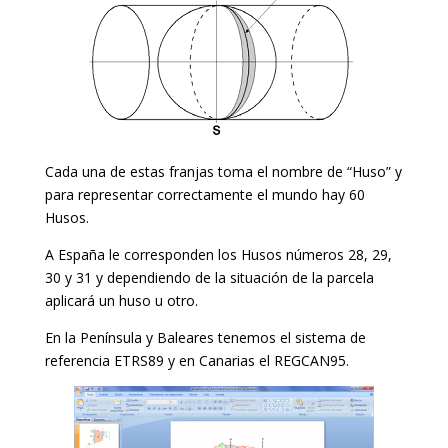
Cada una de estas franjas toma el nombre de “Huso” y
para representar correctamente el mundo hay 60
Husos.
A España le corresponden los Husos números 28, 29,
30 y 31 y dependiendo de la situación de la parcela
aplicará un huso u otro.
En la Península y Baleares tenemos el sistema de
referencia ETRS89 y en Canarias el REGCAN95.