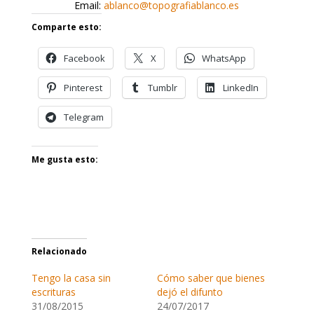
Email:
ablanco@topografiablanco.es
Comparte esto:
Facebook
X
WhatsApp
Pinterest
Tumblr
LinkedIn
Telegram
Me gusta esto:
Relacionado
Tengo la casa sin
Cómo saber que bienes
escrituras
dejó el difunto
31/08/2015
24/07/2017