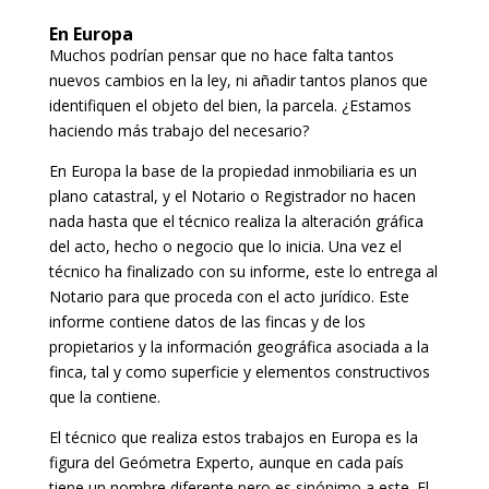
En Europa
Muchos podrían pensar que no hace falta tantos
nuevos cambios en la ley, ni añadir tantos planos que
identifiquen el objeto del bien, la parcela. ¿Estamos
haciendo más trabajo del necesario?
En Europa la base de la propiedad inmobiliaria es un
plano catastral, y el Notario o Registrador no hacen
nada hasta que el técnico realiza la alteración gráfica
del acto, hecho o negocio que lo inicia. Una vez el
técnico ha finalizado con su informe, este lo entrega al
Notario para que proceda con el acto jurídico. Este
informe contiene datos de las fincas y de los
propietarios y la información geográfica asociada a la
finca, tal y como superficie y elementos constructivos
que la contiene.
El técnico que realiza estos trabajos en Europa es la
figura del Geómetra Experto, aunque en cada país
tiene un nombre diferente pero es sinónimo a este. El