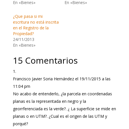
En «Bienes»
En «Bienes»
¿Que pasa si mi
escritura no está inscrita
en el Registro de la
Propiedad?
24/11/2013
En «Bienes»
15 Comentarios
Francisco Javier Soria Hernández
el 19/11/2015 a las
11:04 pm
No acabo de entenderlo, ¿la parcela en coordenadas
planas es la representada en negro y la
georrferenciada es la verde?. ¿ La superficie se mide en
planas o en UTM?. ¿Cual es el origen de las UTM y
porqué?