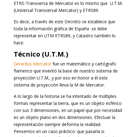
ETRS-Transversa de Mercator es lo mismo que U.T.M.
(Universal Transversal Mercator) y ETRS89.
Es decir, a través de este Decreto se establece que
toda la información gráfica de España se debe
representar en UTM ETRS89, y Catastro también lo
hace.
Técnico (U.T.M.)
Gerardus Mercator
fue un matemático y cartógrafo
flamenco que inventó la base de nuestro sistema de
proyección U.T.M., y por eso en honor a él este
sistema de proyección lleva la M de Mercator.
A lo largo de la historia se ha intentado de múltiples
formas representar la tierra, que es un objeto esférico
con sus 3 dimensiones, en un papel que por necesidad
es un objeto plano en dos dimensiones. Efectuar la
representación siempre deforma la realidad.
Pensemos en un caso práctico: que pasaría si