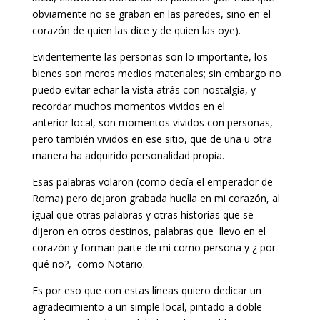
obviamente no se graban en las paredes, sino en el
corazón de quien las dice y de quien las oye).
Evidentemente las personas son lo importante, los
bienes son meros medios materiales; sin embargo no
puedo evitar echar la vista atrás con nostalgia, y
recordar muchos momentos vividos en el
anterior local, son momentos vividos con personas,
pero también vividos en ese sitio, que de una u otra
manera ha adquirido personalidad propia.
Esas palabras volaron (como decía el emperador de
Roma) pero dejaron grabada huella en mi corazón, al
igual que otras palabras y otras historias que se
dijeron en otros destinos, palabras que llevo en el
corazón y forman parte de mi como persona y ¿ por
qué no?, como Notario.
Es por eso que con estas líneas quiero dedicar un
agradecimiento a un simple local, pintado a doble