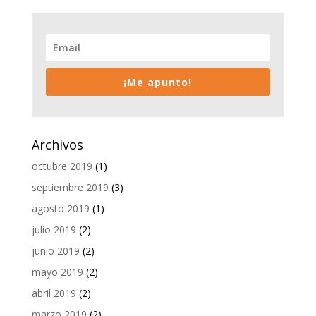
¡Me apunto!
Archivos
octubre 2019
(1)
septiembre 2019
(3)
agosto 2019
(1)
julio 2019
(2)
junio 2019
(2)
mayo 2019
(2)
abril 2019
(2)
marzo 2019
(2)