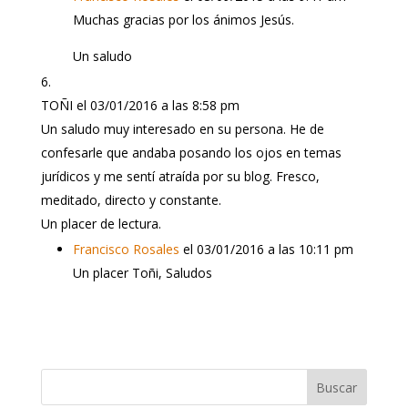
Muchas gracias por los ánimos Jesús.
Un saludo
TOÑI
el 03/01/2016 a las 8:58 pm
Un saludo muy interesado en su persona. He de
confesarle que andaba posando los ojos en temas
jurídicos y me sentí atraída por su blog. Fresco,
meditado, directo y constante.
Un placer de lectura.
Francisco Rosales
el 03/01/2016 a las 10:11 pm
Un placer Toñi, Saludos