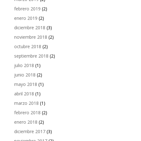
febrero 2019
(2)
enero 2019
(2)
diciembre 2018
(3)
noviembre 2018
(2)
octubre 2018
(2)
septiembre 2018
(2)
julio 2018
(1)
junio 2018
(2)
mayo 2018
(1)
abril 2018
(1)
marzo 2018
(1)
febrero 2018
(2)
enero 2018
(2)
diciembre 2017
(3)
noviembre 2017
(2)