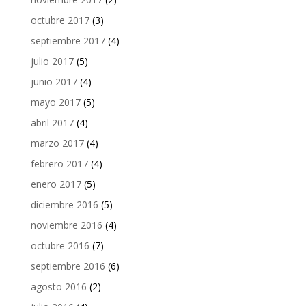
octubre 2017
(3)
septiembre 2017
(4)
julio 2017
(5)
junio 2017
(4)
mayo 2017
(5)
abril 2017
(4)
marzo 2017
(4)
febrero 2017
(4)
enero 2017
(5)
diciembre 2016
(5)
noviembre 2016
(4)
octubre 2016
(7)
septiembre 2016
(6)
agosto 2016
(2)