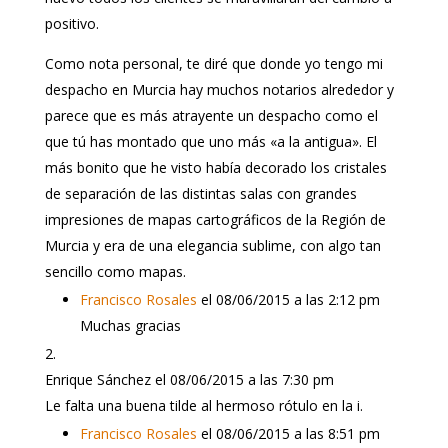
positivo.
Como nota personal, te diré que donde yo tengo mi
despacho en Murcia hay muchos notarios alrededor y
parece que es más atrayente un despacho como el
que tú has montado que uno más «a la antigua». El
más bonito que he visto había decorado los cristales
de separación de las distintas salas con grandes
impresiones de mapas cartográficos de la Región de
Murcia y era de una elegancia sublime, con algo tan
sencillo como mapas.
Francisco Rosales
el 08/06/2015 a las 2:12 pm
Muchas gracias
Enrique Sánchez
el 08/06/2015 a las 7:30 pm
Le falta una buena tilde al hermoso rótulo en la i.
Francisco Rosales
el 08/06/2015 a las 8:51 pm