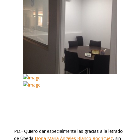
PD.- Quiero dar especialmente las gracias a la letrado
de Úbeda
Doña María Ángeles Blanco Rodríguez
, sin