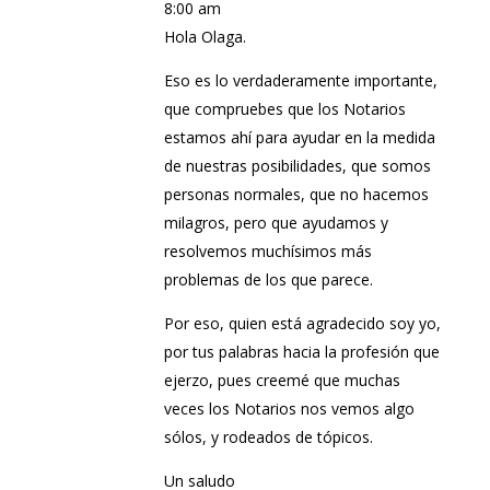
8:00 am
Hola Olaga.
Eso es lo verdaderamente importante,
que compruebes que los Notarios
estamos ahí para ayudar en la medida
de nuestras posibilidades, que somos
personas normales, que no hacemos
milagros, pero que ayudamos y
resolvemos muchísimos más
problemas de los que parece.
Por eso, quien está agradecido soy yo,
por tus palabras hacia la profesión que
ejerzo, pues creemé que muchas
veces los Notarios nos vemos algo
sólos, y rodeados de tópicos.
Un saludo