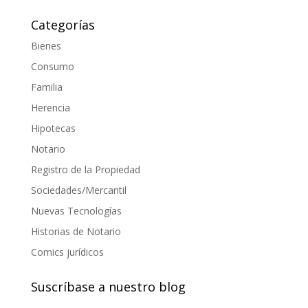
Categorías
Bienes
Consumo
Familia
Herencia
Hipotecas
Notario
Registro de la Propiedad
Sociedades/Mercantil
Nuevas Tecnologías
Historias de Notario
Comics jurídicos
Suscríbase a nuestro blog