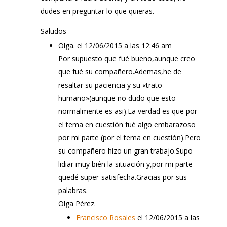
dudes en preguntar lo que quieras.
Saludos
Olga.
el 12/06/2015 a las 12:46 am
Por supuesto que fué bueno,aunque creo
que fué su compañero.Ademas,he de
resaltar su paciencia y su «trato
humano»(aunque no dudo que esto
normalmente es asi).La verdad es que por
el tema en cuestión fué algo embarazoso
por mi parte (por el tema en cuestión).Pero
su compañero hizo un gran trabajo.Supo
lidiar muy bién la situación y,por mi parte
quedé super-satisfecha.Gracias por sus
palabras.
Olga Pérez.
Francisco Rosales
el 12/06/2015 a las