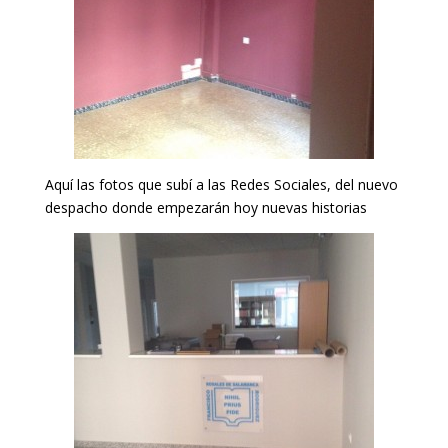
Aquí las fotos que subí a las Redes Sociales, del nuevo
despacho donde empezarán hoy nuevas historias