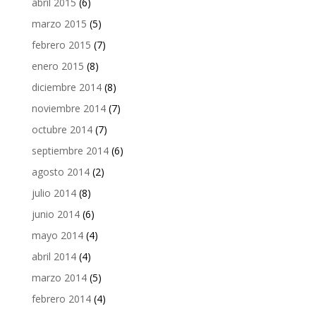
abril 2015
(6)
marzo 2015
(5)
febrero 2015
(7)
enero 2015
(8)
diciembre 2014
(8)
noviembre 2014
(7)
octubre 2014
(7)
septiembre 2014
(6)
agosto 2014
(2)
julio 2014
(8)
junio 2014
(6)
mayo 2014
(4)
abril 2014
(4)
marzo 2014
(5)
febrero 2014
(4)