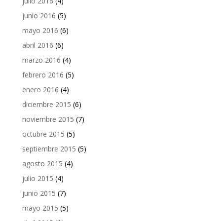
julio 2016
(4)
junio 2016
(5)
mayo 2016
(6)
abril 2016
(6)
marzo 2016
(4)
febrero 2016
(5)
enero 2016
(4)
diciembre 2015
(6)
noviembre 2015
(7)
octubre 2015
(5)
septiembre 2015
(5)
agosto 2015
(4)
julio 2015
(4)
junio 2015
(7)
mayo 2015
(5)