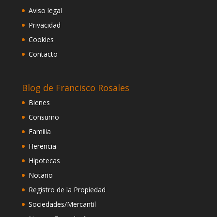
Aviso legal
Privacidad
Cookies
Contacto
Blog de Francisco Rosales
Bienes
Consumo
Familia
Herencia
Hipotecas
Notario
Registro de la Propiedad
Sociedades/Mercantil