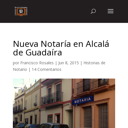
Nueva Notaría en Alcalá
de Guadaíra
por
Francisco Rosales
|
Jun 8, 2015
|
Historias de
Notario
|
14 Comentarios