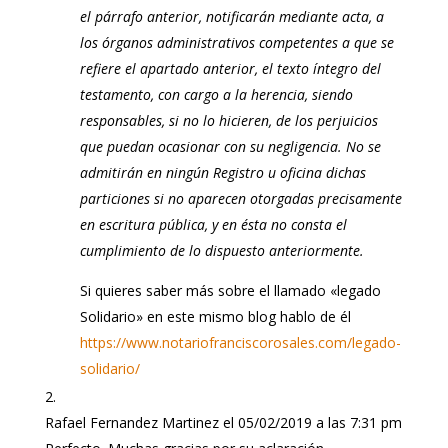
el párrafo anterior, notificarán mediante acta, a
los órganos administrativos competentes a que se
refiere el apartado anterior, el texto íntegro del
testamento, con cargo a la herencia, siendo
responsables, si no lo hicieren, de los perjuicios
que puedan ocasionar con su negligencia. No se
admitirán en ningún Registro u oficina dichas
particiones si no aparecen otorgadas precisamente
en escritura pública, y en ésta no consta el
cumplimiento de lo dispuesto anteriormente.
Si quieres saber más sobre el llamado «legado
Solidario» en este mismo blog hablo de él
https://www.notariofranciscorosales.com/legado-
solidario/
Rafael Fernandez Martinez
el 05/02/2019 a las 7:31 pm