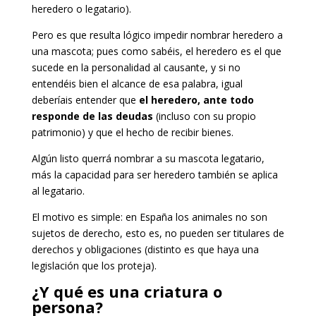
heredero o legatario).
Pero es que resulta lógico impedir nombrar heredero a
una mascota; pues como sabéis, el heredero es el que
sucede en la personalidad al causante, y si no
entendéis bien el alcance de esa palabra, igual
deberíais entender que
el heredero, ante todo
responde de las deudas
(incluso con su propio
patrimonio) y que el hecho de recibir bienes.
Algún listo querrá nombrar a su mascota legatario,
más la capacidad para ser heredero también se aplica
al legatario.
El motivo es simple: en España los animales no son
sujetos de derecho, esto es, no pueden ser titulares de
derechos y obligaciones (distinto es que haya una
legislación que los proteja).
¿Y qué es una criatura o
persona?