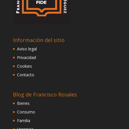
Información del sitio
Aviso legal
Privacidad
Cookies
Contacto
Blog de Francisco Rosales
Bienes
Consumo
Familia