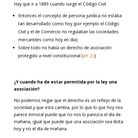
Hay que ir a 1889 cuando surge el Código Civil
Entonces el concepto de persona jurídica no estaba
tan desarrollado como hoy (por ejemplo el Código
Civil y el de Comercio no regulaban las sociedades
mercantiles como hoy en día)
Sobre todo no había un derecho de asociación
protegido a nivel constitucional (
art 22
)
¿Y cuando ha de estar permitida por la ley una
asociación?
No podemos negar que el derecho es un reflejo de la
sociedad y que esta cambia, por lo que lo que hoy nos
parece inmoral puede que no nos lo parezca el día de
mañana, igual que puede que una asociación sea ilícita
hoy y no el día de mañana.