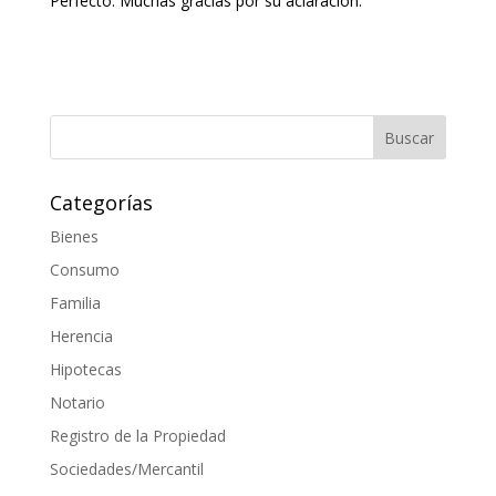
Perfecto. Muchas gracias por su aclaración.
Categorías
Bienes
Consumo
Familia
Herencia
Hipotecas
Notario
Registro de la Propiedad
Sociedades/Mercantil