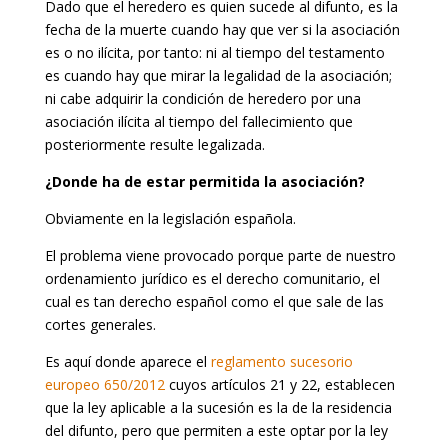
Dado que el heredero es quien sucede al difunto, es la
fecha de la muerte cuando hay que ver si la asociación
es o no ilícita, por tanto: ni al tiempo del testamento
es cuando hay que mirar la legalidad de la asociación;
ni cabe adquirir la condición de heredero por una
asociación ilícita al tiempo del fallecimiento que
posteriormente resulte legalizada.
¿Donde ha de estar permitida la asociación?
Obviamente en la legislación española.
El problema viene provocado porque parte de nuestro
ordenamiento jurídico es el derecho comunitario, el
cual es tan derecho español como el que sale de las
cortes generales.
Es aquí donde aparece el
reglamento sucesorio
europeo 650/2012
cuyos artículos 21 y 22, establecen
que la ley aplicable a la sucesión es la de la residencia
del difunto, pero que permiten a este optar por la ley