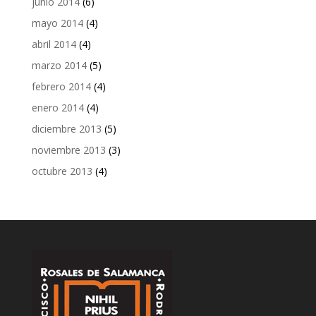
junio 2014
(6)
mayo 2014
(4)
abril 2014
(4)
marzo 2014
(5)
febrero 2014
(4)
enero 2014
(4)
diciembre 2013
(5)
noviembre 2013
(3)
octubre 2013
(4)