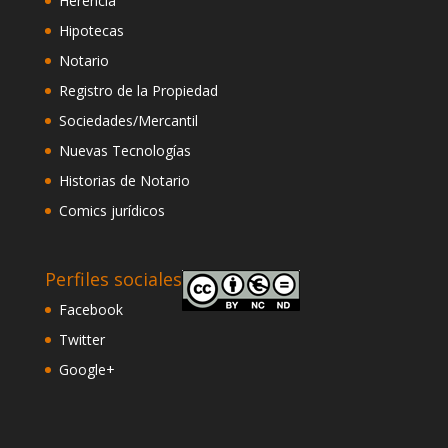
Herencia
Hipotecas
Notario
Registro de la Propiedad
Sociedades/Mercantil
Nuevas Tecnologías
Historias de Notario
Comics jurídicos
Perfiles sociales
Facebook
Twitter
Google+