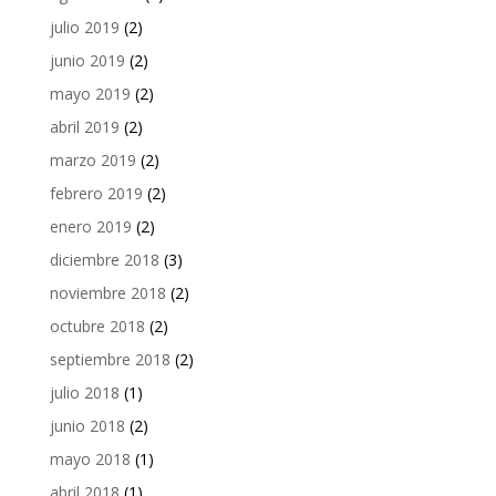
julio 2019
(2)
junio 2019
(2)
mayo 2019
(2)
abril 2019
(2)
marzo 2019
(2)
febrero 2019
(2)
enero 2019
(2)
diciembre 2018
(3)
noviembre 2018
(2)
octubre 2018
(2)
septiembre 2018
(2)
julio 2018
(1)
junio 2018
(2)
mayo 2018
(1)
abril 2018
(1)