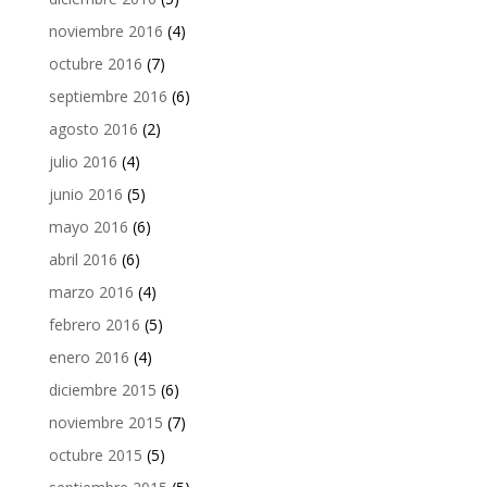
noviembre 2016
(4)
octubre 2016
(7)
septiembre 2016
(6)
agosto 2016
(2)
julio 2016
(4)
junio 2016
(5)
mayo 2016
(6)
abril 2016
(6)
marzo 2016
(4)
febrero 2016
(5)
enero 2016
(4)
diciembre 2015
(6)
noviembre 2015
(7)
octubre 2015
(5)