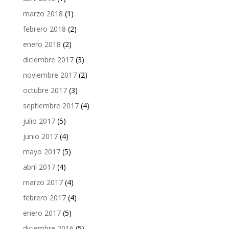
marzo 2018
(1)
febrero 2018
(2)
enero 2018
(2)
diciembre 2017
(3)
noviembre 2017
(2)
octubre 2017
(3)
septiembre 2017
(4)
julio 2017
(5)
junio 2017
(4)
mayo 2017
(5)
abril 2017
(4)
marzo 2017
(4)
febrero 2017
(4)
enero 2017
(5)
diciembre 2016
(5)