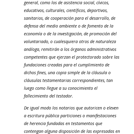
general, como los de asistencia social, cívicos,
educativos, culturales, científicos, deportivos,
sanitarios, de cooperación para el desarrollo, de
defensa del medio ambiente o de fomento de la
economía o de la investigación, de promoción del
voluntariado, o cualesquiera otros de naturaleza
análoga, remitirán a los órganos administrativos
competentes que ejerzan el protectorado sobre las
fundaciones creadas para el cumplimiento de
dichos fines, una copia simple de la cláusula o
cláusulas testamentarias correspondientes, tan
luego como llegue a su conocimiento el
fallecimiento del testador.
De igual modo los notarios que autoricen o eleven
a escritura pública particiones o manifestaciones
de herencia fundadas en testamentos que
contengan alguna disposición de las expresadas en