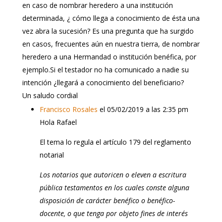
en caso de nombrar heredero a una institución
determinada, ¿ cómo llega a conocimiento de ésta una
vez abra la sucesión? Es una pregunta que ha surgido
en casos, frecuentes aún en nuestra tierra, de nombrar
heredero a una Hermandad o institución benéfica, por
ejemplo.Si el testador no ha comunicado a nadie su
intención ¿llegará a conocimiento del beneficiario?
Un saludo cordial
Francisco Rosales
el 05/02/2019 a las 2:35 pm
Hola Rafael
El tema lo regula el artículo 179 del reglamento
notarial
Los notarios que autoricen o eleven a escritura
pública testamentos en los cuales conste alguna
disposición de carácter benéfico o benéfico-
docente, o que tenga por objeto fines de interés