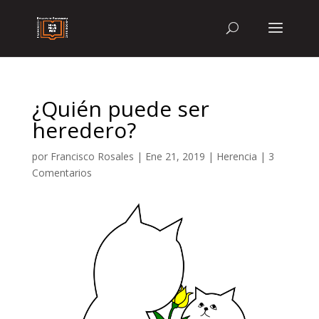
¿Quién puede ser
heredero?
por
Francisco Rosales
|
Ene 21, 2019
|
Herencia
|
3
Comentarios