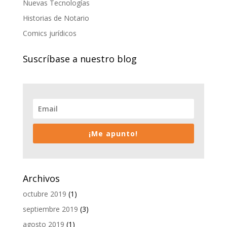
Nuevas Tecnologías
Historias de Notario
Comics jurídicos
Suscríbase a nuestro blog
¡Me apunto!
Archivos
octubre 2019
(1)
septiembre 2019
(3)
agosto 2019
(1)