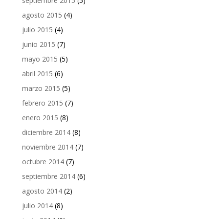
septiembre 2015
(5)
agosto 2015
(4)
julio 2015
(4)
junio 2015
(7)
mayo 2015
(5)
abril 2015
(6)
marzo 2015
(5)
febrero 2015
(7)
enero 2015
(8)
diciembre 2014
(8)
noviembre 2014
(7)
octubre 2014
(7)
septiembre 2014
(6)
agosto 2014
(2)
julio 2014
(8)