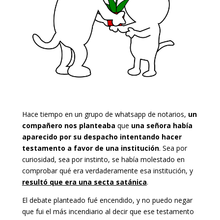
Hace tiempo en un grupo de whatsapp de notarios,
un
compañero nos planteaba
que
una señora había
aparecido por su despacho intentando hacer
testamento a favor de una institución
. Sea por
curiosidad, sea por instinto, se había molestado en
comprobar qué era verdaderamente esa institución, y
resultó que era una secta satánica
.
El debate planteado fué encendido, y no puedo negar
que fui el más incendiario al decir que ese testamento