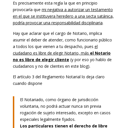
Es precisamente esta regla la que en principio
provocaría que
mi negativa a autorizar un testamento
en el que se instituyera heredero a una secta satánica,
podría provocar una responsabilidad disciplinaria
.
Hay que aclarar que el cargo de Notario, implica
asumir el deber de atender, como funcionario público
a todos los que vienen a tu despacho, pues
el
ciudadano es libre de elegir Notario, más
el Notario
no es libre de elegir cliente
(y por eso yo hablo de
ciudadanos y no de clientes en este blog).
El artículo 3 del Reglamento Notarial lo deja claro
cuando dispone
El Notariado, como órgano de jurisdicción
voluntaria, no podrá actuar nunca sin previa
rogación de sujeto interesado, excepto en casos
especiales legalmente fijados.
Los particulares tienen el derecho de libre