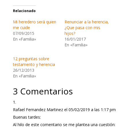
Relacionado
Mi heredero será quien
Renunciar a la herencia,
me cuide
¿Que pasa con mis
07/09/2015
hijos?
En «Familia»
16/01/2017
En «Familia»
12 preguntas sobre
testamento y herencia
26/12/2013
En «Familia»
3 Comentarios
Rafael Fernandez Martinez
el 05/02/2019 a las 1:17 pm
Buenas tardes:
Al hilo de este comentario se me plantea una cuestión: