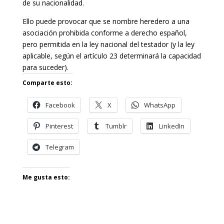
de su nacionalidad.
Ello puede provocar que se nombre heredero a una
asociación prohibida conforme a derecho español,
pero permitida en la ley nacional del testador (y la ley
aplicable, según el artículo 23 determinará la capacidad
para suceder).
Comparte esto:
Facebook
X
WhatsApp
Pinterest
Tumblr
LinkedIn
Telegram
Me gusta esto: