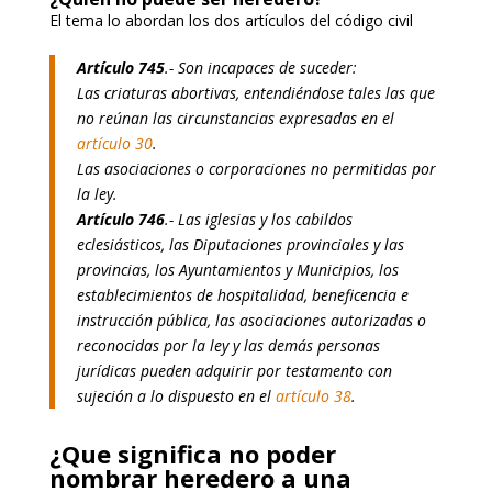
El tema lo abordan los dos artículos del código civil
Artículo 745
.- Son incapaces de suceder:
Las criaturas abortivas, entendiéndose tales las que
no reúnan las circunstancias expresadas en el
artículo 30
.
Las asociaciones o corporaciones no permitidas por
la ley.
Artículo 746
.- Las iglesias y los cabildos
eclesiásticos, las Diputaciones provinciales y las
provincias, los Ayuntamientos y Municipios, los
establecimientos de hospitalidad, beneficencia e
instrucción pública, las asociaciones autorizadas o
reconocidas por la ley y las demás personas
jurídicas pueden adquirir por testamento con
sujeción a lo dispuesto en el
artículo 38
.
¿Que significa no poder
nombrar heredero a una