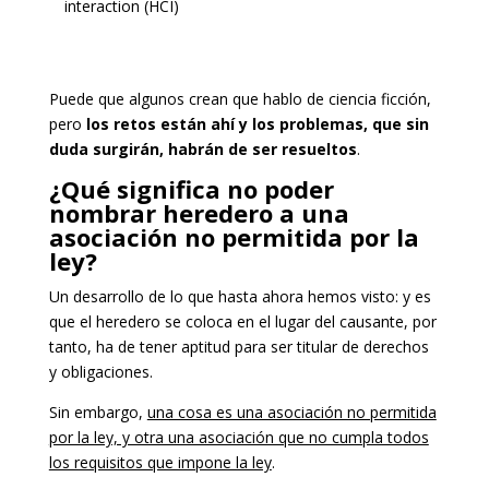
interaction (HCI)
Puede que algunos crean que hablo de ciencia ficción,
pero
los retos están ahí y los problemas, que sin
duda surgirán, habrán de ser resueltos
.
¿Qué significa no poder
nombrar heredero a una
asociación no permitida por la
ley?
Un desarrollo de lo que hasta ahora hemos visto: y es
que el heredero se coloca en el lugar del causante, por
tanto, ha de tener aptitud para ser titular de derechos
y obligaciones.
Sin embargo,
una cosa es una asociación no permitida
por la ley, y otra una asociación que no cumpla todos
los requisitos que impone la ley
.