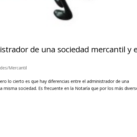
istrador de una sociedad mercantil y e
des/Mercantil
ro lo cierto es que hay diferencias entre el administrador de una
sa misma sociedad. Es frecuente en la Notaría que por los más diver