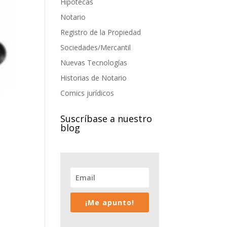
Hipotecas
Notario
Registro de la Propiedad
Sociedades/Mercantil
Nuevas Tecnologías
Historias de Notario
Comics jurídicos
Suscríbase a nuestro
blog
¡Me apunto!