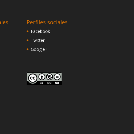
ales
Perfiles sociales
Facebook
Twitter
Google+