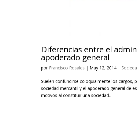
Diferencias entre el admin
apoderado general
por
Francisco Rosales
|
May 12, 2014
|
Socieda
Suelen confundirse coloquialmente los cargos, pe
sociedad mercantil y el apoderado general de e
motivos al constituir una sociedad...