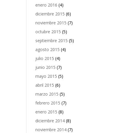
enero 2016
(4)
diciembre 2015
(6)
noviembre 2015
(7)
octubre 2015
(5)
septiembre 2015
(5)
agosto 2015
(4)
julio 2015
(4)
junio 2015
(7)
mayo 2015
(5)
abril 2015
(6)
marzo 2015
(5)
febrero 2015
(7)
enero 2015
(8)
diciembre 2014
(8)
noviembre 2014
(7)