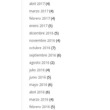
abril 2017
(4)
marzo 2017
(4)
febrero 2017
(4)
enero 2017
(5)
diciembre 2016
(5)
noviembre 2016
(4)
octubre 2016
(7)
septiembre 2016
(6)
agosto 2016
(2)
julio 2016
(4)
junio 2016
(5)
mayo 2016
(6)
abril 2016
(6)
marzo 2016
(4)
febrero 2016
(5)