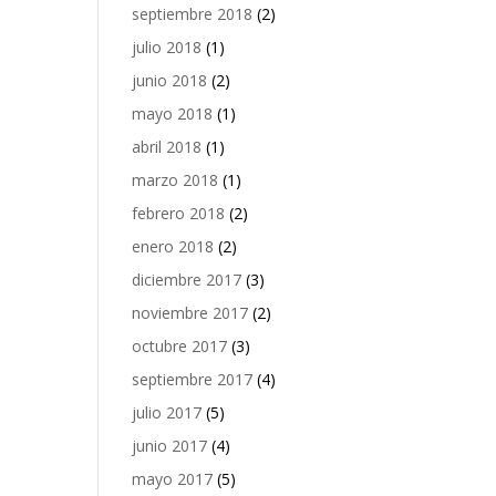
septiembre 2018
(2)
julio 2018
(1)
junio 2018
(2)
mayo 2018
(1)
abril 2018
(1)
marzo 2018
(1)
febrero 2018
(2)
enero 2018
(2)
diciembre 2017
(3)
noviembre 2017
(2)
octubre 2017
(3)
septiembre 2017
(4)
julio 2017
(5)
junio 2017
(4)
mayo 2017
(5)