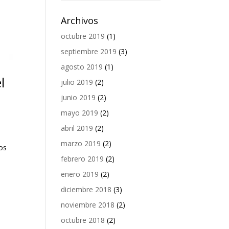
Archivos
octubre 2019
(1)
septiembre 2019
(3)
agosto 2019
(1)
l
julio 2019
(2)
junio 2019
(2)
mayo 2019
(2)
abril 2019
(2)
marzo 2019
(2)
sos
febrero 2019
(2)
enero 2019
(2)
diciembre 2018
(3)
noviembre 2018
(2)
octubre 2018
(2)