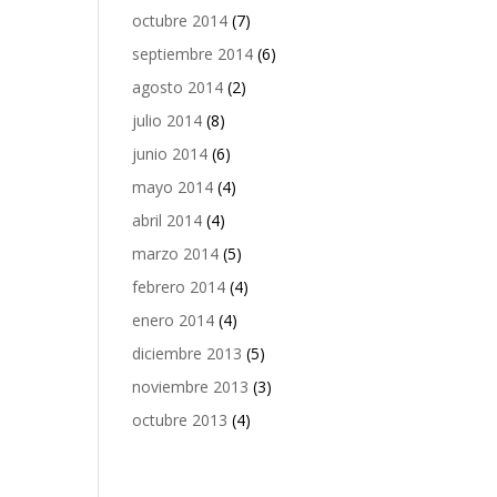
octubre 2014
(7)
septiembre 2014
(6)
agosto 2014
(2)
julio 2014
(8)
junio 2014
(6)
mayo 2014
(4)
abril 2014
(4)
marzo 2014
(5)
febrero 2014
(4)
enero 2014
(4)
diciembre 2013
(5)
noviembre 2013
(3)
octubre 2013
(4)