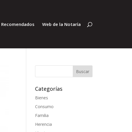
s Recomendados
Web de la Notaría
Categorías
Bienes
Consumo
Familia
Herencia