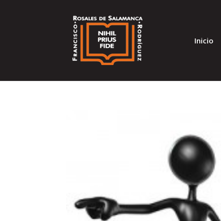
Inicio