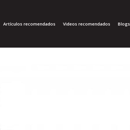
Artículos recomendados
Videos recomendados
Blog