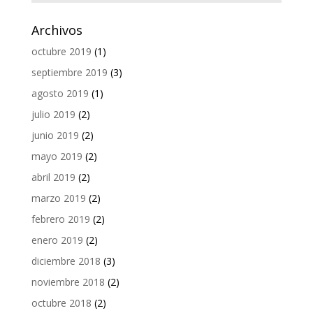
Archivos
octubre 2019
(1)
septiembre 2019
(3)
agosto 2019
(1)
julio 2019
(2)
junio 2019
(2)
mayo 2019
(2)
abril 2019
(2)
marzo 2019
(2)
febrero 2019
(2)
enero 2019
(2)
diciembre 2018
(3)
noviembre 2018
(2)
octubre 2018
(2)