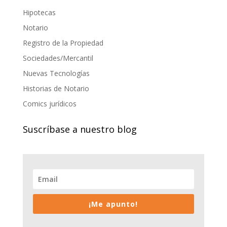
Hipotecas
Notario
Registro de la Propiedad
Sociedades/Mercantil
Nuevas Tecnologías
Historias de Notario
Comics jurídicos
Suscríbase a nuestro blog
¡Me apunto!