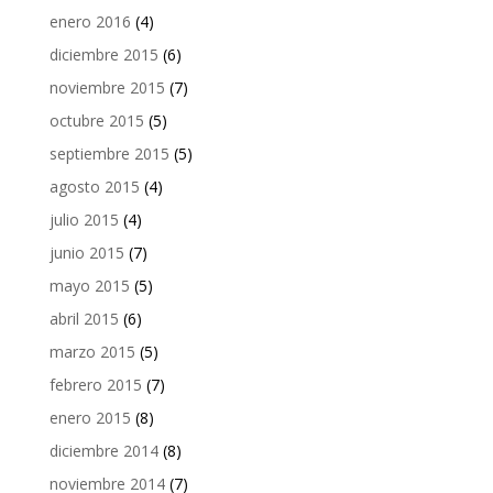
enero 2016
(4)
diciembre 2015
(6)
noviembre 2015
(7)
octubre 2015
(5)
septiembre 2015
(5)
agosto 2015
(4)
julio 2015
(4)
junio 2015
(7)
mayo 2015
(5)
abril 2015
(6)
marzo 2015
(5)
febrero 2015
(7)
enero 2015
(8)
diciembre 2014
(8)
noviembre 2014
(7)