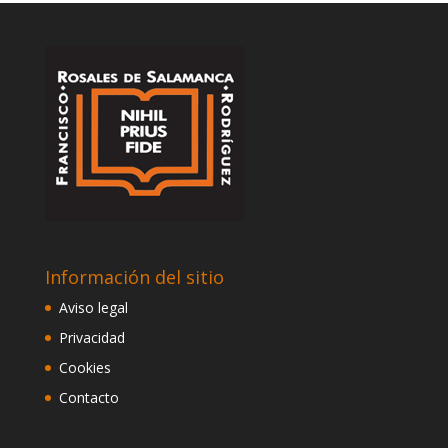
Información del sitio
Aviso legal
Privacidad
Cookies
Contacto