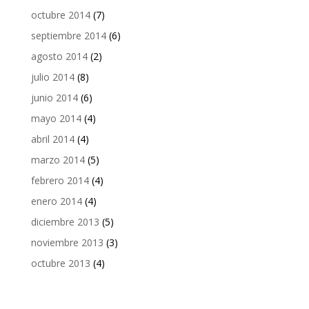
octubre 2014
(7)
septiembre 2014
(6)
agosto 2014
(2)
julio 2014
(8)
junio 2014
(6)
mayo 2014
(4)
abril 2014
(4)
marzo 2014
(5)
febrero 2014
(4)
enero 2014
(4)
diciembre 2013
(5)
noviembre 2013
(3)
octubre 2013
(4)