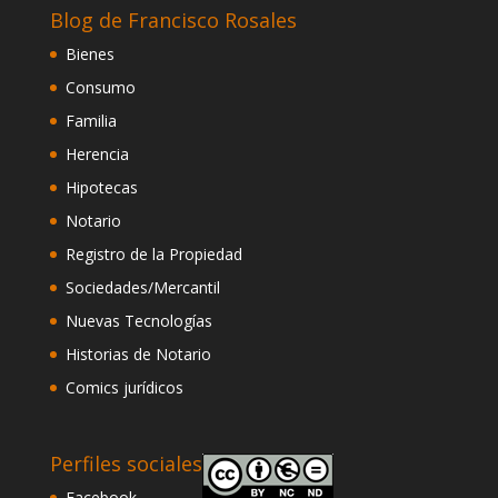
Blog de Francisco Rosales
Bienes
Consumo
Familia
Herencia
Hipotecas
Notario
Registro de la Propiedad
Sociedades/Mercantil
Nuevas Tecnologías
Historias de Notario
Comics jurídicos
Perfiles sociales
Facebook