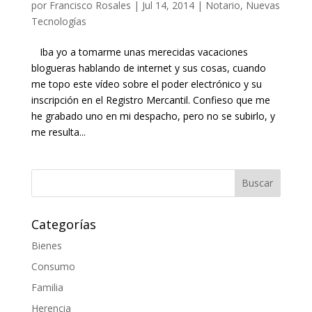
por
Francisco Rosales
|
Jul 14, 2014
|
Notario
,
Nuevas
Tecnologías
Iba yo a tomarme unas merecidas vacaciones
blogueras hablando de internet y sus cosas, cuando
me topo este vídeo sobre el poder electrónico y su
inscripción en el Registro Mercantil. Confieso que me
he grabado uno en mi despacho, pero no se subirlo, y
me resulta...
Categorías
Bienes
Consumo
Familia
Herencia