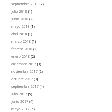
septiembre 2018
(2)
julio 2018
(1)
junio 2018
(2)
mayo 2018
(1)
abril 2018
(1)
marzo 2018
(1)
febrero 2018
(2)
enero 2018
(2)
diciembre 2017
(3)
noviembre 2017
(2)
octubre 2017
(3)
septiembre 2017
(4)
julio 2017
(5)
junio 2017
(4)
mayo 2017
(5)