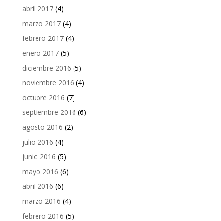
abril 2017
(4)
marzo 2017
(4)
febrero 2017
(4)
enero 2017
(5)
diciembre 2016
(5)
noviembre 2016
(4)
octubre 2016
(7)
septiembre 2016
(6)
agosto 2016
(2)
julio 2016
(4)
junio 2016
(5)
mayo 2016
(6)
abril 2016
(6)
marzo 2016
(4)
febrero 2016
(5)