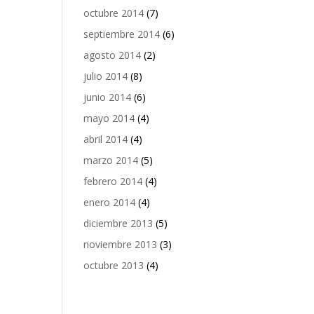
octubre 2014
(7)
septiembre 2014
(6)
agosto 2014
(2)
julio 2014
(8)
junio 2014
(6)
mayo 2014
(4)
abril 2014
(4)
marzo 2014
(5)
febrero 2014
(4)
enero 2014
(4)
diciembre 2013
(5)
noviembre 2013
(3)
octubre 2013
(4)