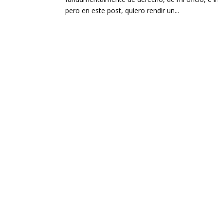
pero en este post, quiero rendir un...