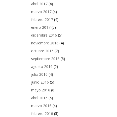
abril 2017
(4)
marzo 2017
(4)
febrero 2017
(4)
enero 2017
(5)
diciembre 2016
(5)
noviembre 2016
(4)
octubre 2016
(7)
septiembre 2016
(6)
agosto 2016
(2)
julio 2016
(4)
junio 2016
(5)
mayo 2016
(6)
abril 2016
(6)
marzo 2016
(4)
febrero 2016
(5)