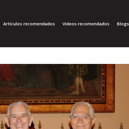
Artículos recomendados
Videos recomendados
Blog