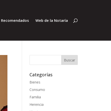
s Recomendados
Web de la Notaría
Categorías
Bienes
Consumo
Familia
Herencia