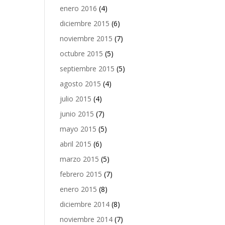
enero 2016
(4)
diciembre 2015
(6)
noviembre 2015
(7)
octubre 2015
(5)
septiembre 2015
(5)
agosto 2015
(4)
julio 2015
(4)
junio 2015
(7)
mayo 2015
(5)
abril 2015
(6)
marzo 2015
(5)
febrero 2015
(7)
enero 2015
(8)
diciembre 2014
(8)
noviembre 2014
(7)