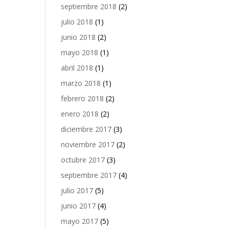
septiembre 2018
(2)
julio 2018
(1)
junio 2018
(2)
mayo 2018
(1)
abril 2018
(1)
marzo 2018
(1)
febrero 2018
(2)
enero 2018
(2)
diciembre 2017
(3)
noviembre 2017
(2)
octubre 2017
(3)
septiembre 2017
(4)
julio 2017
(5)
junio 2017
(4)
mayo 2017
(5)