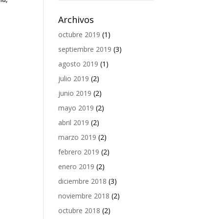
Archivos
octubre 2019
(1)
septiembre 2019
(3)
agosto 2019
(1)
julio 2019
(2)
junio 2019
(2)
mayo 2019
(2)
abril 2019
(2)
marzo 2019
(2)
febrero 2019
(2)
enero 2019
(2)
diciembre 2018
(3)
noviembre 2018
(2)
octubre 2018
(2)