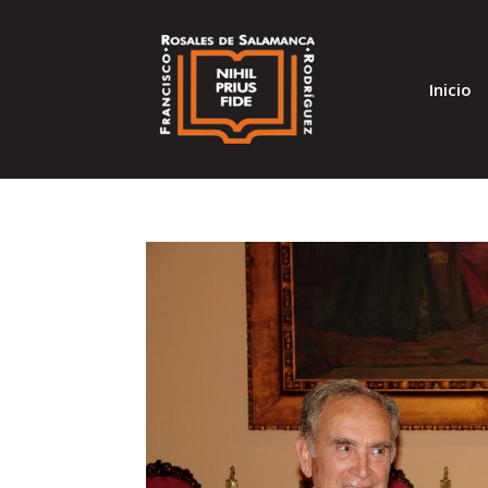
Inicio