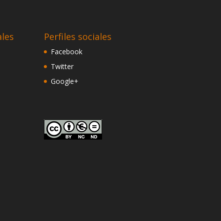
ales
Perfiles sociales
Facebook
Twitter
Google+