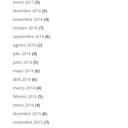
enero 2017
(5)
diciembre 2016
(5)
noviembre 2016
(4)
octubre 2016
(7)
septiembre 2016
(6)
agosto 2016
(2)
julio 2016
(4)
junio 2016
(5)
mayo 2016
(6)
abril 2016
(6)
marzo 2016
(4)
febrero 2016
(5)
enero 2016
(4)
diciembre 2015
(6)
noviembre 2015
(7)