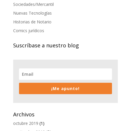
Sociedades/Mercantil
Nuevas Tecnologías
Historias de Notario
Comics jurídicos
Suscríbase a nuestro blog
¡Me apunto!
Archivos
octubre 2019
(1)