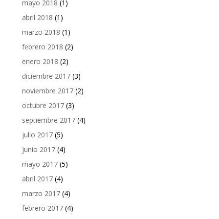
mayo 2018
(1)
abril 2018
(1)
marzo 2018
(1)
febrero 2018
(2)
enero 2018
(2)
diciembre 2017
(3)
noviembre 2017
(2)
octubre 2017
(3)
septiembre 2017
(4)
julio 2017
(5)
junio 2017
(4)
mayo 2017
(5)
abril 2017
(4)
marzo 2017
(4)
febrero 2017
(4)