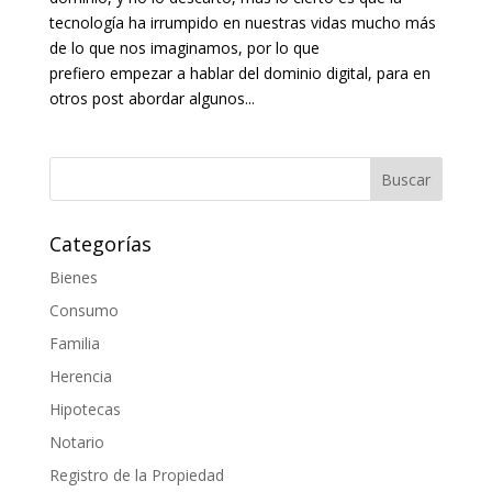
tecnología ha irrumpido en nuestras vidas mucho más
de lo que nos imaginamos, por lo que
prefiero empezar a hablar del dominio digital, para en
otros post abordar algunos...
Categorías
Bienes
Consumo
Familia
Herencia
Hipotecas
Notario
Registro de la Propiedad