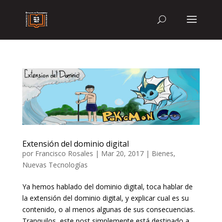
Extensión del dominio digital
por
Francisco Rosales
|
Mar 20, 2017
|
Bienes
,
Nuevas Tecnologías
Ya hemos hablado del dominio digital, toca hablar de
la extensión del dominio digital, y explicar cual es su
contenido, o al menos algunas de sus consecuencias.
Tranquilos, este post simplemente está destinado a