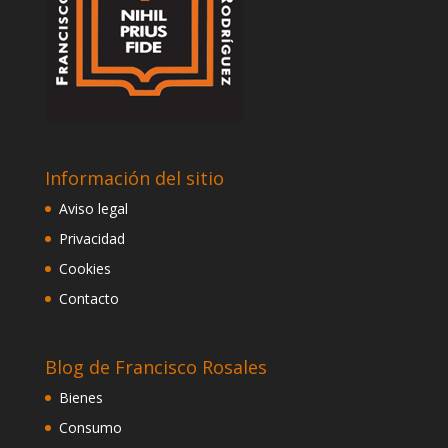
Información del sitio
Aviso legal
Privacidad
Cookies
Contacto
Blog de Francisco Rosales
Bienes
Consumo