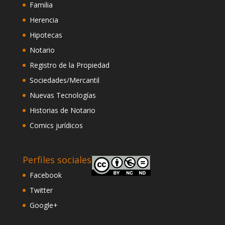
Familia
Herencia
Hipotecas
Notario
Registro de la Propiedad
Sociedades/Mercantil
Nuevas Tecnologías
Historias de Notario
Comics jurídicos
Perfiles sociales
Facebook
Twitter
Google+