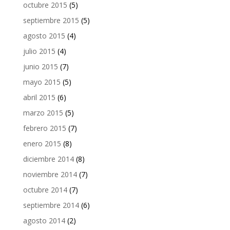
octubre 2015
(5)
septiembre 2015
(5)
agosto 2015
(4)
julio 2015
(4)
junio 2015
(7)
mayo 2015
(5)
abril 2015
(6)
marzo 2015
(5)
febrero 2015
(7)
enero 2015
(8)
diciembre 2014
(8)
noviembre 2014
(7)
octubre 2014
(7)
septiembre 2014
(6)
agosto 2014
(2)