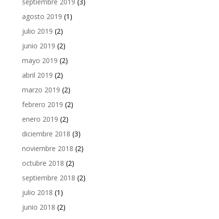
septiembre 2019
(3)
agosto 2019
(1)
julio 2019
(2)
junio 2019
(2)
mayo 2019
(2)
abril 2019
(2)
marzo 2019
(2)
febrero 2019
(2)
enero 2019
(2)
diciembre 2018
(3)
noviembre 2018
(2)
octubre 2018
(2)
septiembre 2018
(2)
julio 2018
(1)
junio 2018
(2)