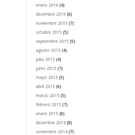
enero 2016
(4)
diciembre 2015
(6)
noviembre 2015
(7)
octubre 2015
(5)
septiembre 2015
(5)
agosto 2015
(4)
julio 2015
(4)
junio 2015
(7)
mayo 2015
(5)
abril 2015
(6)
marzo 2015
(5)
febrero 2015
(7)
enero 2015
(8)
diciembre 2014
(8)
noviembre 2014
(7)