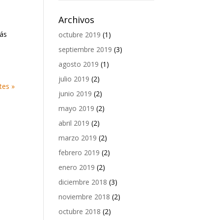
Archivos
más
octubre 2019
(1)
septiembre 2019
(3)
agosto 2019
(1)
julio 2019
(2)
tes »
junio 2019
(2)
mayo 2019
(2)
abril 2019
(2)
marzo 2019
(2)
febrero 2019
(2)
enero 2019
(2)
diciembre 2018
(3)
noviembre 2018
(2)
octubre 2018
(2)