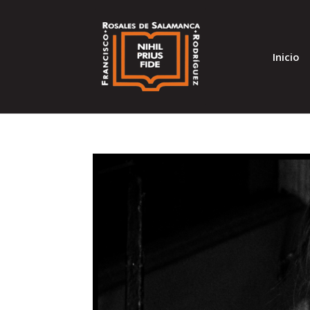
Inicio