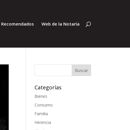
s Recomendados
Web de la Notaría
Categorías
Bienes
Consumo
Familia
Herencia