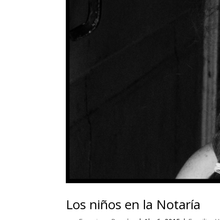
Los niños en la Notaría