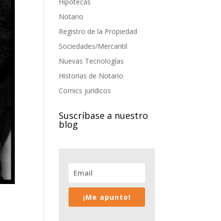
Hipotecas
Notario
Registro de la Propiedad
Sociedades/Mercantil
Nuevas Tecnologías
Historias de Notario
Comics jurídicos
Suscríbase a nuestro
blog
¡Me apunto!