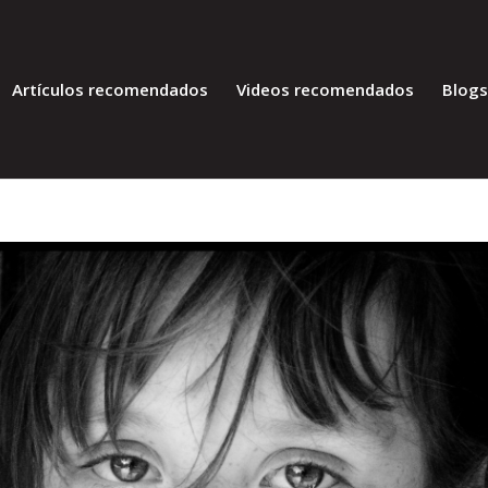
Artículos recomendados
Videos recomendados
Blog