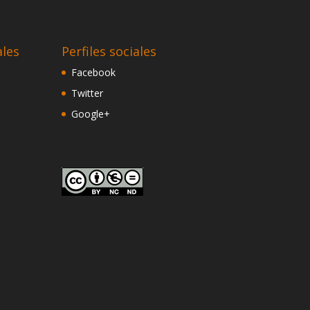
ales
Perfiles sociales
Facebook
Twitter
Google+