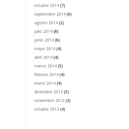
octubre 2014
(7)
septiembre 2014
(6)
agosto 2014
(2)
julio 2014
(8)
junio 2014
(6)
mayo 2014
(4)
abril 2014
(4)
marzo 2014
(5)
febrero 2014
(4)
enero 2014
(4)
diciembre 2013
(5)
noviembre 2013
(3)
octubre 2013
(4)