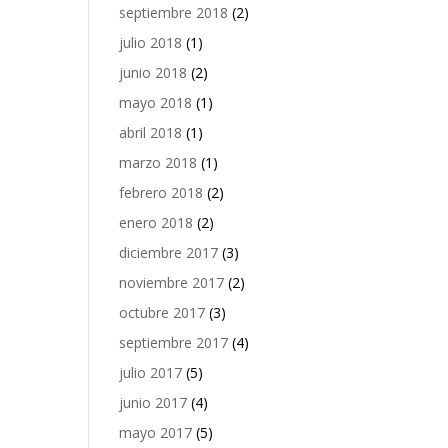
septiembre 2018
(2)
julio 2018
(1)
junio 2018
(2)
mayo 2018
(1)
abril 2018
(1)
marzo 2018
(1)
febrero 2018
(2)
enero 2018
(2)
diciembre 2017
(3)
noviembre 2017
(2)
octubre 2017
(3)
septiembre 2017
(4)
julio 2017
(5)
junio 2017
(4)
mayo 2017
(5)