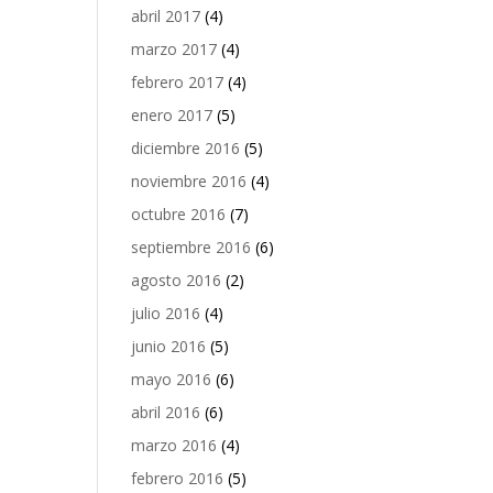
abril 2017
(4)
marzo 2017
(4)
febrero 2017
(4)
enero 2017
(5)
diciembre 2016
(5)
noviembre 2016
(4)
octubre 2016
(7)
septiembre 2016
(6)
agosto 2016
(2)
julio 2016
(4)
junio 2016
(5)
mayo 2016
(6)
abril 2016
(6)
marzo 2016
(4)
febrero 2016
(5)