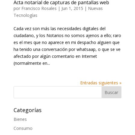
Acta notarial de capturas de pantallas web
por
Francisco Rosales
|
Jun 1, 2015
|
Nuevas
Tecnologías
Cada vez son más las necesidades digitales del
ciudadano, y los Notarios no somos ajenos a ello; raro
es el mes que no aparece en mi despacho alguien que
ha tenido una conversación por whatsaap, o que se ve
afectado por algún comentario en Internet
(normalmente en...
Entradas siguientes »
Categorías
Bienes
Consumo