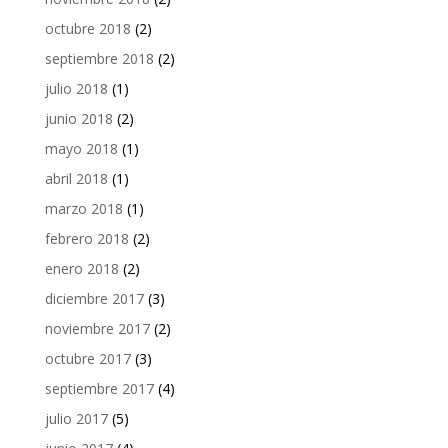
octubre 2018
(2)
septiembre 2018
(2)
julio 2018
(1)
junio 2018
(2)
mayo 2018
(1)
abril 2018
(1)
marzo 2018
(1)
febrero 2018
(2)
enero 2018
(2)
diciembre 2017
(3)
noviembre 2017
(2)
octubre 2017
(3)
septiembre 2017
(4)
julio 2017
(5)