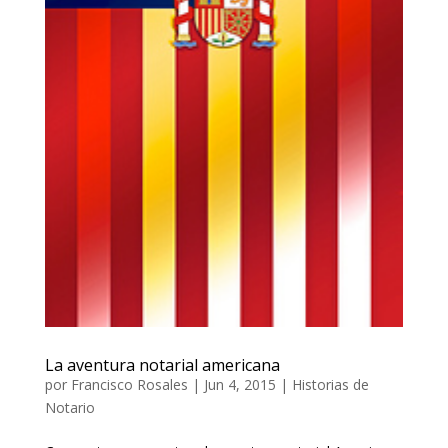
La aventura notarial americana
por
Francisco Rosales
|
Jun 4, 2015
|
Historias de
Notario