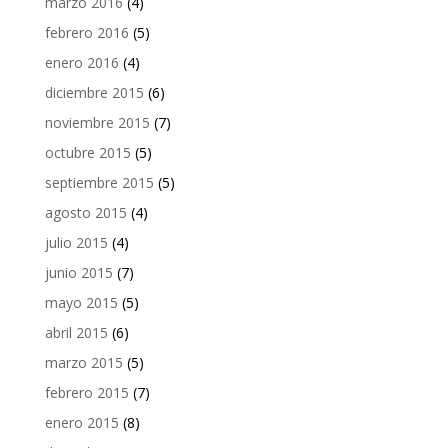
marzo 2016
(4)
febrero 2016
(5)
enero 2016
(4)
diciembre 2015
(6)
noviembre 2015
(7)
octubre 2015
(5)
septiembre 2015
(5)
agosto 2015
(4)
julio 2015
(4)
junio 2015
(7)
mayo 2015
(5)
abril 2015
(6)
marzo 2015
(5)
febrero 2015
(7)
enero 2015
(8)