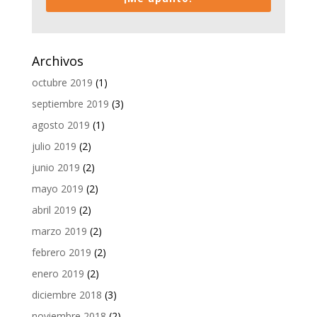
Archivos
octubre 2019
(1)
septiembre 2019
(3)
agosto 2019
(1)
julio 2019
(2)
junio 2019
(2)
mayo 2019
(2)
abril 2019
(2)
marzo 2019
(2)
febrero 2019
(2)
enero 2019
(2)
diciembre 2018
(3)
noviembre 2018
(2)