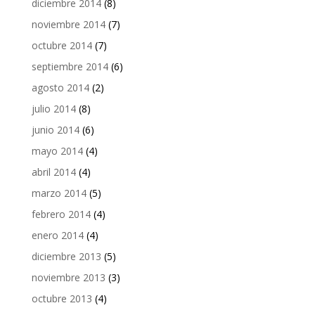
diciembre 2014
(8)
noviembre 2014
(7)
octubre 2014
(7)
septiembre 2014
(6)
agosto 2014
(2)
julio 2014
(8)
junio 2014
(6)
mayo 2014
(4)
abril 2014
(4)
marzo 2014
(5)
febrero 2014
(4)
enero 2014
(4)
diciembre 2013
(5)
noviembre 2013
(3)
octubre 2013
(4)