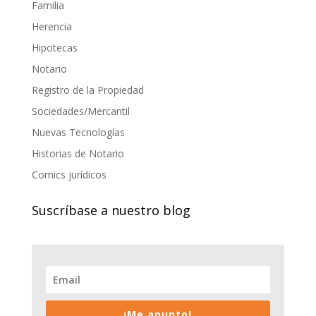
Familia
Herencia
Hipotecas
Notario
Registro de la Propiedad
Sociedades/Mercantil
Nuevas Tecnologías
Historias de Notario
Comics jurídicos
Suscríbase a nuestro blog
¡Me apunto!