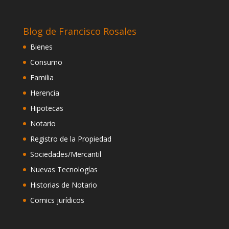
Blog de Francisco Rosales
Bienes
Consumo
Familia
Herencia
Hipotecas
Notario
Registro de la Propiedad
Sociedades/Mercantil
Nuevas Tecnologías
Historias de Notario
Comics jurídicos