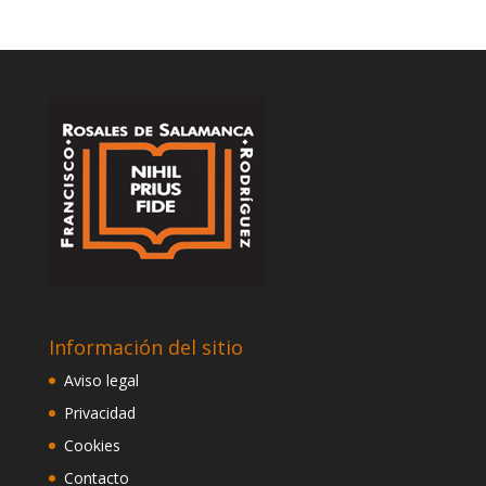
Información del sitio
Aviso legal
Privacidad
Cookies
Contacto