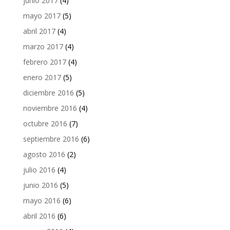
junio 2017
(4)
mayo 2017
(5)
abril 2017
(4)
marzo 2017
(4)
febrero 2017
(4)
enero 2017
(5)
diciembre 2016
(5)
noviembre 2016
(4)
octubre 2016
(7)
septiembre 2016
(6)
agosto 2016
(2)
julio 2016
(4)
junio 2016
(5)
mayo 2016
(6)
abril 2016
(6)