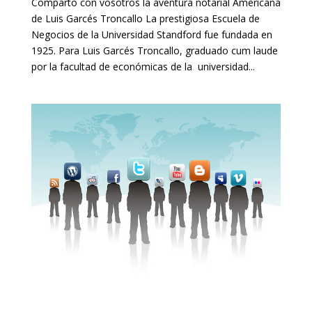
Comparto con vosotros la aventura notarial Americana
de Luis Garcés Troncallo La prestigiosa Escuela de
Negocios de la Universidad Standford fue fundada en
1925. Para Luis Garcés Troncallo, graduado cum laude
por la facultad de económicas de la universidad...