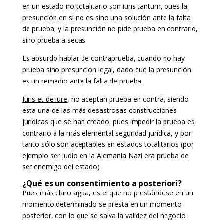
en un estado no totalitario son iuris tantum, pues la
presunción en si no es sino una solución ante la falta
de prueba, y la presunción no pide prueba en contrario,
sino prueba a secas.
Es absurdo hablar de contraprueba, cuando no hay
prueba sino presunción legal, dado que la presunción
es un remedio ante la falta de prueba.
Iuris et de iure
, no aceptan prueba en contra, siendo
esta una de las más desastrosas construcciones
jurídicas que se han creado, pues impedir la prueba es
contrario a la más elemental seguridad jurídica, y por
tanto sólo son aceptables en estados totalitarios (por
ejemplo ser judío en la Alemania Nazi era prueba de
ser enemigo del estado)
¿Qué es un consentimiento a posteriori?
Pues más claro agua, es el que no prestándose en un
momento determinado se presta en un momento
posterior, con lo que se salva la validez del negocio