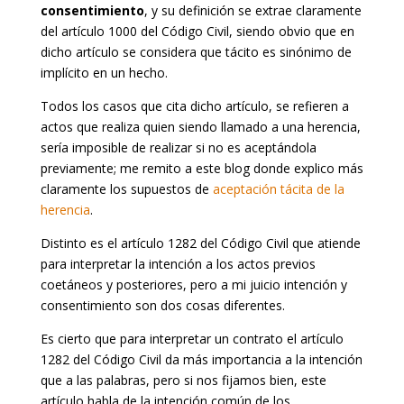
consentimiento
, y su definición se extrae claramente
del artículo 1000 del Código Civil, siendo obvio que en
dicho artículo se considera que tácito es sinónimo de
implícito en un hecho.
Todos los casos que cita dicho artículo, se refieren a
actos que realiza quien siendo llamado a una herencia,
sería imposible de realizar si no es aceptándola
previamente; me remito a este blog donde explico más
claramente los supuestos de
aceptación tácita de la
herencia
.
Distinto es el artículo 1282 del Código Civil que atiende
para interpretar la intención a los actos previos
coetáneos y posteriores, pero a mi juicio intención y
consentimiento son dos cosas diferentes.
Es cierto que para interpretar un contrato el artículo
1282 del Código Civil da más importancia a la intención
que a las palabras, pero si nos fijamos bien, este
artículo habla de la intención común de los