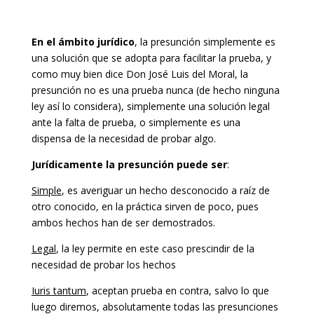
En el ámbito jurídico
, la presunción simplemente es
una solución que se adopta para facilitar la prueba, y
como muy bien dice Don José Luis del Moral, la
presunción no es una prueba nunca (de hecho ninguna
ley así lo considera), simplemente una solución legal
ante la falta de prueba, o simplemente es una
dispensa de la necesidad de probar algo.
Jurídicamente la presunción puede ser
:
Simple
, es averiguar un hecho desconocido a raíz de
otro conocido, en la práctica sirven de poco, pues
ambos hechos han de ser demostrados.
Legal
, la ley permite en este caso prescindir de la
necesidad de probar los hechos
Iuris tantum
, aceptan prueba en contra, salvo lo que
luego diremos, absolutamente todas las presunciones