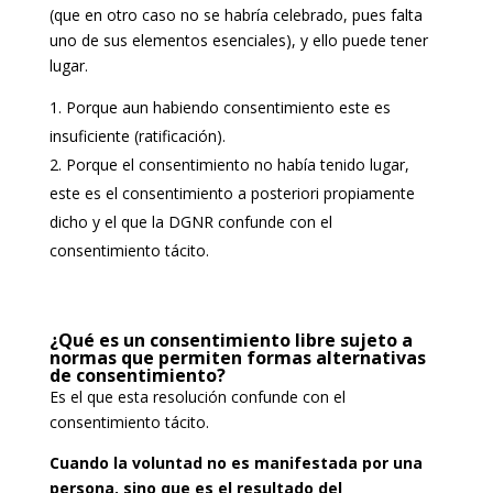
(que en otro caso no se habría celebrado, pues falta
uno de sus elementos esenciales), y ello puede tener
lugar.
Porque aun habiendo consentimiento este es
insuficiente (ratificación).
Porque el consentimiento no había tenido lugar,
este es el consentimiento a posteriori propiamente
dicho y el que la DGNR confunde con el
consentimiento tácito.
¿Qué es un consentimiento libre sujeto a
normas que permiten formas alternativas
de consentimiento?
Es el que esta resolución confunde con el
consentimiento tácito.
Cuando la voluntad no es manifestada por una
persona, sino que es el resultado del