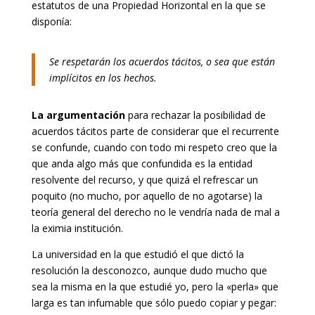
estatutos de una Propiedad Horizontal en la que se
disponía:
Se respetarán los acuerdos tácitos, o sea que están
implícitos en los hechos.
La argumentación
para rechazar la posibilidad de
acuerdos tácitos parte de considerar que el recurrente
se confunde, cuando con todo mi respeto creo que la
que anda algo más que confundida es la entidad
resolvente del recurso, y que quizá el refrescar un
poquito (no mucho, por aquello de no agotarse) la
teoría general del derecho no le vendría nada de mal a
la eximia institución.
La universidad en la que estudió el que dictó la
resolución la desconozco, aunque dudo mucho que
sea la misma en la que estudié yo, pero la «perla» que
larga es tan infumable que sólo puedo copiar y pegar: