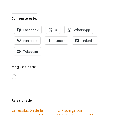
Comparte esto:
Facebook
X
WhatsApp
Pinterest
Tumblr
LinkedIn
Telegram
Me gusta esto:
Cargando...
Relacionado
La resolución de la
El Pisuerga por