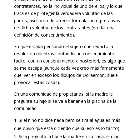
contratantes, no la individual de uno de ellos; y lo que
trata es de proteger la verdadera voluntad de las
partes, así como de ofrecer fórmulas interpretativas
de dicha voluntad de los contratantes (no dar una
definición de consentimiento).
En que estaba pensando el sujeto que redactó la
resolución mientras confundía un consentimiento
tácito, con un consentimiento a posteriori, es algo que
se me escapa (aunque cada vez creo más firmemente
que: ver en exceso los dibujos de Doraemon, suele
provocar estas cosas).
En una comunidad de propietarios, si la madre le
pregunta su hijo si se va a bañar en la piscina de la
comunidad:
Si el niño no dice nada pero se tira al agua es más
que obvio que está diciendo que si (eso es lo tácito).
Si la pregunta la hace la madre en su casa, el niño