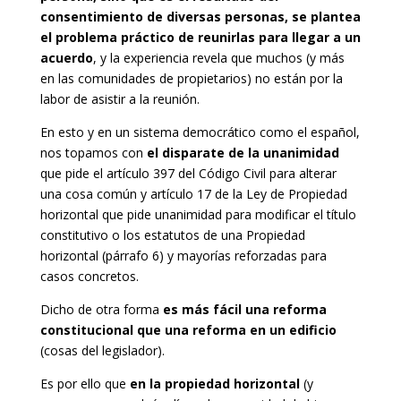
consentimiento de diversas personas, se plantea
el problema práctico de reunirlas para llegar a un
acuerdo
, y la experiencia revela que muchos (y más
en las comunidades de propietarios) no están por la
labor de asistir a la reunión.
En esto y en un sistema democrático como el español,
nos topamos con
el disparate de la unanimidad
que pide el artículo 397 del Código Civil para alterar
una cosa común y artículo 17 de la Ley de Propiedad
horizontal que pide unanimidad para modificar el título
constitutivo o los estatutos de una Propiedad
horizontal (párrafo 6) y mayorías reforzadas para
casos concretos.
Dicho de otra forma
es más fácil una reforma
constitucional que una reforma en un edificio
(cosas del legislador).
Es por ello que
en la propiedad horizontal
(y