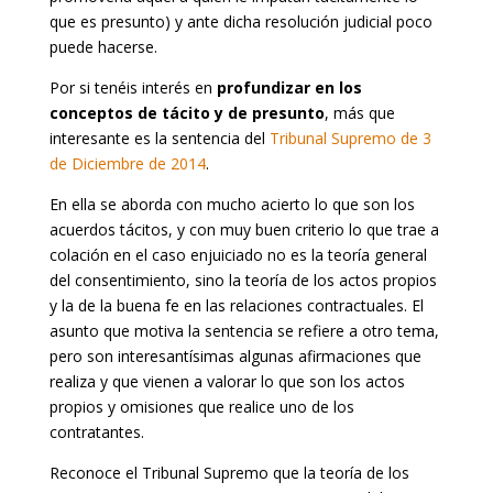
que es presunto) y ante dicha resolución judicial poco
puede hacerse.
Por si tenéis interés en
profundizar en los
conceptos de tácito y de presunto
, más que
interesante es la sentencia del
Tribunal Supremo de 3
de Diciembre de 2014
.
En ella se aborda con mucho acierto lo que son los
acuerdos tácitos, y con muy buen criterio lo que trae a
colación en el caso enjuiciado no es la teoría general
del consentimiento, sino la teoría de los actos propios
y la de la buena fe en las relaciones contractuales. El
asunto que motiva la sentencia se refiere a otro tema,
pero son interesantísimas algunas afirmaciones que
realiza y que vienen a valorar lo que son los actos
propios y omisiones que realice uno de los
contratantes.
Reconoce el Tribunal Supremo que la teoría de los