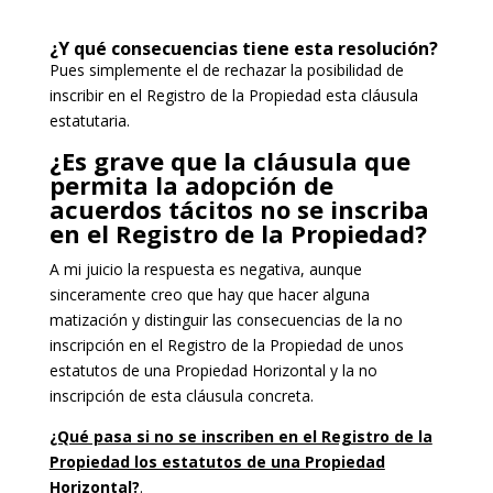
¿Y qué consecuencias tiene esta resolución?
Pues simplemente el de rechazar la posibilidad de
inscribir en el Registro de la Propiedad esta cláusula
estatutaria.
¿Es grave que la cláusula que
permita la adopción de
acuerdos tácitos no se inscriba
en el Registro de la Propiedad?
A mi juicio la respuesta es negativa, aunque
sinceramente creo que hay que hacer alguna
matización y distinguir las consecuencias de la no
inscripción en el Registro de la Propiedad de unos
estatutos de una Propiedad Horizontal y la no
inscripción de esta cláusula concreta.
¿Qué pasa si no se inscriben en el Registro de la
Propiedad los estatutos de una Propiedad
Horizontal?
.