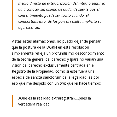
medio directo de exteriorización del interno sentir lo
da a conocer sin asomo de duda, de suerte que el
consentimiento puede ser tácito cuando -el
comportamiento- de las partes resulta implícita su
aquiescencia.
Vistas estas afirmaciones, no puedo dejar de pensar
que la postura de la DGRN en esta resolución
simplemente refleja un profundísimo desconocimiento
de la teoría general del derecho; y (para no variar) una
visión del derecho exclusivamente centrada en el
Registro de la Propiedad, como si este fuera una
especie de sancta sanctorum de la legalidad, es por
eso que me despido con un twit que leí hace tiempo:
¿Qué es la realidad extraregistral?….pues la
verdadera realidad