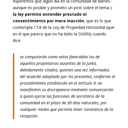
esperemos que algún día en la comunidad de bienes -
aunque es posible y prometo un post sobre el tema-)
la ley permite entender prestado el
consentimiento por mera inacción
, que es lo que
contempla 17.8 de la Ley de Propiedad Horizontal (que
es el que parece que no ha leído la DGRN) cuando
dice:
se computarán como votos favorables los de
aquellos propietarios ausentes de la Junta,
debidamente citados, quienes una vez informados
del acuerdo adoptado por los presentes, conforme al
procedimiento establecido en el artículo 9, no
manifiesten su discrepancia mediante comunicación
a quien ejerza las funciones de secretario de la
comunidad en el plazo de 30 días naturales, por
cualquier medio que permita tener constancia de la
recepción.