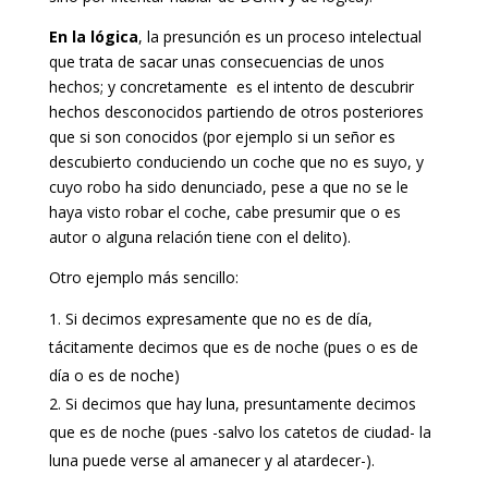
En la lógica
, la presunción es un proceso intelectual
que trata de sacar unas consecuencias de unos
hechos; y concretamente es el intento de descubrir
hechos desconocidos partiendo de otros posteriores
que si son conocidos (por ejemplo si un señor es
descubierto conduciendo un coche que no es suyo, y
cuyo robo ha sido denunciado, pese a que no se le
haya visto robar el coche, cabe presumir que o es
autor o alguna relación tiene con el delito).
Otro ejemplo más sencillo:
Si decimos expresamente que no es de día,
tácitamente decimos que es de noche (pues o es de
día o es de noche)
Si decimos que hay luna, presuntamente decimos
que es de noche (pues -salvo los catetos de ciudad- la
luna puede verse al amanecer y al atardecer-).