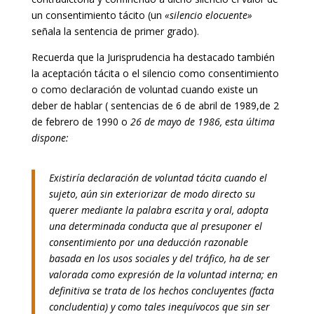
un consentimiento tácito (un
«silencio elocuente»
señala la sentencia de primer grado).
Recuerda que la Jurisprudencia ha destacado también
la aceptación tácita o el silencio como consentimiento
o como declaración de voluntad cuando existe un
deber de hablar ( sentencias de 6 de abril de 1989,de 2
de febrero de 1990 o
26 de mayo de 1986, esta última
dispone:
Existiría declaración de voluntad tácita cuando el
sujeto, aún sin exteriorizar de modo directo su
querer mediante la palabra escrita y oral, adopta
una determinada conducta que al presuponer el
consentimiento por una deducción razonable
basada en los usos sociales y del tráfico, ha de ser
valorada como expresión de la voluntad interna; en
definitiva se trata de los hechos concluyentes (facta
concludentia) y como tales inequívocos que sin ser