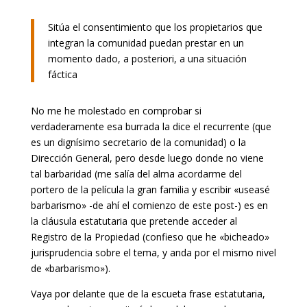
Sitúa el consentimiento que los propietarios que
integran la comunidad puedan prestar en un
momento dado, a posteriori, a una situación
fáctica
No me he molestado en comprobar si
verdaderamente esa burrada la dice el recurrente (que
es un dignísimo secretario de la comunidad) o la
Dirección General, pero desde luego donde no viene
tal barbaridad (me salía del alma acordarme del
portero de la película la gran familia y escribir «useasé
barbarismo» -de ahí el comienzo de este post-) es en
la cláusula estatutaria que pretende acceder al
Registro de la Propiedad (confieso que he «bicheado»
jurisprudencia sobre el tema, y anda por el mismo nivel
de «barbarismo»).
Vaya por delante que de la escueta frase estatutaria,