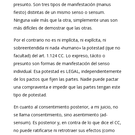
presunto. Son tres tipos de manifestación (manus
fiesto) distintas de un mismo senso o sensum.
Ninguna vale más que la otra, simplemente unas son
más difíciles de demostrar que las otras.
Por el contrario no es ni implícita, ni explícita, ni
sobreentendida ni nada «humano» la potestad (que no
facultad) del art. 1.124 CC. Lo expreso, tácito o
presunto son formas de manifestación del senso
individual. Esa potestad es LEGAL, independientemente
de los pactos que fijen las partes. Nadie puede pactar
una compraventa e impedir que las partes tengan este
tipo de potestad.
En cuanto al consentimiento posterior, a mi juicio, no
se llama consentimiento, sino asentimiento (ad-
sensum). Es posterior y, en contra de lo que dice el CC,
no puede ratificarse ni retrotraer sus efectos (como