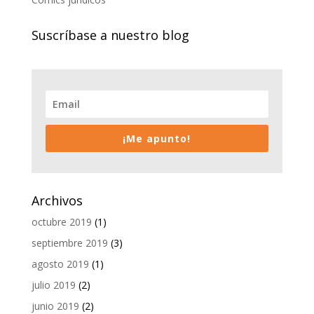
Suscríbase a nuestro blog
¡Me apunto!
Archivos
octubre 2019
(1)
septiembre 2019
(3)
agosto 2019
(1)
julio 2019
(2)
junio 2019
(2)