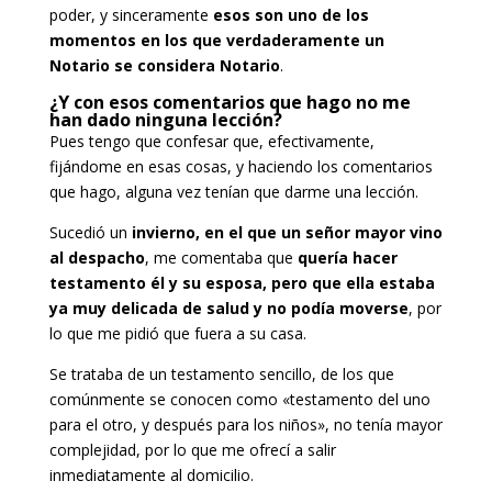
poder, y sinceramente
esos son uno de los
momentos en los que verdaderamente un
Notario se considera Notario
.
¿Y con esos comentarios que hago no me
han dado ninguna lección?
Pues tengo que confesar que, efectivamente,
fijándome en esas cosas, y haciendo los comentarios
que hago, alguna vez tenían que darme una lección.
Sucedió un
invierno, en el que un señor mayor vino
al despacho
, me comentaba que
quería hacer
testamento él y su esposa, pero que ella estaba
ya muy delicada de salud y no podía moverse
, por
lo que me pidió que fuera a su casa.
Se trataba de un testamento sencillo, de los que
comúnmente se conocen como «testamento del uno
para el otro, y después para los niños», no tenía mayor
complejidad, por lo que me ofrecí a salir
inmediatamente al domicilio.