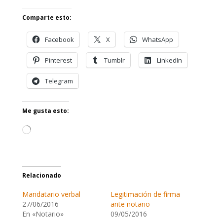
Comparte esto:
Facebook
X
WhatsApp
Pinterest
Tumblr
LinkedIn
Telegram
Me gusta esto:
Cargando...
Relacionado
Mandatario verbal
Legitimación de firma
27/06/2016
ante notario
En «Notario»
09/05/2016