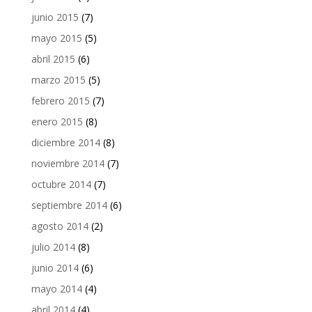
junio 2015
(7)
mayo 2015
(5)
abril 2015
(6)
marzo 2015
(5)
febrero 2015
(7)
enero 2015
(8)
diciembre 2014
(8)
noviembre 2014
(7)
octubre 2014
(7)
septiembre 2014
(6)
agosto 2014
(2)
julio 2014
(8)
junio 2014
(6)
mayo 2014
(4)
abril 2014
(4)