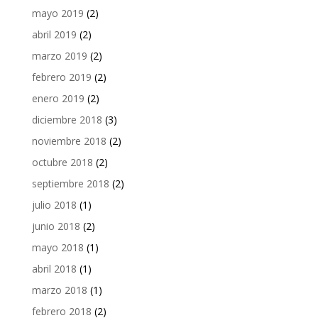
mayo 2019
(2)
abril 2019
(2)
marzo 2019
(2)
febrero 2019
(2)
enero 2019
(2)
diciembre 2018
(3)
noviembre 2018
(2)
octubre 2018
(2)
septiembre 2018
(2)
julio 2018
(1)
junio 2018
(2)
mayo 2018
(1)
abril 2018
(1)
marzo 2018
(1)
febrero 2018
(2)