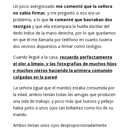
Un poco avergonzado
me comentó que la señora
no sabía firmar
, y me preguntó si eso era un
problema, a lo que
le comenté que bastaban dos
testigos
y que ella estampara la huella dactilar del
dedo índice de la mano derecha, por lo que quedamos
en que él me llamaría por teléfono en cuanto tuviera
dos vecinos dispuestos a firmar como testigos.
Cuando llegué a la casa,
recuerdo perfectamente
el olor a limpio, y las fotografías de muchos hijos
y muchos nietos haciendo la primera comunión
colgadas en la pared
.
La señora (igual que el marido) estaba consumida por
la edad, ambos tenían todas las arrugas que producen
una vida de trabajo, y poco más que huesos y pellejo
había junto a unos ojos tan brillantes como los de su
marido.
Ambos tenían unos ojos desproporcionadamente