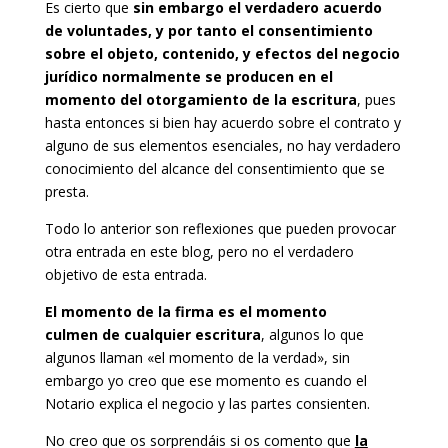
Es cierto que
sin embargo el verdadero acuerdo
de voluntades, y por tanto el consentimiento
sobre el objeto, contenido, y efectos del negocio
jurídico normalmente se producen en el
momento del otorgamiento de la escritura
, pues
hasta entonces si bien hay acuerdo sobre el contrato y
alguno de sus elementos esenciales, no hay verdadero
conocimiento del alcance del consentimiento que se
presta.
Todo lo anterior son reflexiones que pueden provocar
otra entrada en este blog, pero no el verdadero
objetivo de esta entrada.
El momento de la firma es el momento
culmen de cualquier escritura
, algunos lo que
algunos llaman «el momento de la verdad», sin
embargo yo creo que ese momento es cuando el
Notario explica el negocio y las partes consienten.
No creo que os sorprendáis si os comento que
la