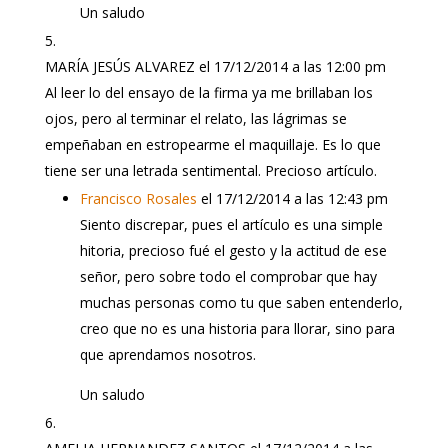
Un saludo
MARÍA JESÚS ALVAREZ
el 17/12/2014 a las 12:00 pm
Al leer lo del ensayo de la firma ya me brillaban los
ojos, pero al terminar el relato, las lágrimas se
empeñaban en estropearme el maquillaje. Es lo que
tiene ser una letrada sentimental. Precioso artículo.
Francisco Rosales
el 17/12/2014 a las 12:43 pm
Siento discrepar, pues el artículo es una simple
hitoria, precioso fué el gesto y la actitud de ese
señor, pero sobre todo el comprobar que hay
muchas personas como tu que saben entenderlo,
creo que no es una historia para llorar, sino para
que aprendamos nosotros.
Un saludo