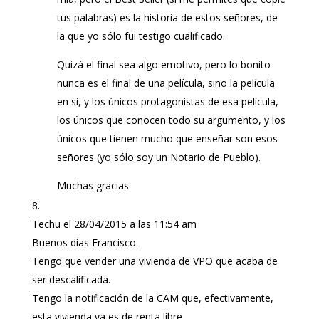
tus palabras) es la historia de estos señores, de
la que yo sólo fui testigo cualificado.
Quizá el final sea algo emotivo, pero lo bonito
nunca es el final de una película, sino la película
en si, y los únicos protagonistas de esa película,
los únicos que conocen todo su argumento, y los
únicos que tienen mucho que enseñar son esos
señores (yo sólo soy un Notario de Pueblo).
Muchas gracias
Techu
el 28/04/2015 a las 11:54 am
Buenos días Francisco.
Tengo que vender una vivienda de VPO que acaba de
ser descalificada.
Tengo la notificación de la CAM que, efectivamente,
esta vivienda ya es de renta libre.