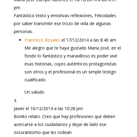
pm
Fantástico texto y emotivas reflexiones, Felicidades
por saber transmitir ese trozo de vida de algunas
personas.
Francisco Rosales
el 17/12/2014 a las 8:40 am
Me alegro que te haya gustado María José, en el
fondo lo fantástico y maravilloso es poder vivir
esas historias, cuyos auténticos protagonistas
son otros y el profesional es un simple testigo
cualificado.
Un saludo
Javier
el 16/12/2014 a las 10:28 pm
Bonito relato. Creo que hay profesiones que deben
acercarse a los ciudadanos y dejar de lado ese
oscurantismo que les rodean.