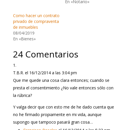
En «Notario»
Como hacer un contrato
privado de compraventa
de inmuebles
08/04/2019
En «Bienes»
24 Comentarios
T.B.R.
el 16/12/2014 a las 3:04 pm
Que me quede una cosa clara entonces; cuando se
presta el consentimiento ¿No vale entonces sólo con
la rúbrica?
Y valga decir que con esto me de he dado cuenta que
no he firmado propiamente en mi vida, aunque
supongo que tampoco pasará gran cosa…