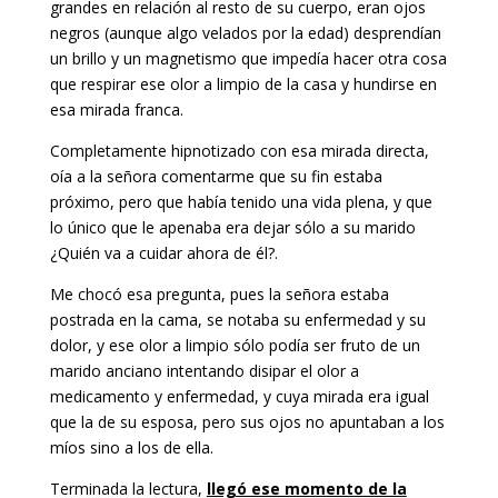
grandes en relación al resto de su cuerpo, eran ojos
negros (aunque algo velados por la edad) desprendían
un brillo y un magnetismo que impedía hacer otra cosa
que respirar ese olor a limpio de la casa y hundirse en
esa mirada franca.
Completamente hipnotizado con esa mirada directa,
oía a la señora comentarme que su fin estaba
próximo, pero que había tenido una vida plena, y que
lo único que le apenaba era dejar sólo a su marido
¿Quién va a cuidar ahora de él?.
Me chocó esa pregunta, pues la señora estaba
postrada en la cama, se notaba su enfermedad y su
dolor, y ese olor a limpio sólo podía ser fruto de un
marido anciano intentando disipar el olor a
medicamento y enfermedad, y cuya mirada era igual
que la de su esposa, pero sus ojos no apuntaban a los
míos sino a los de ella.
Terminada la lectura,
llegó ese momento de la