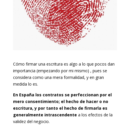
Cómo firmar una escritura es algo a lo que pocos dan
importancia (empezando por mi mismo) , pues se
considera como una mera formalidad, y en gran
medida lo es.
En España los contratos se perfeccionan por el
mero consentimiento; el hecho de hacer o no
escritura, y por tanto el hecho de firmarla es
generalmente intrascendente
a los efectos de la
validez del negocio.