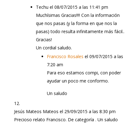
Techu
el 08/07/2015 a las 11:41 pm
Muchísimas Gracias!!!! Con la información
que nos pasas (y la forma en que nos la
pasas) todo resulta infinitamente más fácil..
Gracias!
Un cordial saludo.
Francisco Rosales
el 09/07/2015 a las
7:20 am
Para eso estamos compi, con poder
ayudar un poco me conformo.
Un saludo
Jesús Mateos Mateos
el 29/09/2015 a las 8:30 pm
Precioso relato Francisco. De categoría . Un saludo