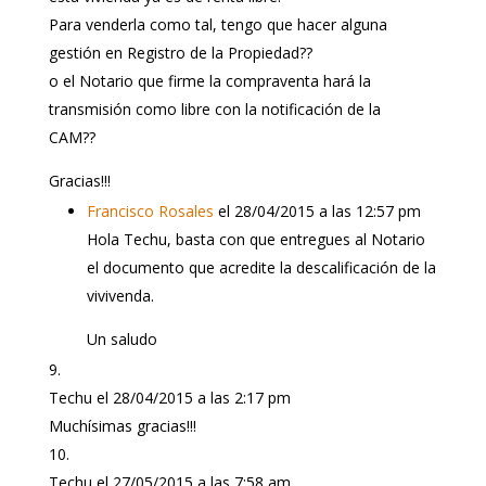
Para venderla como tal, tengo que hacer alguna
gestión en Registro de la Propiedad??
o el Notario que firme la compraventa hará la
transmisión como libre con la notificación de la
CAM??
Gracias!!!
Francisco Rosales
el 28/04/2015 a las 12:57 pm
Hola Techu, basta con que entregues al Notario
el documento que acredite la descalificación de la
vivivenda.
Un saludo
Techu
el 28/04/2015 a las 2:17 pm
Muchísimas gracias!!!
Techu
el 27/05/2015 a las 7:58 am