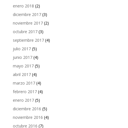
enero 2018
(2)
diciembre 2017
(3)
noviembre 2017
(2)
octubre 2017
(3)
septiembre 2017
(4)
julio 2017
(5)
junio 2017
(4)
mayo 2017
(5)
abril 2017
(4)
marzo 2017
(4)
febrero 2017
(4)
enero 2017
(5)
diciembre 2016
(5)
noviembre 2016
(4)
octubre 2016
(7)