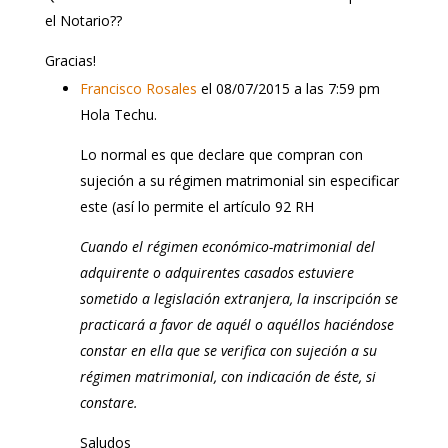
el Notario??
Gracias!
Francisco Rosales
el 08/07/2015 a las 7:59 pm
Hola Techu.
Lo normal es que declare que compran con
sujeción a su régimen matrimonial sin especificar
este (así lo permite el artículo 92 RH
Cuando el régimen económico-matrimonial del
adquirente o adquirentes casados estuviere
sometido a legislación extranjera, la inscripción se
practicará a favor de aquél o aquéllos haciéndose
constar en ella que se verifica con sujeción a su
régimen matrimonial, con indicación de éste, si
constare.
Saludos