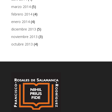
marzo 2014
(5)
febrero 2014
(4)
enero 2014
(4)
diciembre 2013
(5)
noviembre 2013
(3)
octubre 2013
(4)