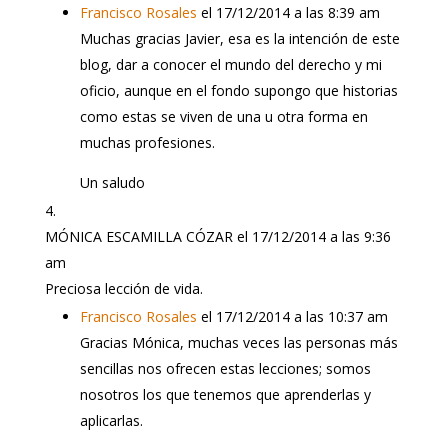
Francisco Rosales
el 17/12/2014 a las 8:39 am
Muchas gracias Javier, esa es la intención de este
blog, dar a conocer el mundo del derecho y mi
oficio, aunque en el fondo supongo que historias
como estas se viven de una u otra forma en
muchas profesiones.
Un saludo
MÓNICA ESCAMILLA CÓZAR
el 17/12/2014 a las 9:36
am
Preciosa lección de vida.
Francisco Rosales
el 17/12/2014 a las 10:37 am
Gracias Mónica, muchas veces las personas más
sencillas nos ofrecen estas lecciones; somos
nosotros los que tenemos que aprenderlas y
aplicarlas.