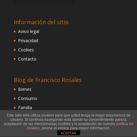
Información del sitio
Aviso legal
Privacidad
Cookies
Contacto
Blog de Francisco Rosales
Bienes
Consumo
Familia
Este sitio web utiliza cookies para que usted tenga la mejor experiencia de
Herencia
usuario. Si continúa navegando está dando su consentimiento para la
aceptación de las mencionadas cookies y la aceptación de nuestra
política de
Hipotecas
cookies
, pinche el enlace para mayor información.
ACEPTAR
Notario