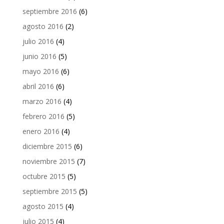
septiembre 2016
(6)
agosto 2016
(2)
julio 2016
(4)
junio 2016
(5)
mayo 2016
(6)
abril 2016
(6)
marzo 2016
(4)
febrero 2016
(5)
enero 2016
(4)
diciembre 2015
(6)
noviembre 2015
(7)
octubre 2015
(5)
septiembre 2015
(5)
agosto 2015
(4)
julio 2015
(4)