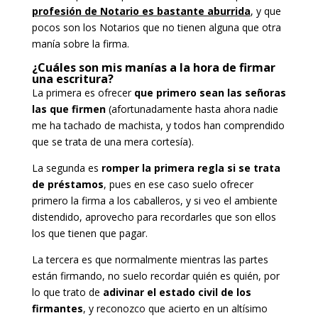
profesión de Notario es bastante aburrida
, y que
pocos son los Notarios que no tienen alguna que otra
manía sobre la firma.
¿Cuáles son mis manías a la hora de firmar
una escritura?
La primera es ofrecer
que primero sean las señoras
las que firmen
(afortunadamente hasta ahora nadie
me ha tachado de machista, y todos han comprendido
que se trata de una mera cortesía).
La segunda es
romper la primera regla si se trata
de préstamos
, pues en ese caso suelo ofrecer
primero la firma a los caballeros, y si veo el ambiente
distendido, aprovecho para recordarles que son ellos
los que tienen que pagar.
La tercera es que normalmente mientras las partes
están firmando, no suelo recordar quién es quién, por
lo que trato de
adivinar el estado civil de los
firmantes
, y reconozco que acierto en un altísimo