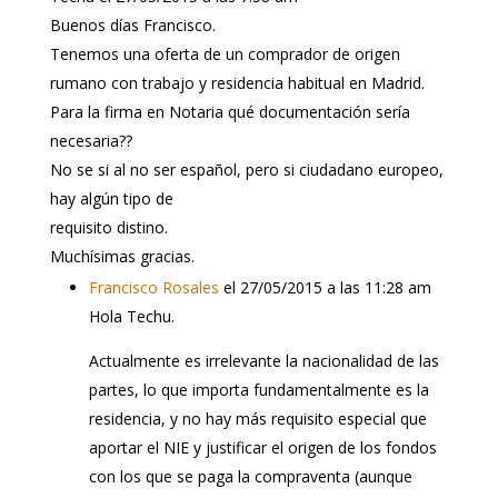
Buenos días Francisco.
Tenemos una oferta de un comprador de origen
rumano con trabajo y residencia habitual en Madrid.
Para la firma en Notaria qué documentación sería
necesaria??
No se si al no ser español, pero si ciudadano europeo,
hay algún tipo de
requisito distino.
Muchísimas gracias.
Francisco Rosales
el 27/05/2015 a las 11:28 am
Hola Techu.
Actualmente es irrelevante la nacionalidad de las
partes, lo que importa fundamentalmente es la
residencia, y no hay más requisito especial que
aportar el NIE y justificar el origen de los fondos
con los que se paga la compraventa (aunque