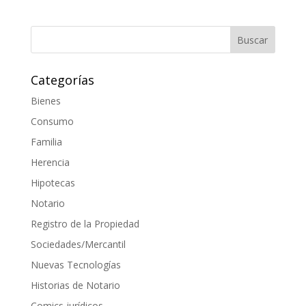
Categorías
Bienes
Consumo
Familia
Herencia
Hipotecas
Notario
Registro de la Propiedad
Sociedades/Mercantil
Nuevas Tecnologías
Historias de Notario
Comics jurídicos