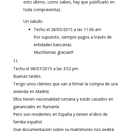
esto último, como sabes, hay que justificarlo en
toda compraventa)..
Un saludo.
Techu
el 28/05/2015 a las 11:06 am
Por supuesto, siempre pagos a través de
entidades bancarias.
Muchísimas gracias!!!
Techu
el 08/07/2015 a las 3:52 pm
Buenas tardes.
Tengo unos clientes que van a firmar la compra de una
vivienda en Madrid.
Ellos tienen nacionalidad rumana y están casados en
gananciales en Rumanía
Pero son residentes en España y tienen el libro de
familia español
Qué documentación sobre su matrimonio nos pedirá