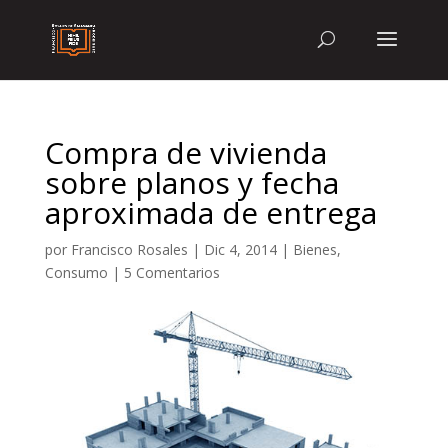
Compra de vivienda
sobre planos y fecha
aproximada de entrega
por
Francisco Rosales
|
Dic 4, 2014
|
Bienes
,
Consumo
|
5 Comentarios