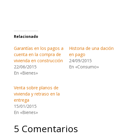
Relacionado
Garantías en los pagos a
Historia de una dación
cuenta en la compra de
en pago
vivienda en construcción
24/09/2015
22/06/2015
En «Consumo»
En «Bienes»
Venta sobre planos de
vivienda y retraso en la
entrega
15/01/2015
En «Bienes»
5 Comentarios