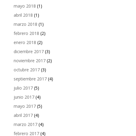
mayo 2018
(1)
abril 2018
(1)
marzo 2018
(1)
febrero 2018
(2)
enero 2018
(2)
diciembre 2017
(3)
noviembre 2017
(2)
octubre 2017
(3)
septiembre 2017
(4)
julio 2017
(5)
junio 2017
(4)
mayo 2017
(5)
abril 2017
(4)
marzo 2017
(4)
febrero 2017
(4)