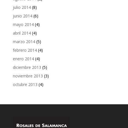
julio 2014
(8)
junio 2014
(6)
mayo 2014
(4)
abril 2014
(4)
marzo 2014
(5)
febrero 2014
(4)
enero 2014
(4)
diciembre 2013
(5)
noviembre 2013
(3)
octubre 2013
(4)