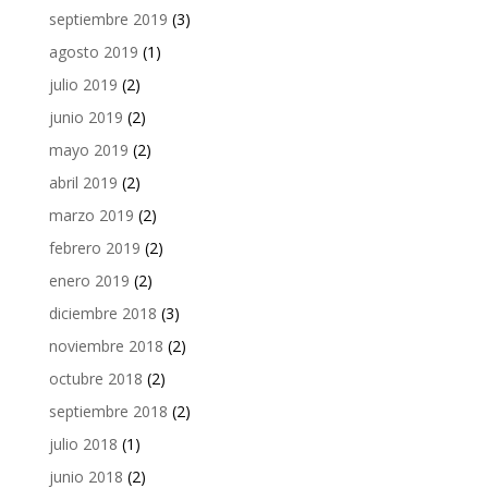
septiembre 2019
(3)
agosto 2019
(1)
julio 2019
(2)
junio 2019
(2)
mayo 2019
(2)
abril 2019
(2)
marzo 2019
(2)
febrero 2019
(2)
enero 2019
(2)
diciembre 2018
(3)
noviembre 2018
(2)
octubre 2018
(2)
septiembre 2018
(2)
julio 2018
(1)
junio 2018
(2)