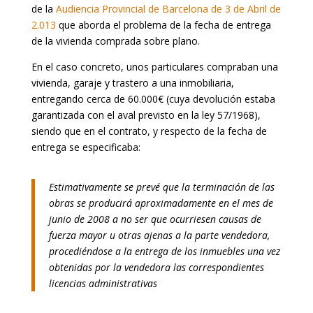
de la
Audiencia Provincial de Barcelona de 3 de Abril de
2.013
que aborda el problema de la fecha de entrega
de la vivienda comprada sobre plano.
En el caso concreto, unos particulares compraban una
vivienda, garaje y trastero a una inmobiliaria,
entregando cerca de 60.000€ (cuya devolución estaba
garantizada con el aval previsto en la ley 57/1968),
siendo que en el contrato, y respecto de la fecha de
entrega se especificaba:
Estimativamente se prevé que la terminación de las
obras se producirá aproximadamente en el mes de
junio de 2008 a no ser que ocurriesen causas de
fuerza mayor u otras ajenas a la parte vendedora,
procediéndose a la entrega de los inmuebles una vez
obtenidas por la vendedora las correspondientes
licencias administrativas