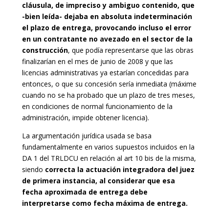
cláusula, de impreciso y ambiguo contenido, que
-bien leída- dejaba en absoluta indeterminación
el plazo de entrega, provocando incluso el error
en un contratante no avezado en el sector de la
construcción
, que podía representarse que las obras
finalizarían en el mes de junio de 2008 y que las
licencias administrativas ya estarían concedidas para
entonces, o que su concesión sería inmediata (máxime
cuando no se ha probado que un plazo de tres meses,
en condiciones de normal funcionamiento de la
administración, impide obtener licencia).
La argumentación jurídica usada se basa
fundamentalmente en varios supuestos incluidos en la
DA 1 del TRLDCU en relación al art 10 bis de la misma,
siendo
correcta la actuación integradora del juez
de primera instancia, al considerar que esa
fecha aproximada de entrega debe
interpretarse como fecha máxima de entrega.