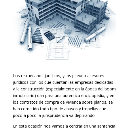
Los retruécanos jurídicos, y los pseudo asesores
jurídicos con los que cuentan las empresas dedicadas
a la construcción (especialmente en la época del boom
inmobiliario) dan para una auténtica enciclopedia, y en
los contratos de compra de vivienda sobre planos, se
han cometido todo tipo de abusos y tropelías que
poco a poco la jurisprudencia va depurando.
En esta ocasión nos vamos a centrar en una sentencia