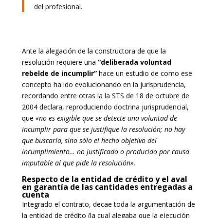
del profesional.
Ante la alegación de la constructora de que la
resolución requiere una
“deliberada voluntad
rebelde de incumplir”
hace un estudio de como ese
concepto ha ido evolucionando en la jurisprudencia,
recordando entre otras la la STS de 18 de octubre de
2004 declara, reproduciendo doctrina jurisprudencial,
que
«no es exigible que se detecte una voluntad de
incumplir para que se justifique la resolución; no hay
que buscarla, sino sólo el hecho objetivo del
incumplimiento… no justificado o producido por causa
imputable al que pide la resolución».
Respecto de la entidad de crédito y el aval
en garantía de las cantidades entregadas a
cuenta
Integrado el contrato, decae toda la argumentación de
la entidad de crédito (la cual alegaba que la ejecución