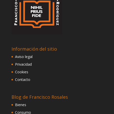
Información del sitio
Aviso legal
Privacidad
Cookies
Contacto
Blog de Francisco Rosales
Bienes
Consumo