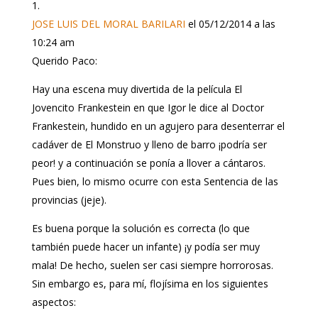
JOSE LUIS DEL MORAL BARILARI
el 05/12/2014 a las
10:24 am
Querido Paco:
Hay una escena muy divertida de la película El
Jovencito Frankestein en que Igor le dice al Doctor
Frankestein, hundido en un agujero para desenterrar el
cadáver de El Monstruo y lleno de barro ¡podría ser
peor! y a continuación se ponía a llover a cántaros.
Pues bien, lo mismo ocurre con esta Sentencia de las
provincias (jeje).
Es buena porque la solución es correcta (lo que
también puede hacer un infante) ¡y podía ser muy
mala! De hecho, suelen ser casi siempre horrorosas.
Sin embargo es, para mí, flojísima en los siguientes
aspectos: