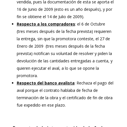
vendida, pues la documentación de esta se aporta el
16 de Junio de 2009 (esto es un año después), y por
fin se obtiene el 14 de Julio de 2009).
Respecto a los compradores
: el 6 de Octubre
(tres meses después de la fecha prevista) requieren
la entrega, sin que la promotora conteste, el 27 de
Enero de 2009 (tres meses después de la fecha
prevista) notifican su voluntad de resolver y piden la
devolución de las cantidades entregadas a cuenta, y
quieren ejecutar el aval, a lo que se opone la
promotora.
Respecto del banco avalista
: Rechaza el pago del
aval porque el contrato hablaba de fecha de
terminación de la obra y el certificado de fin de obra
fue expedido en ese plazo.