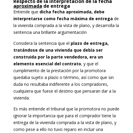
Respecto de la interpretación de la fecha
aproximada
de entrega
Entiende que
dicha fecha aproximada, debe
interpretarse como fecha máxima de entrega
de
la vivienda comprada a la vista de plano, y desarrolla la
sentencia una brillante argumentación
Considera la sentencia que el
plazo de entrega,
tratándose de una vivienda que debía ser
construida por la parte vendedora, era un
elemento esencial del contrato
, y que el
cumplimiento de la prestación por la promotora
quedaba sujeto a plazo o término, así como que sin
duda no resultaba indiferente a los compradores,
cualquiera que fuese el destino que pensaran dar a la
vivienda.
Es más entiende el tribunal que la promotora no puede
ignorar la importancia que para el comprador tiene la
entrega de la vivienda comprada a la vista de plano, y
como pese a ello no tuvo reparo en incluir una