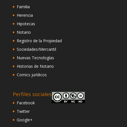
Familia
Herencia
Hipotecas
Notario
Registro de la Propiedad
Sociedades/Mercantil
Nuevas Tecnologías
Historias de Notario
Comics jurídicos
Perfiles sociales
Facebook
Twitter
Google+