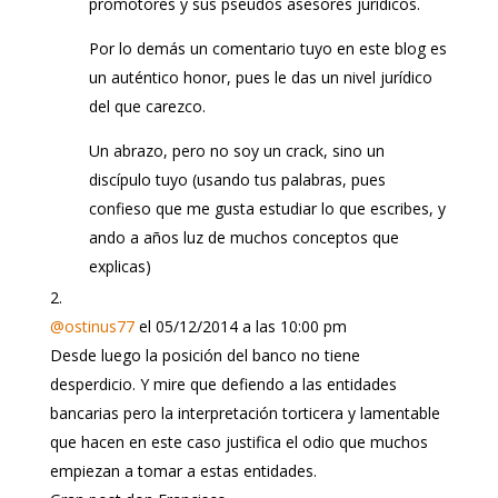
promotores y sus pseudos asesores jurídicos.
Por lo demás un comentario tuyo en este blog es
un auténtico honor, pues le das un nivel jurídico
del que carezco.
Un abrazo, pero no soy un crack, sino un
discípulo tuyo (usando tus palabras, pues
confieso que me gusta estudiar lo que escribes, y
ando a años luz de muchos conceptos que
explicas)
@ostinus77
el 05/12/2014 a las 10:00 pm
Desde luego la posición del banco no tiene
desperdicio. Y mire que defiendo a las entidades
bancarias pero la interpretación torticera y lamentable
que hacen en este caso justifica el odio que muchos
empiezan a tomar a estas entidades.