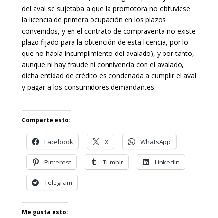
del aval se sujetaba a que la promotora no obtuviese
la licencia de primera ocupación en los plazos
convenidos, y en el contrato de compraventa no existe
plazo fijado para la obtención de esta licencia, por lo
que no había incumplimiento del avalado), y por tanto,
aunque ni hay fraude ni connivencia con el avalado,
dicha entidad de crédito es condenada a cumplir el aval
y pagar a los consumidores demandantes.
Comparte esto:
Facebook
X
WhatsApp
Pinterest
Tumblr
LinkedIn
Telegram
Me gusta esto: