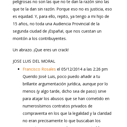
peligrosas no son las que no te dan la razón sino las
que te la dan sin razón. Porque eso no es justicia, eso
es equidad. Y, para ello, repito, ya tengo a mi hijo de
15 años, no toda una Audiencia Provincial de la
segunda ciudad de ¡España!, que nos cuestan un
montón a los contribuyentes.
Un abrazo. ¡Que eres un crack!
JOSE LUIS DEL MORAL
Francisco Rosales
el 05/12/2014 a las 2:26 pm
Querido José Luis, poco puedo añadir a tu
brillante argumentación jurídica, aunque por lo
menos (y algo tarde, dicho sea de paso) sirve
para atajar los abusos que se han cometido en
numerosísimos contratos privados de
compraventa en los que la legalidad y la claridad
no eran precisamente lo que buscaban los