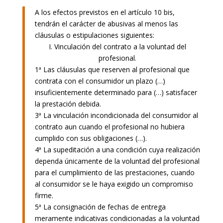
A los efectos previstos en el artículo 10 bis,
tendrán el carácter de abusivas al menos las
cláusulas o estipulaciones siguientes:
I. Vinculación del contrato a la voluntad del
profesional.
1ª Las cláusulas que reserven al profesional que
contrata con el consumidor un plazo (…)
insuficientemente determinado para (…) satisfacer
la prestación debida.
3ª La vinculación incondicionada del consumidor al
contrato aun cuando el profesional no hubiera
cumplido con sus obligaciones (…).
4ª La supeditación a una condición cuya realización
dependa únicamente de la voluntad del profesional
para el cumplimiento de las prestaciones, cuando
al consumidor se le haya exigido un compromiso
firme.
5ª La consignación de fechas de entrega
meramente indicativas condicionadas a la voluntad