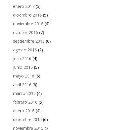
enero 2017
(5)
diciembre 2016
(5)
noviembre 2016
(4)
octubre 2016
(7)
septiembre 2016
(6)
agosto 2016
(2)
julio 2016
(4)
junio 2016
(5)
mayo 2016
(6)
abril 2016
(6)
marzo 2016
(4)
febrero 2016
(5)
enero 2016
(4)
diciembre 2015
(6)
noviembre 2015
(7)