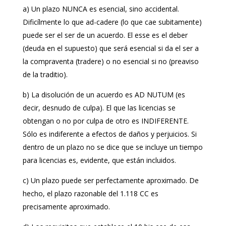
a) Un plazo NUNCA es esencial, sino accidental.
Dificílmente lo que ad-cadere (lo que cae subitamente)
puede ser el ser de un acuerdo. El esse es el deber
(deuda en el supuesto) que será esencial si da el ser a
la compraventa (tradere) o no esencial si no (preaviso
de la traditio).
b) La disolución de un acuerdo es AD NUTUM (es
decir, desnudo de culpa). El que las licencias se
obtengan o no por culpa de otro es INDIFERENTE.
Sólo es indiferente a efectos de daños y perjuicios. Si
dentro de un plazo no se dice que se incluye un tiempo
para licencias es, evidente, que están incluidos.
c) Un plazo puede ser perfectamente aproximado. De
hecho, el plazo razonable del 1.118 CC es
precisamente aproximado.