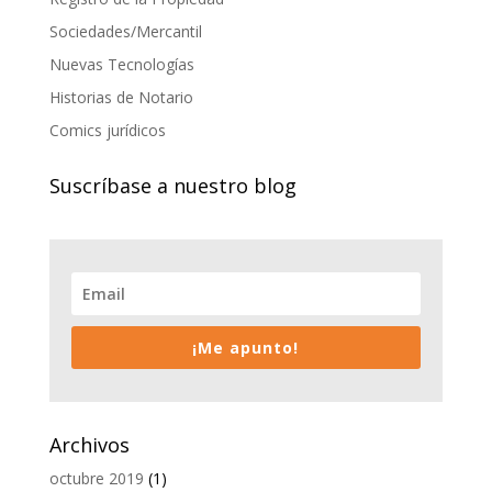
Sociedades/Mercantil
Nuevas Tecnologías
Historias de Notario
Comics jurídicos
Suscríbase a nuestro blog
¡Me apunto!
Archivos
octubre 2019
(1)