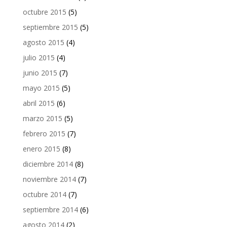
octubre 2015
(5)
septiembre 2015
(5)
agosto 2015
(4)
julio 2015
(4)
junio 2015
(7)
mayo 2015
(5)
abril 2015
(6)
marzo 2015
(5)
febrero 2015
(7)
enero 2015
(8)
diciembre 2014
(8)
noviembre 2014
(7)
octubre 2014
(7)
septiembre 2014
(6)
agosto 2014
(2)