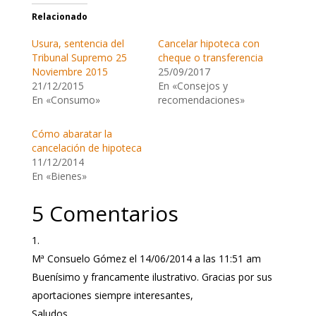
Relacionado
Usura, sentencia del
Cancelar hipoteca con
Tribunal Supremo 25
cheque o transferencia
Noviembre 2015
25/09/2017
21/12/2015
En «Consejos y
En «Consumo»
recomendaciones»
Cómo abaratar la
cancelación de hipoteca
11/12/2014
En «Bienes»
5 Comentarios
Mª Consuelo Gómez
el 14/06/2014 a las 11:51 am
Buenísimo y francamente ilustrativo. Gracias por sus
aportaciones siempre interesantes,
Saludos,