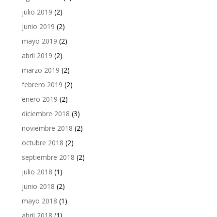
julio 2019
(2)
junio 2019
(2)
mayo 2019
(2)
abril 2019
(2)
marzo 2019
(2)
febrero 2019
(2)
enero 2019
(2)
diciembre 2018
(3)
noviembre 2018
(2)
octubre 2018
(2)
septiembre 2018
(2)
julio 2018
(1)
junio 2018
(2)
mayo 2018
(1)
abril 2018
(1)