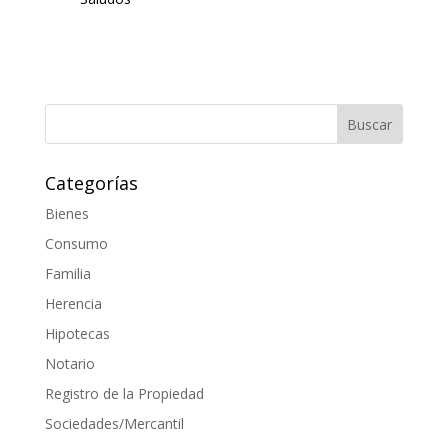
Categorías
Bienes
Consumo
Familia
Herencia
Hipotecas
Notario
Registro de la Propiedad
Sociedades/Mercantil