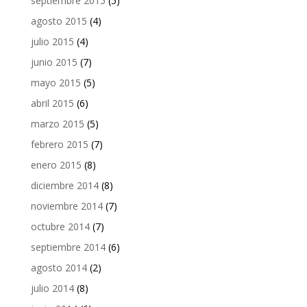
septiembre 2015
(5)
agosto 2015
(4)
julio 2015
(4)
junio 2015
(7)
mayo 2015
(5)
abril 2015
(6)
marzo 2015
(5)
febrero 2015
(7)
enero 2015
(8)
diciembre 2014
(8)
noviembre 2014
(7)
octubre 2014
(7)
septiembre 2014
(6)
agosto 2014
(2)
julio 2014
(8)