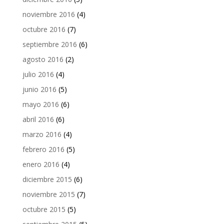
noviembre 2016
(4)
octubre 2016
(7)
septiembre 2016
(6)
agosto 2016
(2)
julio 2016
(4)
junio 2016
(5)
mayo 2016
(6)
abril 2016
(6)
marzo 2016
(4)
febrero 2016
(5)
enero 2016
(4)
diciembre 2015
(6)
noviembre 2015
(7)
octubre 2015
(5)