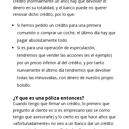
crédito (normalmente un año) hay que devolver el
dinero en su totalidad, y el banco puede no querer
renovar dicho crédito, por lo que:
Si hemos pedido un crédito para una primera
comunión o comprar un coche, el último día hay que
pagar absolutamente todo.
Si es para una operación de especulación,
tendremos que vender las acciones (es el ejemplo)
por un precio inferior al del crédito, y por tanto
nuevamente el último día tendremos que devolver
todas las minusvalías, con dinero de nuestro propio
bolsillo.
¿Y que es una póliza entonces?
Cuando tengo que firmar un crédito, lo primero que
pregunto al cliente es si es empresario (así se como
tengo que asesorarle) y lo cierto es que hace años que
«afortunadamente» no veo a un Banco dar un crédito