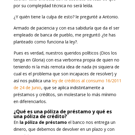
por su complejidad técnica no será leída.
¿Y quién tiene la culpa de esto? le pregunté a Antonio.
Armado de paciencia y con esa sabiduría que da el ser
empleado de banca de pueblo, me preguntó ¿te has
planteado como funciona la ley?.
Pues es verdad, nuestros queridos políticos (Dios los
tenga en Gloria) con esa verborrea propia de quien no
teniendo ni la más remota idea de nada (ni siquiera de
cual es el problema que son incapaces de resolver) y
así nos publica una
ley de créditos al consumo 16/2011
de 24 de Junio
, que se aplica indistintamente a
préstamos y créditos, sin molestarse lo más mínimo
en diferenciarlos.
¿Qué es una póliza de préstamo y qué es
una póliza de crédito?
En
la póliza de préstamo
el banco nos entrega un
dinero, que debemos de devolver en un plazo y con