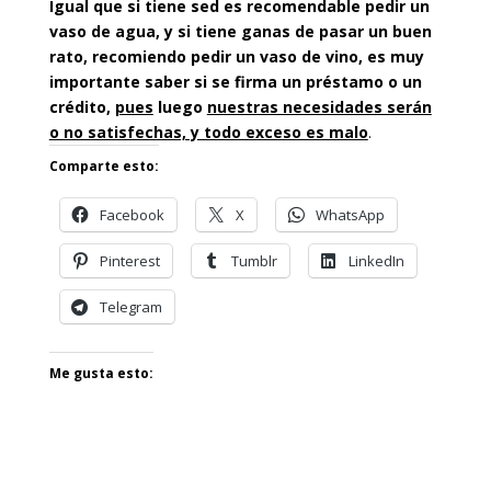
Igual que si tiene sed es recomendable pedir un
vaso de agua, y si tiene ganas de pasar un buen
rato, recomiendo pedir un vaso de vino, es muy
importante saber si se firma un préstamo o un
crédito,
pues
luego
nuestras necesidades serán
o no satisfechas, y todo exceso es malo
.
Comparte esto:
Facebook
X
WhatsApp
Pinterest
Tumblr
LinkedIn
Telegram
Me gusta esto: