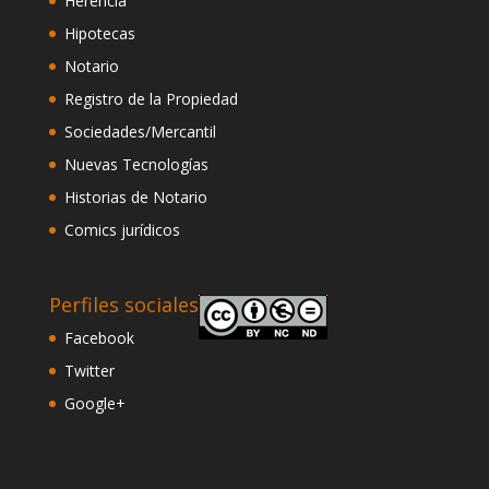
Herencia
Hipotecas
Notario
Registro de la Propiedad
Sociedades/Mercantil
Nuevas Tecnologías
Historias de Notario
Comics jurídicos
Perfiles sociales
Facebook
Twitter
Google+