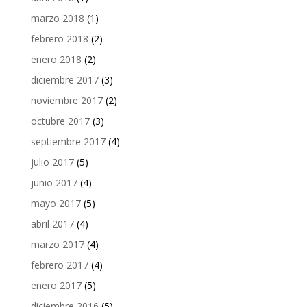
marzo 2018
(1)
febrero 2018
(2)
enero 2018
(2)
diciembre 2017
(3)
noviembre 2017
(2)
octubre 2017
(3)
septiembre 2017
(4)
julio 2017
(5)
junio 2017
(4)
mayo 2017
(5)
abril 2017
(4)
marzo 2017
(4)
febrero 2017
(4)
enero 2017
(5)
diciembre 2016
(5)