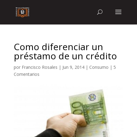
Como diferenciar un
préstamo de un crédito
por
Francisco Rosales
|
Jun 9, 2014
|
Consumo
|
5
Comentarios