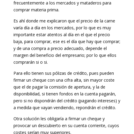
frecuentemente a los mercados y mataderos para
comprar materia prima.
Es ahí donde me explicaron que el precio de la carne
varía día a día en los mercados, por lo que es muy
importante estar atentos al día en el que el precio
baja, para comprar, ese es el día que hay que comprar;
y de una compra a precio adecuado, depende el
margen del beneficio del empresario; por lo que ellos
comprarán si o si.
Para ello tienen sus pólizas de crédito, pues pueden
firmar un cheque con una cifra alta, sin mayor coste
que el de pagar la comisión de apertura, y la de
disponibilidad, si tienen fondos en la cuenta pagarán,
pero si no dispondrán del crédito (pagando intereses) y
a medida que vayan vendiendo, repondrán el crédito.
Otra solución les obligaría a firmar un cheque y
provocar un descubierto en su cuenta corriente, cuyos
costes serían muy superiores.