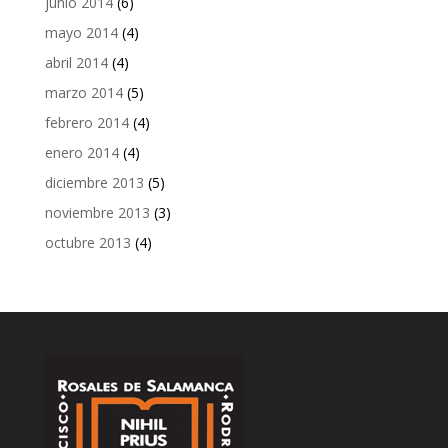
junio 2014
(6)
mayo 2014
(4)
abril 2014
(4)
marzo 2014
(5)
febrero 2014
(4)
enero 2014
(4)
diciembre 2013
(5)
noviembre 2013
(3)
octubre 2013
(4)