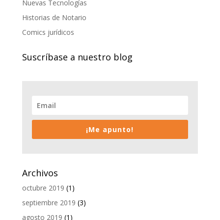
Nuevas Tecnologías
Historias de Notario
Comics jurídicos
Suscríbase a nuestro blog
¡Me apunto!
Archivos
octubre 2019
(1)
septiembre 2019
(3)
agosto 2019
(1)