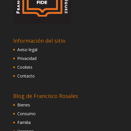
Información del sitio
Aviso legal
Privacidad
Cookies
Contacto
Blog de Francisco Rosales
Bienes
Consumo
Familia