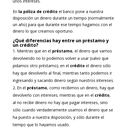
unos intereses.
En
la póliza de crédito
el banco pone a nuestra
disposición un dinero durante un tiempo (normalmente
un año) para que durante ese teimpo hagamos con el
dinero lo que creamos oportuno.
¿Qué diferencias hay entre un préstamo y
un crédito?
Mientras que en el
préstamo
, el dinero que vamos
devolviendo no lo podemos volver a usar (salvo que
pidamos otro préstamo); en el
crédito
el dinero sólo
hay que devolverlo al final, mientras tanto podemos ir
ingresando y sacando dinero según nuestros intereses.
En el
préstamo
, como recibimos un dinero, hay que
devolverlo con intereses; mientras que en el
crédito
,
al no recibir dinero no hay que pagar intereses, sino
sólo cuando verdaderamente usamos el dinero que se
ha puesto a nuestra disposición, y sólo durante el
tiempo que lo hayamos usado.