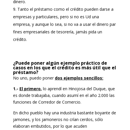
dinero.
Tanto el préstamo como el crédito pueden darse a
empresas y particulares, pero si no es Ud una
empresa, y aunque lo sea, si no va a usar el dinero par
fines empresariales de tesorería, jamás pida un
crédito.
¿Puede poner algún ejemplo práctico de
casos en los que el crédito es más útil que el
préstamo?
No uno, puedo poner
dos ejemplos sencillos:
1.-
El primero
,
lo aprendí en Hinojosa del Duque, que
es donde trabajaba, cuando asumí en el año 2.000 las
funciones de Corredor de Comercio.
En dicho pueblo hay una industria bastante boyante de
jamones, y los jamoneros no crían cerdos, sólo
elaboran embutidos, por lo que acuden