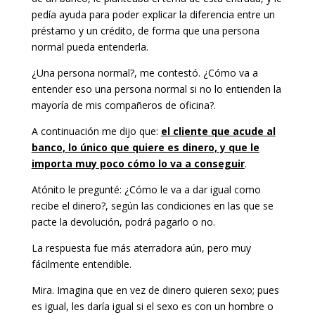
pedía ayuda para poder explicar la diferencia entre un
préstamo y un crédito, de forma que una persona
normal pueda entenderla.
¿Una persona normal?, me contestó. ¿Cómo va a
entender eso una persona normal si no lo entienden la
mayoría de mis compañeros de oficina?.
A continuación me dijo que:
el cliente que acude al
banco, lo único que quiere es dinero, y que le
importa muy poco cómo lo va a conseguir
.
Atónito le pregunté: ¿Cómo le va a dar igual como
recibe el dinero?, según las condiciones en las que se
pacte la devolución, podrá pagarlo o no.
La respuesta fue más aterradora aún, pero muy
fácilmente entendible.
Mira. Imagina que en vez de dinero quieren sexo; pues
es igual, les daría igual si el sexo es con un hombre o