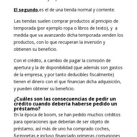
El segundo
,es el de una tienda normal y corriente.
Las tiendas suelen comprar productos al principio de
temporada (por ejemplo ropa o libros de texto), y a
medida que va avanzando dicha temporada venden los
productos, con lo que recuperan la inversión y
obtienen su beneficio.
Con el crédito, a cambio de pagar la comisión de
apertura y la de disponibilidad (que además son gastos
de la empresa, y por tanto deducibles fiscalmente)
tienen el dinero con el que financian dicha adquisición,
y pueden obtener su beneficio.
¿Cuáles son las consecuencias de pedir un
crédito cuando debería haberse pedido un
préstamo?
En la época de boom, se han pedido muchos créditos
para operaciones que deberían de ser objeto de
préstamo, así más de uno ha comprado coches,
furgonetas e incluso financiado primeras comuniones