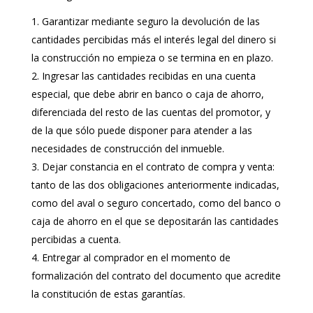
Garantizar mediante seguro la devolución de las
cantidades percibidas más el interés legal del dinero si
la construcción no empieza o se termina en en plazo.
Ingresar las cantidades recibidas en una cuenta
especial, que debe abrir en banco o caja de ahorro,
diferenciada del resto de las cuentas del promotor, y
de la que sólo puede disponer para atender a las
necesidades de construcción del inmueble.
Dejar constancia en el contrato de compra y venta:
tanto de las dos obligaciones anteriormente indicadas,
como del aval o seguro concertado, como del banco o
caja de ahorro en el que se depositarán las cantidades
percibidas a cuenta.
Entregar al comprador en el momento de
formalización del contrato del documento que acredite
la constitución de estas garantías.