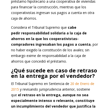
préstamo hipotecario a una cooperativa de viviendas
para financiar la construcción, mientras que los
cooperativistas ingresan sus pagos a cuenta en otra
caja de ahorros.
Considera el Tribunal Supremo que
cabe
pedir responsabilidad solidaria a la caja de
ahorros en la que los cooperativistas-
compradores ingresaban los pagos a cuenta
, por
no haber exigido la constitución de los avales; sin
embargo exime de responsabilidad a la caja de
ahorros que concedió el préstamo.
¿Qué sucede en caso de retraso
en la entrega por el vendedor?
El Tribunal Supremo en Sentencia de
20 de Enero de
2015
y revisando jurisprudencia anterior, sostiene
que
el retraso en la entrega, aunque no sea
especialmente intenso o relevante, constituye
un incumplimiento del vendedor que justifica la