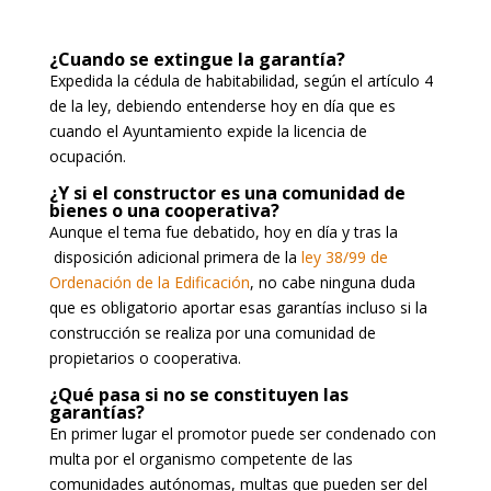
¿Cuando se extingue la garantía?
Expedida la cédula de habitabilidad, según el artículo 4
de la ley, debiendo entenderse hoy en día que es
cuando el Ayuntamiento expide la licencia de
ocupación.
¿Y si el constructor es una comunidad de
bienes o una cooperativa?
Aunque el tema fue debatido, hoy en día y tras la
disposición adicional primera de la
ley 38/99 de
Ordenación de la Edificación
, no cabe ninguna duda
que es obligatorio aportar esas garantías incluso si la
construcción se realiza por una comunidad de
propietarios o cooperativa.
¿Qué pasa si no se constituyen las
garantías?
En primer lugar el promotor puede ser condenado con
multa por el organismo competente de las
comunidades autónomas, multas que pueden ser del