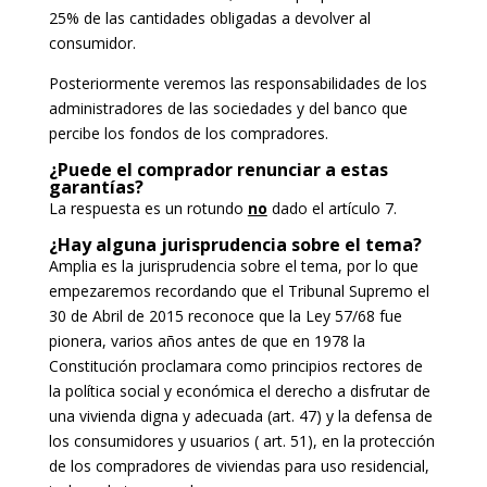
25% de las cantidades obligadas a devolver al
consumidor.
Posteriormente veremos las responsabilidades de los
administradores de las sociedades y del banco que
percibe los fondos de los compradores.
¿Puede el comprador renunciar a estas
garantías?
La respuesta es un rotundo
no
dado el artículo 7.
¿Hay alguna jurisprudencia sobre el tema?
Amplia es la jurisprudencia sobre el tema, por lo que
empezaremos recordando que el Tribunal Supremo el
30 de Abril de 2015 reconoce que la Ley 57/68 fue
pionera, varios años antes de que en 1978 la
Constitución proclamara como principios rectores de
la política social y económica el derecho a disfrutar de
una vivienda digna y adecuada (art. 47) y la defensa de
los consumidores y usuarios ( art. 51), en la protección
de los compradores de viviendas para uso residencial,