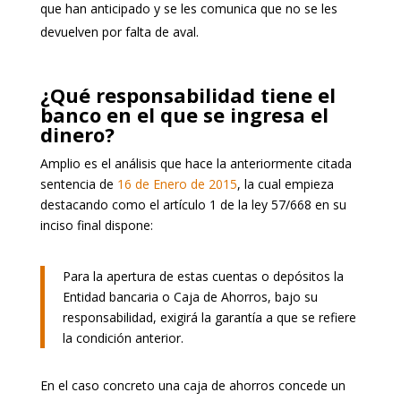
que han anticipado y se les comunica que no se les
devuelven por falta de aval.
¿Qué responsabilidad tiene el
banco en el que se ingresa el
dinero?
Amplio es el análisis que hace la anteriormente citada
sentencia de
16 de Enero de 2015
, la cual empieza
destacando como el artículo 1 de la ley 57/668 en su
inciso final dispone:
Para la apertura de estas cuentas o depósitos la
Entidad bancaria o Caja de Ahorros, bajo su
responsabilidad, exigirá la garantía a que se refiere
la condición anterior.
En el caso concreto una caja de ahorros concede un