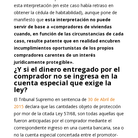
esta interpretación (en este caso había retraso en
obtener la cédula de habitabilidad), aunque pone de
manifiesto que
esta interpretación no puede
servir de base a «compradores de viviendas
cuando, en función de las circunstancias de cada
caso, resulte patente que en realidad encubren
incumplimientos oportunistas de los propios
compradores carentes de un interés
jurídicamente protegible».
¿Y si el dinero entregado por el
comprador no se ingresa en la
cuenta especial que exige la
ley?
El Tribunal Supremo en sentencia de
30 de Abril de
2015
declara que las cantidades objeto de protección
por mor de la citada Ley 57/68, son todas aquellas que
fueron anticipadas por el comprador mediante el
correspondiente ingreso en una cuenta bancaria, sea o
no la cuenta especial concertada entre el promotor-