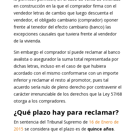
en construcción en la que el comprador firma con el
vendedor letras de cambio que luego descuenta el
vendedor, el obligado cambiario (comprador) oponer
frente al tenedor del efecto cambiario (banco) las
excepciones causales que tuviera frente al vendedor
de la vivienda.
Sin embargo el comprador sí puede reclamar al banco
avalista o asegurador la suma total representada por
dichas letras, incluso en el caso de que hubiera
acordado con el mismo conformarse con un importe
inferior y reclamar el resto al promotor, pues tal
acuerdo sería nulo de pleno derecho por contravenir el
carácter irrenunciable de los derechos que la Ley 57/68
otorga a los compradores.
¿Qué plazo hay para reclamar?
En sentencia del Tribunal Supremo de
16 de Enero de
2015
se considera que el plazo es de
quince años
.