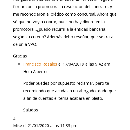
firmar con la promotora la resolución del contrato, y
me reconocieron el crédito como concursal. Ahora que
sé que no voy a cobrar, pues no hay dinero en la
promotora…¿puedo recurrir a la entidad bancaria,
según su criterio? Además debo reseñar, que se trata
de un a VPO.
Gracias
Francisco Rosales
el 17/04/2019 a las 9:42 am
Hola Alberto.
Poder puedes por supuesto reclamar, pero te
recomiendo que acudas a un abogado, dado que
a fin de cuentas el tema acabará en pleito.
Saludos
Mike
el 21/01/2020 a las 11:33 pm