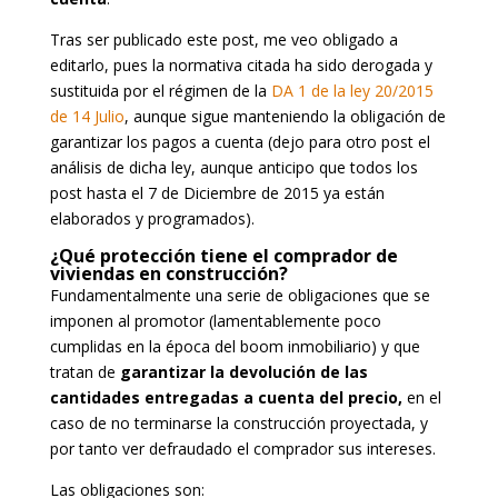
Tras ser publicado este post, me veo obligado a
editarlo, pues la normativa citada ha sido derogada y
sustituida por el régimen de la
DA 1 de la ley 20/2015
de 14 Julio
, aunque sigue manteniendo la obligación de
garantizar los pagos a cuenta (dejo para otro post el
análisis de dicha ley, aunque anticipo que todos los
post hasta el 7 de Diciembre de 2015 ya están
elaborados y programados).
¿Qué protección tiene el comprador de
viviendas en construcción?
Fundamentalmente una serie de obligaciones que se
imponen al promotor (lamentablemente poco
cumplidas en la época del boom inmobiliario) y que
tratan de
garantizar la devolución de las
cantidades entregadas a cuenta del precio,
en el
caso de no terminarse la construcción proyectada, y
por tanto ver defraudado el comprador sus intereses.
Las obligaciones son: