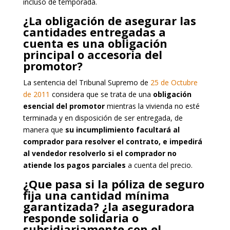
incluso de temporada.
¿La obligación de asegurar las
cantidades entregadas a
cuenta es una obligación
principal o accesoria del
promotor?
La sentencia del Tribunal Supremo de
25 de Octubre
de 2011
considera que se trata de una
obligación
esencial del promotor
mientras la vivienda no esté
terminada y en disposición de ser entregada, de
manera que
su incumplimiento facultará al
comprador para resolver el contrato, e impedirá
al vendedor resolverlo si el comprador no
atiende los pagos parciales
a cuenta del precio.
¿Que pasa si la póliza de seguro
fija una cantidad mínima
garantizada? ¿la aseguradora
responde solidaria o
subsidiariamente con el