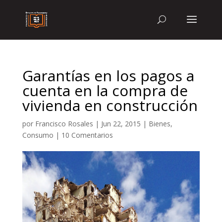
Garantías en los pagos a
cuenta en la compra de
vivienda en construcción
por
Francisco Rosales
|
Jun 22, 2015
|
Bienes
,
Consumo
|
10 Comentarios