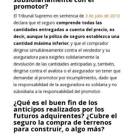
promotor?
El Tribunal Supremo en sentencia de
3 de Julio de 2013
declara que el seguro
comprende todas las
cantidades entregadas a cuenta del precio, es
decir, aunque la póliza de seguro establezca una
cantidad máxima inferior
; y que el comprador
dirigirse simultáneamente contra el vendedor y su
aseguradora para exigirles solidariamente la
devolución de las cantidades anticipadas y, también,
dirigirse contra el avalista o el asegurador sin tener que
demandar al promotor por incumplimiento, dado que
la responsabilidad de la aseguradora es solidaria y no
subsidiaria a la responsabilidad del promotor.
¿Qué es el buen fin de los
anticipos realizados por los
futuros adquirentes? ¿Cubre el
seguro la compra de terrenos
para construir, o algo más?