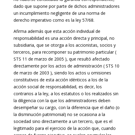
dado que supone por parte de dichos administradores
un incumplimiento negligente de una norma de
derecho imperativo como es la ley 57/68.
Afirma además que esta acción individual de
responsabilidad es una acción directa y principal, no
subsidiaria, que se otorga a los accionistas, socios y
terceros, para recomponer su patrimonio particular (
STS 11 de marzo de 2005 ), que resultó afectado
directamente por los actos de administración ( STS 10
de marzo de 2003 ), siendo los actos u omisiones
constitutivos de esta acción idénticos a los de la
acción social de responsabilidad, es decir, los
contrarios a la ley, a los estatutos o los realizados sin
la diligencia con la que los administradores deben
desempeñar su cargo, con la diferencia que el daño (o
la disminución patrimonial) no se ocasiona a la
sociedad sino directamente a un tercero, que es el
legitimado para el ejercicio de la acción que, cuando