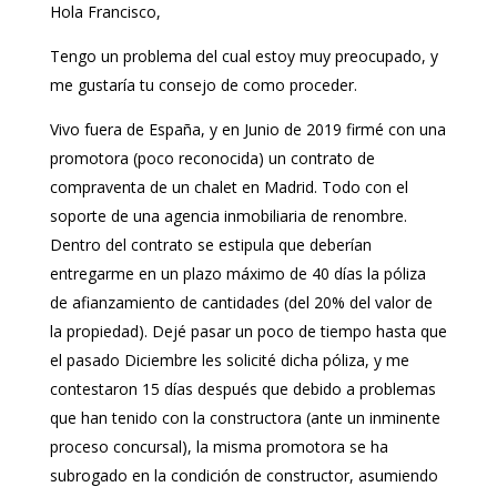
Hola Francisco,
Tengo un problema del cual estoy muy preocupado, y
me gustaría tu consejo de como proceder.
Vivo fuera de España, y en Junio de 2019 firmé con una
promotora (poco reconocida) un contrato de
compraventa de un chalet en Madrid. Todo con el
soporte de una agencia inmobiliaria de renombre.
Dentro del contrato se estipula que deberían
entregarme en un plazo máximo de 40 días la póliza
de afianzamiento de cantidades (del 20% del valor de
la propiedad). Dejé pasar un poco de tiempo hasta que
el pasado Diciembre les solicité dicha póliza, y me
contestaron 15 días después que debido a problemas
que han tenido con la constructora (ante un inminente
proceso concursal), la misma promotora se ha
subrogado en la condición de constructor, asumiendo