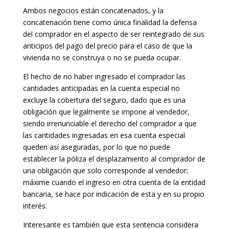
Ambos negocios están concatenados, y la
concatenación tiene como única finalidad la defensa
del comprador en el aspecto de ser reintegrado de sus
anticipos del pago del precio para el caso de que la
vivienda no se construya o no se pueda ocupar.
El hecho de no haber ingresado el comprador las
cantidades anticipadas en la cuenta especial no
excluye la cobertura del seguro, dado que es una
obligación que legalmente se impone al vendedor,
siendo irrenunciable el derecho del comprador a que
las cantidades ingresadas en esa cuenta especial
queden así aseguradas, por lo que no puede
establecer la póliza el desplazamiento al comprador de
una obligación que solo corresponde al vendedor;
máxime cuando el ingreso en otra cuenta de la entidad
bancaria, se hace por indicación de esta y en su propio
interés.
Interesante es también que esta sentencia considera