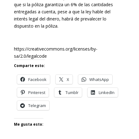
que si la póliza garantiza un 6% de las cantidades
entregadas a cuenta, pese a que la ley hable del
interés legal del dinero, habrá de prevalecer lo
dispuesto en la póliza.
https://creativecommons.org/licenses/by-
sa/2.0/legalcode
Comparte esto:
Facebook
X
WhatsApp
Pinterest
Tumblr
LinkedIn
Telegram
Me gusta esto: