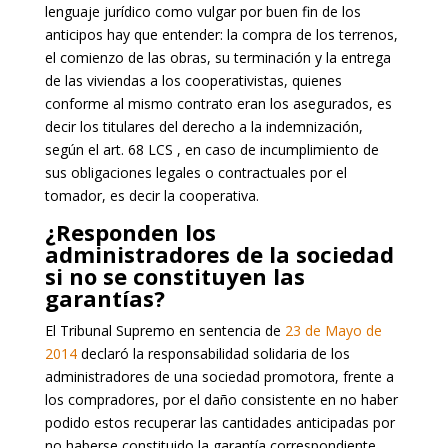
lenguaje jurídico como vulgar por buen fin de los
anticipos hay que entender: la compra de los terrenos,
el comienzo de las obras, su terminación y la entrega
de las viviendas a los cooperativistas, quienes
conforme al mismo contrato eran los asegurados, es
decir los titulares del derecho a la indemnización,
según el art. 68 LCS , en caso de incumplimiento de
sus obligaciones legales o contractuales por el
tomador, es decir la cooperativa.
¿Responden los
administradores de la sociedad
si no se constituyen las
garantías?
El Tribunal Supremo en sentencia de
23 de Mayo de
2014
declaró la responsabilidad solidaria de los
administradores de una sociedad promotora, frente a
los compradores, por el daño consistente en no haber
podido estos recuperar las cantidades anticipadas por
no haberse constituido la garantía correspondiente,