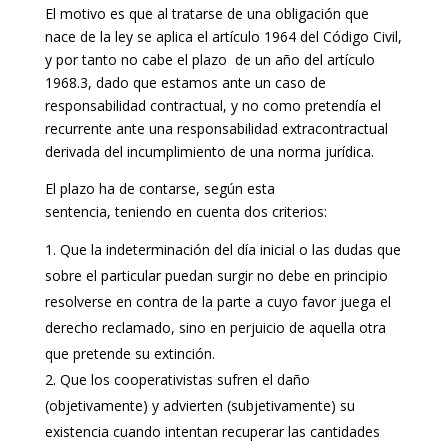
El motivo es que al tratarse de una obligación que
nace de la ley se aplica el artículo 1964 del Código Civil,
y por tanto no cabe el plazo de un año del artículo
1968.3, dado que estamos ante un caso de
responsabilidad contractual, y no como pretendía el
recurrente ante una responsabilidad extracontractual
derivada del incumplimiento de una norma jurídica.
El plazo ha de contarse, según esta
sentencia, teniendo en cuenta dos criterios:
Que la indeterminación del día inicial o las dudas que
sobre el particular puedan surgir no debe en principio
resolverse en contra de la parte a cuyo favor juega el
derecho reclamado, sino en perjuicio de aquella otra
que pretende su extinción.
Que los cooperativistas sufren el daño
(objetivamente) y advierten (subjetivamente) su
existencia cuando intentan recuperar las cantidades