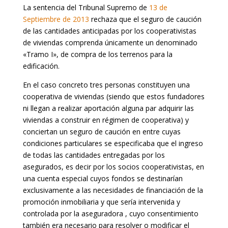
La sentencia del Tribunal Supremo de
13 de
Septiembre de 2013
rechaza que el seguro de caución
de las cantidades anticipadas por los cooperativistas
de viviendas comprenda únicamente un denominado
«Tramo I», de compra de los terrenos para la
edificación.
En el caso concreto tres personas constituyen una
cooperativa de viviendas (siendo que estos fundadores
ni llegan a realizar aportación alguna par adquirir las
viviendas a construir en régimen de cooperativa) y
conciertan un seguro de caución en entre cuyas
condiciones particulares se especificaba que el ingreso
de todas las cantidades entregadas por los
asegurados, es decir por los socios cooperativistas, en
una cuenta especial cuyos fondos se destinarían
exclusivamente a las necesidades de financiación de la
promoción inmobiliaria y que sería intervenida y
controlada por la aseguradora , cuyo consentimiento
también era necesario para resolver o modificar el