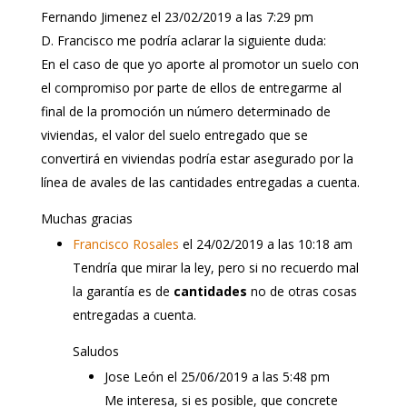
Fernando Jimenez
el 23/02/2019 a las 7:29 pm
D. Francisco me podría aclarar la siguiente duda:
En el caso de que yo aporte al promotor un suelo con
el compromiso por parte de ellos de entregarme al
final de la promoción un número determinado de
viviendas, el valor del suelo entregado que se
convertirá en viviendas podría estar asegurado por la
línea de avales de las cantidades entregadas a cuenta.
Muchas gracias
Francisco Rosales
el 24/02/2019 a las 10:18 am
Tendría que mirar la ley, pero si no recuerdo mal
la garantía es de
cantidades
no de otras cosas
entregadas a cuenta.
Saludos
Jose León
el 25/06/2019 a las 5:48 pm
Me interesa, si es posible, que concrete