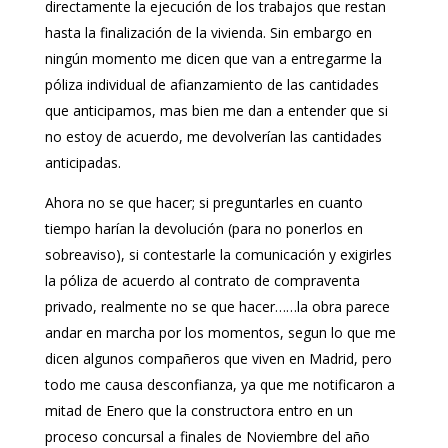
directamente la ejecución de los trabajos que restan
hasta la finalización de la vivienda. Sin embargo en
ningún momento me dicen que van a entregarme la
póliza individual de afianzamiento de las cantidades
que anticipamos, mas bien me dan a entender que si
no estoy de acuerdo, me devolverían las cantidades
anticipadas.
Ahora no se que hacer; si preguntarles en cuanto
tiempo harían la devolución (para no ponerlos en
sobreaviso), si contestarle la comunicación y exigirles
la póliza de acuerdo al contrato de compraventa
privado, realmente no se que hacer……la obra parece
andar en marcha por los momentos, segun lo que me
dicen algunos compañeros que viven en Madrid, pero
todo me causa desconfianza, ya que me notificaron a
mitad de Enero que la constructora entro en un
proceso concursal a finales de Noviembre del año