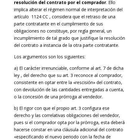
resolución del contrato por el comprador
. Ello
implica alterar el régimen normal de interpretación del
artículo 1124 CC , considera que el retraso de una
parte contratante en el cumplimiento de sus
obligaciones no constituye, por regla general, un
incumplimiento de tal grado que justifique la resolución
del contrato a instancia de la otra parte contratante.
Los argumentos son los siguientes:
a) El carácter irrenunciable, conforme al art. 7 de dicha
ley , del derecho que su art. 3 reconoce al comprador,
consistente en optar entre la «rescisión» del contrato,
con devolución de las cantidades entregadas a cuenta,
o la concesión de una prórroga al vendedor.
b) El rigor con que el propio art. 3 configura ese
derecho y las correlativas obligaciones del vendedor,
pues si el comprador opta por la prórroga, esta deberá
hacerse constar en una cláusula adicional del contrato
«especificando el nuevo periodo con la fecha de