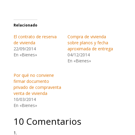
Relacionado
El contrato de reserva
Compra de vivienda
de vivienda
sobre planos y fecha
22/09/2014
aproximada de entrega
En «Bienes»
04/12/2014
En «Bienes»
Por qué no conviene
firmar documento
privado de compraventa
venta de vivienda
10/03/2014
En «Bienes»
10 Comentarios