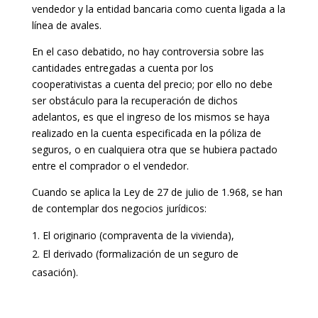
vendedor y la entidad bancaria como cuenta ligada a la
línea de avales.
En el caso debatido, no hay controversia sobre las
cantidades entregadas a cuenta por los
cooperativistas a cuenta del precio; por ello no debe
ser obstáculo para la recuperación de dichos
adelantos, es que el ingreso de los mismos se haya
realizado en la cuenta especificada en la póliza de
seguros, o en cualquiera otra que se hubiera pactado
entre el comprador o el vendedor.
Cuando se aplica la Ley de 27 de julio de 1.968, se han
de contemplar dos negocios jurídicos:
El originario (compraventa de la vivienda),
El derivado (formalización de un seguro de
casación).