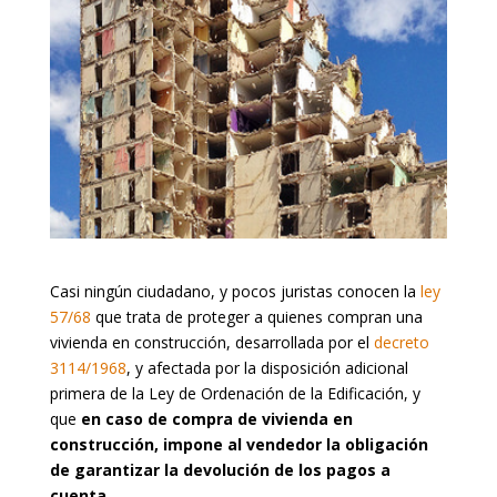
Casi ningún ciudadano, y pocos juristas conocen la
ley
57/68
que trata de proteger a quienes compran una
vivienda en construcción, desarrollada por el
decreto
3114/1968
, y afectada por la disposición adicional
primera de la Ley de Ordenación de la Edificación, y
que
en caso de compra de vivienda en
construcción, impone al vendedor la obligación
de garantizar la devolución de los pagos a
cuenta
.