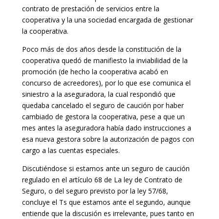
contrato de prestación de servicios entre la
cooperativa y la una sociedad encargada de gestionar
la cooperativa.
Poco más de dos años desde la constitución de la
cooperativa quedó de manifiesto la inviabilidad de la
promoción (de hecho la cooperativa acabó en
concurso de acreedores), por lo que ese comunica el
siniestro a la aseguradora, la cual respondió que
quedaba cancelado el seguro de caución por haber
cambiado de gestora la cooperativa, pese a que un
mes antes la aseguradora había dado instrucciones a
esa nueva gestora sobre la autorización de pagos con
cargo a las cuentas especiales.
Discutiéndose si estamos ante un seguro de caución
regulado en el artículo 68 de La ley de Contrato de
Seguro, o del seguro previsto por la ley 57/68,
concluye el Ts que estamos ante el segundo, aunque
entiende que la discusión es irrelevante, pues tanto en