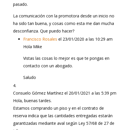
pasado.
La comunicación con la promotora desde un inicio no
ha sido tan buena, y cosas como esta me dan mucha
desconfianza. Que puedo hacer?
Francisco Rosales
el 23/01/2020 a las 10:29 am
Hola Mike
Vistas las cosas lo mejor es que te pongas en
contacto con un abogado.
Saludo
Consuelo Gómez Martínez
el 20/01/2021 a las 5:39 pm
Hola, buenas tardes.
Estamos comprando un piso y en el contrato de
reserva indica que las cantidades entregadas estarán
garantizadas mediante aval según Ley 57/68 de 27 de