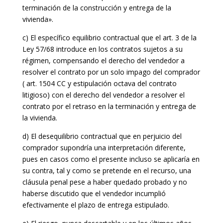
terminación de la construcción y entrega de la
vivienda».
c) El específico equilibrio contractual que el art. 3 de la
Ley 57/68 introduce en los contratos sujetos a su
régimen, compensando el derecho del vendedor a
resolver el contrato por un solo impago del comprador
( art. 1504 CC y estipulación octava del contrato
litigioso) con el derecho del vendedor a resolver el
contrato por el retraso en la terminación y entrega de
la vivienda.
d) El desequilibrio contractual que en perjuicio del
comprador supondría una interpretación diferente,
pues en casos como el presente incluso se aplicaría en
su contra, tal y como se pretende en el recurso, una
cláusula penal pese a haber quedado probado y no
haberse discutido que el vendedor incumplió
efectivamente el plazo de entrega estipulado.