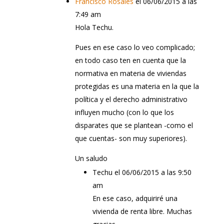
Francisco Rosales
el 06/06/2015 a las
7:49 am
Hola Techu.
Pues en ese caso lo veo complicado;
en todo caso ten en cuenta que la
normativa en materia de viviendas
protegidas es una materia en la que la
política y el derecho administrativo
influyen mucho (con lo que los
disparates que se plantean -como el
que cuentas- son muy superiores).
Un saludo
Techu
el 06/06/2015 a las 9:50
am
En ese caso, adquiriré una
vivienda de renta libre. Muchas