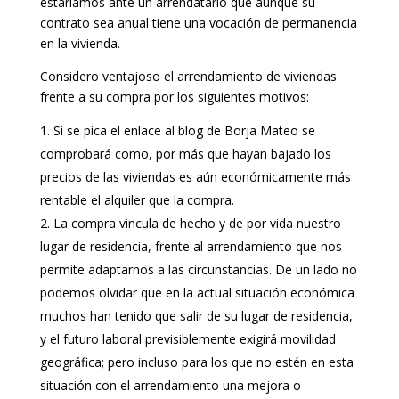
estaríamos ante un arrendatario que aunque su
contrato sea anual tiene una vocación de permanencia
en la vivienda.
Considero ventajoso el arrendamiento de viviendas
frente a su compra por los siguientes motivos:
Si se pica el enlace al blog de Borja Mateo se
comprobará como, por más que hayan bajado los
precios de las viviendas es aún económicamente más
rentable el alquiler que la compra.
La compra vincula de hecho y de por vida nuestro
lugar de residencia, frente al arrendamiento que nos
permite adaptarnos a las circunstancias. De un lado no
podemos olvidar que en la actual situación económica
muchos han tenido que salir de su lugar de residencia,
y el futuro laboral previsiblemente exigirá movilidad
geográfica; pero incluso para los que no estén en esta
situación con el arrendamiento una mejora o