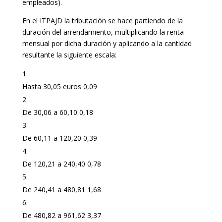
empleados).
En el ITPAJD la tributación se hace partiendo de la
duración del arrendamiento, multiplicando la renta
mensual por dicha duración y aplicando a la cantidad
resultante la siguiente escala:
Hasta 30,05 euros 0,09
De 30,06 a 60,10 0,18
De 60,11 a 120,20 0,39
De 120,21 a 240,40 0,78
De 240,41 a 480,81 1,68
De 480,82 a 961,62 3,37