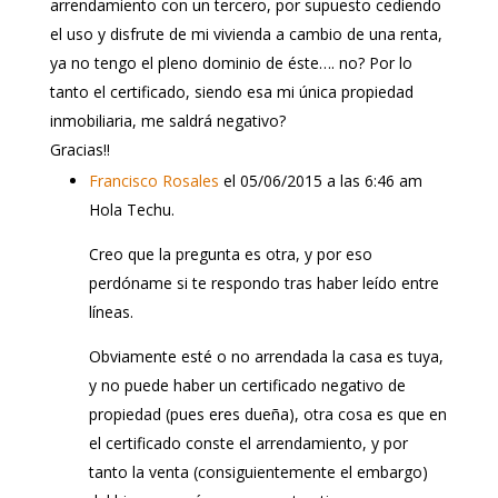
arrendamiento con un tercero, por supuesto cediendo
el uso y disfrute de mi vivienda a cambio de una renta,
ya no tengo el pleno dominio de éste…. no? Por lo
tanto el certificado, siendo esa mi única propiedad
inmobiliaria, me saldrá negativo?
Gracias!!
Francisco Rosales
el 05/06/2015 a las 6:46 am
Hola Techu.
Creo que la pregunta es otra, y por eso
perdóname si te respondo tras haber leído entre
líneas.
Obviamente esté o no arrendada la casa es tuya,
y no puede haber un certificado negativo de
propiedad (pues eres dueña), otra cosa es que en
el certificado conste el arrendamiento, y por
tanto la venta (consiguientemente el embargo)