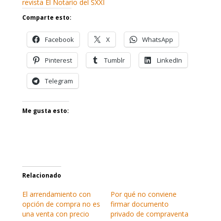
revista El Notario del SXXI
Comparte esto:
Facebook
X
WhatsApp
Pinterest
Tumblr
LinkedIn
Telegram
Me gusta esto:
Relacionado
El arrendamiento con
Por qué no conviene
opción de compra no es
firmar documento
una venta con precio
privado de compraventa