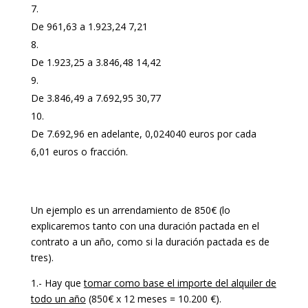
De 961,63 a 1.923,24 7,21
De 1.923,25 a 3.846,48 14,42
De 3.846,49 a 7.692,95 30,77
De 7.692,96 en adelante, 0,024040 euros por cada
6,01 euros o fracción.
Un ejemplo es un arrendamiento de 850€ (lo
explicaremos tanto con una duración pactada en el
contrato a un año, como si la duración pactada es de
tres).
1.- Hay que
tomar como base el importe del alquiler de
todo un año
(850€ x 12 meses = 10.200 €).