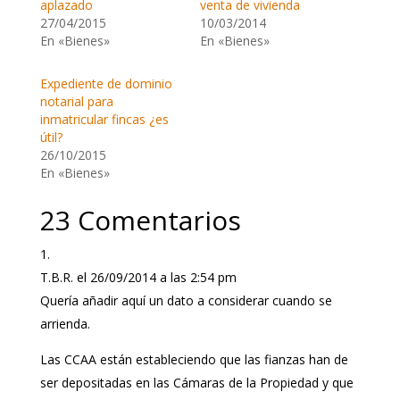
aplazado
venta de vivienda
27/04/2015
10/03/2014
En «Bienes»
En «Bienes»
Expediente de dominio
notarial para
inmatricular fincas ¿es
útil?
26/10/2015
En «Bienes»
23 Comentarios
T.B.R.
el 26/09/2014 a las 2:54 pm
Quería añadir aquí un dato a considerar cuando se
arrienda.
Las CCAA están estableciendo que las fianzas han de
ser depositadas en las Cámaras de la Propiedad y que