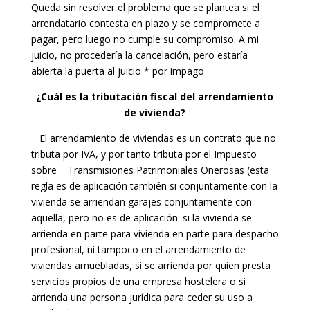
Queda sin resolver el problema que se plantea si el
arrendatario contesta en plazo y se compromete a
pagar, pero luego no cumple su compromiso. A mi
juicio, no procedería la cancelación, pero estaría
abierta la puerta al juicio * por impago
¿Cuál es la tributación fiscal del arrendamiento
de vivienda?
El arrendamiento de viviendas es un contrato que no
tributa por IVA, y por tanto tributa por el Impuesto
sobre Transmisiones Patrimoniales Onerosas (esta
regla es de aplicación también si conjuntamente con la
vivienda se arriendan garajes conjuntamente con
aquella, pero no es de aplicación: si la vivienda se
arrienda en parte para vivienda en parte para despacho
profesional, ni tampoco en el arrendamiento de
viviendas amuebladas, si se arrienda por quien presta
servicios propios de una empresa hostelera o si
arrienda una persona jurídica para ceder su uso a