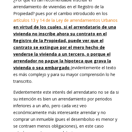
arrendamiento de viviendas en el Registro de la
Propiedad? pues por el cambio introducido en los
artículos 13 y 14 de la Ley de arrendamientos Urbanos
en virtud de los cuales, si el arrendatario de una
vivienda no inscribe ahora su contrato en el
Registro de la Propiedad, puede ver que el
contrato se extingue por el mero hecho de
venderse la vivienda a un tercero, o porque el
arrendador no pague la hipoteca que grava la
vivienda o sea embargado
(evidentemente el texto
es más complejo y para su mayor comprensión lo he
transcrito.
Evidentemente este interés del arrendatario no se da si
su intención es bien un arrendamiento por periodos
inferiores a un año, pero cada vez veo
económicamente más interesante arrendar y no
comprar un inmueble (pues el desembolso es menor y
se contraen menos obligaciones), en este caso