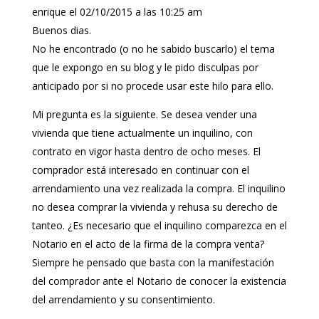
enrique
el 02/10/2015 a las 10:25 am
Buenos dias.
No he encontrado (o no he sabido buscarlo) el tema
que le expongo en su blog y le pido disculpas por
anticipado por si no procede usar este hilo para ello.
Mi pregunta es la siguiente. Se desea vender una
vivienda que tiene actualmente un inquilino, con
contrato en vigor hasta dentro de ocho meses. El
comprador está interesado en continuar con el
arrendamiento una vez realizada la compra. El inquilino
no desea comprar la vivienda y rehusa su derecho de
tanteo. ¿Es necesario que el inquilino comparezca en el
Notario en el acto de la firma de la compra venta?
Siempre he pensado que basta con la manifestación
del comprador ante el Notario de conocer la existencia
del arrendamiento y su consentimiento.