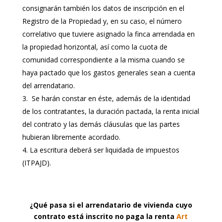
consignarán también los datos de inscripción en el
Registro de la Propiedad y, en su caso, el número
correlativo que tuviere asignado la finca arrendada en
la propiedad horizontal, así como la cuota de
comunidad correspondiente a la misma cuando se
haya pactado que los gastos generales sean a cuenta
del arrendatario.
Se harán constar en éste, además de la identidad
de los contratantes, la duración pactada, la renta inicial
del contrato y las demás cláusulas que las partes
hubieran libremente acordado.
La escritura deberá ser liquidada de impuestos
(ITPAJD).
¿Qué pasa si el arrendatario de vivienda cuyo
contrato está inscrito no paga la renta
Art