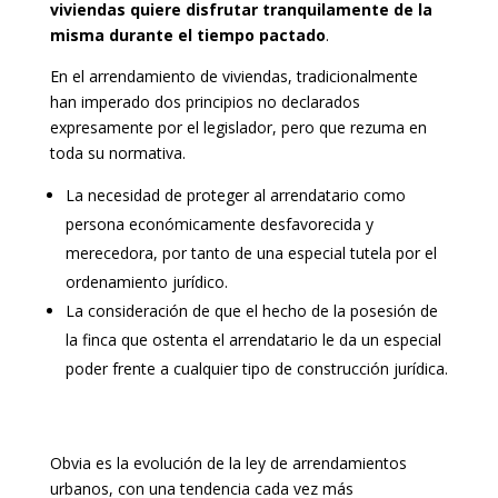
viviendas quiere disfrutar tranquilamente de la
misma durante el tiempo pactado
.
En el arrendamiento de viviendas, tradicionalmente
han imperado dos principios no declarados
expresamente por el legislador, pero que rezuma en
toda su normativa.
La necesidad de proteger al arrendatario como
persona económicamente desfavorecida y
merecedora, por tanto de una especial tutela por el
ordenamiento jurídico.
La consideración de que el hecho de la posesión de
la finca que ostenta el arrendatario le da un especial
poder frente a cualquier tipo de construcción jurídica.
Obvia es la evolución de la ley de arrendamientos
urbanos, con una tendencia cada vez más