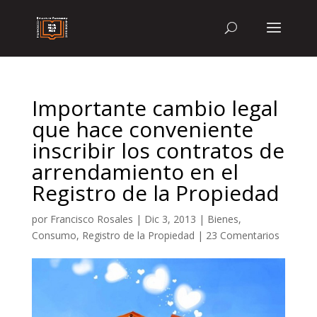
Importante cambio legal
que hace conveniente
inscribir los contratos de
arrendamiento en el
Registro de la Propiedad
por
Francisco Rosales
|
Dic 3, 2013
|
Bienes
,
Consumo
,
Registro de la Propiedad
|
23 Comentarios