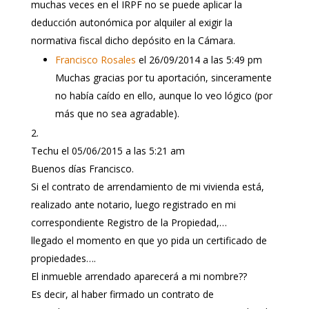
muchas veces en el IRPF no se puede aplicar la
deducción autonómica por alquiler al exigir la
normativa fiscal dicho depósito en la Cámara.
Francisco Rosales
el 26/09/2014 a las 5:49 pm
Muchas gracias por tu aportación, sinceramente
no había caído en ello, aunque lo veo lógico (por
más que no sea agradable).
Techu
el 05/06/2015 a las 5:21 am
Buenos días Francisco.
Si el contrato de arrendamiento de mi vivienda está,
realizado ante notario, luego registrado en mi
correspondiente Registro de la Propiedad,…
llegado el momento en que yo pida un certificado de
propiedades….
El inmueble arrendado aparecerá a mi nombre??
Es decir, al haber firmado un contrato de