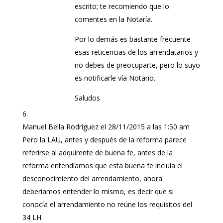
escrito; te recomiendo que lo
comentes en la Notaría.
Por lo demás es bastante frecuente
esas reticencias de los arrendatarios y
no debes de preocuparte, pero lo suyo
es notificarle vía Notario.
Saludos
Manuel Bella Rodríguez
el 28/11/2015 a las 1:50 am
Pero la LAU, antes y después de la reforma parece
referirse al adquirente de buena fe, antes de la
reforma entendíamos que esta buena fe incluía el
desconocimiento del arrendamiento, ahora
deberíamos entender lo mismo, es decir que si
conocía el arrendamiento no reúne los requisitos del
34 LH.