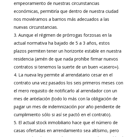
empeoramiento de nuestras circunstancias
económicas, permitiría que dentro de nuestra ciudad
nos moviéramos a barrios más adecuados a las
nuevas circunstancias.
Aunque el régimen de prórrogas forzosas en la
actual normativa ha bajado de 5 a 3 años, estos
plazos permiten tener un horizonte estable en nuestra
residencia (amén de que nada prohíbe firmar nuevos
contratos si tenemos la suerte de un buen «casero»).
La nueva ley permite al arrendatario cesar en el
contrato una vez pasados los seis primeros meses con
el mero requisito de notificarlo al arrendador con un
mes de antelación (todo lo más con la obligación de
pagar un mes de indemnización por año pendiente de
cumplimiento sólo si así se pactó en el contrato).
El actual stock inmobiliario hace que el número de
casas ofertadas en arrendamiento sea altísimo, pero