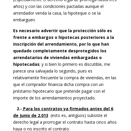
años) y con las condiciones pactadas aunque el
arrendador venda la casa, la hipoteque o se la
embarguen.
Es necesario advertir que la protección sólo es
frente a embargos o hipotecas posteriores a la
inscripción del arrendamiento, por lo que han
quedado completamente desprotegidos los
arrendatarios de viviendas embargadas o
hipotecadas
; y si bien lo primero es discutible, me
parece una salvajada lo segundo, pues es
relativamente frecuente la compra de viviendas, en las
que el comprador financia dicha compra con un
préstamo hipotecario que pretende pagar con el
importe de los arrendamientos proyectado.
2.-
Para los contratos ya firmados antes del 6
de Junio de 2.013
(esto es, antiguos) subsiste el
derecho legal a prorrogar el contrato hasta cinco años
haya o no inscrito el contrato.