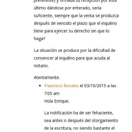
preferente) y firmada su recepción por éste
último dándose por enterado, sería
suficiente, siempre que la venta se produzca
después de vencido el plazo que el inquilino
tiene para ejercer su derecho sin que lo
haga?
La situación se produce por la dificultad de
convencer al inquilino para que acuda al
notario.
Atentamente.
Francisco Rosales
el 03/10/2015 a las
7:05 am
Hola Enrique.
La notificación ha de ser fehaciente,
sea antes o después del otorgamiento
de la escritura, no siendo bastante el