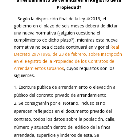
arrendamiento de vivienda en el Registro de la
Propiedad?
Según la disposición final de la ley 4/2013, el
gobierno en el plazo de seis meses deberá de dictar
una nueva normativa (¿alguien cuestiona el
cumplimiento de dicho plazo?), mientras esta nueva
normativa no sea dictada continuará en vigor el
Real
Decreto 297/1996, de 23 de febrero, sobre inscripción
en el Registro de la Propiedad de los Contratos de
Arrendamientos Urbanos
, cuyos requisitos son los
siguientes.
Escritura pública de arrendamiento o elevación a
público del contrato privado de arrendamiento.
Se consignarán por el Notario, incluso si no
aparecen reflejados en el documento privado del
contrato, todos los datos sobre la población, calle,
número y situación dentro del edificio de la finca
arrendada, superficie y linderos de ésta. Se