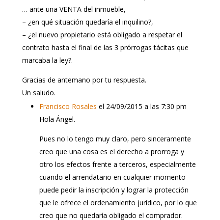
… ante una VENTA del inmueble,
– ¿en qué situación quedaría el inquilino?,
– ¿el nuevo propietario está obligado a respetar el
contrato hasta el final de las 3 prórrogas tácitas que
marcaba la ley?.
Gracias de antemano por tu respuesta.
Un saludo.
Francisco Rosales
el 24/09/2015 a las 7:30 pm
Hola Ángel.
Pues no lo tengo muy claro, pero sinceramente
creo que una cosa es el derecho a prorroga y
otro los efectos frente a terceros, especialmente
cuando el arrendatario en cualquier momento
puede pedir la inscripción y lograr la protección
que le ofrece el ordenamiento jurídico, por lo que
creo que no quedaría obligado el comprador.