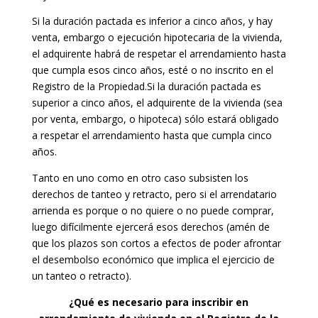
Si la duración pactada es inferior a cinco años, y hay
venta, embargo o ejecución hipotecaria de la vivienda,
el adquirente habrá de respetar el arrendamiento hasta
que cumpla esos cinco años, esté o no inscrito en el
Registro de la Propiedad.Si la duración pactada es
superior a cinco años, el adquirente de la vivienda (sea
por venta, embargo, o hipoteca) sólo estará obligado
a respetar el arrendamiento hasta que cumpla cinco
años.
Tanto en uno como en otro caso subsisten los
derechos de tanteo y retracto, pero si el arrendatario
arrienda es porque o no quiere o no puede comprar,
luego difícilmente ejercerá esos derechos (amén de
que los plazos son cortos a efectos de poder afrontar
el desembolso económico que implica el ejercicio de
un tanteo o retracto).
¿Qué es necesario para inscribir en