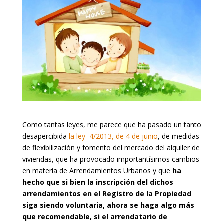
Como tantas leyes, me parece que ha pasado un tanto
desapercibida
la ley 4/2013, de 4 de junio
, de medidas
de flexibilización y fomento del mercado del alquiler de
viviendas, que ha provocado importantísimos cambios
en materia de Arrendamientos Urbanos y que
ha
hecho que si bien la inscripción del dichos
arrendamientos en el Registro de la Propiedad
siga siendo voluntaria, ahora se haga algo más
que recomendable, si el arrendatario de