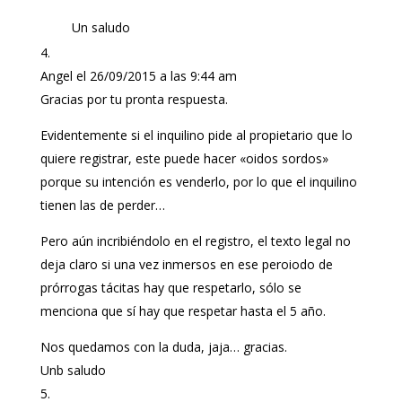
Un saludo
Angel
el 26/09/2015 a las 9:44 am
Gracias por tu pronta respuesta.
Evidentemente si el inquilino pide al propietario que lo
quiere registrar, este puede hacer «oidos sordos»
porque su intención es venderlo, por lo que el inquilino
tienen las de perder…
Pero aún incribiéndolo en el registro, el texto legal no
deja claro si una vez inmersos en ese peroiodo de
prórrogas tácitas hay que respetarlo, sólo se
menciona que sí hay que respetar hasta el 5 año.
Nos quedamos con la duda, jaja… gracias.
Unb saludo