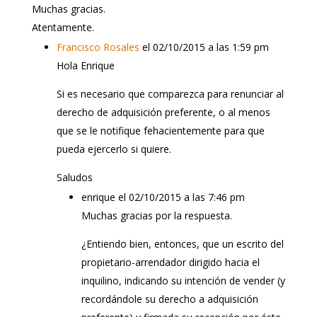
Muchas gracias.
Atentamente.
Francisco Rosales
el 02/10/2015 a las 1:59 pm
Hola Enrique
Si es necesario que comparezca para renunciar al
derecho de adquisición preferente, o al menos
que se le notifique fehacientemente para que
pueda ejercerlo si quiere.
Saludos
enrique
el 02/10/2015 a las 7:46 pm
Muchas gracias por la respuesta.
¿Entiendo bien, entonces, que un escrito del
propietario-arrendador dirigido hacia el
inquilino, indicando su intención de vender (y
recordándole su derecho a adquisición