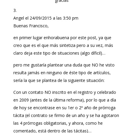
gracias
Angel
el 24/09/2015 a las 3:50 pm
Buenas Francisco,
en primer lugar enhorabuena por este post, ya que
creo que es el que más sintetiza pero a su vez, más
claro deja este tipo de situaciones (algo díficil)…
pero me gustaría plantear una duda que NO he visto
resulta jamás en ninguno de éste tipo de artículos,
sería la que se plantea de la siguiente situación:
Con un contato NO inscrito en el registro y celebrado
en 2009 (antes de la última reforma), por lo que a día
de hoy se encontrase en su 1er o 2º año de prórroga
tácita (el contrato se firmo de un año y se ha agotaron
las 4 prórrogas obligatorias, y ahora, como he
comentado, está dentro de las tácitas)…