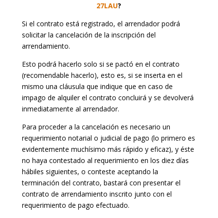
27LAU
?
Si el contrato está registrado, el arrendador podrá
solicitar la cancelación de la inscripción del
arrendamiento.
Esto podrá hacerlo solo si se pactó en el contrato
(recomendable hacerlo), esto es, si se inserta en el
mismo una cláusula que indique que en caso de
impago de alquiler el contrato concluirá y se devolverá
inmediatamente al arrendador.
Para proceder a la cancelación es necesario un
requerimiento notarial o judicial de pago (lo primero es
evidentemente muchísimo más rápido y eficaz), y éste
no haya contestado al requerimiento en los diez días
hábiles siguientes, o conteste aceptando la
terminación del contrato, bastará con presentar el
contrato de arrendamiento inscrito junto con el
requerimiento de pago efectuado.