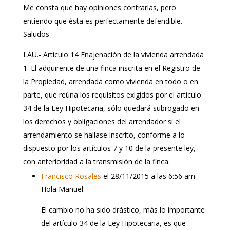
Me consta que hay opiniones contrarias, pero
entiendo que ésta es perfectamente defendible.
Saludos
LAU.- Artículo 14 Enajenación de la vivienda arrendada
1. El adquirente de una finca inscrita en el Registro de
la Propiedad, arrendada como vivienda en todo o en
parte, que reúna los requisitos exigidos por el artículo
34 de la Ley Hipotecaria, sólo quedará subrogado en
los derechos y obligaciones del arrendador si el
arrendamiento se hallase inscrito, conforme a lo
dispuesto por los artículos 7 y 10 de la presente ley,
con anterioridad a la transmisión de la finca.
Francisco Rosales
el 28/11/2015 a las 6:56 am
Hola Manuel.
El cambio no ha sido drástico, más lo importante
del artículo 34 de la Ley Hipotecaria, es que