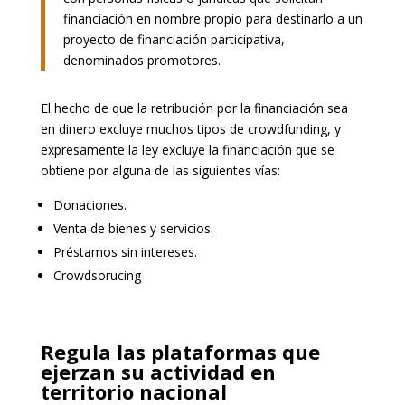
financiación en nombre propio para destinarlo a un
proyecto de financiación participativa,
denominados promotores.
El hecho de que la retribución por la financiación sea
en dinero excluye muchos tipos de crowdfunding, y
expresamente la ley excluye la financiación que se
obtiene por alguna de las siguientes vías:
Donaciones.
Venta de bienes y servicios.
Préstamos sin intereses.
Crowdsorucing
Regula las plataformas que
ejerzan su actividad en
territorio nacional