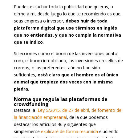
Puedes escuchar toda la publicidad que quieras, u
oírme a mi; desde luego lo que te recomiendo es que,
seas empresa o inversor,
debes huir de toda
plataforma digital que use términos en inglés
que no entiendas, y que no cumpla la normativa
que te indico
.
Si lecciones como el boom de las inversiones punto
com, el boom inmobiliario, las inversiones en sellos de
correos, o las preferentes, aún no han sido
suficientes,
está claro que el hombre es el único
animal que tropieza dos veces con la misma
piedra
.
Norma que regula las plataformas de
crowdfunding
Destaca la
Ley 5/2015, de 27 de abril, de fomento de
la financiación empresarial
, de la que podemos
destacar los artículos 46 y siguientes que
simplemente
explicaré de forma resumida
eludiendo