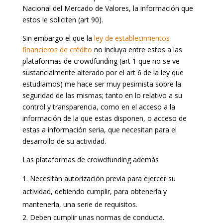
Nacional del Mercado de Valores, la información que
estos le soliciten (art 90).
Sin embargo el que la
ley de establecimientos
financieros de crédito
no incluya entre estos a las
plataformas de crowdfunding (art 1 que no se ve
sustancialmente alterado por el art 6 de la ley que
estudiamos) me hace ser muy pesimista sobre la
seguridad de las mismas; tanto en lo relativo a su
control y transparencia, como en el acceso a la
información de la que estas disponen, o acceso de
estas a información seria, que necesitan para el
desarrollo de su actividad.
Las plataformas de crowdfunding además
Necesitan autorización previa para ejercer su
actividad, debiendo cumplir, para obtenerla y
mantenerla, una serie de requisitos.
Deben cumplir unas normas de conducta.