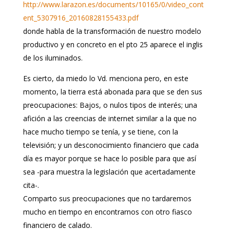
http://www.larazon.es/documents/10165/0/video_cont
ent_5307916_20160828155433.pdf
donde habla de la transformación de nuestro modelo
productivo y en concreto en el pto 25 aparece el inglis
de los iluminados.
Es cierto, da miedo lo Vd. menciona pero, en este
momento, la tierra está abonada para que se den sus
preocupaciones: Bajos, o nulos tipos de interés; una
afición a las creencias de internet similar a la que no
hace mucho tiempo se tenía, y se tiene, con la
televisión; y un desconocimiento financiero que cada
día es mayor porque se hace lo posible para que así
sea -para muestra la legislación que acertadamente
cita-.
Comparto sus preocupaciones que no tardaremos
mucho en tiempo en encontrarnos con otro fiasco
financiero de calado.