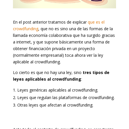
En el post anterior tratamos de explicar
que es el
crowdfunding
, que no es sino una de las formas de la
llamada economía colaborativa que ha surgido gracias
a internet, y que supone básicamente una forma de
obtener financiación privada en un proyecto
(normalmente empresarial) toca ahora ver la ley
aplicable al crowdfunding.
Lo cierto es que no hay una ley, sino
tres tipos de
leyes aplicables al crowdfunding
:
Leyes genéricas aplicables al crowdfunding.
Leyes que regulan las plataformas de crowdfunding.
Otras leyes que afectan al crowdfunding.