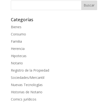
Categorías
Bienes
Consumo
Familia
Herencia
Hipotecas
Notario
Registro de la Propiedad
Sociedades/Mercantil
Nuevas Tecnologías
Historias de Notario
Comics jurídicos