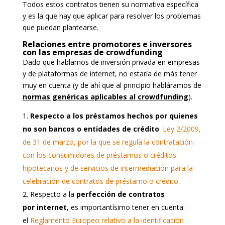
Todos estos contratos tienen su normativa específica
y es la que hay que aplicar para resolver los problemas
que puedan plantearse.
Relaciones entre promotores e inversores
con las empresas de crowdfunding
Dado que hablamos de inversión privada en empresas
y de plataformas de internet, no estaría de más tener
muy en cuenta (y de ahí que al principio habláramos de
normas genéricas aplicables al crowdfunding
).
Respecto a los préstamos hechos por quienes
no son bancos o entidades de crédito
:
Ley 2/2009,
de 31 de marzo, por la que se regula la contratación
con los consumidores de préstamos o créditos
hipotecarios y de servicios de intermediación para la
celebración de contratos de préstamo o crédito
.
Respecto a la
perfección de contratos
por internet
, es importantísimo tener en cuenta:
el
Reglamento Europeo relativo a la identificación