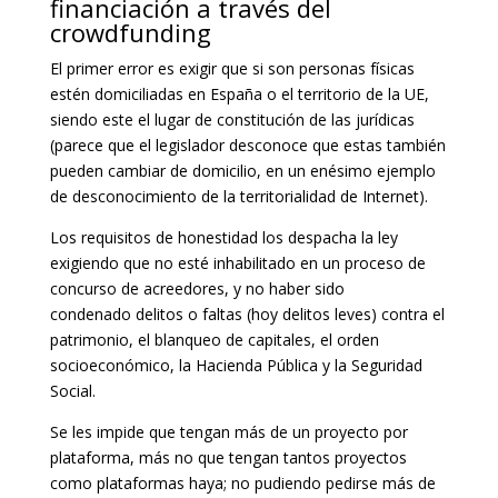
financiación a través del
crowdfunding
El primer error es exigir que si son personas físicas
estén domiciliadas en España o el territorio de la UE,
siendo este el lugar de constitución de las jurídicas
(parece que el legislador desconoce que estas también
pueden cambiar de domicilio, en un enésimo ejemplo
de desconocimiento de la territorialidad de Internet).
Los requisitos de honestidad los despacha la ley
exigiendo que no esté inhabilitado en un proceso de
concurso de acreedores, y no haber sido
condenado delitos o faltas (hoy delitos leves) contra el
patrimonio, el blanqueo de capitales, el orden
socioeconómico, la Hacienda Pública y la Seguridad
Social.
Se les impide que tengan más de un proyecto por
plataforma, más no que tengan tantos proyectos
como plataformas haya; no pudiendo pedirse más de