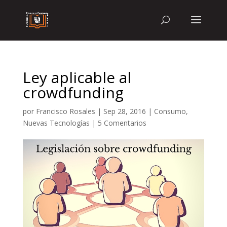
Ley aplicable al
crowdfunding
por
Francisco Rosales
|
Sep 28, 2016
|
Consumo
,
Nuevas Tecnologías
|
5 Comentarios