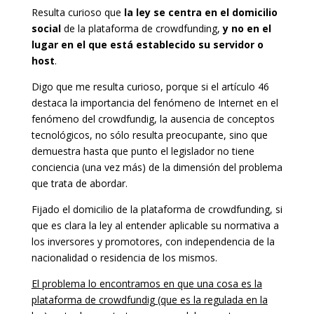
Resulta curioso que
la ley se centra en el domicilio
social
de la plataforma de crowdfunding,
y no en el
lugar en el que está establecido su servidor o
host
.
Digo que me resulta curioso, porque si el artículo 46
destaca la importancia del fenómeno de Internet en el
fenómeno del crowdfundig, la ausencia de conceptos
tecnológicos, no sólo resulta preocupante, sino que
demuestra hasta que punto el legislador no tiene
conciencia (una vez más) de la dimensión del problema
que trata de abordar.
Fijado el domicilio de la plataforma de crowdfunding, si
que es clara la ley al entender aplicable su normativa a
los inversores y promotores, con independencia de la
nacionalidad o residencia de los mismos.
El problema lo encontramos en que una cosa es la
plataforma de crowdfundig (que es la regulada en la