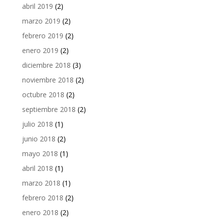
abril 2019
(2)
marzo 2019
(2)
febrero 2019
(2)
enero 2019
(2)
diciembre 2018
(3)
noviembre 2018
(2)
octubre 2018
(2)
septiembre 2018
(2)
julio 2018
(1)
junio 2018
(2)
mayo 2018
(1)
abril 2018
(1)
marzo 2018
(1)
febrero 2018
(2)
enero 2018
(2)