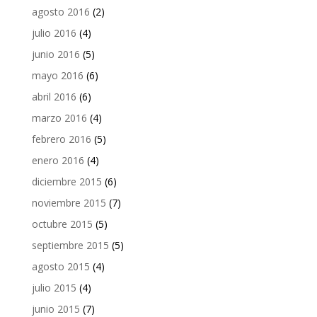
agosto 2016
(2)
julio 2016
(4)
junio 2016
(5)
mayo 2016
(6)
abril 2016
(6)
marzo 2016
(4)
febrero 2016
(5)
enero 2016
(4)
diciembre 2015
(6)
noviembre 2015
(7)
octubre 2015
(5)
septiembre 2015
(5)
agosto 2015
(4)
julio 2015
(4)
junio 2015
(7)