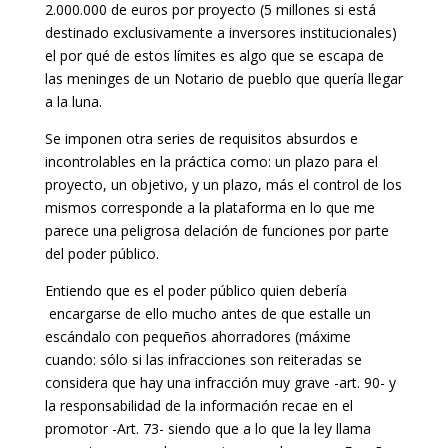
2.000.000 de euros por proyecto (5 millones si está
destinado exclusivamente a inversores institucionales)
el por qué de estos límites es algo que se escapa de
las meninges de un Notario de pueblo que quería llegar
a la luna.
Se imponen otra series de requisitos absurdos e
incontrolables en la práctica como: un plazo para el
proyecto, un objetivo, y un plazo, más el control de los
mismos corresponde a la plataforma en lo que me
parece una peligrosa delación de funciones por parte
del poder público.
Entiendo que es el poder público quien debería
encargarse de ello mucho antes de que estalle un
escándalo con pequeños ahorradores (máxime
cuando: sólo si las infracciones son reiteradas se
considera que hay una infracción muy grave -art. 90- y
la responsabilidad de la información recae en el
promotor -Art. 73- siendo que a lo que la ley llama