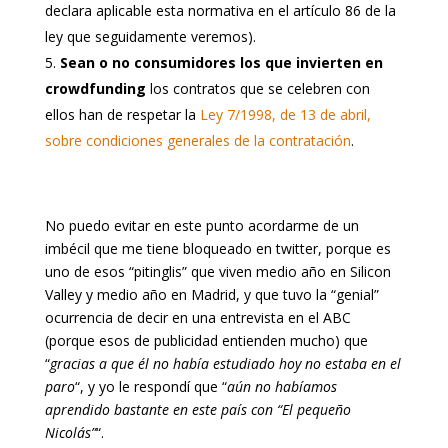
declara aplicable esta normativa en el artículo 86 de la
ley que seguidamente veremos).
Sean o no consumidores los que invierten en
crowdfunding
los contratos que se celebren con
ellos han de respetar la
Ley 7/1998, de 13 de abril,
sobre condiciones generales de la contratación
.
No puedo evitar en este punto acordarme de un
imbécil que me tiene bloqueado en twitter, porque es
uno de esos “pitinglis” que viven medio año en Silicon
Valley y medio año en Madrid, y que tuvo la “genial”
ocurrencia de decir en una entrevista en el ABC
(porque esos de publicidad entienden mucho) que
“
gracias a que él no había estudiado hoy no estaba en el
paro
“, y yo le respondí que “
aún no habíamos
aprendido bastante en este país con “El pequeño
Nicolás”
“.