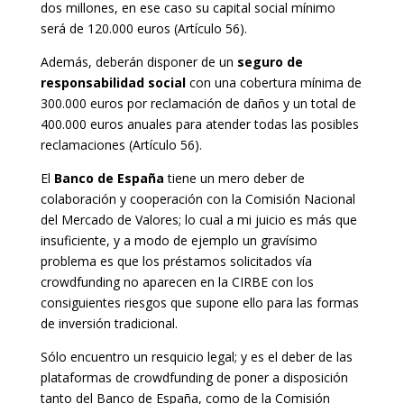
dos millones, en ese caso su capital social mínimo
será de 120.000 euros (Artículo 56).
Además, deberán disponer de un
seguro de
responsabilidad social
con una cobertura mínima de
300.000 euros por reclamación de daños y un total de
400.000 euros anuales para atender todas las posibles
reclamaciones (Artículo 56).
El
Banco de España
tiene un mero deber de
colaboración y cooperación con la Comisión Nacional
del Mercado de Valores; lo cual a mi juicio es más que
insuficiente, y a modo de ejemplo un gravísimo
problema es que los préstamos solicitados vía
crowdfunding no aparecen en la CIRBE con los
consiguientes riesgos que supone ello para las formas
de inversión tradicional.
Sólo encuentro un resquicio legal; y es el deber de las
plataformas de crowdfunding de poner a disposición
tanto del Banco de España, como de la Comisión