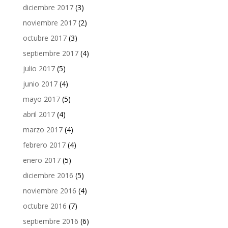
diciembre 2017
(3)
noviembre 2017
(2)
octubre 2017
(3)
septiembre 2017
(4)
julio 2017
(5)
junio 2017
(4)
mayo 2017
(5)
abril 2017
(4)
marzo 2017
(4)
febrero 2017
(4)
enero 2017
(5)
diciembre 2016
(5)
noviembre 2016
(4)
octubre 2016
(7)
septiembre 2016
(6)