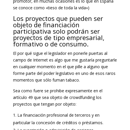
promotor, en muchas ocasiones es lo que en España
se conoce como «tieso de toda la vida»)
Los proyectos que pueden ser
objeto de financiación
participativa solo podrán ser
proyectos de tipo empresarial,
formativo o de consumo.
El por qué sigue el legislador en ponerle puertas al
campo de Internet es algo que me gustaría preguntarle
en cualquier momento en el que pille a alguno que
forme parte del poder legislativo en uno de esos raros
momentos que sólo fuman tabaco.
Sea como fuere se prohibe expresamente en el
artículo 49 que sea objeto de crowdfunding los
proyectos que tengan por objeto:
La financiación profesional de terceros y en
particular la concesión de créditos o préstamos.