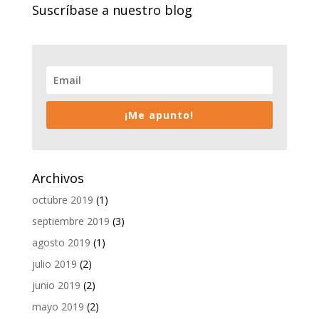
Suscríbase a nuestro blog
¡Me apunto!
Archivos
octubre 2019
(1)
septiembre 2019
(3)
agosto 2019
(1)
julio 2019
(2)
junio 2019
(2)
mayo 2019
(2)