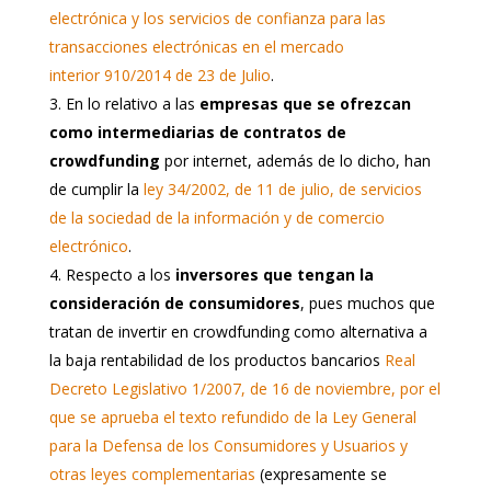
electrónica y los servicios de confianza para las
transacciones electrónicas en el mercado
interior 910/2014 de 23 de Julio
.
En lo relativo a las
empresas que se ofrezcan
como intermediarias de contratos de
crowdfunding
por internet, además de lo dicho, han
de cumplir la
ley 34/2002, de 11 de julio, de servicios
de la sociedad de la información y de comercio
electrónico
.
Respecto a los
inversores que tengan la
consideración de consumidores
, pues muchos que
tratan de invertir en crowdfunding como alternativa a
la baja rentabilidad de los productos bancarios
Real
Decreto Legislativo 1/2007, de 16 de noviembre, por el
que se aprueba el texto refundido de la Ley General
para la Defensa de los Consumidores y Usuarios y
otras leyes complementarias
(expresamente se