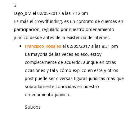
Iago_0M
el 02/05/2017 a las 7:12 pm
Es más el crowdfunding, es un contrato de cuentas en
participación, regulado por nuestro ordenamiento
jurídico desde antes de la existencia de internet.
Francisco Rosales
el 02/05/2017 a las 8:31 pm
La mayoría de las veces es eso, estoy
completamente de acuerdo, aunque en otras
ocasiones y tal y cómo explico en este y otros
post puede ser diversas figuras jurídicas más que
sobradamente conocidas en nuestro
ordenamiento jurídico.
Saludos