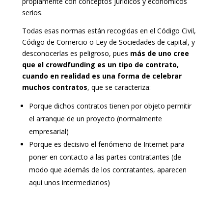
propiamente con conceptos jurídicos y económicos
serios.
Todas esas normas están recogidas en el Código Civil,
Código de Comercio o Ley de Sociedades de capital, y
desconocerlas es peligroso, pues
más de uno cree
que el crowdfunding es un tipo de contrato,
cuando en realidad es una forma de celebrar
muchos contratos
, que se caracteriza:
Porque dichos contratos tienen por objeto permitir
el arranque de un proyecto (normalmente
empresarial)
Porque es decisivo el fenómeno de Internet para
poner en contacto a las partes contratantes (de
modo que además de los contratantes, aparecen
aquí unos intermediarios)