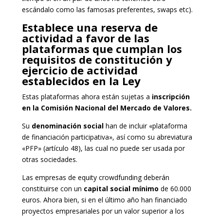
escándalo como las famosas preferentes, swaps etc).
Establece una reserva de
actividad a favor de las
plataformas que cumplan los
requisitos de constitución y
ejercicio de actividad
establecidos en la Ley
Estas plataformas ahora están sujetas a
inscripción
en la Comisión Nacional del Mercado de Valores.
Su
denominación social
han de incluir «plataforma
de financiación participativa», así como su abreviatura
«PFP» (artículo 48), las cual no puede ser usada por
otras sociedades.
Las empresas de equity crowdfunding deberán
constituirse con un
capital social mínimo
de 60.000
euros. Ahora bien, si en el último año han financiado
proyectos empresariales por un valor superior a los