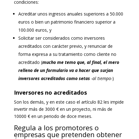
condiciones:
Acreditar unos ingresos anuales superiores a 50.000
euros o bien un patrimonio financiero superior a
100.000 euros, y
Solicitar ser considerados como inversores
acreditados con carácter previo, y renunciar de
forma expresa a su tratamiento como cliente no
acreditado (
mucho me temo que, al final, el mero
relleno de un formulario va a hacer que surjan
inversores acreditados como setas
-al tiempo-
)
Inversores no acreditados
Son los demás, y en este caso el artículo 82 les impide
invertir más de 3000 € en un proyecto, ni más de
10000 € en un periodo de doce meses.
Regula a los promotores o
empresas que pretenden obtener