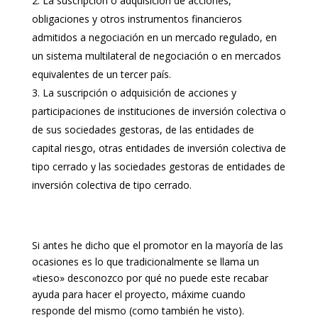
La suscripción o adquisición de acciones,
obligaciones y otros instrumentos financieros
admitidos a negociación en un mercado regulado, en
un sistema multilateral de negociación o en mercados
equivalentes de un tercer país.
La suscripción o adquisición de acciones y
participaciones de instituciones de inversión colectiva o
de sus sociedades gestoras, de las entidades de
capital riesgo, otras entidades de inversión colectiva de
tipo cerrado y las sociedades gestoras de entidades de
inversión colectiva de tipo cerrado.
Si antes he dicho que el promotor en la mayoría de las
ocasiones es lo que tradicionalmente se llama un
«tieso» desconozco por qué no puede este recabar
ayuda para hacer el proyecto, máxime cuando
responde del mismo (como también he visto).