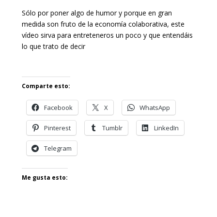
Sólo por poner algo de humor y porque en gran
medida son fruto de la economía colaborativa, este
vídeo sirva para entreteneros un poco y que entendáis
lo que trato de decir
Comparte esto:
Facebook
X
WhatsApp
Pinterest
Tumblr
LinkedIn
Telegram
Me gusta esto: