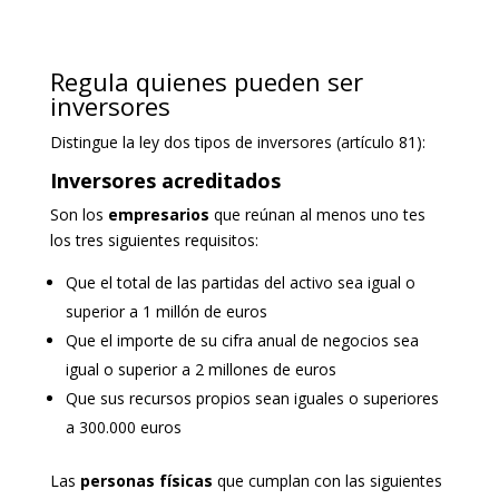
Regula quienes pueden ser
inversores
Distingue la ley dos tipos de inversores (artículo 81):
Inversores acreditados
Son los
empresarios
que reúnan al menos uno tes
los tres siguientes requisitos:
Que el total de las partidas del activo sea igual o
superior a 1 millón de euros
Que el importe de su cifra anual de negocios sea
igual o superior a 2 millones de euros
Que sus recursos propios sean iguales o superiores
a 300.000 euros
Las
personas físicas
que cumplan con las siguientes