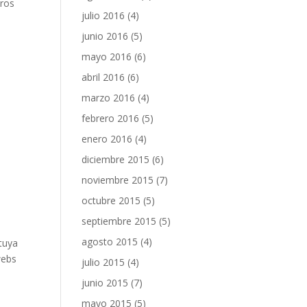
tros
julio 2016
(4)
junio 2016
(5)
mayo 2016
(6)
abril 2016
(6)
marzo 2016
(4)
febrero 2016
(5)
enero 2016
(4)
diciembre 2015
(6)
noviembre 2015
(7)
octubre 2015
(5)
septiembre 2015
(5)
agosto 2015
(4)
tuya
webs
julio 2015
(4)
junio 2015
(7)
mayo 2015
(5)