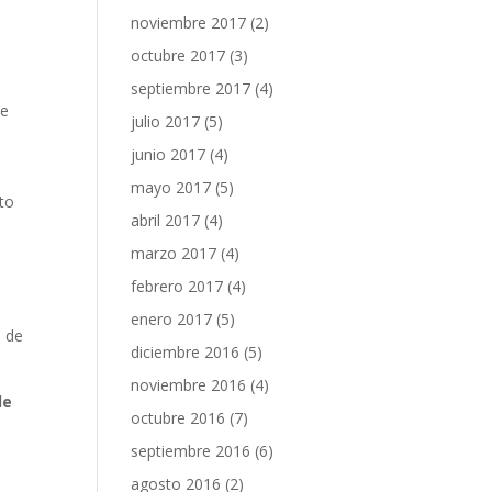
noviembre 2017
(2)
octubre 2017
(3)
septiembre 2017
(4)
ue
julio 2017
(5)
junio 2017
(4)
mayo 2017
(5)
to
abril 2017
(4)
marzo 2017
(4)
febrero 2017
(4)
enero 2017
(5)
n de
diciembre 2016
(5)
noviembre 2016
(4)
le
octubre 2016
(7)
septiembre 2016
(6)
agosto 2016
(2)