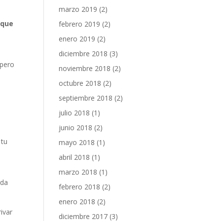
marzo 2019
(2)
 que
febrero 2019
(2)
enero 2019
(2)
diciembre 2018
(3)
 pero
noviembre 2018
(2)
octubre 2018
(2)
septiembre 2018
(2)
julio 2018
(1)
junio 2018
(2)
 tu
mayo 2018
(1)
abril 2018
(1)
marzo 2018
(1)
ida
febrero 2018
(2)
enero 2018
(2)
ivar
diciembre 2017
(3)