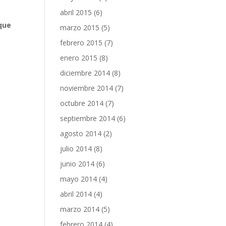
abril 2015
(6)
e
que
marzo 2015
(5)
febrero 2015
(7)
enero 2015
(8)
diciembre 2014
(8)
noviembre 2014
(7)
octubre 2014
(7)
septiembre 2014
(6)
agosto 2014
(2)
julio 2014
(8)
junio 2014
(6)
mayo 2014
(4)
abril 2014
(4)
marzo 2014
(5)
febrero 2014
(4)