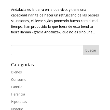
Andalucía es la tierra en la que vivo, y tiene una
capacidad infinita de hacer un retruécano de las peores
situaciones, el llevar siglos poniendo buena cara al mal
tiempo, han producido lo que fuera de esta bendita
tierra llaman «gracia Andaluza», que no es sino una...
Categorías
Bienes
Consumo
Familia
Herencia
Hipotecas
Notario