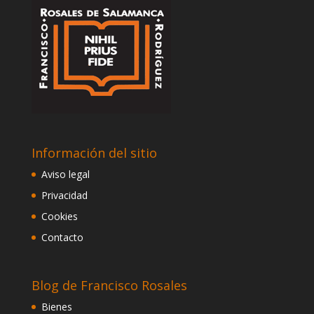
Información del sitio
Aviso legal
Privacidad
Cookies
Contacto
Blog de Francisco Rosales
Bienes