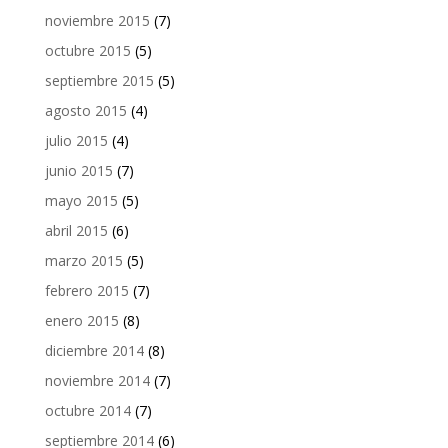
noviembre 2015
(7)
octubre 2015
(5)
septiembre 2015
(5)
agosto 2015
(4)
julio 2015
(4)
junio 2015
(7)
mayo 2015
(5)
abril 2015
(6)
marzo 2015
(5)
febrero 2015
(7)
enero 2015
(8)
diciembre 2014
(8)
noviembre 2014
(7)
octubre 2014
(7)
septiembre 2014
(6)