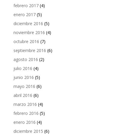
febrero 2017
(4)
enero 2017
(5)
diciembre 2016
(5)
noviembre 2016
(4)
octubre 2016
(7)
septiembre 2016
(6)
agosto 2016
(2)
julio 2016
(4)
junio 2016
(5)
mayo 2016
(6)
abril 2016
(6)
marzo 2016
(4)
febrero 2016
(5)
enero 2016
(4)
diciembre 2015
(6)