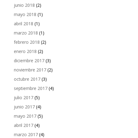
junio 2018
(2)
mayo 2018
(1)
abril 2018
(1)
marzo 2018
(1)
febrero 2018
(2)
enero 2018
(2)
diciembre 2017
(3)
noviembre 2017
(2)
octubre 2017
(3)
septiembre 2017
(4)
julio 2017
(5)
junio 2017
(4)
mayo 2017
(5)
abril 2017
(4)
marzo 2017
(4)