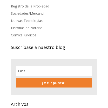
Registro de la Propiedad
Sociedades/Mercantil
Nuevas Tecnologías
Historias de Notario
Comics jurídicos
Suscríbase a nuestro blog
¡Me apunto!
Archivos