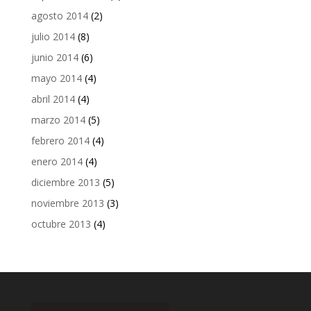
agosto 2014
(2)
julio 2014
(8)
junio 2014
(6)
mayo 2014
(4)
abril 2014
(4)
marzo 2014
(5)
febrero 2014
(4)
enero 2014
(4)
diciembre 2013
(5)
noviembre 2013
(3)
octubre 2013
(4)