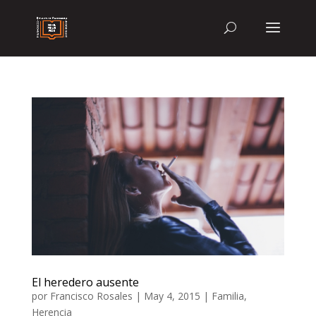
El heredero ausente
por
Francisco Rosales
|
May 4, 2015
|
Familia
,
Herencia