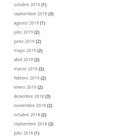
octubre 2019
(1)
septiembre 2019
(3)
agosto 2019
(1)
julio 2019
(2)
junio 2019
(2)
mayo 2019
(2)
abril 2019
(2)
marzo 2019
(2)
febrero 2019
(2)
enero 2019
(2)
diciembre 2018
(3)
noviembre 2018
(2)
octubre 2018
(2)
septiembre 2018
(2)
julio 2018
(1)