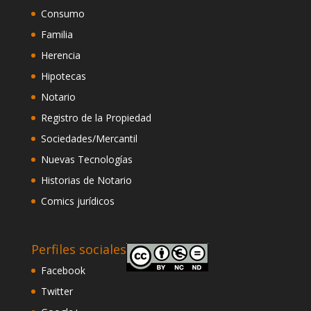
Consumo
Familia
Herencia
Hipotecas
Notario
Registro de la Propiedad
Sociedades/Mercantil
Nuevas Tecnologías
Historias de Notario
Comics jurídicos
Perfiles sociales
Facebook
Twitter