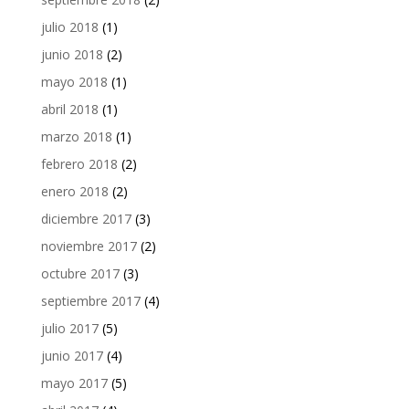
julio 2018
(1)
junio 2018
(2)
mayo 2018
(1)
abril 2018
(1)
marzo 2018
(1)
febrero 2018
(2)
enero 2018
(2)
diciembre 2017
(3)
noviembre 2017
(2)
octubre 2017
(3)
septiembre 2017
(4)
julio 2017
(5)
junio 2017
(4)
mayo 2017
(5)