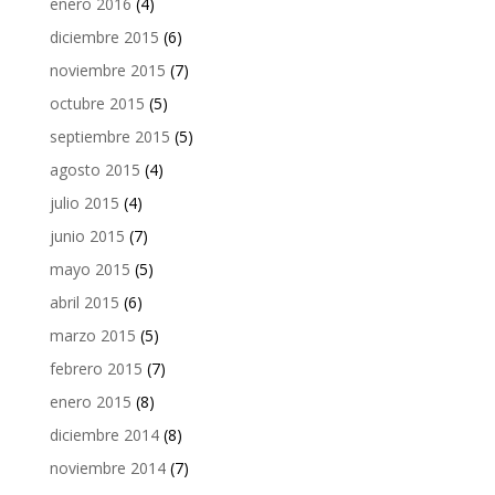
enero 2016
(4)
diciembre 2015
(6)
noviembre 2015
(7)
octubre 2015
(5)
septiembre 2015
(5)
agosto 2015
(4)
julio 2015
(4)
junio 2015
(7)
mayo 2015
(5)
abril 2015
(6)
marzo 2015
(5)
febrero 2015
(7)
enero 2015
(8)
diciembre 2014
(8)
noviembre 2014
(7)