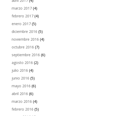
abril 2017
(4)
marzo 2017
(4)
febrero 2017
(4)
enero 2017
(5)
diciembre 2016
(5)
noviembre 2016
(4)
octubre 2016
(7)
septiembre 2016
(6)
agosto 2016
(2)
julio 2016
(4)
junio 2016
(5)
mayo 2016
(6)
abril 2016
(6)
marzo 2016
(4)
febrero 2016
(5)