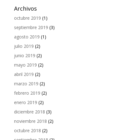
Archivos
octubre 2019
(1)
septiembre 2019
(3)
agosto 2019
(1)
julio 2019
(2)
junio 2019
(2)
mayo 2019
(2)
abril 2019
(2)
marzo 2019
(2)
febrero 2019
(2)
enero 2019
(2)
diciembre 2018
(3)
noviembre 2018
(2)
octubre 2018
(2)
septiembre 2018
(2)