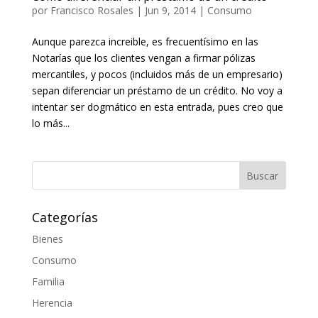
por
Francisco Rosales
|
Jun 9, 2014
|
Consumo
Aunque parezca increible, es frecuentísimo en las
Notarías que los clientes vengan a firmar pólizas
mercantiles, y pocos (incluidos más de un empresario)
sepan diferenciar un préstamo de un crédito. No voy a
intentar ser dogmático en esta entrada, pues creo que
lo más...
Categorías
Bienes
Consumo
Familia
Herencia