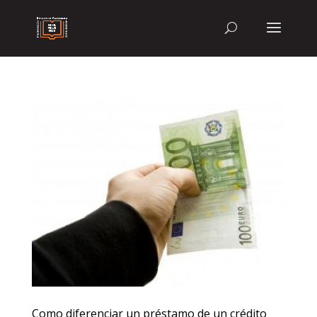
Como diferenciar un préstamo de un crédito