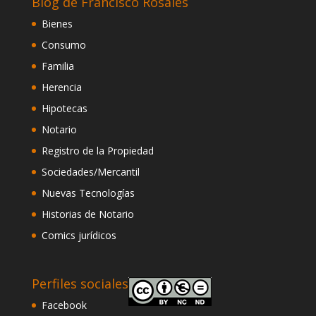
Blog de Francisco Rosales
Bienes
Consumo
Familia
Herencia
Hipotecas
Notario
Registro de la Propiedad
Sociedades/Mercantil
Nuevas Tecnologías
Historias de Notario
Comics jurídicos
Perfiles sociales
Facebook