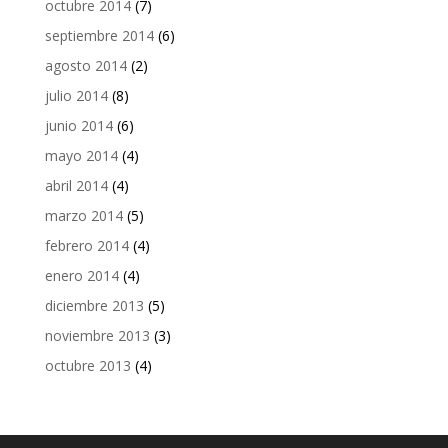
octubre 2014
(7)
septiembre 2014
(6)
agosto 2014
(2)
julio 2014
(8)
junio 2014
(6)
mayo 2014
(4)
abril 2014
(4)
marzo 2014
(5)
febrero 2014
(4)
enero 2014
(4)
diciembre 2013
(5)
noviembre 2013
(3)
octubre 2013
(4)