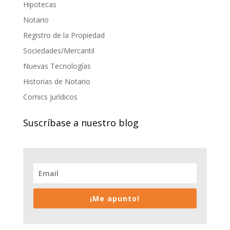
Hipotecas
Notario
Registro de la Propiedad
Sociedades/Mercantil
Nuevas Tecnologías
Historias de Notario
Comics jurídicos
Suscríbase a nuestro blog
¡Me apunto!