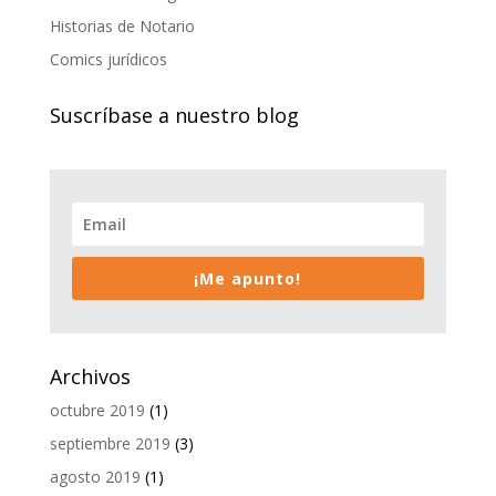
Historias de Notario
Comics jurídicos
Suscríbase a nuestro blog
¡Me apunto!
Archivos
octubre 2019
(1)
septiembre 2019
(3)
agosto 2019
(1)