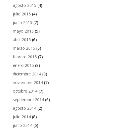
agosto 2015
(4)
julio 2015
(4)
junio 2015
(7)
mayo 2015
(5)
abril 2015
(6)
marzo 2015
(5)
febrero 2015
(7)
enero 2015
(8)
diciembre 2014
(8)
noviembre 2014
(7)
octubre 2014
(7)
septiembre 2014
(6)
agosto 2014
(2)
julio 2014
(8)
junio 2014
(6)