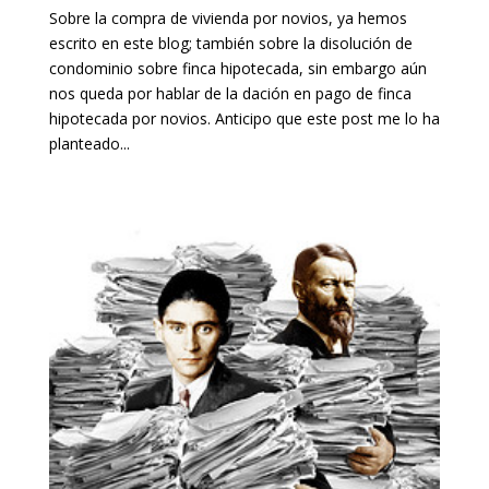
Sobre la compra de vivienda por novios, ya hemos
escrito en este blog; también sobre la disolución de
condominio sobre finca hipotecada, sin embargo aún
nos queda por hablar de la dación en pago de finca
hipotecada por novios. Anticipo que este post me lo ha
planteado...