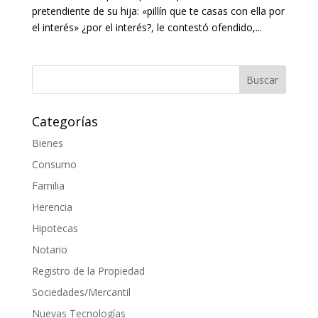
pretendiente de su hija: «pillín que te casas con ella por
el interés» ¿por el interés?, le contestó ofendido,...
Categorías
Bienes
Consumo
Familia
Herencia
Hipotecas
Notario
Registro de la Propiedad
Sociedades/Mercantil
Nuevas Tecnologías