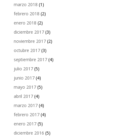
marzo 2018
(1)
febrero 2018
(2)
enero 2018
(2)
diciembre 2017
(3)
noviembre 2017
(2)
octubre 2017
(3)
septiembre 2017
(4)
julio 2017
(5)
junio 2017
(4)
mayo 2017
(5)
abril 2017
(4)
marzo 2017
(4)
febrero 2017
(4)
enero 2017
(5)
diciembre 2016
(5)