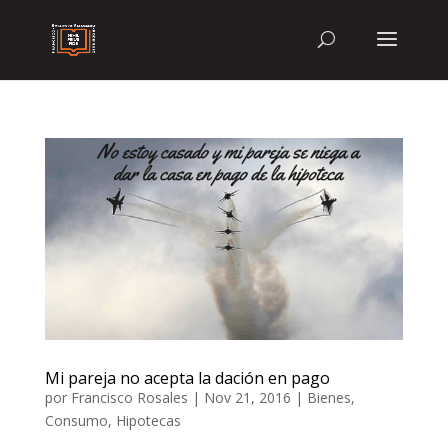
Mi pareja no acepta la dación en pago
por
Francisco Rosales
|
Nov 21, 2016
|
Bienes
,
Consumo
,
Hipotecas