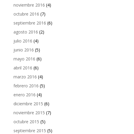
noviembre 2016
(4)
octubre 2016
(7)
septiembre 2016
(6)
agosto 2016
(2)
julio 2016
(4)
junio 2016
(5)
mayo 2016
(6)
abril 2016
(6)
marzo 2016
(4)
febrero 2016
(5)
enero 2016
(4)
diciembre 2015
(6)
noviembre 2015
(7)
octubre 2015
(5)
septiembre 2015
(5)