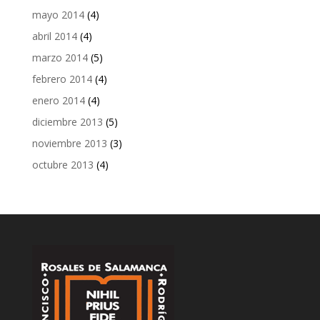
mayo 2014
(4)
abril 2014
(4)
marzo 2014
(5)
febrero 2014
(4)
enero 2014
(4)
diciembre 2013
(5)
noviembre 2013
(3)
octubre 2013
(4)