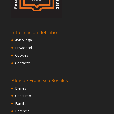
Información del sitio
Aviso legal
Privacidad
Cookies
Contacto
Blog de Francisco Rosales
Bienes
Consumo
Familia
Herencia