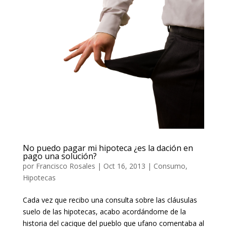
No puedo pagar mi hipoteca ¿es la dación en
pago una solución?
por
Francisco Rosales
|
Oct 16, 2013
|
Consumo
,
Hipotecas
Cada vez que recibo una consulta sobre las cláusulas
suelo de las hipotecas, acabo acordándome de la
historia del cacique del pueblo que ufano comentaba al