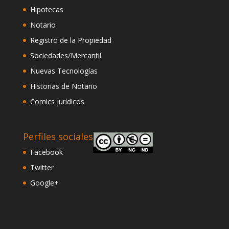
Hipotecas
Notario
Registro de la Propiedad
Sociedades/Mercantil
Nuevas Tecnologías
Historias de Notario
Comics jurídicos
Perfiles sociales
Facebook
Twitter
Google+