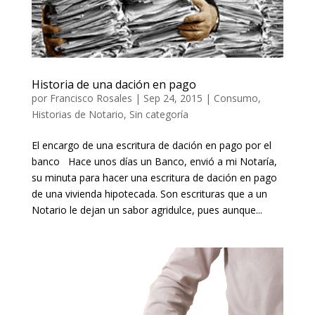
Historia de una dación en pago
por
Francisco Rosales
|
Sep 24, 2015
|
Consumo
,
Historias de Notario
,
Sin categoría
El encargo de una escritura de dación en pago por el
banco Hace unos días un Banco, envió a mi Notaría,
su minuta para hacer una escritura de dación en pago
de una vivienda hipotecada. Son escrituras que a un
Notario le dejan un sabor agridulce, pues aunque...