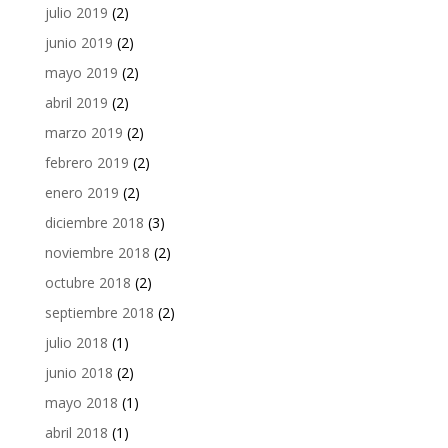
julio 2019
(2)
junio 2019
(2)
mayo 2019
(2)
abril 2019
(2)
marzo 2019
(2)
febrero 2019
(2)
enero 2019
(2)
diciembre 2018
(3)
noviembre 2018
(2)
octubre 2018
(2)
septiembre 2018
(2)
julio 2018
(1)
junio 2018
(2)
mayo 2018
(1)
abril 2018
(1)