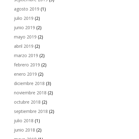
agosto 2019
(1)
julio 2019
(2)
junio 2019
(2)
mayo 2019
(2)
abril 2019
(2)
marzo 2019
(2)
febrero 2019
(2)
enero 2019
(2)
diciembre 2018
(3)
noviembre 2018
(2)
octubre 2018
(2)
septiembre 2018
(2)
julio 2018
(1)
junio 2018
(2)