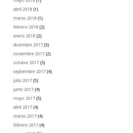
mayo 2018
(1)
abril 2018
(1)
marzo 2018
(1)
febrero 2018
(2)
enero 2018
(2)
diciembre 2017
(3)
noviembre 2017
(2)
octubre 2017
(3)
septiembre 2017
(4)
julio 2017
(5)
junio 2017
(4)
mayo 2017
(5)
abril 2017
(4)
marzo 2017
(4)
febrero 2017
(4)