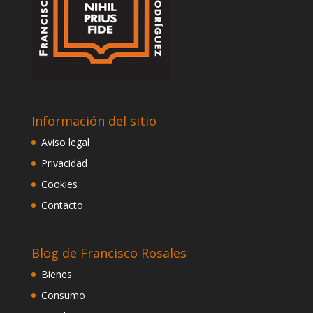
Información del sitio
Aviso legal
Privacidad
Cookies
Contacto
Blog de Francisco Rosales
Bienes
Consumo