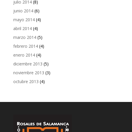
julio 2014
(8)
junio 2014
(6)
mayo 2014
(4)
abril 2014
(4)
marzo 2014
(5)
febrero 2014
(4)
enero 2014
(4)
diciembre 2013
(5)
noviembre 2013
(3)
octubre 2013
(4)