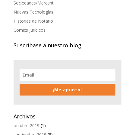
Sociedades/Mercantil
Nuevas Tecnologías
Historias de Notario
Comics jurídicos
Suscríbase a nuestro blog
¡Me apunto!
Archivos
octubre 2019
(1)
septiembre 2019
(3)