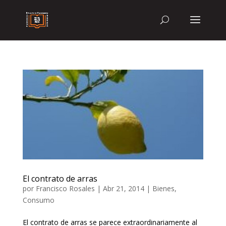
El contrato de arras
por
Francisco Rosales
|
Abr 21, 2014
|
Bienes
,
Consumo
El contrato de arras se parece extraordinariamente al