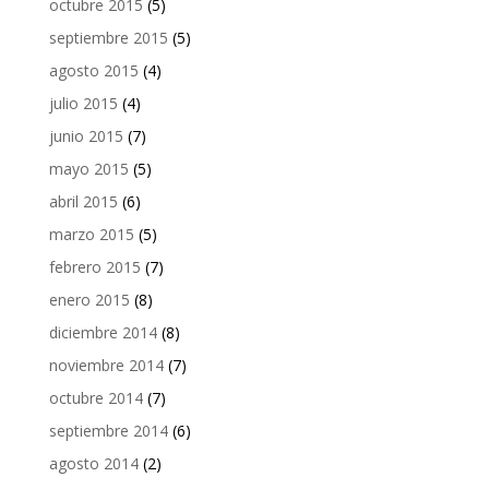
octubre 2015
(5)
septiembre 2015
(5)
agosto 2015
(4)
julio 2015
(4)
junio 2015
(7)
mayo 2015
(5)
abril 2015
(6)
marzo 2015
(5)
febrero 2015
(7)
enero 2015
(8)
diciembre 2014
(8)
noviembre 2014
(7)
octubre 2014
(7)
septiembre 2014
(6)
agosto 2014
(2)