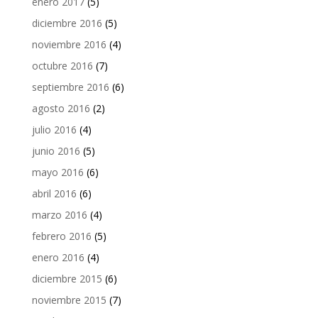
enero 2017
(5)
diciembre 2016
(5)
noviembre 2016
(4)
octubre 2016
(7)
septiembre 2016
(6)
agosto 2016
(2)
julio 2016
(4)
junio 2016
(5)
mayo 2016
(6)
abril 2016
(6)
marzo 2016
(4)
febrero 2016
(5)
enero 2016
(4)
diciembre 2015
(6)
noviembre 2015
(7)