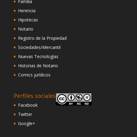
Familia
Herencia
Hipotecas
Notario
Registro de la Propiedad
Sociedades/Mercantil
Nuevas Tecnologías
Historias de Notario
Comics jurídicos
Perfiles sociales
Facebook
Twitter
Google+