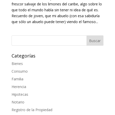
frescor salvaje de los limones del caribe, algo sobre lo
que todo el mundo habla sin tener ni idea de qué es.
Recuerdo de joven, que mi abuelo (con esa sabiduría
que sólo un abuelo puede tener) viendo el famoso...
Categorías
Bienes
Consumo
Familia
Herencia
Hipotecas
Notario
Registro de la Propiedad