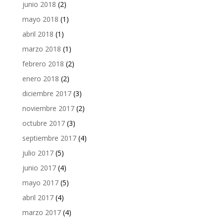
junio 2018
(2)
mayo 2018
(1)
abril 2018
(1)
marzo 2018
(1)
febrero 2018
(2)
enero 2018
(2)
diciembre 2017
(3)
noviembre 2017
(2)
octubre 2017
(3)
septiembre 2017
(4)
julio 2017
(5)
junio 2017
(4)
mayo 2017
(5)
abril 2017
(4)
marzo 2017
(4)