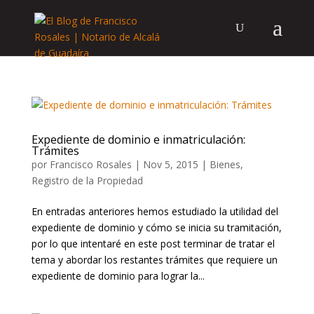
Expediente de dominio e inmatriculación:
Trámites
por
Francisco Rosales
|
Nov 5, 2015
|
Bienes
,
Registro de la Propiedad
En entradas anteriores hemos estudiado la utilidad del
expediente de dominio y cómo se inicia su tramitación,
por lo que intentaré en este post terminar de tratar el
tema y abordar los restantes trámites que requiere un
expediente de dominio para lograr la...