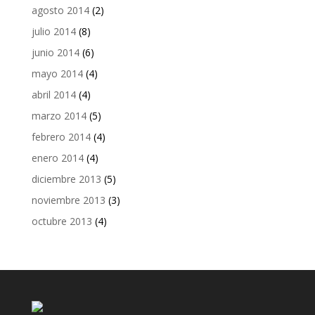
agosto 2014
(2)
julio 2014
(8)
junio 2014
(6)
mayo 2014
(4)
abril 2014
(4)
marzo 2014
(5)
febrero 2014
(4)
enero 2014
(4)
diciembre 2013
(5)
noviembre 2013
(3)
octubre 2013
(4)