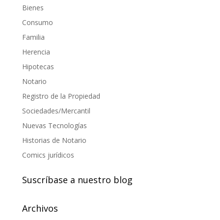
Bienes
Consumo
Familia
Herencia
Hipotecas
Notario
Registro de la Propiedad
Sociedades/Mercantil
Nuevas Tecnologías
Historias de Notario
Comics jurídicos
Suscríbase a nuestro blog
Archivos