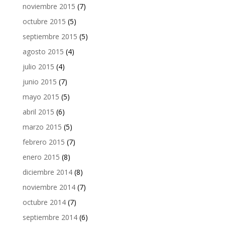
noviembre 2015
(7)
octubre 2015
(5)
septiembre 2015
(5)
agosto 2015
(4)
julio 2015
(4)
junio 2015
(7)
mayo 2015
(5)
abril 2015
(6)
marzo 2015
(5)
febrero 2015
(7)
enero 2015
(8)
diciembre 2014
(8)
noviembre 2014
(7)
octubre 2014
(7)
septiembre 2014
(6)