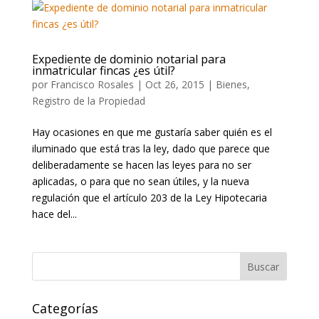
Expediente de dominio notarial para
inmatricular fincas ¿es útil?
por
Francisco Rosales
|
Oct 26, 2015
|
Bienes
,
Registro de la Propiedad
Hay ocasiones en que me gustaría saber quién es el
iluminado que está tras la ley, dado que parece que
deliberadamente se hacen las leyes para no ser
aplicadas, o para que no sean útiles, y la nueva
regulación que el artículo 203 de la Ley Hipotecaria
hace del...
Categorías