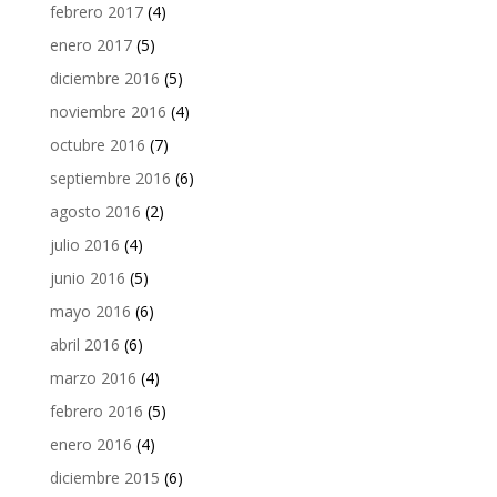
febrero 2017
(4)
enero 2017
(5)
diciembre 2016
(5)
noviembre 2016
(4)
octubre 2016
(7)
septiembre 2016
(6)
agosto 2016
(2)
julio 2016
(4)
junio 2016
(5)
mayo 2016
(6)
abril 2016
(6)
marzo 2016
(4)
febrero 2016
(5)
enero 2016
(4)
diciembre 2015
(6)