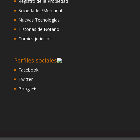
Registro de la Propiedad
Sociedades/Mercantil
Nuevas Tecnologías
Historias de Notario
Comics jurídicos
Perfiles sociales
Facebook
Twitter
Google+