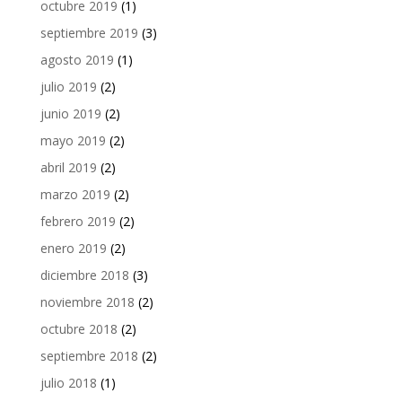
octubre 2019
(1)
septiembre 2019
(3)
agosto 2019
(1)
julio 2019
(2)
junio 2019
(2)
mayo 2019
(2)
abril 2019
(2)
marzo 2019
(2)
febrero 2019
(2)
enero 2019
(2)
diciembre 2018
(3)
noviembre 2018
(2)
octubre 2018
(2)
septiembre 2018
(2)
julio 2018
(1)