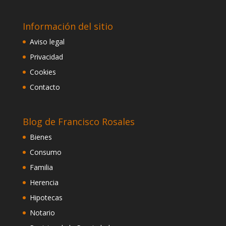
Información del sitio
Aviso legal
Privacidad
Cookies
Contacto
Blog de Francisco Rosales
Bienes
Consumo
Familia
Herencia
Hipotecas
Notario