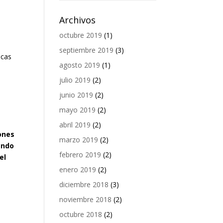
Archivos
octubre 2019
(1)
septiembre 2019
(3)
icas
agosto 2019
(1)
julio 2019
(2)
junio 2019
(2)
mayo 2019
(2)
abril 2019
(2)
ones
marzo 2019
(2)
ando
febrero 2019
(2)
el
enero 2019
(2)
diciembre 2018
(3)
noviembre 2018
(2)
octubre 2018
(2)