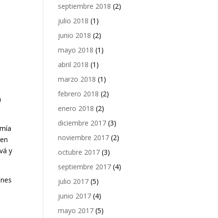
septiembre 2018
(2)
julio 2018
(1)
junio 2018
(2)
mayo 2018
(1)
abril 2018
(1)
marzo 2018
(1)
febrero 2018
(2)
n
enero 2018
(2)
diciembre 2017
(3)
omía
noviembre 2017
(2)
ten
vá y
octubre 2017
(3)
septiembre 2017
(4)
ones
julio 2017
(5)
junio 2017
(4)
mayo 2017
(5)