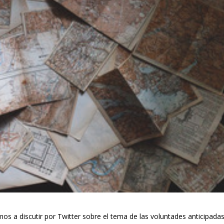
s a discutir por Twitter sobre el tema de las voluntades anticipadas