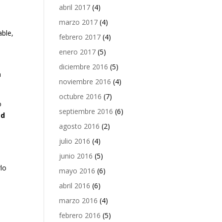
abril 2017
(4)
marzo 2017
(4)
able,
febrero 2017
(4)
enero 2017
(5)
diciembre 2016
(5)
a
noviembre 2016
(4)
octubre 2016
(7)
o
septiembre 2016
(6)
ad
agosto 2016
(2)
julio 2016
(4)
junio 2016
(5)
lo
mayo 2016
(6)
abril 2016
(6)
marzo 2016
(4)
febrero 2016
(5)