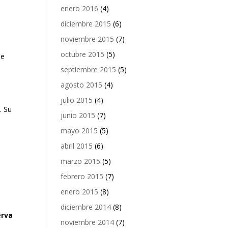
enero 2016
(4)
diciembre 2015
(6)
noviembre 2015
(7)
octubre 2015
(5)
de
septiembre 2015
(5)
agosto 2015
(4)
julio 2015
(4)
. Su
junio 2015
(7)
mayo 2015
(5)
abril 2015
(6)
marzo 2015
(5)
febrero 2015
(7)
enero 2015
(8)
diciembre 2014
(8)
erva
noviembre 2014
(7)