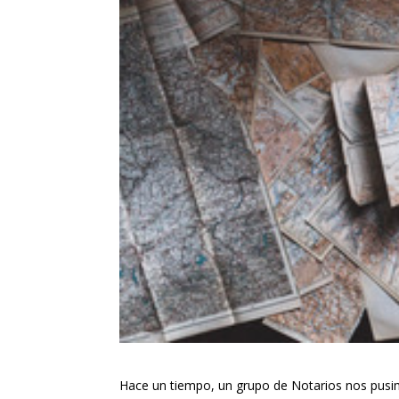
Hace un tiempo, un grupo de Notarios nos pusimo