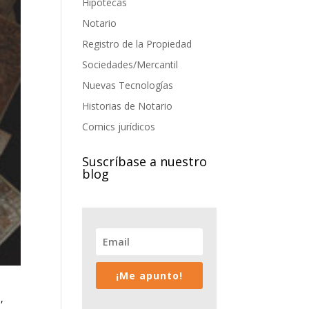
Hipotecas
Notario
Registro de la Propiedad
Sociedades/Mercantil
Nuevas Tecnologías
Historias de Notario
Comics jurídicos
Suscríbase a nuestro
blog
¡Me apunto!
,