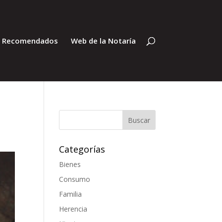
s Recomendados
Web de la Notaría
Categorías
Bienes
Consumo
Familia
Herencia