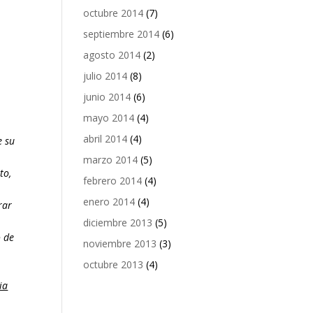
octubre 2014
(7)
septiembre 2014
(6)
agosto 2014
(2)
julio 2014
(8)
junio 2014
(6)
mayo 2014
(4)
abril 2014
(4)
e su
a
marzo 2014
(5)
to,
febrero 2014
(4)
enero 2014
(4)
rar
diciembre 2013
(5)
o de
noviembre 2013
(3)
octubre 2013
(4)
ia