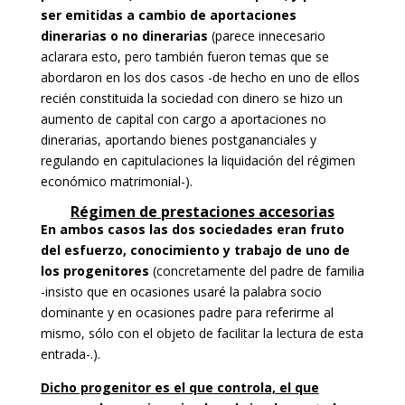
ser emitidas a cambio de aportaciones
dinerarias o no dinerarias
(parece innecesario
aclarara esto, pero también fueron temas que se
abordaron en los dos casos -de hecho en uno de ellos
recién constituida la sociedad con dinero se hizo un
aumento de capital con cargo a aportaciones no
dinerarias, aportando bienes postgananciales y
regulando en capitulaciones la liquidación del régimen
económico matrimonial-).
Régimen de prestaciones accesorias
En ambos casos las dos sociedades eran fruto
del esfuerzo, conocimiento y trabajo de uno de
los progenitores
(concretamente del padre de familia
-insisto que en ocasiones usaré la palabra socio
dominante y en ocasiones padre para referirme al
mismo, sólo con el objeto de facilitar la lectura de esta
entrada-.).
Dicho progenitor es el que controla, el que