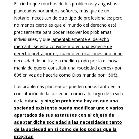
Es cierto que muchos de los problemas y angustias
planteados por ambos señores, más que de un
Notario, necesitan de otro tipo de profesionales; pero
no menos cierto es que el mundo del derecho está
precisamente para poder resolver los problemas
individuales, y que
lamentablemente el derecho
mercantil se está convirtiendo en una especie de
derecho pret a porter, cuando en ocasiones uno tiene
necesidad de un traje a medida
(todo por la dichosa
manía de querer constituir una «sociedad expres» por
60€ en vez de hacerla como Dios manda por 150€).
Los problemas planteados pueden darse: tanto en la
constitución de la sociedad, como a lo largo de la vida
de la misma, y
ningún problema hay en que una
sociedad existente pueda modificar uno o varios
apartados de sus estatutos con el objeto de
adaptar dicha sociedad a las necesidades tanto
de la sociedad en si como de los socios que la
integran
.