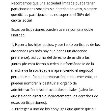
Recordemos que una sociedad limitada puede tener
participaciones sociales sin derecho de voto, siempre
que dichas participaciones no superen el 50% del
capital social.
Estas participaciones pueden usarse con una doble
finalidad:
Hacer a los hijos socios, y por tanto partícipes de los
dividendos (es más hay que darles un dividendo
preferente), así como del derecho de asistir a las
Juntas (de esta forma pueden ir informándose de la
marcha de la sociedad e ir aprendiendo el negocio)
pero ante su falta de preparación, al no tener voto, ni
pueden nombrar ni destituir al órgano de
administración ni votar acuerdos sociales (salvo los
que lesionen directa o indirectamente los derechos de
estas participaciones).
Proteger a uno de los cónyuges que quiere que su