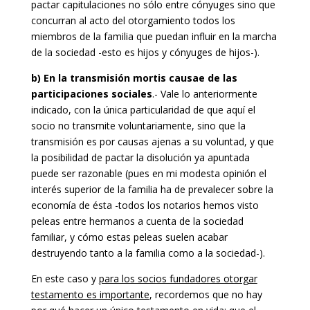
pactar capitulaciones no sólo entre cónyuges sino que
concurran al acto del otorgamiento todos los
miembros de la familia que puedan influir en la marcha
de la sociedad -esto es hijos y cónyuges de hijos-).
b) En la transmisión mortis causae de las
participaciones sociales
.- Vale lo anteriormente
indicado, con la única particularidad de que aquí el
socio no transmite voluntariamente, sino que la
transmisión es por causas ajenas a su voluntad, y que
la posibilidad de pactar la disolución ya apuntada
puede ser razonable (pues en mi modesta opinión el
interés superior de la familia ha de prevalecer sobre la
economía de ésta -todos los notarios hemos visto
peleas entre hermanos a cuenta de la sociedad
familiar, y cómo estas peleas suelen acabar
destruyendo tanto a la familia como a la sociedad-).
En este caso y
para los socios fundadores otorgar
testamento es importante
, recordemos que no hay