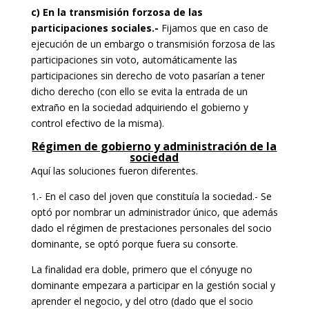
c) En la transmisión forzosa de las
participaciones sociales.-
Fijamos que en caso de
ejecución de un embargo o transmisión forzosa de las
participaciones sin voto, automáticamente las
participaciones sin derecho de voto pasarían a tener
dicho derecho (con ello se evita la entrada de un
extraño en la sociedad adquiriendo el gobierno y
control efectivo de la misma).
Régimen de gobierno y administración de la
sociedad
Aquí las soluciones fueron diferentes.
1.- En el caso del joven que constituía la sociedad.- Se
optó por nombrar un administrador único, que además
dado el régimen de prestaciones personales del socio
dominante, se optó porque fuera su consorte.
La finalidad era doble, primero que el cónyuge no
dominante empezara a participar en la gestión social y
aprender el negocio, y del otro (dado que el socio