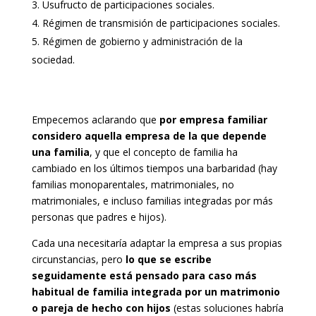
Usufructo de participaciones sociales.
Régimen de transmisión de participaciones sociales.
Régimen de gobierno y administración de la
sociedad.
Empecemos aclarando que
por empresa familiar
considero aquella empresa de la que depende
una familia
, y que el concepto de familia ha
cambiado en los últimos tiempos una barbaridad (hay
familias monoparentales, matrimoniales, no
matrimoniales, e incluso familias integradas por más
personas que padres e hijos).
Cada una necesitaría adaptar la empresa a sus propias
circunstancias, pero
lo que se escribe
seguidamente está pensado para caso más
habitual de familia integrada por un matrimonio
o pareja de hecho con hijos
(estas soluciones habría