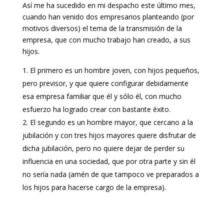
Así me ha sucedido en mi despacho este último mes,
cuando han venido dos empresarios planteando (por
motivos diversos) el tema de la transmisión de la
empresa, que con mucho trabajo han creado, a sus
hijos.
El primero es un hombre joven, con hijos pequeños,
pero previsor, y que quiere configurar debidamente
esa empresa familiar que él y sólo él, con mucho
esfuerzo ha logrado crear con bastante éxito.
El segundo es un hombre mayor, que cercano a la
jubilación y con tres hijos mayores quiere disfrutar de
dicha jubilación, pero no quiere dejar de perder su
influencia en una sociedad, que por otra parte y sin él
no sería nada (amén de que tampoco ve preparados a
los hijos para hacerse cargo de la empresa).