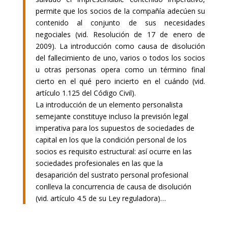
permite que los socios de la compañía adecúen su
contenido al conjunto de sus necesidades
negociales (vid. Resolución de 17 de enero de
2009). La introducción como causa de disolución
del fallecimiento de uno, varios o todos los socios
u otras personas opera como un término final
cierto en el qué pero incierto en el cuándo (vid.
artículo 1.125 del Código Civil).
La introducción de un elemento personalista
semejante constituye incluso la previsión legal
imperativa para los supuestos de sociedades de
capital en los que la condición personal de los
socios es requisito estructural: así ocurre en las
sociedades profesionales en las que la
desaparición del sustrato personal profesional
conlleva la concurrencia de causa de disolución
(vid. artículo 4.5 de su Ley reguladora)…