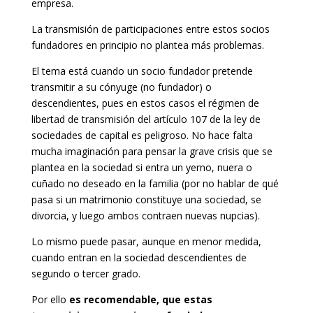
empresa.
La transmisión de participaciones entre estos socios
fundadores en principio no plantea más problemas.
El tema está cuando un socio fundador pretende
transmitir a su cónyuge (no fundador) o
descendientes, pues en estos casos el régimen de
libertad de transmisión del artículo 107 de la ley de
sociedades de capital es peligroso. No hace falta
mucha imaginación para pensar la grave crisis que se
plantea en la sociedad si entra un yerno, nuera o
cuñado no deseado en la familia (por no hablar de qué
pasa si un matrimonio constituye una sociedad, se
divorcia, y luego ambos contraen nuevas nupcias).
Lo mismo puede pasar, aunque en menor medida,
cuando entran en la sociedad descendientes de
segundo o tercer grado.
Por ello
es recomendable, que estas