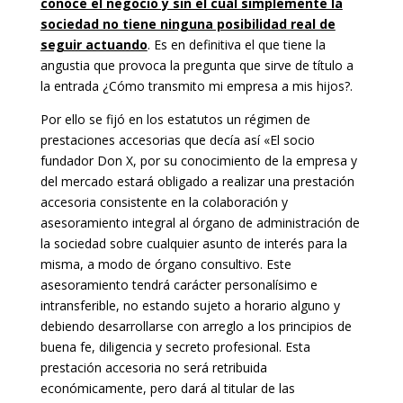
conoce el negocio y sin el cual simplemente la
sociedad no tiene ninguna posibilidad real de
seguir actuando
. Es en definitiva el que tiene la
angustia que provoca la pregunta que sirve de título a
la entrada ¿Cómo transmito mi empresa a mis hijos?.
Por ello se fijó en los estatutos un régimen de
prestaciones accesorias que decía así «El socio
fundador Don X, por su conocimiento de la empresa y
del mercado estará obligado a realizar una prestación
accesoria consistente en la colaboración y
asesoramiento integral al órgano de administración de
la sociedad sobre cualquier asunto de interés para la
misma, a modo de órgano consultivo. Este
asesoramiento tendrá carácter personalísimo e
intransferible, no estando sujeto a horario alguno y
debiendo desarrollarse con arreglo a los principios de
buena fe, diligencia y secreto profesional. Esta
prestación accesoria no será retribuida
económicamente, pero dará al titular de las