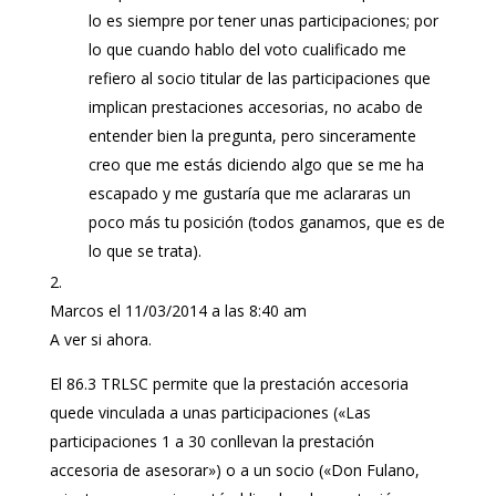
lo es siempre por tener unas participaciones; por
lo que cuando hablo del voto cualificado me
refiero al socio titular de las participaciones que
implican prestaciones accesorias, no acabo de
entender bien la pregunta, pero sinceramente
creo que me estás diciendo algo que se me ha
escapado y me gustaría que me aclararas un
poco más tu posición (todos ganamos, que es de
lo que se trata).
Marcos
el 11/03/2014 a las 8:40 am
A ver si ahora.
El 86.3 TRLSC permite que la prestación accesoria
quede vinculada a unas participaciones («Las
participaciones 1 a 30 conllevan la prestación
accesoria de asesorar») o a un socio («Don Fulano,