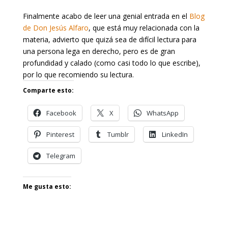
Finalmente acabo de leer una genial entrada en el
Blog
de Don Jesús Alfaro
, que está muy relacionada con la
materia, advierto que quizá sea de difícil lectura para
una persona lega en derecho, pero es de gran
profundidad y calado (como casi todo lo que escribe),
por lo que recomiendo su lectura.
Comparte esto:
Facebook
X
WhatsApp
Pinterest
Tumblr
LinkedIn
Telegram
Me gusta esto: