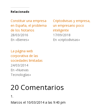
Relacionado
Constituir una empresa
Criptodivisas y empresa,
en España, el problema
un empresario poco
de los Notarios
inteligente
28/03/2016
17/09/2018
En «Bienes»
En «criptodivisas»
La página web
corporativa de las
sociedades limitadas
24/03/2014
En «Nuevas
Tecnologías»
20 Comentarios
Marcos
el 10/03/2014 a las 9:40 pm