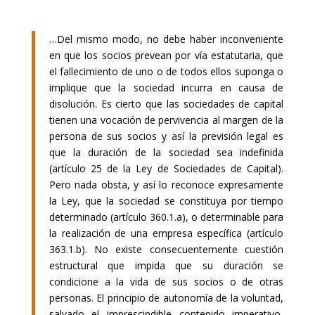
…Del mismo modo, no debe haber inconveniente
en que los socios prevean por vía estatutaria, que
el fallecimiento de uno o de todos ellos suponga o
implique que la sociedad incurra en causa de
disolución. Es cierto que las sociedades de capital
tienen una vocación de pervivencia al margen de la
persona de sus socios y así la previsión legal es
que la duración de la sociedad sea indefinida
(artículo 25 de la Ley de Sociedades de Capital).
Pero nada obsta, y así lo reconoce expresamente
la Ley, que la sociedad se constituya por tiempo
determinado (artículo 360.1.a), o determinable para
la realización de una empresa específica (artículo
363.1.b). No existe consecuentemente cuestión
estructural que impida que su duración se
condicione a la vida de sus socios o de otras
personas. El principio de autonomía de la voluntad,
salvado el imprescindible contenido imperativo,