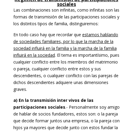
sociales
Las combinaciones son infinitas, como infinitas son las
formas de transmisión de las participaciones sociales y
los distintos tipos de familia, distinguiremos:
En todo caso hay que recordar que
estamos hablando
de sociedades familiares, por lo que la marcha de la
sociedad influirá en la familia y la marcha de la familia
influirá en la sociedad
. El tema es importantísimo, pues
cualquier conflicto entre los miembros del matrimonio
o pareja, cualquier conflicto entre estos y sus
descendientes, o cualquier conflicto con las parejas de
dichos descendientes adquiere unas dimensiones
graves.
a) En la transmisión inter vivos de las
participaciones sociales
.- Personalmente soy amigo
de hablar de socios fundadores, estos son: o la pareja
que decide formar juntos una empresa, o la pareja con
hijos ya mayores que decide junto con estos fundar la