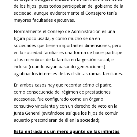
de los hijos, pues todos participaban del gobierno de la
sociedad, aunque evidentemente el Consejero tenía
mayores facultades ejecutivas.
Normalmente el Consejo de Administración es una
figura poco usada, y como mucho se da en
sociedades que tienen importantes dimensiones, pero
en la sociedad familiar es una forma de hacer partícipe
a los miembros de la familia en la gestión social, e
incluso (cuando vayan pasando generaciones)
aglutinar los intereses de las distintas ramas familiares.
En ambos casos hay que recordar cómo el padre,
como consecuencia del régimen de prestaciones
accesorias, fue configurado como un órgano
consultivo vinculante y con un derecho de veto en la
Junta General (evitándose así que los hijos de común
acuerdo prescindieran de él en la sociedad).
Esta entrada es un mero apunte de las infinitas