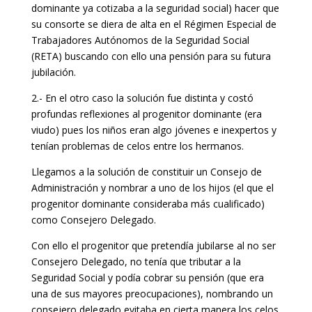
dominante ya cotizaba a la seguridad social) hacer que
su consorte se diera de alta en el Régimen Especial de
Trabajadores Autónomos de la Seguridad Social
(RETA) buscando con ello una pensión para su futura
jubilación.
2.- En el otro caso la solución fue distinta y costó
profundas reflexiones al progenitor dominante (era
viudo) pues los niños eran algo jóvenes e inexpertos y
tenían problemas de celos entre los hermanos.
Llegamos a la solución de constituir un Consejo de
Administración y nombrar a uno de los hijos (el que el
progenitor dominante consideraba más cualificado)
como Consejero Delegado.
Con ello el progenitor que pretendía jubilarse al no ser
Consejero Delegado, no tenía que tributar a la
Seguridad Social y podía cobrar su pensión (que era
una de sus mayores preocupaciones), nombrando un
consejero delegado evitaba en cierta manera los celos