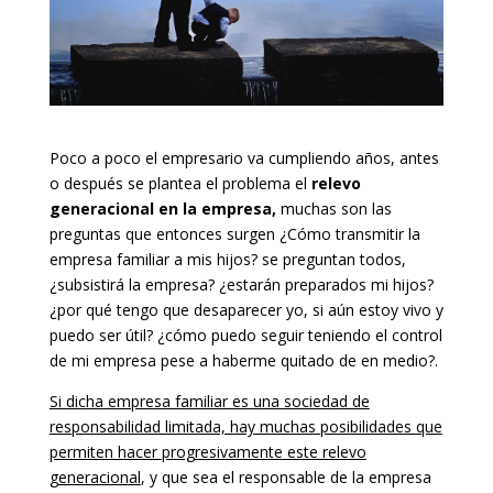
Poco a poco el empresario va cumpliendo años, antes
o después se plantea el problema el
relevo
generacional en la empresa,
muchas son las
preguntas que entonces surgen ¿Cómo transmitir la
empresa familiar a mis hijos? se preguntan todos,
¿subsistirá la empresa? ¿estarán preparados mi hijos?
¿por qué tengo que desaparecer yo, si aún estoy vivo y
puedo ser útil? ¿cómo puedo seguir teniendo el control
de mi empresa pese a haberme quitado de en medio?.
Si dicha empresa familiar es una sociedad de
responsabilidad limitada, hay muchas posibilidades que
permiten hacer progresivamente este relevo
generacional
, y que sea el responsable de la empresa