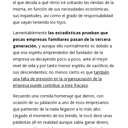
el que decida a qué ritmo irá soltando las riendas de la
misma, en función de sus necesidades económicas,
sus inquietudes, así como el grado de responsabilidad
que vayan teniendo los hijos.
Lamentablemente
las estadísticas prueban que
pocas empresas familiares pasan de la tercera
generación
, y aunque ello normalmente es debido a
que ese espíritu emprendedor del fundador de la
empresa va decayendo poco a poco, ante el mejor
nivel de vida y por tanto menor espíritu de sacrificio de
sus descendientes; no menos cierto es que
también
una falta de previsión en la organizaciasón de la
empresa puede contribuir a este fracaso
.
Recuerdo una comida homenaje que dieron, con
ocasión de su jubilación a uno de esos empresarios
que partiendo de la nada llegaron a lo más alto.
Llegado el momento de los brindis, le tocó decir unas
palabritas (él en realidad aunque sabía ganar dinero,