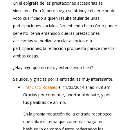
En el epígrafe de las prestaciones accesorias se
vinculan a Don X, pero luego se atribuye el derecho de
voto cualificado a quien resulte titular de unas
participaciones sociales. No entiendo bien cómo puede
ser esto, tenía entendido que las prestaciones
accesorias se podían vincular a socios o a
participaciones; la redacción propuesta parece mezclar
ambas cosas.
¿Hay algo que no estoy entendiendo bien?
Saludos, y gracias por la entrada; es muy interesante.
Francisco Rosales
el 11/03/2014 a las 7:08 am
Gracias por comentar, aportar al debate, y por
tus palabras de ánimo.
En la propia redacción de la entrada reconozco
que sobre el tema que comentas hago un
batiburrillo de como fueron redactados los