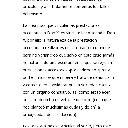
artículos, y acertadamente comentas los fallos
del mismo.
La idea más que vincular las prestaciones
accesorias a Don X, es vincular la sociedad a Don
X, por ello la naturaleza de la prestación
accesoria a realizar es un tanto atípica (aunque
para no variar creo que salvo en este caso jamás
he autorizado una escritura en la que se regulen
prestaciones accesorias -por el dichoso «pret a
porter jurídico» que impera y trato de denunciar-)
y consiste en considerar que la sociedad cuenta
con un órgano consultivo, así como establecer
un claro derecho de veto de un socio (cosa que
nos planteó muchísimas dudas y de ahí la
ambigüedad de la redacción).
Las prestaciones se vinculan al socio, pero este