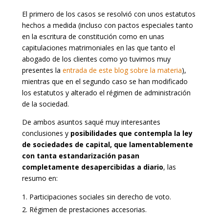
El primero de los casos se resolvió con unos estatutos
hechos a medida (incluso con pactos especiales tanto
en la escritura de constitución como en unas
capitulaciones matrimoniales en las que tanto el
abogado de los clientes como yo tuvimos muy
presentes la
entrada de este blog sobre la materia
),
mientras que en el segundo caso se han modificado
los estatutos y alterado el régimen de administración
de la sociedad.
De ambos asuntos saqué muy interesantes
conclusiones y
posibilidades que contempla la ley
de sociedades de capital, que lamentablemente
con tanta estandarización pasan
completamente desapercibidas a diario
, las
resumo en:
Participaciones sociales sin derecho de voto.
Régimen de prestaciones accesorias.