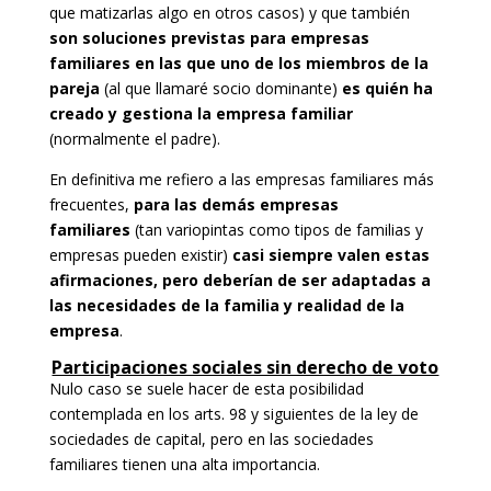
que matizarlas algo en otros casos) y que también
son soluciones previstas para empresas
familiares en las que uno de los miembros de la
pareja
(al que llamaré socio dominante)
es quién ha
creado y gestiona la empresa familiar
(normalmente el padre).
En definitiva me refiero a las empresas familiares más
frecuentes,
para las demás empresas
familiares
(tan variopintas como tipos de familias y
empresas pueden existir)
casi siempre valen estas
afirmaciones, pero deberían de ser adaptadas a
las necesidades de la familia y realidad de la
empresa
.
Participaciones sociales sin derecho de voto
Nulo caso se suele hacer de esta posibilidad
contemplada en los arts. 98 y siguientes de la ley de
sociedades de capital, pero en las sociedades
familiares tienen una alta importancia.