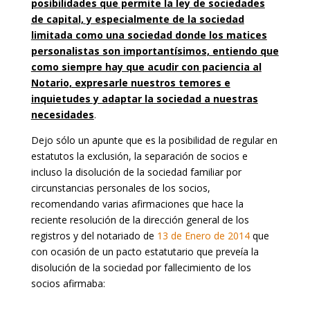
posibilidades que permite la ley de sociedades
de capital, y especialmente de la sociedad
limitada como una sociedad donde los matices
personalistas son importantísimos, entiendo que
como siempre hay que acudir con paciencia al
Notario, expresarle nuestros temores e
inquietudes y adaptar la sociedad a nuestras
necesidades
.
Dejo sólo un apunte que es la posibilidad de regular en
estatutos la exclusión, la separación de socios e
incluso la disolución de la sociedad familiar por
circunstancias personales de los socios,
recomendando varias afirmaciones que hace la
reciente resolución de la dirección general de los
registros y del notariado de
13 de Enero de 2014
que
con ocasión de un pacto estatutario que preveía la
disolución de la sociedad por fallecimiento de los
socios afirmaba: