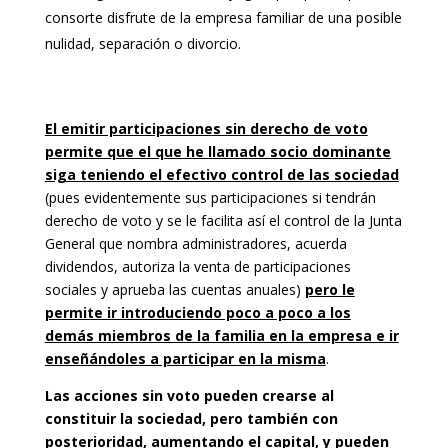
consorte disfrute de la empresa familiar de una posible
nulidad, separación o divorcio.
El emitir participaciones sin derecho de voto
permite que el que he llamado socio dominante
siga teniendo el efectivo control de las sociedad
(pues evidentemente sus participaciones si tendrán
derecho de voto y se le facilita así el control de la Junta
General que nombra administradores, acuerda
dividendos, autoriza la venta de participaciones
sociales y aprueba las cuentas anuales)
pero le
permite ir introduciendo poco a poco a los
demás miembros de la familia en la empresa e ir
enseñándoles a participar en la misma
.
Las acciones sin voto pueden crearse al
constituir la sociedad, pero también con
posterioridad, aumentando el capital, y pueden